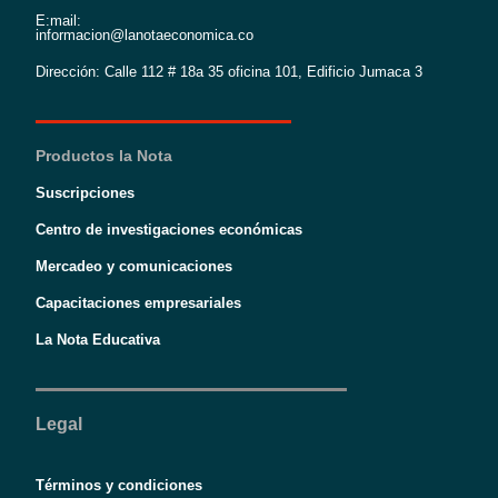
E:mail:
informacion@lanotaeconomica.co
Dirección: Calle 112 # 18a 35 oficina 101, Edificio Jumaca 3
Productos la Nota
Suscripciones
Centro de investigaciones económicas
Mercadeo y comunicaciones
Capacitaciones empresariales
La Nota Educativa
Legal
Términos y condiciones