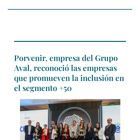
Porvenir, empresa del Grupo
Aval, reconoció las empresas
que promueven la inclusión en
el segmento +50