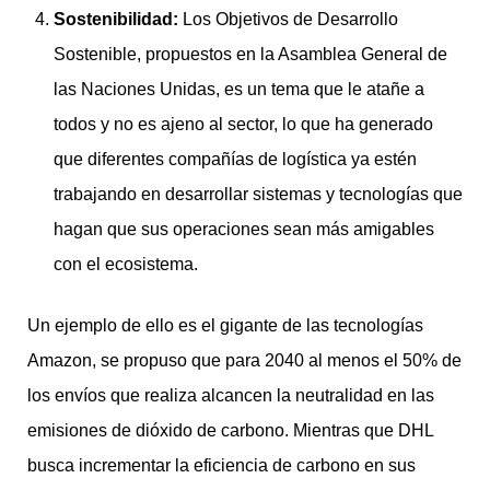
Sostenibilidad:
Los Objetivos de Desarrollo
Sostenible, propuestos en la Asamblea General de
las Naciones Unidas, es un tema que le atañe a
todos y no es ajeno al sector, lo que ha generado
que diferentes compañías de logística ya estén
trabajando en desarrollar sistemas y tecnologías que
hagan que sus operaciones sean más amigables
con el ecosistema.
Un ejemplo de ello es el gigante de las tecnologías
Amazon, se propuso que para 2040 al menos el 50% de
los envíos que realiza alcancen la neutralidad en las
emisiones de dióxido de carbono. Mientras que DHL
busca incrementar la eficiencia de carbono en sus