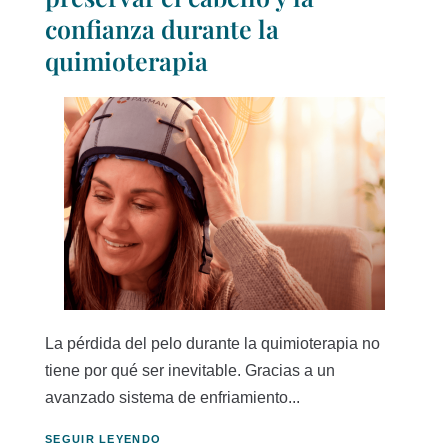
confianza durante la
quimioterapia
La pérdida del pelo durante la quimioterapia no
tiene por qué ser inevitable. Gracias a un
avanzado sistema de enfriamiento...
SEGUIR LEYENDO