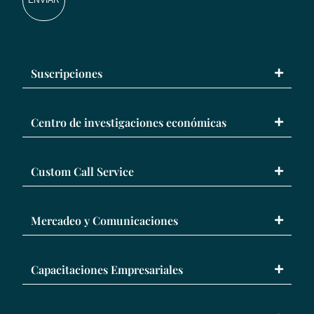
ENVIAR
Suscripciones
Centro de investigaciones económicas
Custom Call Service
Mercadeo y Comunicaciones
Capacitaciones Empresariales