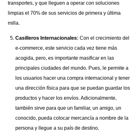
transportes, y que lleguen a operar con soluciones
limpias el 70% de sus servicios de primera y última
milla.
Casilleros Internacionales:
Con el crecimiento del
e-commerce, este servicio cada vez tiene más
acogida, pero, es importante masificar en las
principales ciudades del mundo. Pues, le permite a
los usuarios hacer una compra internacional y tener
una dirección física para que se puedan guardar los
productos y hacer los envíos. Adicionalmente,
también sirve para que un familiar, un amigo, un
conocido, pueda colocar mercancía a nombre de la
persona y llegue a su país de destino.