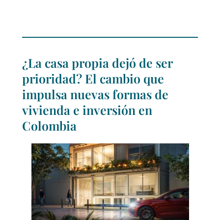
¿La casa propia dejó de ser
prioridad? El cambio que
impulsa nuevas formas de
vivienda e inversión en
Colombia