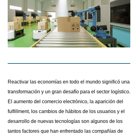
Reactivar las economías en todo el mundo significó una
transformación y un gran desafío para el sector logístico.
El aumento del comercio electrónico, la aparición del
fulfillment, los cambios de hábitos de los usuarios y el
desarrollo de nuevas tecnologías son algunos de los
tantos factores que han enfrentado las compañías de