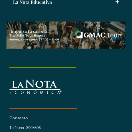
La Nota Educativa
Contacto
Teléfono: 3905606