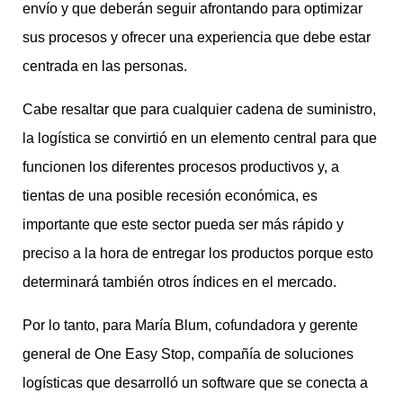
envío y que deberán seguir afrontando para optimizar
sus procesos y ofrecer una experiencia que debe estar
centrada en las personas.
Cabe resaltar que para cualquier cadena de suministro,
la logística se convirtió en un elemento central para que
funcionen los diferentes procesos productivos y, a
tientas de una posible recesión económica, es
importante que este sector pueda ser más rápido y
preciso a la hora de entregar los productos porque esto
determinará también otros índices en el mercado.
Por lo tanto, para María Blum, cofundadora y gerente
general de One Easy Stop, compañía de soluciones
logísticas que desarrolló un software que se conecta a