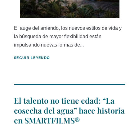
El auge del arriendo, los nuevos estilos de vida y
la búsqueda de mayor flexibilidad están
impulsando nuevas formas de...
SEGUIR LEYENDO
El talento no tiene edad: “La
cosecha del agua” hace historia
en SMARTFILMS®