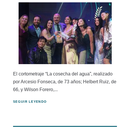
El cortometraje “La cosecha del agua”, realizado
por Arcesio Fonseca, de 73 años; Helbert Ruiz, de
66, y Wilson Forero,...
SEGUIR LEYENDO