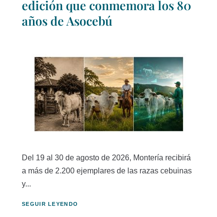
edición que conmemora los 80
años de Asocebú
Del 19 al 30 de agosto de 2026, Montería recibirá
a más de 2.200 ejemplares de las razas cebuinas
y...
SEGUIR LEYENDO