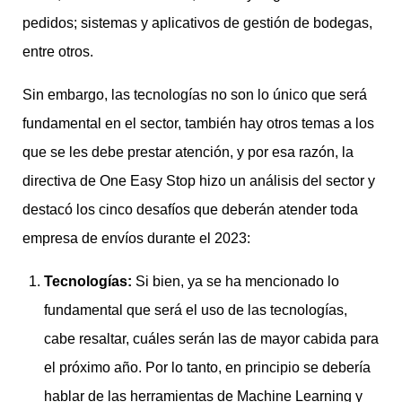
pedidos; sistemas y aplicativos de gestión de bodegas,
entre otros.
Sin embargo, las tecnologías no son lo único que será
fundamental en el sector, también hay otros temas a los
que se les debe prestar atención, y por esa razón, la
directiva de One Easy Stop hizo un análisis del sector y
destacó los cinco desafíos que deberán atender toda
empresa de envíos durante el 2023:
Tecnologías:
Si bien, ya se ha mencionado lo
fundamental que será el uso de las tecnologías,
cabe resaltar, cuáles serán las de mayor cabida para
el próximo año. Por lo tanto, en principio se debería
hablar de las herramientas de Machine Learning y