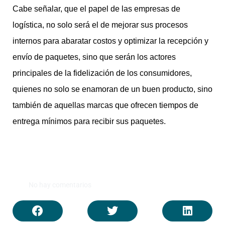
Cabe señalar, que el papel de las empresas de
logística, no solo será el de mejorar sus procesos
internos para abaratar costos y optimizar la recepción y
envío de paquetes, sino que serán los actores
principales de la fidelización de los consumidores,
quienes no solo se enamoran de un buen producto, sino
también de aquellas marcas que ofrecen tiempos de
entrega mínimos para recibir sus paquetes.
No hay comentarios