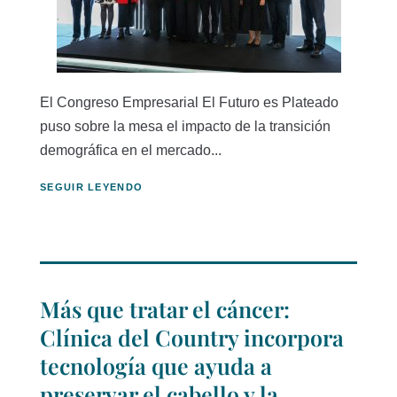
El Congreso Empresarial El Futuro es Plateado
puso sobre la mesa el impacto de la transición
demográfica en el mercado...
SEGUIR LEYENDO
Más que tratar el cáncer:
Clínica del Country incorpora
tecnología que ayuda a
preservar el cabello y la