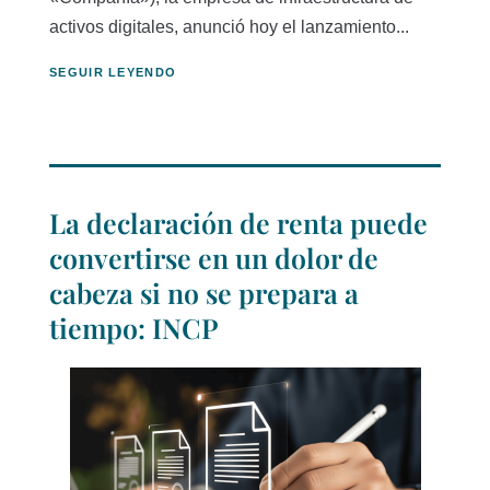
activos digitales, anunció hoy el lanzamiento...
SEGUIR LEYENDO
La declaración de renta puede
convertirse en un dolor de
cabeza si no se prepara a
tiempo: INCP