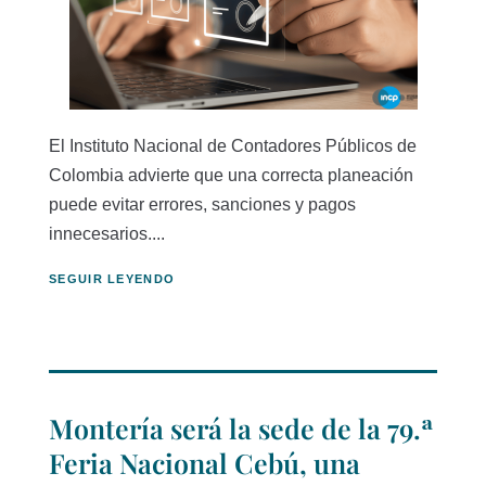
El Instituto Nacional de Contadores Públicos de
Colombia advierte que una correcta planeación
puede evitar errores, sanciones y pagos
innecesarios....
SEGUIR LEYENDO
Montería será la sede de la 79.ª
Feria Nacional Cebú, una