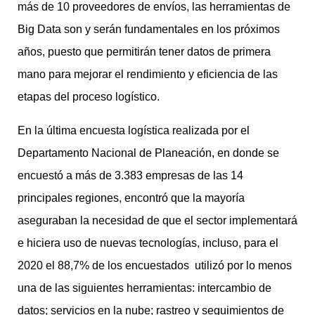
más de 10 proveedores de envíos, las herramientas de
Big Data son y serán fundamentales en los próximos
años, puesto que permitirán tener datos de primera
mano para mejorar el rendimiento y eficiencia de las
etapas del proceso logístico.
En la última encuesta logística realizada por el
Departamento Nacional de Planeación, en donde se
encuestó a más de 3.383 empresas de las 14
principales regiones, encontró que la mayoría
aseguraban la necesidad de que el sector implementará
e hiciera uso de nuevas tecnologías, incluso, para el
2020 el 88,7% de los encuestados utilizó por lo menos
una de las siguientes herramientas: intercambio de
datos; servicios en la nube; rastreo y seguimientos de