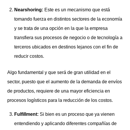
Nearshoring:
Este es un mecanismo que está
tomando fuerza en distintos sectores de la economía
y se trata de una opción en la que la empresa
transfiera sus procesos de negocio o de tecnología a
terceros ubicados en destinos lejanos con el fin de
reducir costos.
Algo fundamental y que será de gran utilidad en el
sector, puesto que el aumento de la demanda de envíos
de productos, requiere de una mayor eficiencia en
procesos logísticos para la reducción de los costos.
Fulfillment:
Si bien es un proceso que ya vienen
entendiendo y aplicando diferentes compañías de