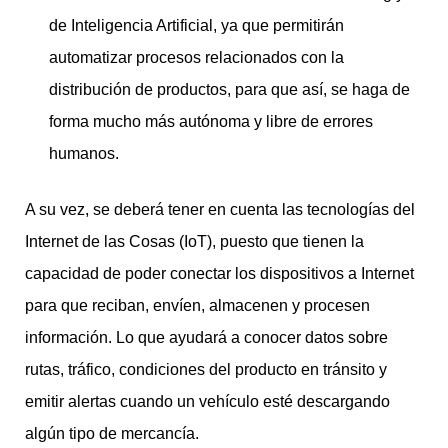
de Inteligencia Artificial, ya que permitirán
automatizar procesos relacionados con la
distribución de productos, para que así, se haga de
forma mucho más autónoma y libre de errores
humanos.
A su vez, se deberá tener en cuenta las tecnologías del
Internet de las Cosas (IoT), puesto que tienen la
capacidad de poder conectar los dispositivos a Internet
para que reciban, envíen, almacenen y procesen
información. Lo que ayudará a conocer datos sobre
rutas, tráfico, condiciones del producto en tránsito y
emitir alertas cuando un vehículo esté descargando
algún tipo de mercancía.