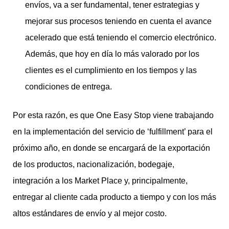
envíos, va a ser fundamental, tener estrategias y
mejorar sus procesos teniendo en cuenta el avance
acelerado que está teniendo el comercio electrónico.
Además, que hoy en día lo más valorado por los
clientes es el cumplimiento en los tiempos y las
condiciones de entrega.
Por esta razón, es que One Easy Stop viene trabajando
en la implementación del servicio de ‘fulfillment’ para el
próximo año, en donde se encargará de la exportación
de los productos, nacionalización, bodegaje,
integración a los Market Place y, principalmente,
entregar al cliente cada producto a tiempo y con los más
altos estándares de envío y al mejor costo.