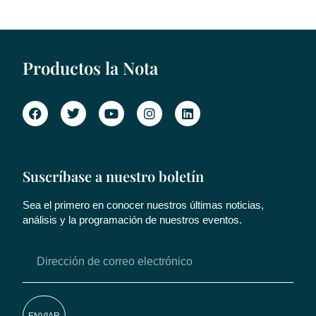
Productos la Nota
Suscríbase a nuestro boletín
Sea el primero en conocer nuestros últimas noticias,
análisis y la programación de nuestros eventos.