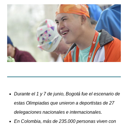
Durante el 1 y 7 de junio, Bogotá fue el escenario de
estas Olimpiadas que unieron a deportistas de 27
delegaciones nacionales e internacionales.
En Colombia, más de 235.000 personas viven con