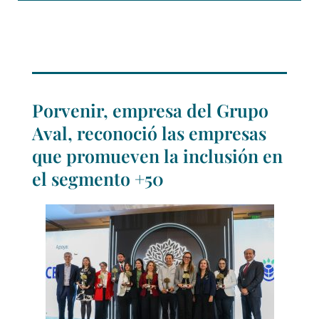
Porvenir, empresa del Grupo
Aval, reconoció las empresas
que promueven la inclusión en
el segmento +50