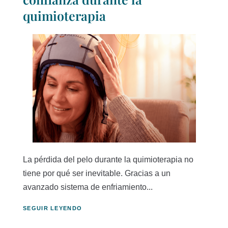
quimioterapia
La pérdida del pelo durante la quimioterapia no
tiene por qué ser inevitable. Gracias a un
avanzado sistema de enfriamiento...
SEGUIR LEYENDO