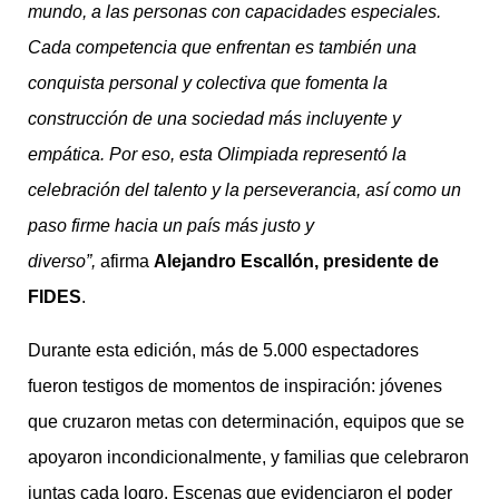
mundo, a las personas con capacidades especiales.
Cada competencia que enfrentan es también una
conquista personal y colectiva que fomenta la
construcción de una sociedad más incluyente y
empática. Por eso, esta Olimpiada representó la
celebración del talento y la perseverancia, así como un
paso firme hacia un país más justo y
diverso”,
afirma
Alejandro Escallón, presidente de
FIDES
.
Durante esta edición, más de 5.000 espectadores
fueron testigos de momentos de inspiración: jóvenes
que cruzaron metas con determinación, equipos que se
apoyaron incondicionalmente, y familias que celebraron
juntas cada logro. Escenas que evidenciaron el poder