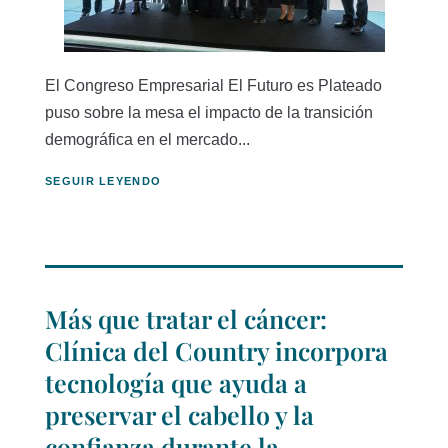
El Congreso Empresarial El Futuro es Plateado
puso sobre la mesa el impacto de la transición
demográfica en el mercado...
SEGUIR LEYENDO
Más que tratar el cáncer:
Clínica del Country incorpora
tecnología que ayuda a
preservar el cabello y la
confianza durante la