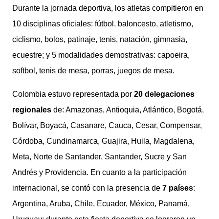
Durante la jornada deportiva, los atletas compitieron en
10 disciplinas oficiales: fútbol, baloncesto, atletismo,
ciclismo, bolos, patinaje, tenis, natación, gimnasia,
ecuestre; y 5 modalidades demostrativas: capoeira,
softbol, tenis de mesa, porras, juegos de mesa.
Colombia estuvo representada por
20 delegaciones
regionales
de: Amazonas, Antioquia, Atlántico, Bogotá,
Bolívar, Boyacá, Casanare, Cauca, Cesar, Compensar,
Córdoba, Cundinamarca, Guajira, Huila, Magdalena,
Meta, Norte de Santander, Santander, Sucre y San
Andrés y Providencia. En cuanto a la participación
internacional, se contó con la presencia de
7 países
:
Argentina, Aruba, Chile, Ecuador, México, Panamá,