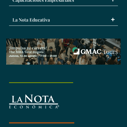
La Nota Educativa