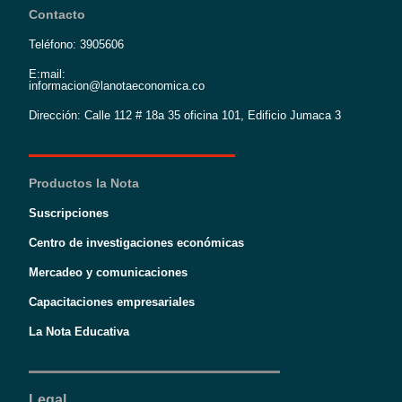
Contacto
Teléfono: 3905606
E:mail:
informacion@lanotaeconomica.co
Dirección: Calle 112 # 18a 35 oficina 101, Edificio Jumaca 3
Productos la Nota
Suscripciones
Centro de investigaciones económicas
Mercadeo y comunicaciones
Capacitaciones empresariales
La Nota Educativa
Legal