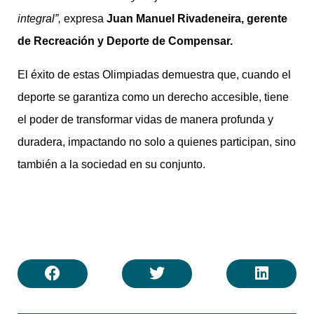
integral”,
expresa
Juan Manuel Rivadeneira, gerente
de Recreación y Deporte de Compensar.
El éxito de estas Olimpiadas demuestra que, cuando el
deporte se garantiza como un derecho accesible, tiene
el poder de transformar vidas de manera profunda y
duradera, impactando no solo a quienes participan, sino
también a la sociedad en su conjunto.