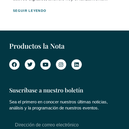
SEGUIR LEYENDO
Productos la Nota
Suscríbase a nuestro boletín
Sea el primero en conocer nuestros últimas noticias,
análisis y la programación de nuestros eventos.