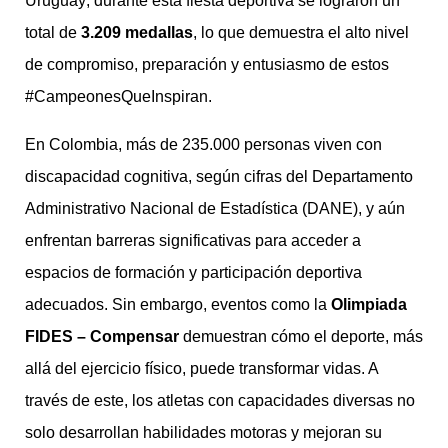
Uruguay; durante esta fiesta deportiva se lograron un
total de
3.209 medallas
, lo que demuestra el alto nivel
de compromiso, preparación y entusiasmo de estos
#CampeonesQueInspiran.
En Colombia, más de 235.000 personas viven con
discapacidad cognitiva, según cifras del Departamento
Administrativo Nacional de Estadística (DANE), y aún
enfrentan barreras significativas para acceder a
espacios de formación y participación deportiva
adecuados. Sin embargo, eventos como la
Olimpiada
FIDES – Compensar
demuestran cómo el deporte, más
allá del ejercicio físico, puede transformar vidas. A
través de este, los atletas con capacidades diversas no
solo desarrollan habilidades motoras y mejoran su