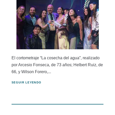
El cortometraje “La cosecha del agua”, realizado
por Arcesio Fonseca, de 73 años; Helbert Ruiz, de
66, y Wilson Forero,...
SEGUIR LEYENDO