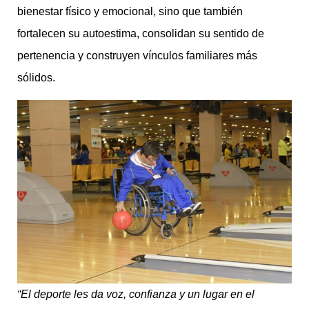
bienestar físico y emocional, sino que también
fortalecen su autoestima, consolidan su sentido de
pertenencia y construyen vínculos familiares más
sólidos.
“El deporte les da voz, confianza y un lugar en el