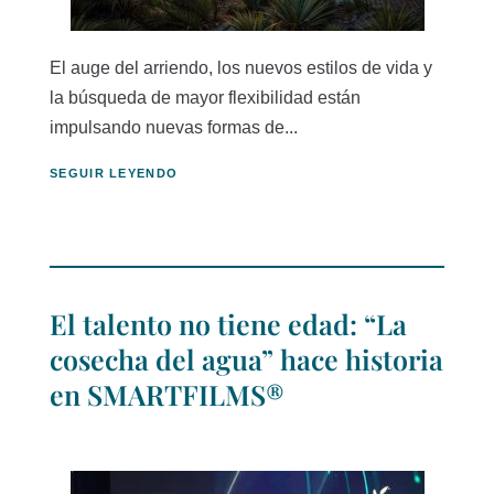
El auge del arriendo, los nuevos estilos de vida y
la búsqueda de mayor flexibilidad están
impulsando nuevas formas de...
SEGUIR LEYENDO
El talento no tiene edad: “La
cosecha del agua” hace historia
en SMARTFILMS®