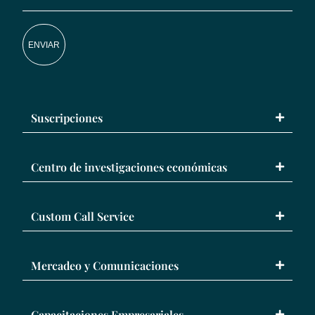
ENVIAR
Suscripciones
Centro de investigaciones económicas
Custom Call Service
Mercadeo y Comunicaciones
Capacitaciones Empresariales