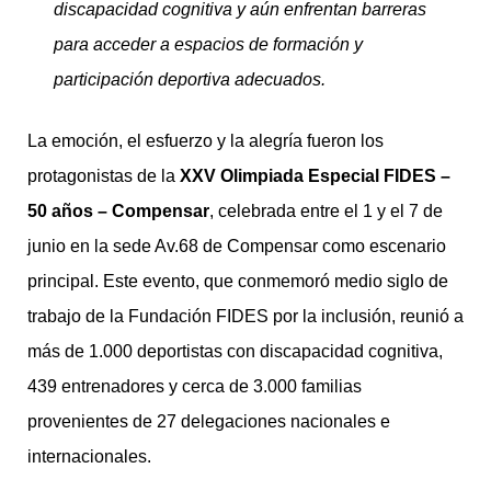
discapacidad cognitiva y aún enfrentan barreras
para acceder a espacios de formación y
participación deportiva adecuados.
La emoción, el esfuerzo y la alegría fueron los
protagonistas de la
XXV Olimpiada Especial FIDES –
50 años – Compensar
, celebrada entre el 1 y el 7 de
junio en la sede Av.68 de Compensar como escenario
principal. Este evento, que conmemoró medio siglo de
trabajo de la Fundación FIDES por la inclusión, reunió a
más de 1.000 deportistas con discapacidad cognitiva,
439 entrenadores y cerca de 3.000 familias
provenientes de 27 delegaciones nacionales e
internacionales.