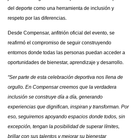
del deporte como una herramienta de inclusión y
respeto por las diferencias.
Desde Compensar, anfitrión oficial del evento, se
reafirmó el compromiso de seguir construyendo
entornos donde todas las personas puedan acceder a
oportunidades de bienestar, aprendizaje y desarrollo.
“Ser parte de esta celebración deportiva nos llena de
orgullo. En Compensar creemos que la verdadera
inclusión se construye día a día, generando
experiencias que dignifican, inspiran y transforman. Por
eso, seguiremos apoyando espacios donde todos, sin
excepción, tengan la posibilidad de superar límites,
brillar con sus talentos y mejorar su bienestar