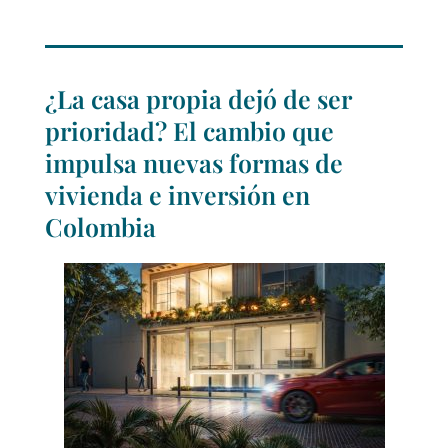
¿La casa propia dejó de ser
prioridad? El cambio que
impulsa nuevas formas de
vivienda e inversión en
Colombia