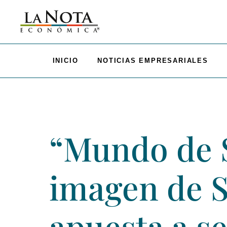
INICIO
NOTICIAS EMPRESARIALES
“Mundo de S
imagen de S
apuesta a 