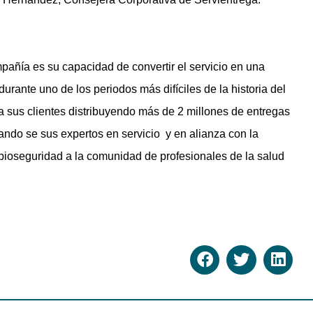
pañía es su capacidad de convertir el servicio en una
urante uno de los periodos más difíciles de la historia del
a sus clientes distribuyendo más de 2 millones de entregas
ando se sus expertos en servicio y en alianza con la
bioseguridad a la comunidad de profesionales de la salud