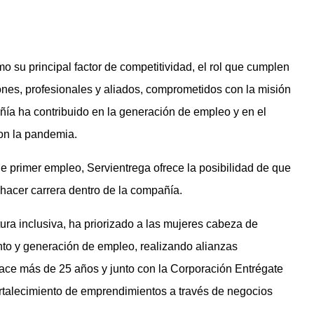
o su principal factor de competitividad, el rol que cumplen
nes, profesionales y aliados, comprometidos con la misión
ñía ha contribuido en la generación de empleo y en el
con la pandemia.
 primer empleo, Servientrega ofrece la posibilidad de que
 hacer carrera dentro de la compañía.
tura inclusiva, ha priorizado a las mujeres cabeza de
to y generación de empleo, realizando alianzas
hace más de 25 años y junto con la Corporación Entrégate
ortalecimiento de emprendimientos a través de negocios