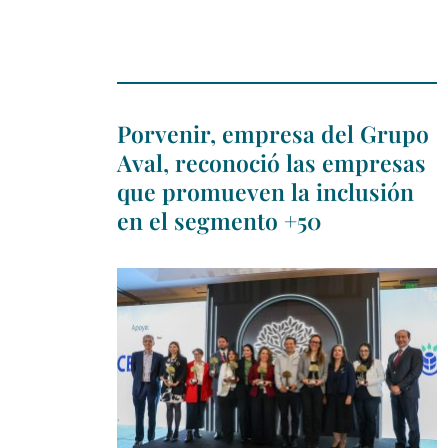
Porvenir, empresa del Grupo
Aval, reconoció las empresas
que promueven la inclusión
en el segmento +50