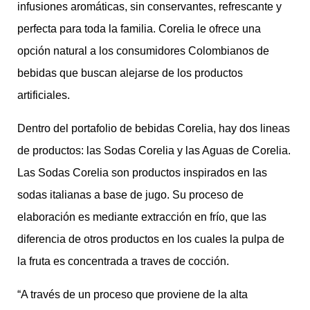
infusiones aromáticas, sin conservantes, refrescante y
perfecta para toda la familia. Corelia le ofrece una
opción natural a los consumidores Colombianos de
bebidas que buscan alejarse de los productos
artificiales.
Dentro del portafolio de bebidas Corelia, hay dos lineas
de productos: las Sodas Corelia y las Aguas de Corelia.
Las Sodas Corelia son productos inspirados en las
sodas italianas a base de jugo. Su proceso de
elaboración es mediante extracción en frío, que las
diferencia de otros productos en los cuales la pulpa de
la fruta es concentrada a traves de cocción.
“A través de un proceso que proviene de la alta