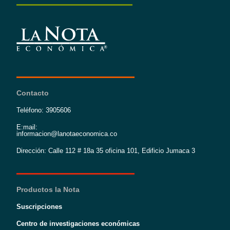
Contacto
Teléfono: 3905606
E:mail:
informacion@lanotaeconomica.co
Dirección: Calle 112 # 18a 35 oficina 101, Edificio Jumaca 3
Productos la Nota
Suscripciones
Centro de investigaciones económicas