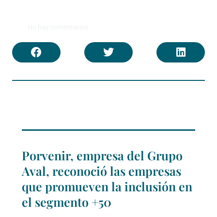
No hay comentarios
Porvenir, empresa del Grupo
Aval, reconoció las empresas
que promueven la inclusión en
el segmento +50