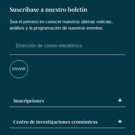
Suscríbase a nuestro boletín
Sea el primero en conocer nuestros últimas noticias,
análisis y la programación de nuestros eventos.
ENVIAR
Suscripciones
Centro de investigaciones económicas