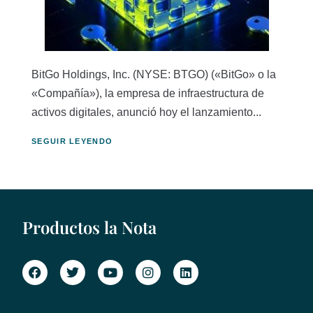
BitGo Holdings, Inc. (NYSE: BTGO) («BitGo» o la
«Compañía»), la empresa de infraestructura de
activos digitales, anunció hoy el lanzamiento...
SEGUIR LEYENDO
Productos la Nota