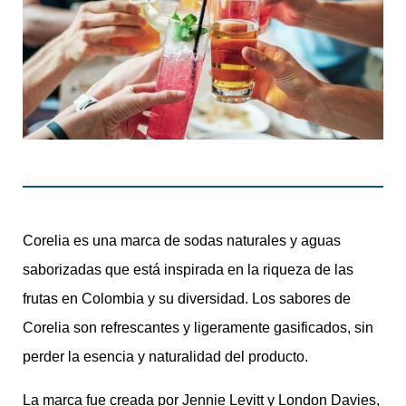
Corelia es una marca de sodas naturales y aguas
saborizadas que está inspirada en la riqueza de las
frutas en Colombia y su diversidad. Los sabores de
Corelia son refrescantes y ligeramente gasificados, sin
perder la esencia y naturalidad del producto.
La marca fue creada por Jennie Levitt y London Davies,