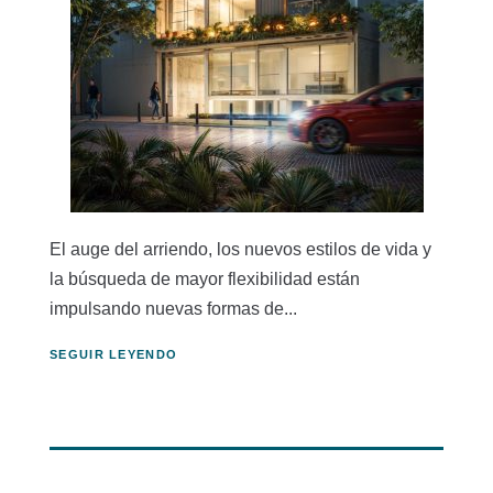
El auge del arriendo, los nuevos estilos de vida y
la búsqueda de mayor flexibilidad están
impulsando nuevas formas de...
SEGUIR LEYENDO