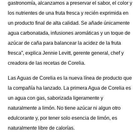
gastronomía, alcanzamos a preservar el sabor, el color y
los nutrientes de una fruta fresca y recién exprimida en
un producto final de alta calidad. Se añade únicamente
agua carbonatada, infusiones aromáticas y un toque de
azúcar de caña para balancear la acidez de la fruta
fresca”, explica Jennie Levitt, gerente general, chef y
creadora de las recetas de Corelia.
Las Aguas de Corelia es la nueva línea de producto que
la compañía ha lanzado. La primera Agua de Corelia es
un agua con gas, saborizada ligeramente y
naturalmente a limón. No tiene azúcar ni algun otro
edulcorante y, por tener solo esencia de limón, es
naturalmente libre de calorías.