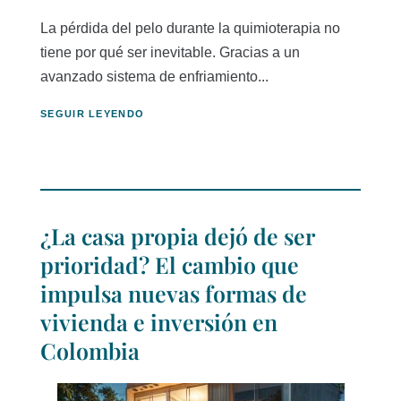
La pérdida del pelo durante la quimioterapia no
tiene por qué ser inevitable. Gracias a un
avanzado sistema de enfriamiento...
SEGUIR LEYENDO
¿La casa propia dejó de ser
prioridad? El cambio que
impulsa nuevas formas de
vivienda e inversión en
Colombia