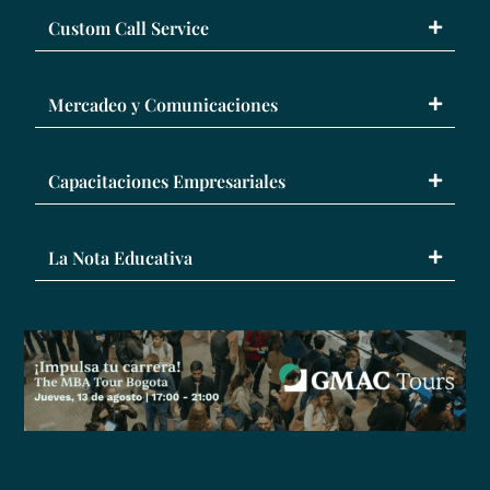
Custom Call Service
Mercadeo y Comunicaciones
Capacitaciones Empresariales
La Nota Educativa