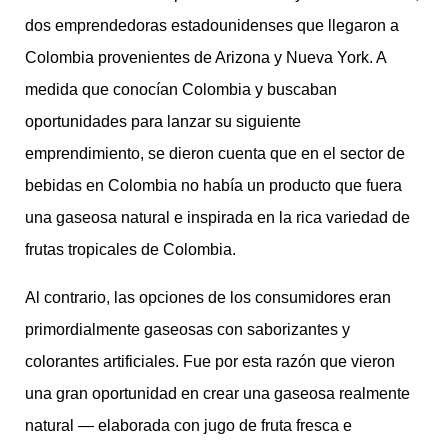
dos emprendedoras estadounidenses que llegaron a
Colombia provenientes de Arizona y Nueva York. A
medida que conocían Colombia y buscaban
oportunidades para lanzar su siguiente
emprendimiento, se dieron cuenta que en el sector de
bebidas en Colombia no había un producto que fuera
una gaseosa natural e inspirada en la rica variedad de
frutas tropicales de Colombia.
Al contrario, las opciones de los consumidores eran
primordialmente gaseosas con saborizantes y
colorantes artificiales. Fue por esta razón que vieron
una gran oportunidad en crear una gaseosa realmente
natural — elaborada con jugo de fruta fresca e