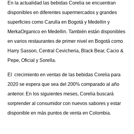
En la actualidad las bebidas Corelia se encuentran
disponibles en diferentes supermercados y grandes
superficies como Carulla en Bogotá y Medellin y
MerkaOrganico en Medellin. También están disponibles
en varios restaurantes de primer nivel en Bogotá como
Harry Sasson, Central Cevicheria, Black Bear, Cacio &
Pepe, Oficial y Sorella.
El crecimiento en ventas de las bebidas Corelia para
2020 se espera que sea del 200% comparado al año
anterior. En los siguientes meses, Corelia buscará
sorprender al consumidor con nuevos sabores y estar
disponible en más puntos de venta en Colombia.