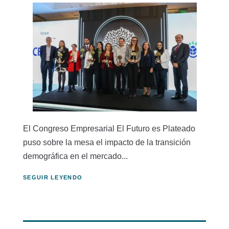
El Congreso Empresarial El Futuro es Plateado
puso sobre la mesa el impacto de la transición
demográfica en el mercado...
SEGUIR LEYENDO