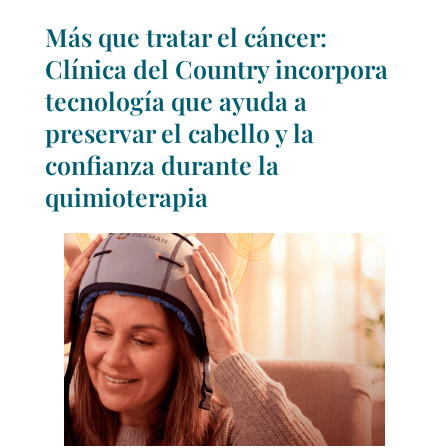
Más que tratar el cáncer:
Clínica del Country incorpora
tecnología que ayuda a
preservar el cabello y la
confianza durante la
quimioterapia