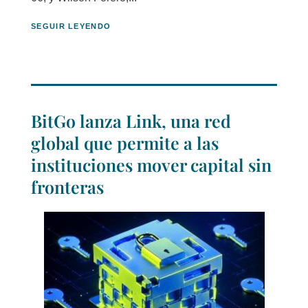
SEGUIR LEYENDO
BitGo lanza Link, una red
global que permite a las
instituciones mover capital sin
fronteras