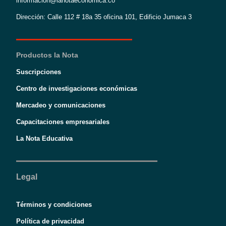
informacion@lanotaeconomica.co
Dirección: Calle 112 # 18a 35 oficina 101, Edificio Jumaca 3
Productos la Nota
Suscripciones
Centro de investigaciones económicas
Mercadeo y comunicaciones
Capacitaciones empresariales
La Nota Educativa
Legal
Términos y condiciones
Política de privacidad