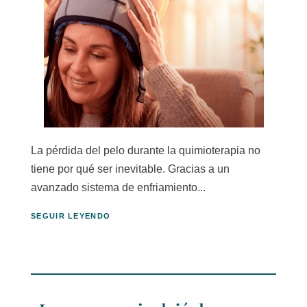
La pérdida del pelo durante la quimioterapia no
tiene por qué ser inevitable. Gracias a un
avanzado sistema de enfriamiento...
SEGUIR LEYENDO