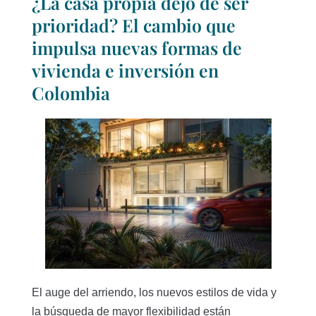
¿La casa propia dejó de ser
prioridad? El cambio que
impulsa nuevas formas de
vivienda e inversión en
Colombia
El auge del arriendo, los nuevos estilos de vida y
la búsqueda de mayor flexibilidad están