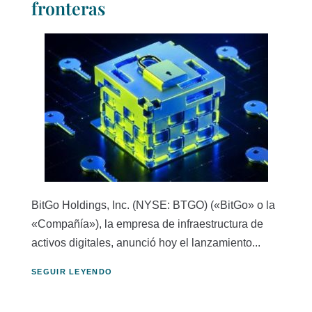
fronteras
BitGo Holdings, Inc. (NYSE: BTGO) («BitGo» o la
«Compañía»), la empresa de infraestructura de
activos digitales, anunció hoy el lanzamiento...
SEGUIR LEYENDO