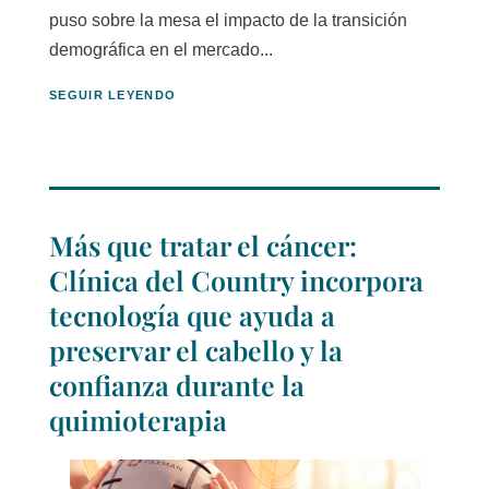
puso sobre la mesa el impacto de la transición
demográfica en el mercado...
SEGUIR LEYENDO
Más que tratar el cáncer:
Clínica del Country incorpora
tecnología que ayuda a
preservar el cabello y la
confianza durante la
quimioterapia