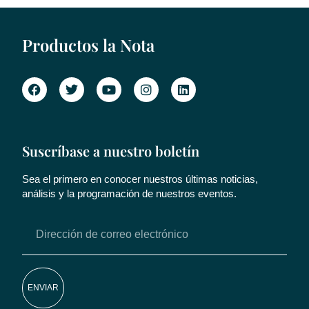
Productos la Nota
Suscríbase a nuestro boletín
Sea el primero en conocer nuestros últimas noticias,
análisis y la programación de nuestros eventos.
ENVIAR