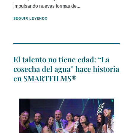
impulsando nuevas formas de...
SEGUIR LEYENDO
El talento no tiene edad: “La
cosecha del agua” hace historia
en SMARTFILMS®