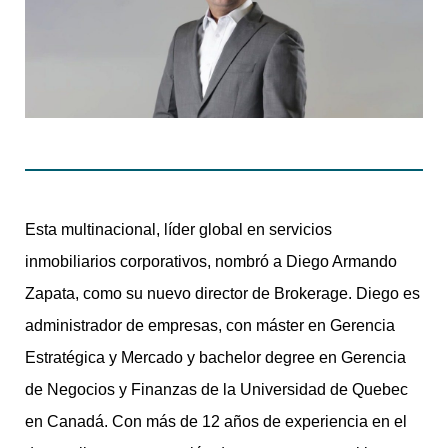
Esta multinacional, líder global en servicios
inmobiliarios corporativos, nombró a Diego Armando
Zapata, como su nuevo director de Brokerage. Diego es
administrador de empresas, con máster en Gerencia
Estratégica y Mercado y bachelor degree en Gerencia
de Negocios y Finanzas de la Universidad de Quebec
en Canadá. Con más de 12 años de experiencia en el