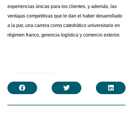
experiencias únicas para los clientes, y además, las
ventajas competitivas que le dan el haber desarrollado
a la par, una carrera como catedrático universitario en
régimen franco, gerencia logística y comercio exterior.
No hay comentarios