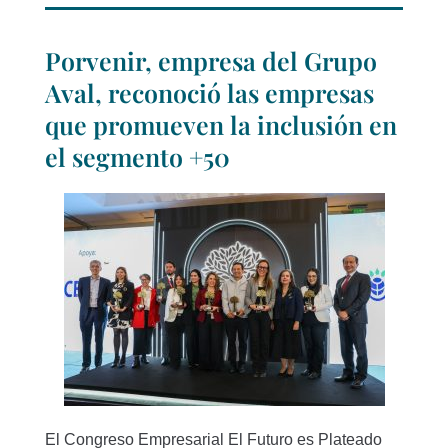
Porvenir, empresa del Grupo
Aval, reconoció las empresas
que promueven la inclusión en
el segmento +50
El Congreso Empresarial El Futuro es Plateado