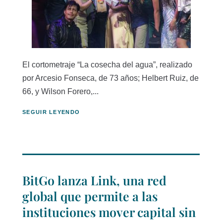
El cortometraje “La cosecha del agua”, realizado
por Arcesio Fonseca, de 73 años; Helbert Ruiz, de
66, y Wilson Forero,...
SEGUIR LEYENDO
BitGo lanza Link, una red
global que permite a las
instituciones mover capital sin