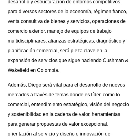
desarrollo y estructuración de entornos competitivos
para diversos sectores de la economía, régimen franco,
venta consultiva de bienes y servicios, operaciones de
comercio exterior, manejo de equipos de trabajo
multidisciplinares, alianzas estratégicas, diagnóstico y
planificación comercial, será pieza clave en la
expansión de servicios que sigue haciendo Cushman &
Wakefield en Colombia.
Además, Diego será vital para el desarrollo de nuevos
mercados a través de temas donde es líder, como lo
comercial, entendimiento estratégico, visión del negocio
y sostenibilidad en la cadena de valor, herramientas
para generar propuestas de valor excepcional,
orientación al servicio y diseño e innovación de