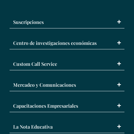
Suscripciones
Centro de investigaciones económicas
Custom Call Service
Mercadeo y Comunicaciones
Capacitaciones Empresariales
La Nota Educativa