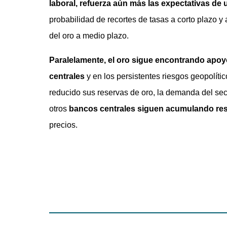
laboral, refuerza aún más las expectativas de 
probabilidad de recortes de tasas a corto plazo y 
del oro a medio plazo.
Paralelamente, el oro sigue encontrando apoyo
centrales
y en los persistentes riesgos geopolíti
reducido sus reservas de oro, la demanda del sec
otros
bancos centrales siguen acumulando re
precios.