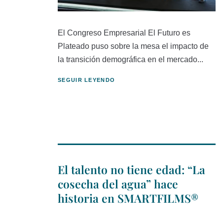
El Congreso Empresarial El Futuro es
Plateado puso sobre la mesa el impacto de
la transición demográfica en el mercado...
SEGUIR LEYENDO
El talento no tiene edad: “La
cosecha del agua” hace
historia en SMARTFILMS®