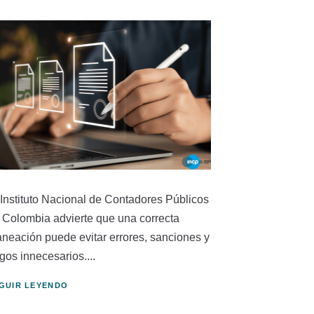
 Instituto Nacional de Contadores Públicos
 Colombia advierte que una correcta
aneación puede evitar errores, sanciones y
gos innecesarios....
GUIR LEYENDO