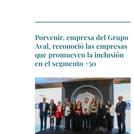
Porvenir, empresa del Grupo
Aval, reconoció las empresas
que promueven la inclusión
en el segmento +50