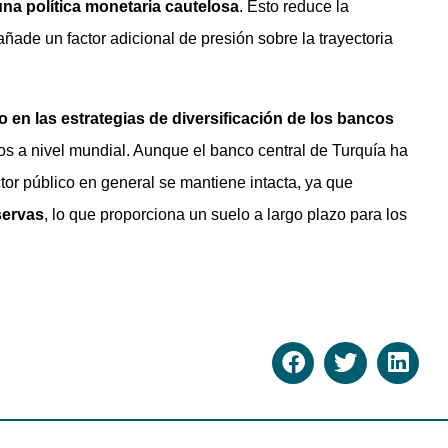
una política monetaria cautelosa
. Esto reduce la
añade un factor adicional de presión sobre la trayectoria
 en las estrategias de diversificación de los bancos
cos a nivel mundial. Aunque el banco central de Turquía ha
tor público en general se mantiene intacta, ya que
servas
, lo que proporciona un suelo a largo plazo para los