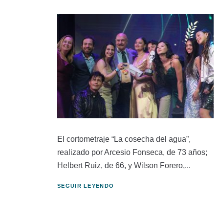
El cortometraje “La cosecha del agua”,
realizado por Arcesio Fonseca, de 73 años;
Helbert Ruiz, de 66, y Wilson Forero,...
SEGUIR LEYENDO