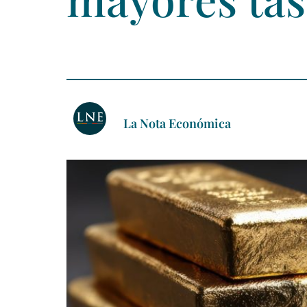
La Nota Económica