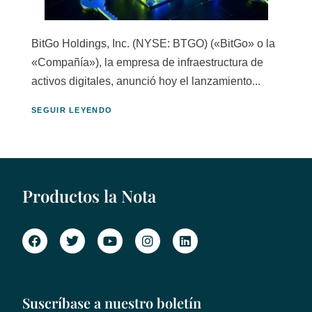
BitGo Holdings, Inc. (NYSE: BTGO) («BitGo» o la
«Compañía»), la empresa de infraestructura de
activos digitales, anunció hoy el lanzamiento...
SEGUIR LEYENDO
Productos la Nota
Suscríbase a nuestro boletín