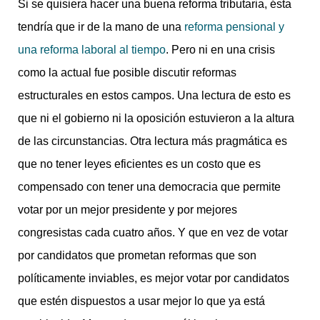
Si se quisiera hacer una buena reforma tributaria, ésta
tendría que ir de la mano de una
reforma pensional y
una reforma laboral al tiempo
. Pero ni en una crisis
como la actual fue posible discutir reformas
estructurales en estos campos. Una lectura de esto es
que ni el gobierno ni la oposición estuvieron a la altura
de las circunstancias. Otra lectura más pragmática es
que no tener leyes eficientes es un costo que es
compensado con tener una democracia que permite
votar por un mejor presidente y por mejores
congresistas cada cuatro años. Y que en vez de votar
por candidatos que prometan reformas que son
políticamente inviables, es mejor votar por candidatos
que estén dispuestos a usar mejor lo que ya está