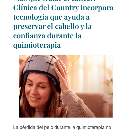
Clínica del Country incorpora
tecnología que ayuda a
preservar el cabello y la
confianza durante la
quimioterapia
La pérdida del pelo durante la quimioterapia no