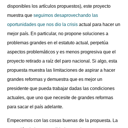
disponibles los artículos propuestos), este proyecto
muestra que
seguimos desaprovechando las
oportunidades que nos dio la crisis
actual para hacer un
mejor país. En particular, no propone soluciones a
problemas grandes en el estatuto actual, perpetúa
aspectos problemáticos y es menos progresiva que el
proyecto retirado a raíz del paro nacional. Si algo, esta
propuesta muestra las limitaciones de aspirar a hacer
grandes reformas y demuestra que es mejor un
presidente que pueda trabajar dadas las condiciones
actuales, que uno que necesite de grandes reformas
para sacar el país adelante.
Empecemos con las cosas buenas de la propuesta. La