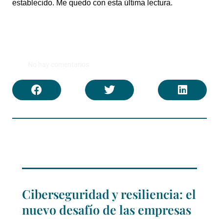
establecido. Me quedo con esta última lectura.
No hay comentarios
Ciberseguridad y resiliencia: el
nuevo desafío de las empresas