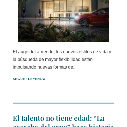
El auge del arriendo, los nuevos estilos de vida y
la búsqueda de mayor flexibilidad están
impulsando nuevas formas de...
SEGUIR LEYENDO
El talento no tiene edad: “La
cosecha del agua” hace historia