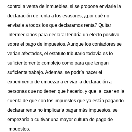
control a venta de inmuebles, si se propone enviarle la
declaración de renta a los evasores, ¿por qué no
enviarla a todos los que declaramos renta? Quitar
intermediarios para declarar tendría un efecto positivo
sobre el pago de impuestos. Aunque los contadores se
verían afectados, el estatuto tributario todavía es lo
suficientemente complejo como para que tengan
suficiente trabajo. Además, se podría hacer el
experimento de empezar a enviar la declaración a
personas que no tienen que hacerlo, y que, al caer en la
cuenta de que con los impuestos que ya están pagando
declarar renta no implicaría pagar más impuestos, se
empezaría a cultivar una mayor cultura de pago de
impuestos.