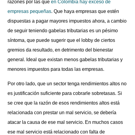
razones por las que
en Colombia hay exceso de
empresas pequeñas
. Que haya empresas que estén
dispuestas a pagar mayores impuestos ahora, a cambio
de seguir teniendo gabelas tributarias es un pésimo
síntoma, que puede sugerir que el lobby de ciertos
gremios da resultado, en detrimento del bienestar
general. Ideal que existan menos gabelas tributarias y
menores impuestos para todas las empresas.
Por otro lado, que un sector tenga rendimientos altos no
es justificación suficiente para cobrarle sobretasas. Si
se cree que la razón de esos rendimientos altos está
relacionada con prestar un mal servicio, se debería
atacar la causa de ese mal servicio. En muchos casos
ese mal servicio está relacionado con falta de