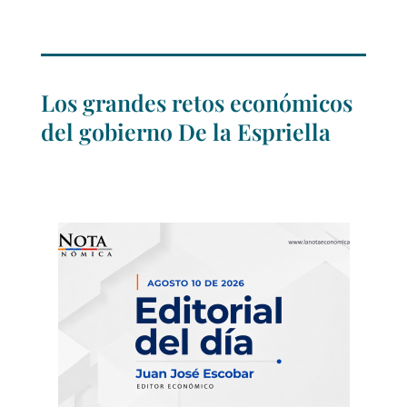
Los grandes retos económicos
del gobierno De la Espriella