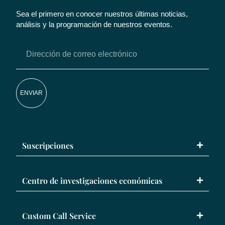
Sea el primero en conocer nuestros últimas noticias,
análisis y la programación de nuestros eventos.
ENVIAR
Suscripciones
Centro de investigaciones económicas
Custom Call Service