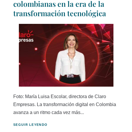
colombianas en la era de la
transformación tecnológica
Foto: María Luisa Escolar, directora de Claro
Empresas. La transformación digital en Colombia
avanza a un ritmo cada vez más...
SEGUIR LEYENDO