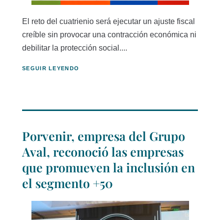
El reto del cuatrienio será ejecutar un ajuste fiscal
creíble sin provocar una contracción económica ni
debilitar la protección social....
SEGUIR LEYENDO
Porvenir, empresa del Grupo
Aval, reconoció las empresas
que promueven la inclusión en
el segmento +50