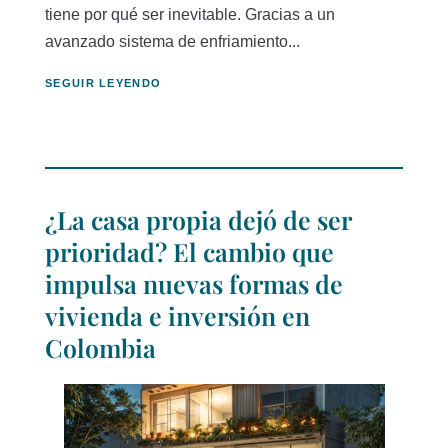
tiene por qué ser inevitable. Gracias a un
avanzado sistema de enfriamiento...
SEGUIR LEYENDO
¿La casa propia dejó de ser
prioridad? El cambio que
impulsa nuevas formas de
vivienda e inversión en
Colombia