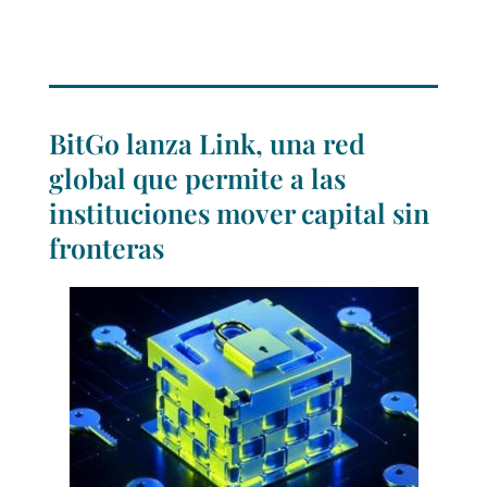
BitGo lanza Link, una red
global que permite a las
instituciones mover capital sin
fronteras