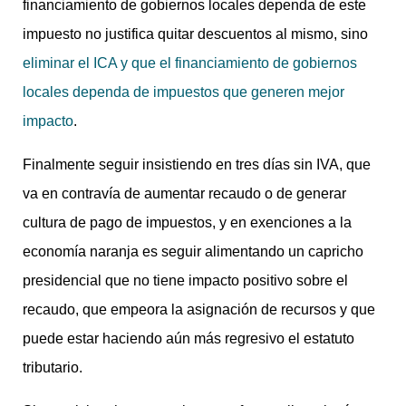
financiamiento de gobiernos locales dependa de este
impuesto no justifica quitar descuentos al mismo, sino
eliminar el ICA y que el financiamiento de gobiernos
locales dependa de impuestos que generen mejor
impacto
.
Finalmente seguir insistiendo en tres días sin IVA, que
va en contravía de aumentar recaudo o de generar
cultura de pago de impuestos, y en exenciones a la
economía naranja es seguir alimentando un capricho
presidencial que no tiene impacto positivo sobre el
recaudo, que empeora la asignación de recursos y que
puede estar haciendo aún más regresivo el estatuto
tributario.