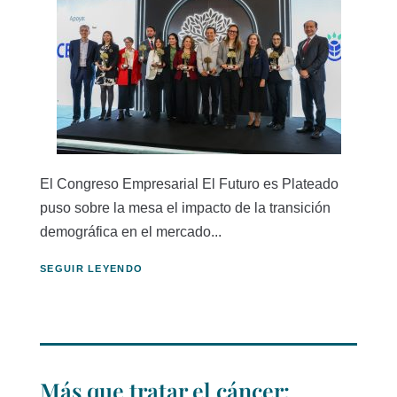
El Congreso Empresarial El Futuro es Plateado
puso sobre la mesa el impacto de la transición
demográfica en el mercado...
SEGUIR LEYENDO
Más que tratar el cáncer: