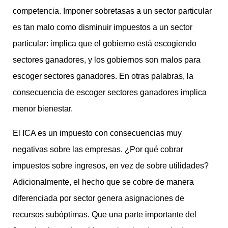
competencia. Imponer sobretasas a un sector particular
es tan malo como disminuir impuestos a un sector
particular: implica que el gobierno está escogiendo
sectores ganadores, y los gobiernos son malos para
escoger sectores ganadores. En otras palabras, la
consecuencia de escoger sectores ganadores implica
menor bienestar.
El ICA es un impuesto con consecuencias muy
negativas sobre las empresas. ¿Por qué cobrar
impuestos sobre ingresos, en vez de sobre utilidades?
Adicionalmente, el hecho que se cobre de manera
diferenciada por sector genera asignaciones de
recursos subóptimas. Que una parte importante del