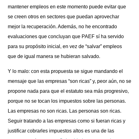
mantener empleos en este momento puede evitar que
se creen otros en sectores que puedan aprovechar
mejor la recuperación. Además, no he encontrado
evaluaciones que concluyan que PAEF sí ha servido
para su propósito inicial, en vez de “salvar” empleos
que de igual manera se hubieran salvado.
Y lo malo: con esta propuesta se sigue mandando el
mensaje que las empresas “son ricas” y, peor aún, no se
propone nada para que el estatuto sea más progresivo,
porque no se tocan los impuestos sobre las personas.
Las empresas no son ricas. Las personas son ricas.
Seguir tratando a las empresas como si fueran ricas y
justificar cobrarles impuestos altos es una de las