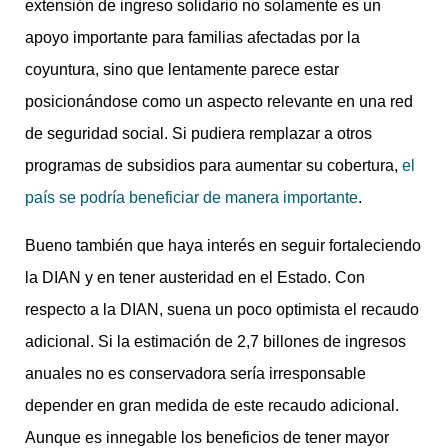
extensión de ingreso solidario no solamente es un
apoyo importante para familias afectadas por la
coyuntura, sino que lentamente parece estar
posicionándose como un aspecto relevante en una red
de seguridad social. Si pudiera remplazar a otros
programas de subsidios para aumentar su cobertura,
el
país se podría beneficiar de manera importante
.
Bueno también que haya interés en seguir fortaleciendo
la DIAN y en tener austeridad en el Estado. Con
respecto a la DIAN, suena un poco optimista el recaudo
adicional. Si la estimación de 2,7 billones de ingresos
anuales no es conservadora sería irresponsable
depender en gran medida de este recaudo adicional.
Aunque es innegable los beneficios de tener mayor