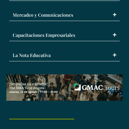
Mercadeo y Comunicaciones
Capacitaciones Empresariales
La Nota Educativa