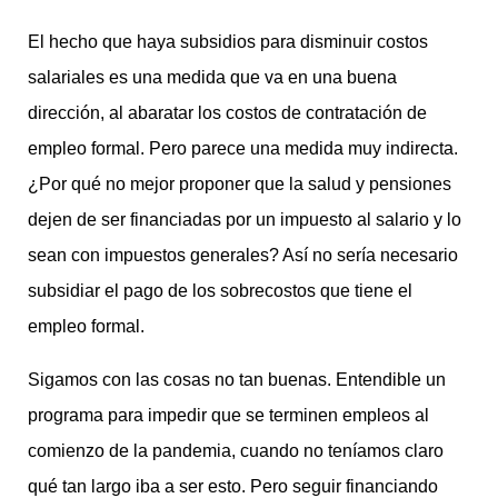
El hecho que haya subsidios para disminuir costos
salariales es una medida que va en una buena
dirección, al abaratar los costos de contratación de
empleo formal. Pero parece una medida muy indirecta.
¿Por qué no mejor proponer que la salud y pensiones
dejen de ser financiadas por un impuesto al salario y lo
sean con impuestos generales? Así no sería necesario
subsidiar el pago de los sobrecostos que tiene el
empleo formal.
Sigamos con las cosas no tan buenas. Entendible un
programa para impedir que se terminen empleos al
comienzo de la pandemia, cuando no teníamos claro
qué tan largo iba a ser esto. Pero seguir financiando