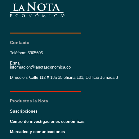
Contacto
Teléfono: 3905606
E:mail:
informacion@lanotaeconomica.co
Dirección: Calle 112 # 18a 35 oficina 101, Edificio Jumaca 3
Productos la Nota
Suscripciones
Centro de investigaciones económicas
Mercadeo y comunicaciones