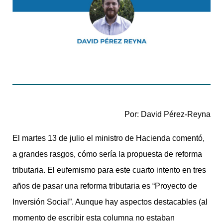
Por: David Pérez-Reyna
El martes 13 de julio el ministro de Hacienda comentó,
a grandes rasgos, cómo sería la propuesta de reforma
tributaria. El eufemismo para este cuarto intento en tres
años de pasar una reforma tributaria es “Proyecto de
Inversión Social”. Aunque hay aspectos destacables (al
momento de escribir esta columna no estaban