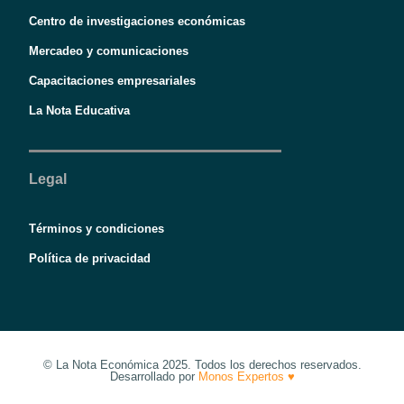
Centro de investigaciones económicas
Mercadeo y comunicaciones
Capacitaciones empresariales
La Nota Educativa
Legal
Términos y condiciones
Política de privacidad
© La Nota Económica 2025. Todos los derechos reservados.
Desarrollado por
Monos Expertos ♥