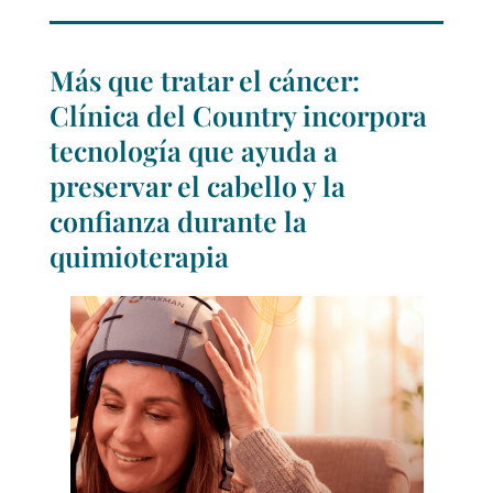
Más que tratar el cáncer:
Clínica del Country incorpora
tecnología que ayuda a
preservar el cabello y la
confianza durante la
quimioterapia