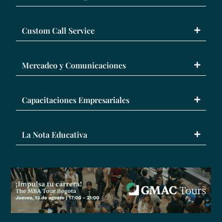
Custom Call Service
Mercadeo y Comunicaciones
Capacitaciones Empresariales
La Nota Educativa