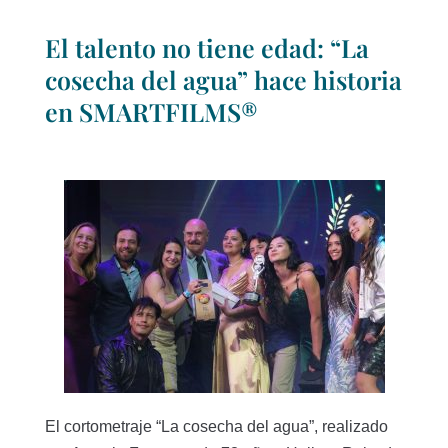
El talento no tiene edad: “La
cosecha del agua” hace historia
en SMARTFILMS®
El cortometraje “La cosecha del agua”, realizado