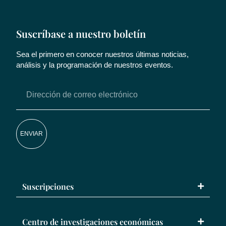
Suscríbase a nuestro boletín
Sea el primero en conocer nuestros últimas noticias,
análisis y la programación de nuestros eventos.
ENVIAR
Suscripciones
Centro de investigaciones económicas