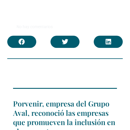
No hay comentarios
Porvenir, empresa del Grupo
Aval, reconoció las empresas
que promueven la inclusión en