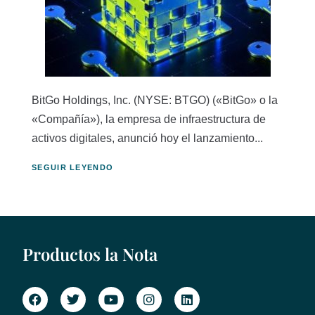
BitGo Holdings, Inc. (NYSE: BTGO) («BitGo» o la
«Compañía»), la empresa de infraestructura de
activos digitales, anunció hoy el lanzamiento...
SEGUIR LEYENDO
Productos la Nota