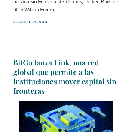
por Arcesio Fonseca, de 73 años; Helbert Ruiz, de
66, y Wilson Forero,...
SEGUIR LEYENDO
BitGo lanza Link, una red
global que permite a las
instituciones mover capital sin
fronteras