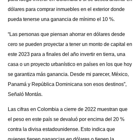
dólares para comprar inmuebles en el exterior donde
pueda tenerse una ganancia de mínimo el 10 %.
“Las personas que piensan ahorrar en dólares desde
cero se pueden proyectar a tener un monto de capital en
este 2023 para a finales del año invertir en tierra, una
casa o un proyecto urbanístico en países en los que hoy
se garantiza más ganancia. Desde mi parecer, México,
Panamá y República Dominicana son esos destinos”,
Señaló Montás.
Las cifras en Colombia a cierre de 2022 muestran que
el peso en este país se devaluó por encima del 20 %
contra la divisa estadounidense. Esto indica que
quienes tienen ganancias en dólares o tienen la