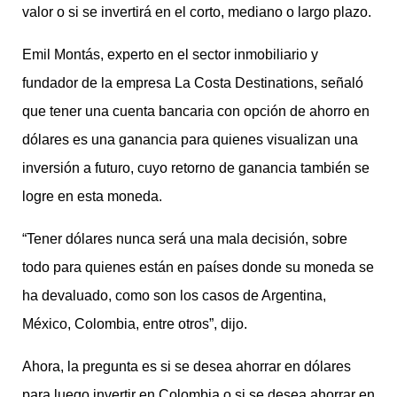
valor o si se invertirá en el corto, mediano o largo plazo.
Emil Montás, experto en el sector inmobiliario y
fundador de la empresa La Costa Destinations, señaló
que tener una cuenta bancaria con opción de ahorro en
dólares es una ganancia para quienes visualizan una
inversión a futuro, cuyo retorno de ganancia también se
logre en esta moneda.
“Tener dólares nunca será una mala decisión, sobre
todo para quienes están en países donde su moneda se
ha devaluado, como son los casos de Argentina,
México, Colombia, entre otros”, dijo.
Ahora, la pregunta es si se desea ahorrar en dólares
para luego invertir en Colombia o si se desea ahorrar en