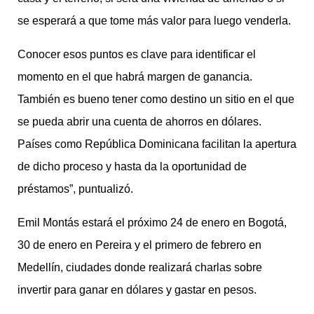
se esperará a que tome más valor para luego venderla.
Conocer esos puntos es clave para identificar el
momento en el que habrá margen de ganancia.
También es bueno tener como destino un sitio en el que
se pueda abrir una cuenta de ahorros en dólares.
Países como República Dominicana facilitan la apertura
de dicho proceso y hasta da la oportunidad de
préstamos”, puntualizó.
Emil Montás estará el próximo 24 de enero en Bogotá,
30 de enero en Pereira y el primero de febrero en
Medellín, ciudades donde realizará charlas sobre
invertir para ganar en dólares y gastar en pesos.