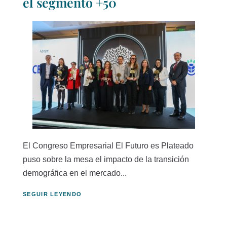
el segmento +50
El Congreso Empresarial El Futuro es Plateado
puso sobre la mesa el impacto de la transición
demográfica en el mercado...
SEGUIR LEYENDO