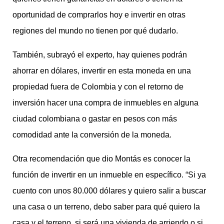
oportunidad de comprarlos hoy e invertir en otras
regiones del mundo no tienen por qué dudarlo.
También, subrayó el experto, hay quienes podrán
ahorrar en dólares, invertir en esta moneda en una
propiedad fuera de Colombia y con el retorno de
inversión hacer una compra de inmuebles en alguna
ciudad colombiana o gastar en pesos con más
comodidad ante la conversión de la moneda.
Otra recomendación que dio Montás es conocer la
función de invertir en un inmueble en específico. “Si ya
cuento con unos 80.000 dólares y quiero salir a buscar
una casa o un terreno, debo saber para qué quiero la
casa y el terreno, si será una vivienda de arriendo o si