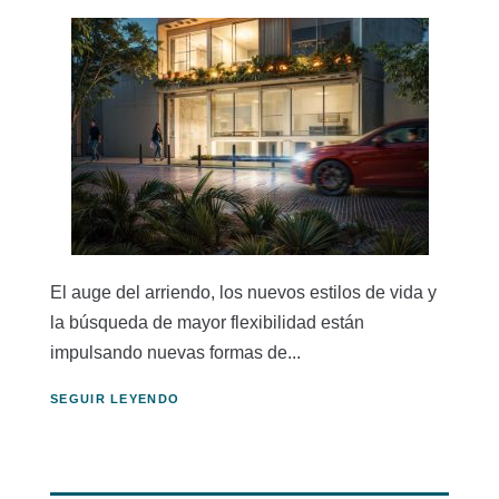
El auge del arriendo, los nuevos estilos de vida y
la búsqueda de mayor flexibilidad están
impulsando nuevas formas de...
SEGUIR LEYENDO