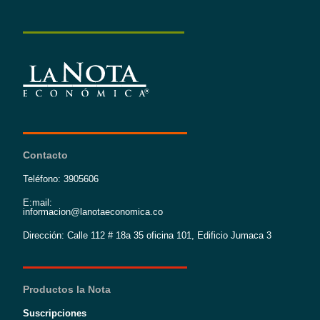
Contacto
Teléfono: 3905606
E:mail:
informacion@lanotaeconomica.co
Dirección: Calle 112 # 18a 35 oficina 101, Edificio Jumaca 3
Productos la Nota
Suscripciones