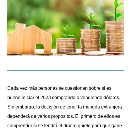
Cada vez más personas se cuestionan sobre si es
bueno iniciar el 2023 comprando o vendiendo dólares.
Sin embargo, la decisión de tener la moneda extranjera
dependerá de varios propósitos. El primero de ellos es
comprender si se tendrá el dinero quieto para que gane