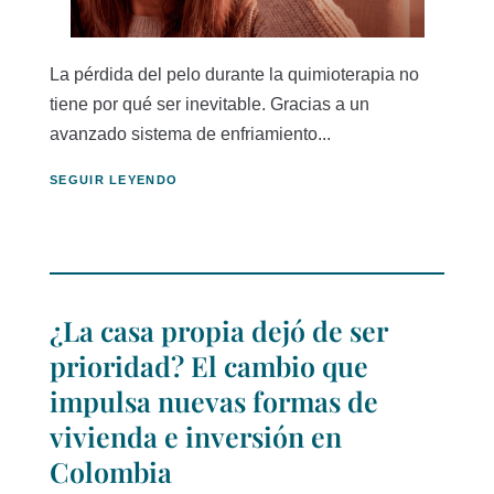
La pérdida del pelo durante la quimioterapia no
tiene por qué ser inevitable. Gracias a un
avanzado sistema de enfriamiento...
SEGUIR LEYENDO
¿La casa propia dejó de ser
prioridad? El cambio que
impulsa nuevas formas de
vivienda e inversión en
Colombia