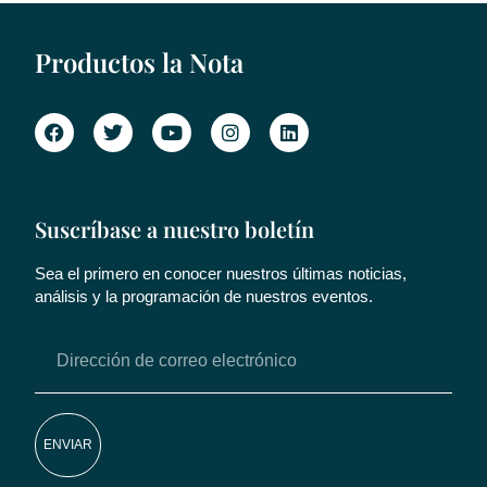
Productos la Nota
Suscríbase a nuestro boletín
Sea el primero en conocer nuestros últimas noticias,
análisis y la programación de nuestros eventos.
ENVIAR