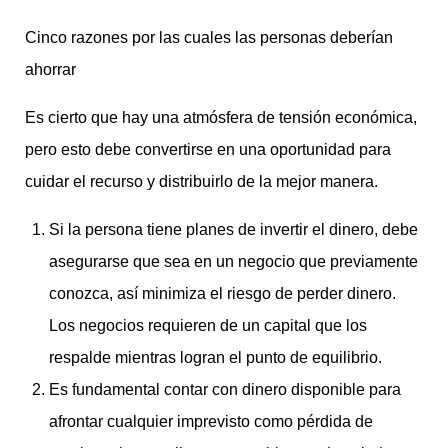
Cinco razones por las cuales las personas deberían
ahorrar
Es cierto que hay una atmósfera de tensión económica,
pero esto debe convertirse en una oportunidad para
cuidar el recurso y distribuirlo de la mejor manera.
Si la persona tiene planes de invertir el dinero, debe
asegurarse que sea en un negocio que previamente
conozca, así minimiza el riesgo de perder dinero.
Los negocios requieren de un capital que los
respalde mientras logran el punto de equilibrio.
Es fundamental contar con dinero disponible para
afrontar cualquier imprevisto como pérdida de