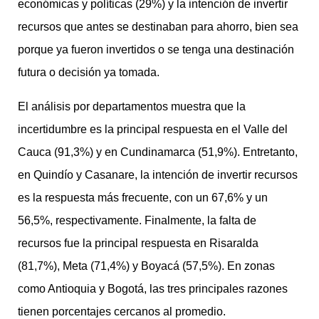
económicas y políticas (29%) y la intención de invertir
recursos que antes se destinaban para ahorro, bien sea
porque ya fueron invertidos o se tenga una destinación
futura o decisión ya tomada.
El análisis por departamentos muestra que la
incertidumbre es la principal respuesta en el Valle del
Cauca (91,3%) y en Cundinamarca (51,9%). Entretanto,
en Quindío y Casanare, la intención de invertir recursos
es la respuesta más frecuente, con un 67,6% y un
56,5%, respectivamente. Finalmente, la falta de
recursos fue la principal respuesta en Risaralda
(81,7%), Meta (71,4%) y Boyacá (57,5%). En zonas
como Antioquia y Bogotá, las tres principales razones
tienen porcentajes cercanos al promedio.