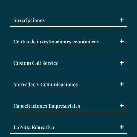
Suscripciones
Centro de investigaciones económicas
Custom Call Service
Mercadeo y Comunicaciones
Capacitaciones Empresariales
La Nota Educativa