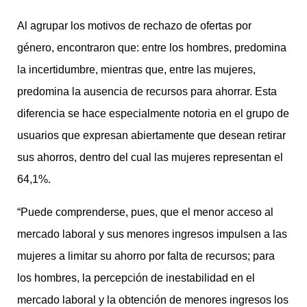
Al agrupar los motivos de rechazo de ofertas por
género, encontraron que: entre los hombres, predomina
la incertidumbre, mientras que, entre las mujeres,
predomina la ausencia de recursos para ahorrar. Esta
diferencia se hace especialmente notoria en el grupo de
usuarios que expresan abiertamente que desean retirar
sus ahorros, dentro del cual las mujeres representan el
64,1%.
“Puede comprenderse, pues, que el menor acceso al
mercado laboral y sus menores ingresos impulsen a las
mujeres a limitar su ahorro por falta de recursos; para
los hombres, la percepción de inestabilidad en el
mercado laboral y la obtención de menores ingresos los