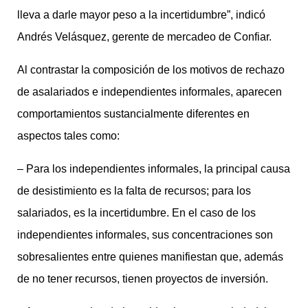
lleva a darle mayor peso a la incertidumbre”, indicó
Andrés Velásquez, gerente de mercadeo de Confiar.
Al contrastar la composición de los motivos de rechazo
de asalariados e independientes informales, aparecen
comportamientos sustancialmente diferentes en
aspectos tales como:
– Para los independientes informales, la principal causa
de desistimiento es la falta de recursos; para los
salariados, es la incertidumbre. En el caso de los
independientes informales, sus concentraciones son
sobresalientes entre quienes manifiestan que, además
de no tener recursos, tienen proyectos de inversión.