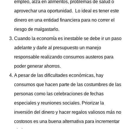
empleo, alza en alimentos, problemas de salud o
aprovechar una oportunidad. Lo ideal es tener este
dinero en una entidad financiera para no correr el
riesgo de malgastarlo.
Cuando la economía es inestable se debe ir un paso
adelante y darle al presupuesto un manejo
responsable realizando consumos austeros para
poder generar ahorros.
A pesar de las dificultades económicas, hay
consumos que hacen parte de las costumbres de las
personas como las celebraciones de fechas
especiales y reuniones sociales. Priorizar la
inversión del dinero y hacer regalos valiosos más no
costosos es una buena alternativa para incrementar