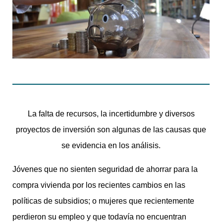
La falta de recursos, la incertidumbre y diversos
proyectos de inversión son algunas de las causas que
se evidencia en los análisis.
Jóvenes que no sienten seguridad de ahorrar para la
compra vivienda por los recientes cambios en las
políticas de subsidios; o mujeres que recientemente
perdieron su empleo y que todavía no encuentran