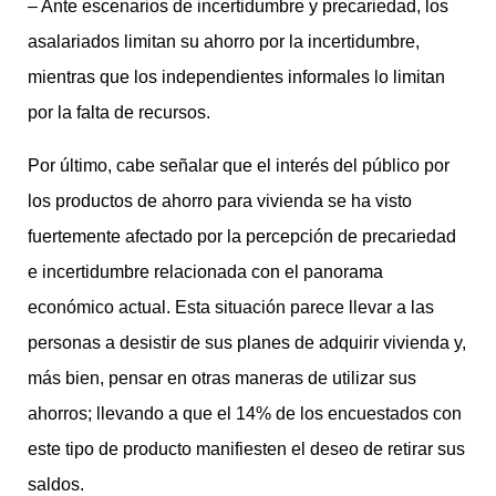
– Ante escenarios de incertidumbre y precariedad, los
asalariados limitan su ahorro por la incertidumbre,
mientras que los independientes informales lo limitan
por la falta de recursos.
Por último, cabe señalar que el interés del público por
los productos de ahorro para vivienda se ha visto
fuertemente afectado por la percepción de precariedad
e incertidumbre relacionada con el panorama
económico actual. Esta situación parece llevar a las
personas a desistir de sus planes de adquirir vivienda y,
más bien, pensar en otras maneras de utilizar sus
ahorros; llevando a que el 14% de los encuestados con
este tipo de producto manifiesten el deseo de retirar sus
saldos.