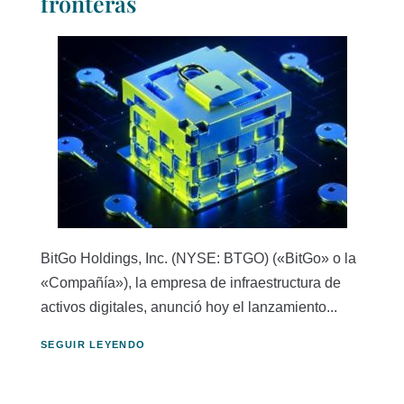
fronteras
BitGo Holdings, Inc. (NYSE: BTGO) («BitGo» o la
«Compañía»), la empresa de infraestructura de
activos digitales, anunció hoy el lanzamiento...
SEGUIR LEYENDO