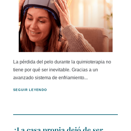
La pérdida del pelo durante la quimioterapia no
tiene por qué ser inevitable. Gracias a un
avanzado sistema de enfriamiento...
SEGUIR LEYENDO
¿La casa propia dejó de ser