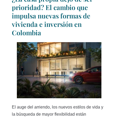
prioridad? El cambio que
impulsa nuevas formas de
vivienda e inversión en
Colombia
El auge del arriendo, los nuevos estilos de vida y
la búsqueda de mayor flexibilidad están