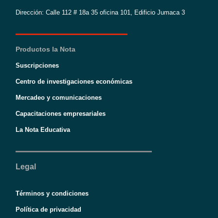
Dirección: Calle 112 # 18a 35 oficina 101, Edificio Jumaca 3
Productos la Nota
Suscripciones
Centro de investigaciones económicas
Mercadeo y comunicaciones
Capacitaciones empresariales
La Nota Educativa
Legal
Términos y condiciones
Política de privacidad