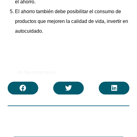
el ahorro.
El ahorro también debe posibilitar el consumo de
productos que mejoren la calidad de vida, invertir en
autocuidado.
No hay comentarios