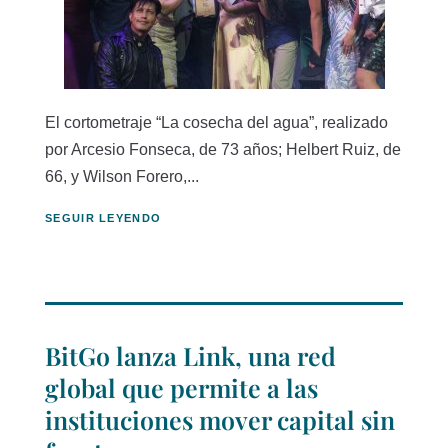
El cortometraje “La cosecha del agua”, realizado
por Arcesio Fonseca, de 73 años; Helbert Ruiz, de
66, y Wilson Forero,...
SEGUIR LEYENDO
BitGo lanza Link, una red
global que permite a las
instituciones mover capital sin