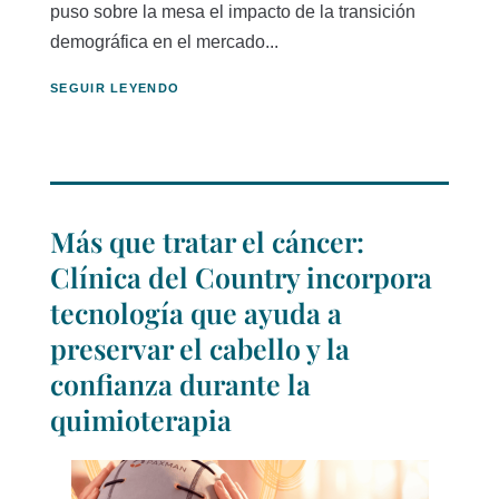
puso sobre la mesa el impacto de la transición
demográfica en el mercado...
SEGUIR LEYENDO
Más que tratar el cáncer:
Clínica del Country incorpora
tecnología que ayuda a
preservar el cabello y la
confianza durante la
quimioterapia