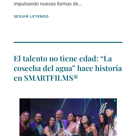
impulsando nuevas formas de...
SEGUIR LEYENDO
El talento no tiene edad: “La
cosecha del agua” hace historia
en SMARTFILMS®