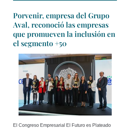
Porvenir, empresa del Grupo
Aval, reconoció las empresas
que promueven la inclusión en
el segmento +50
El Congreso Empresarial El Futuro es Plateado