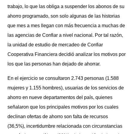
trabajo, lo que las obliga a suspender los abonos de su
ahorro programado, son solo algunas de las historias
que mes a mes llegan con más frecuencia a muchas de
las agencias de Confiar a nivel nacional. Por tal razón,
la unidad de estudio de mercadeo de Confiar
Cooperativa Financiera decidió analizar los motivos por
los que las personas han dejado de ahorrar.
En el ejercicio se consultaron 2.743 personas (1.588
mujeres y 1.155 hombres), usuarias de los servicios de
ahorro en nueve departamentos del país, quienes
señalaron que los principales motivos por los cuales
declinan ofertas de ahorro son falta de recursos
(36,5%), incertidumbre relacionada con circunstancias