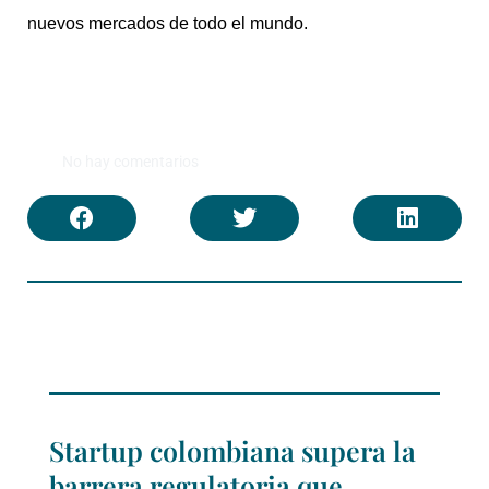
nuevos mercados de todo el mundo.
No hay comentarios
Startup colombiana supera la
barrera regulatoria que