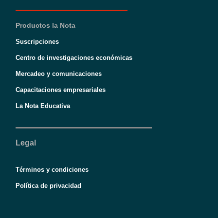
Productos la Nota
Suscripciones
Centro de investigaciones económicas
Mercadeo y comunicaciones
Capacitaciones empresariales
La Nota Educativa
Legal
Términos y condiciones
Política de privacidad