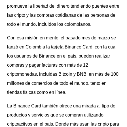
promueve la libertad del dinero tendiendo puentes entre
las cripto y las compras cotidianas de las personas de
todo el mundo, incluidos los colombianos.
Con esa misión en mente, el pasado mes de marzo se
lanzó en Colombia la tarjeta Binance Card, con la cual
los usuarios de Binance en el país, pueden realizar
compras y pagar facturas con más de 12
criptomonedas, incluidas Bitcoin y BNB, en más de 100
millones de comercios de todo el mundo, tanto en
tiendas físicas como en línea.
La Binance Card también ofrece una mirada al tipo de
productos y servicios que se compran utilizando
criptoactivos en el país. Donde más usan las cripto para