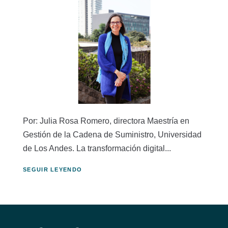
Por: Julia Rosa Romero, directora Maestría en
Gestión de la Cadena de Suministro, Universidad
de Los Andes. La transformación digital...
SEGUIR LEYENDO