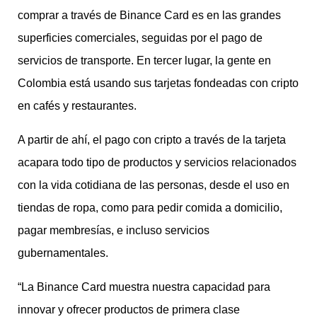
comprar a través de Binance Card es en las grandes
superficies comerciales, seguidas por el pago de
servicios de transporte. En tercer lugar, la gente en
Colombia está usando sus tarjetas fondeadas con cripto
en cafés y restaurantes.
A partir de ahí, el pago con cripto a través de la tarjeta
acapara todo tipo de productos y servicios relacionados
con la vida cotidiana de las personas, desde el uso en
tiendas de ropa, como para pedir comida a domicilio,
pagar membresías, e incluso servicios
gubernamentales.
“La Binance Card muestra nuestra capacidad para
innovar y ofrecer productos de primera clase