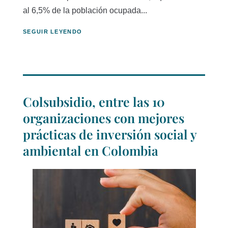
al 6,5% de la población ocupada...
SEGUIR LEYENDO
Colsubsidio, entre las 10
organizaciones con mejores
prácticas de inversión social y
ambiental en Colombia