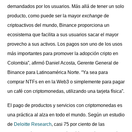
demandados por los usuarios. Más allá de tener un solo
producto, como puede ser la mayor
exchange
de
criptoactivos del mundo, Binance proporciona un
ecosistema que facilita a sus usuarios sacar el mayor
provecho a sus activos. Los pagos son uno de los usos
más importantes para promover la adopción cripto en
Colombia”, afirmó Daniel Acosta, Gerente General de
Binance para Latinoamérica Norte. “Ya sea para
comprar NTFs en en la Web3 o simplemente para pagar
un café con criptomonedas, utilizando una tarjeta física”.
El pago de productos y servicios con criptomonedas es
una práctica al alza en todo el mundo. Según un estudio
de
Deloitte Research
, casi 75 por ciento de las