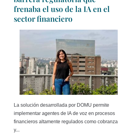
frenaba el uso de la IA en el
sector financiero
La solución desarrollada por DOMU permite
implementar agentes de IA de voz en procesos
financieros altamente regulados como cobranza
y...