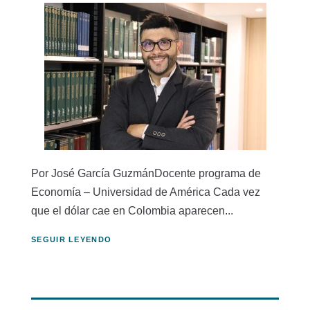
Por José García GuzmánDocente programa de
Economía – Universidad de América Cada vez
que el dólar cae en Colombia aparecen...
SEGUIR LEYENDO