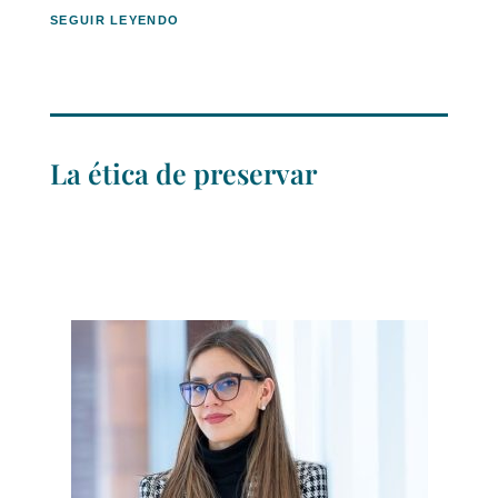
SEGUIR LEYENDO
La ética de preservar