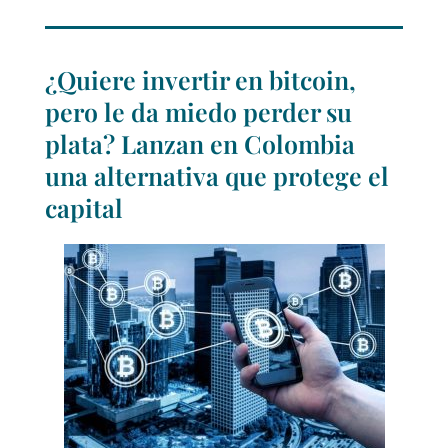
¿Quiere invertir en bitcoin,
pero le da miedo perder su
plata? Lanzan en Colombia
una alternativa que protege el
capital