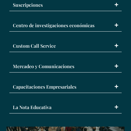
Suscripciones
Centro de investigaciones económicas
Custom Call Service
Mercadeo y Comunicaciones
Capacitaciones Empresariales
La Nota Educativa