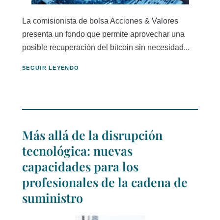
La comisionista de bolsa Acciones & Valores
presenta un fondo que permite aprovechar una
posible recuperación del bitcoin sin necesidad...
SEGUIR LEYENDO
Más allá de la disrupción
tecnológica: nuevas
capacidades para los
profesionales de la cadena de
suministro