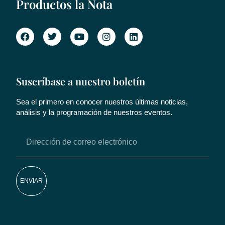
Productos la Nota
Suscríbase a nuestro boletín
Sea el primero en conocer nuestros últimas noticias,
análisis y la programación de nuestros eventos.
ENVIAR