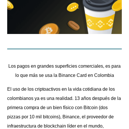
Los pagos en grandes superficies comerciales, es para
lo que más se usa la Binance Card en Colombia
El uso de los criptoactivos en la vida cotidiana de los
colombianos ya es una realidad. 13 años después de la
primera compra de un bien físico con Bitcoin (dos
pizzas por 10 mil bitcoins), Binance, el proveedor de
infraestructura de blockchain líder en el mundo,