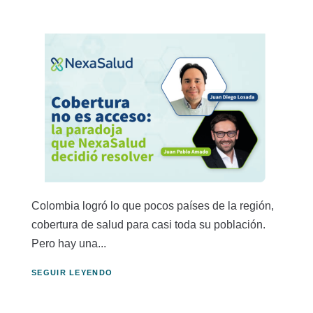
Colombia logró lo que pocos países de la región,
cobertura de salud para casi toda su población.
Pero hay una...
SEGUIR LEYENDO