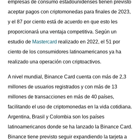
empresas de consumo estadounidenses tienen previsto
aceptar pagos con criptomonedas para finales de 2023,
y el 87 por ciento está de acuerdo en que esto les
proporcionará una ventaja competitiva. Según un
estudio de
Mastercard
realizado en 2022, el 51 por
ciento de los consumidores latinoamericanos ya ha
realizado una operación con criptoactivos.
A nivel mundial, Binance Card cuenta con más de 2,3
millones de usuarios registrados y con más de 13
millones de transacciones en más de 40 países,
facilitando el uso de criptomonedas en la vida cotidiana.
Argentina, Brasil y Colombia son los países
latinoamericanos donde se ha lanzado la Binance Card.
Binance tiene previsto seguir expandiendo la tarjeta a