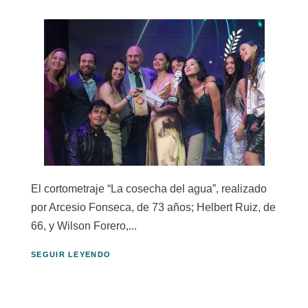
El cortometraje “La cosecha del agua”, realizado
por Arcesio Fonseca, de 73 años; Helbert Ruiz, de
66, y Wilson Forero,...
SEGUIR LEYENDO