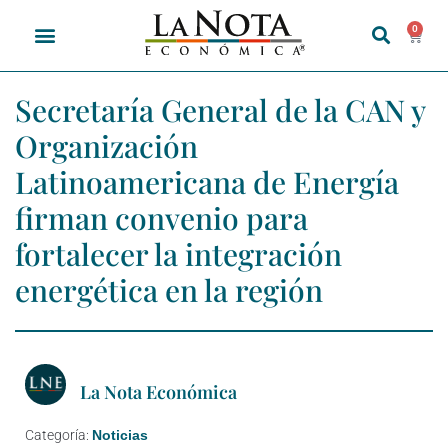
0
Secretaría General de la CAN y
Organización
Latinoamericana de Energía
firman convenio para
fortalecer la integración
energética en la región
La Nota Económica
Categoría:
Noticias