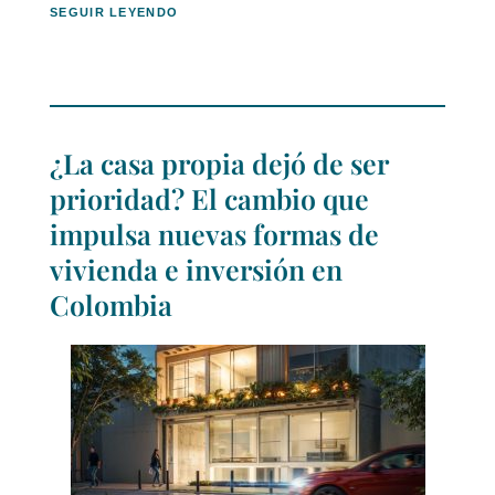
SEGUIR LEYENDO
¿La casa propia dejó de ser
prioridad? El cambio que
impulsa nuevas formas de
vivienda e inversión en
Colombia