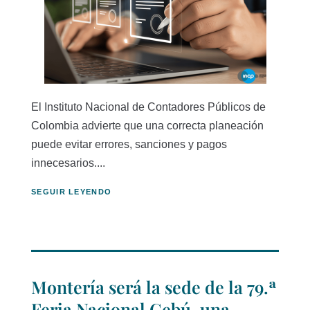
El Instituto Nacional de Contadores Públicos de
Colombia advierte que una correcta planeación
puede evitar errores, sanciones y pagos
innecesarios....
SEGUIR LEYENDO
Montería será la sede de la 79.ª
Feria Nacional Cebú, una