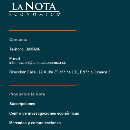
Contacto
Teléfono: 3905606
E:mail:
informacion@lanotaeconomica.co
Dirección: Calle 112 # 18a 35 oficina 101, Edificio Jumaca 3
Productos la Nota
Suscripciones
Centro de investigaciones económicas
Mercadeo y comunicaciones