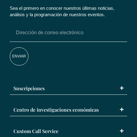
Sea el primero en conocer nuestros últimas noticias,
análisis y la programación de nuestros eventos.
ENVIAR
Suscripciones
Centro de investigaciones económicas
Custom Call Service