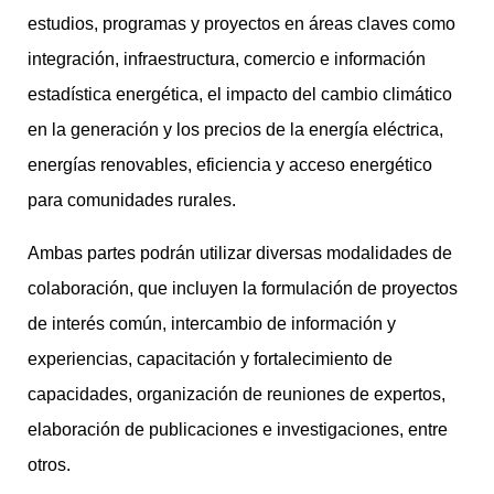
estudios, programas y proyectos en áreas claves como
integración, infraestructura, comercio e información
estadística energética, el impacto del cambio climático
en la generación y los precios de la energía eléctrica,
energías renovables, eficiencia y acceso energético
para comunidades rurales.
Ambas partes podrán utilizar diversas modalidades de
colaboración, que incluyen la formulación de proyectos
de interés común, intercambio de información y
experiencias, capacitación y fortalecimiento de
capacidades, organización de reuniones de expertos,
elaboración de publicaciones e investigaciones, entre
otros.