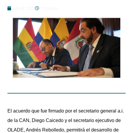
julio 8, 2023
12:00 pm
El acuerdo que fue firmado por el secretario general a.i.
de la CAN, Diego Caicedo y el secretario ejecutivo de
OLADE, Andrés Rebolledo, permitirá el desarrollo de