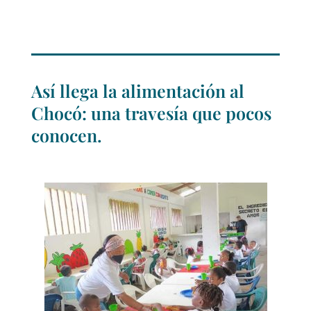
Así llega la alimentación al
Chocó: una travesía que pocos
conocen.