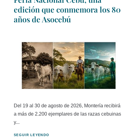
edición que conmemora los 80
años de Asocebú
Del 19 al 30 de agosto de 2026, Montería recibirá
a más de 2.200 ejemplares de las razas cebuinas
y...
SEGUIR LEYENDO