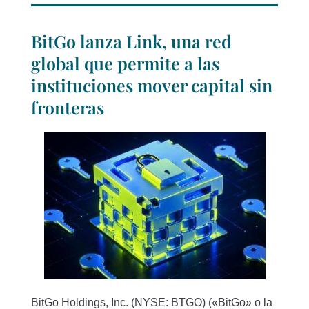
BitGo lanza Link, una red
global que permite a las
instituciones mover capital sin
fronteras
BitGo Holdings, Inc. (NYSE: BTGO) («BitGo» o la