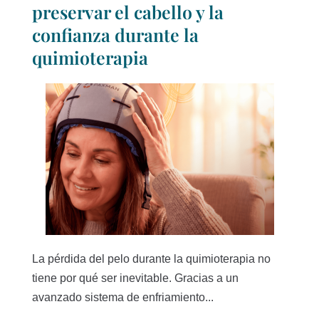
preservar el cabello y la
confianza durante la
quimioterapia
La pérdida del pelo durante la quimioterapia no
tiene por qué ser inevitable. Gracias a un
avanzado sistema de enfriamiento...