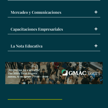
Mercadeo y Comunicaciones
Capacitaciones Empresariales
La Nota Educativa