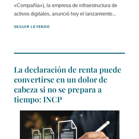
«Compañía»), la empresa de infraestructura de
activos digitales, anunció hoy el lanzamiento...
SEGUIR LEYENDO
La declaración de renta puede
convertirse en un dolor de
cabeza si no se prepara a
tiempo: INCP