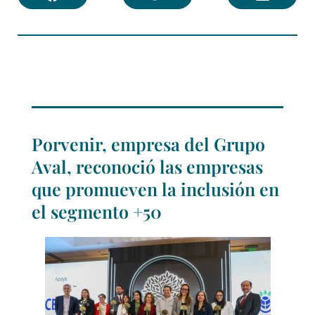
Porvenir, empresa del Grupo
Aval, reconoció las empresas
que promueven la inclusión en
el segmento +50