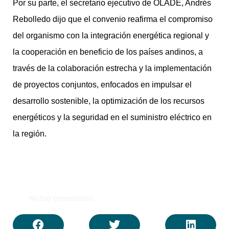
Por su parte, el secretario ejecutivo de OLADE, Andrés
Rebolledo dijo que el convenio reafirma el compromiso
del organismo con la integración energética regional y
la cooperación en beneficio de los países andinos, a
través de la colaboración estrecha y la implementación
de proyectos conjuntos, enfocados en impulsar el
desarrollo sostenible, la optimización de los recursos
energéticos y la seguridad en el suministro eléctrico en
la región.
No hay comentarios