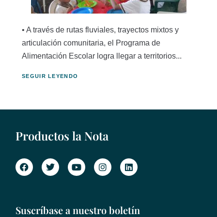
• A través de rutas fluviales, trayectos mixtos y
articulación comunitaria, el Programa de
Alimentación Escolar logra llegar a territorios...
SEGUIR LEYENDO
Productos la Nota
Suscríbase a nuestro boletín