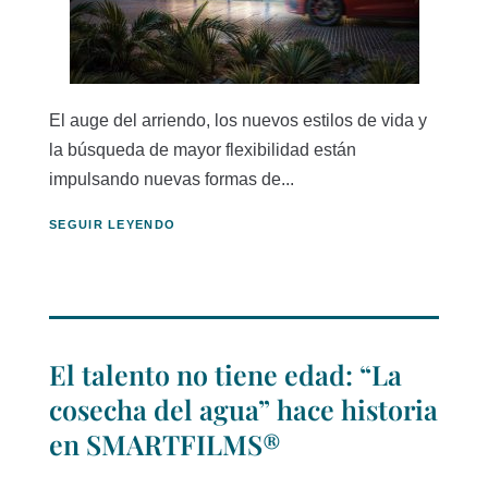
El auge del arriendo, los nuevos estilos de vida y
la búsqueda de mayor flexibilidad están
impulsando nuevas formas de...
SEGUIR LEYENDO
El talento no tiene edad: “La
cosecha del agua” hace historia
en SMARTFILMS®