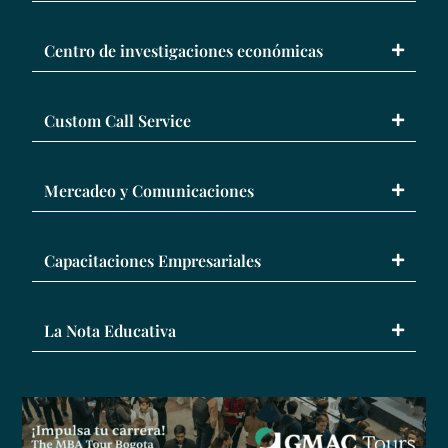
Centro de investigaciones económicas
Custom Call Service
Mercadeo y Comunicaciones
Capacitaciones Empresariales
La Nota Educativa