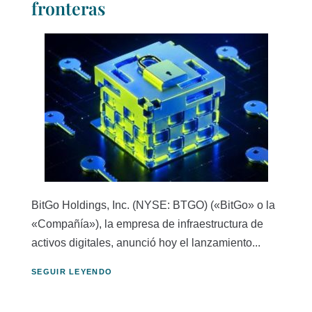
fronteras
BitGo Holdings, Inc. (NYSE: BTGO) («BitGo» o la
«Compañía»), la empresa de infraestructura de
activos digitales, anunció hoy el lanzamiento...
SEGUIR LEYENDO