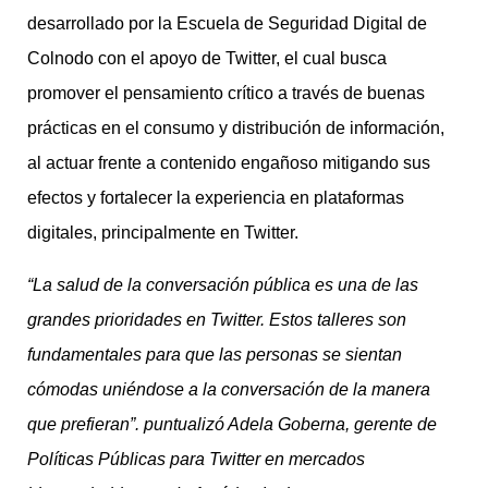
desarrollado por la Escuela de Seguridad Digital de
Colnodo con el apoyo de Twitter, el cual busca
promover el pensamiento crítico a través de buenas
prácticas en el consumo y distribución de información,
al actuar frente a contenido engañoso mitigando sus
efectos y fortalecer la experiencia en plataformas
digitales, principalmente en Twitter.
“La salud de la conversación pública es una de las
grandes prioridades en Twitter. Estos talleres son
fundamentales para que las personas se sientan
cómodas uniéndose a la conversación de la manera
que prefieran”. puntualizó Adela Goberna, gerente de
Políticas Públicas para Twitter en mercados