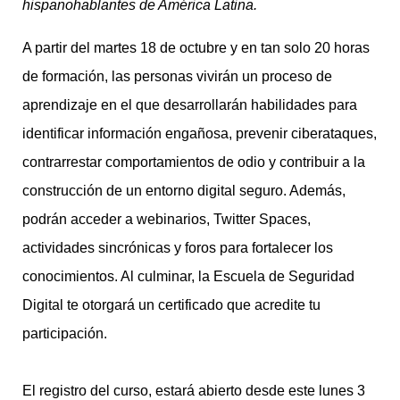
hispanohablantes de América Latina.
A partir del martes 18 de octubre y en tan solo 20 horas
de formación, las personas vivirán un proceso de
aprendizaje en el que desarrollarán habilidades para
identificar información engañosa, prevenir ciberataques,
contrarrestar comportamientos de odio y contribuir a la
construcción de un entorno digital seguro. Además,
podrán acceder a webinarios, Twitter Spaces,
actividades sincrónicas y foros para fortalecer los
conocimientos. Al culminar, la Escuela de Seguridad
Digital te otorgará un certificado que acredite tu
participación.
El registro del curso, estará abierto desde este lunes 3