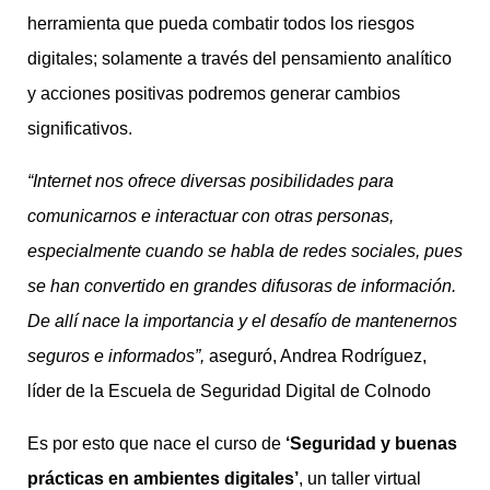
herramienta que pueda combatir todos los riesgos
digitales; solamente a través del pensamiento analítico
y acciones positivas podremos generar cambios
significativos.
“Internet nos ofrece diversas posibilidades para
comunicarnos e interactuar con otras personas,
especialmente cuando se habla de redes sociales, pues
se han convertido en grandes difusoras de información.
De allí nace la importancia y el desafío de mantenernos
seguros e informados”,
aseguró, Andrea Rodríguez,
líder de la Escuela de Seguridad Digital de Colnodo
Es por esto que nace el curso de
‘Seguridad y buenas
prácticas en ambientes digitales’
, un taller virtual