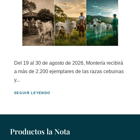
Del 19 al 30 de agosto de 2026, Montería recibirá
a más de 2.200 ejemplares de las razas cebuinas
y...
SEGUIR LEYENDO
Productos la Nota