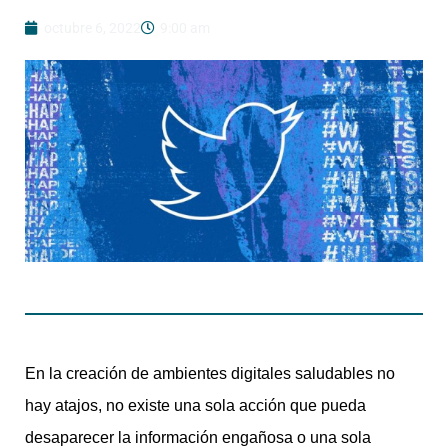
octubre 6, 2022
9:00 am
En la creación de ambientes digitales saludables no
hay atajos, no existe una sola acción que pueda
desaparecer la información engañosa o una sola