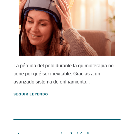
La pérdida del pelo durante la quimioterapia no
tiene por qué ser inevitable. Gracias a un
avanzado sistema de enfriamiento...
SEGUIR LEYENDO