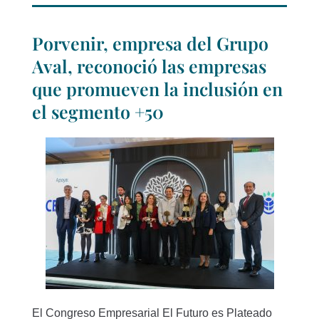
Porvenir, empresa del Grupo
Aval, reconoció las empresas
que promueven la inclusión en
el segmento +50
El Congreso Empresarial El Futuro es Plateado