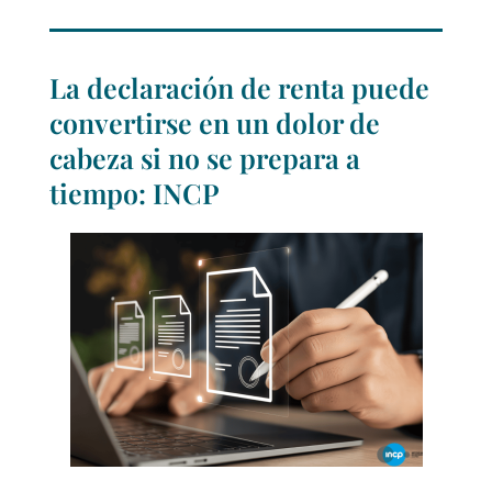
La declaración de renta puede
convertirse en un dolor de
cabeza si no se prepara a
tiempo: INCP