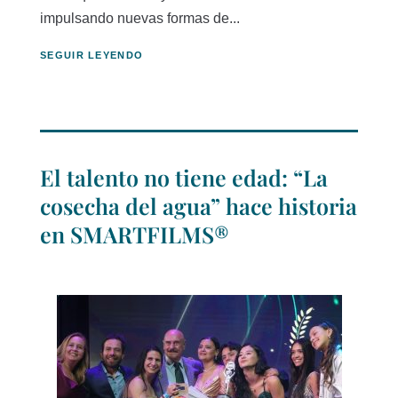
impulsando nuevas formas de...
SEGUIR LEYENDO
El talento no tiene edad: “La
cosecha del agua” hace historia
en SMARTFILMS®