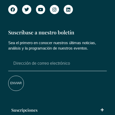
Suscríbase a nuestro boletín
Sea el primero en conocer nuestros últimas noticias,
análisis y la programación de nuestros eventos.
ENVIAR
Suscripciones