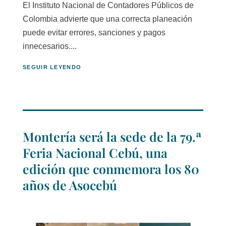
El Instituto Nacional de Contadores Públicos de
Colombia advierte que una correcta planeación
puede evitar errores, sanciones y pagos
innecesarios....
SEGUIR LEYENDO
Montería será la sede de la 79.ª
Feria Nacional Cebú, una
edición que conmemora los 80
años de Asocebú