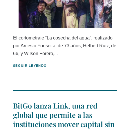
El cortometraje “La cosecha del agua”, realizado
por Arcesio Fonseca, de 73 años; Helbert Ruiz, de
66, y Wilson Forero,...
SEGUIR LEYENDO
BitGo lanza Link, una red
global que permite a las
instituciones mover capital sin