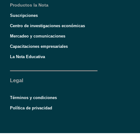
Productos la Nota
Suscripciones
Centro de investigaciones económicas
Mercadeo y comunicaciones
Capacitaciones empresariales
La Nota Educativa
Legal
Términos y condiciones
Política de privacidad