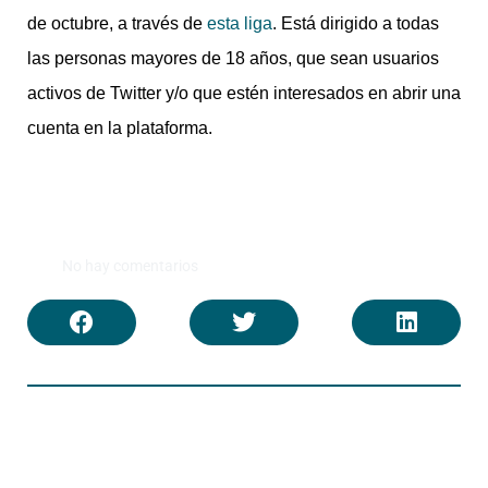
de octubre, a través de
esta liga
. Está dirigido a todas
las personas mayores de 18 años, que sean usuarios
activos de Twitter y/o que estén interesados en abrir una
cuenta en la plataforma.
No hay comentarios