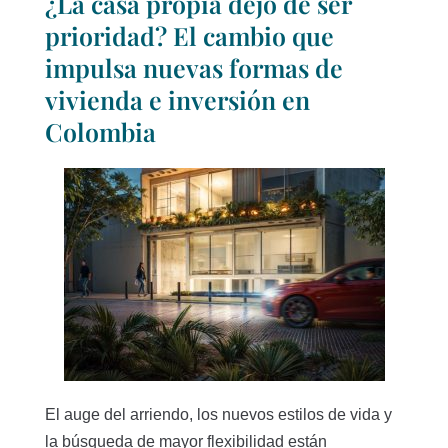
¿La casa propia dejó de ser
prioridad? El cambio que
impulsa nuevas formas de
vivienda e inversión en
Colombia
El auge del arriendo, los nuevos estilos de vida y
la búsqueda de mayor flexibilidad están