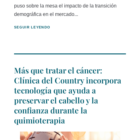
puso sobre la mesa el impacto de la transición
demográfica en el mercado...
SEGUIR LEYENDO
Más que tratar el cáncer:
Clínica del Country incorpora
tecnología que ayuda a
preservar el cabello y la
confianza durante la
quimioterapia