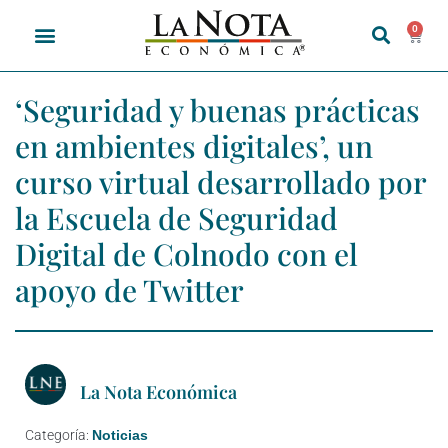
0
‘Seguridad y buenas prácticas
en ambientes digitales’, un
curso virtual desarrollado por
la Escuela de Seguridad
Digital de Colnodo con el
apoyo de Twitter
La Nota Económica
Categoría:
Noticias