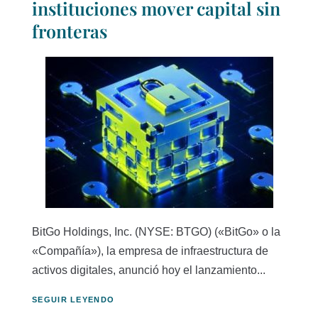
instituciones mover capital sin
fronteras
BitGo Holdings, Inc. (NYSE: BTGO) («BitGo» o la
«Compañía»), la empresa de infraestructura de
activos digitales, anunció hoy el lanzamiento...
SEGUIR LEYENDO