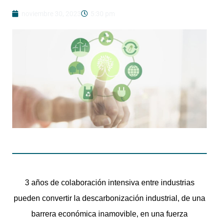
noviembre 30, 2023
5:30 pm
3 años de colaboración intensiva entre industrias
pueden convertir la descarbonización industrial, de una
barrera económica inamovible, en una fuerza