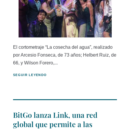
El cortometraje “La cosecha del agua”, realizado
por Arcesio Fonseca, de 73 años; Helbert Ruiz, de
66, y Wilson Forero,...
SEGUIR LEYENDO
BitGo lanza Link, una red
global que permite a las