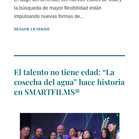
la búsqueda de mayor flexibilidad están
impulsando nuevas formas de...
SEGUIR LEYENDO
El talento no tiene edad: “La
cosecha del agua” hace historia
en SMARTFILMS®