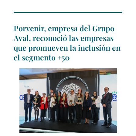
Porvenir, empresa del Grupo
Aval, reconoció las empresas
que promueven la inclusión en
el segmento +50