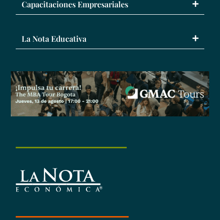
Capacitaciones Empresariales
La Nota Educativa