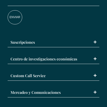
ENVIAR
Suscripciones
Centro de investigaciones económicas
Custom Call Service
Mercadeo y Comunicaciones