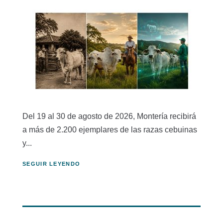
Del 19 al 30 de agosto de 2026, Montería recibirá
a más de 2.200 ejemplares de las razas cebuinas
y...
SEGUIR LEYENDO