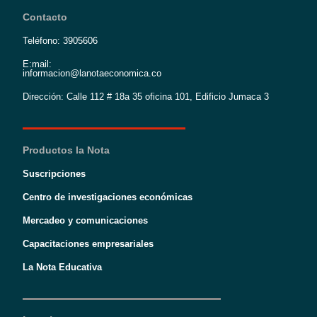
Contacto
Teléfono: 3905606
E:mail:
informacion@lanotaeconomica.co
Dirección: Calle 112 # 18a 35 oficina 101, Edificio Jumaca 3
Productos la Nota
Suscripciones
Centro de investigaciones económicas
Mercadeo y comunicaciones
Capacitaciones empresariales
La Nota Educativa