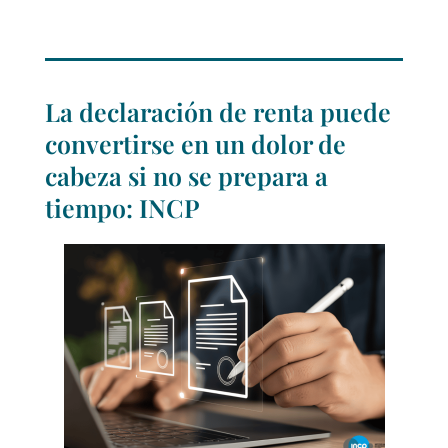
La declaración de renta puede
convertirse en un dolor de
cabeza si no se prepara a
tiempo: INCP