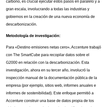
carbono, es crucial ejecutar estos pasos en paralelo y a
gran escala, involucrando a todas las industrias y
gobiernos en la creación de una nueva economía de
descarbonización.
Metodología de investigación:
Para «Destino emisiones netas cero», Accenture trabajó
con The SmartCube para recopilar datos sobre el
G2000 en relación con la descarbonización. Esta
investigación, ahora en su tercer año, involucró la
inspección manual de la documentación pública de la
empresa (por ejemplo, sitios web, informes anuales e
informes de sostenibilidad). Este enfoque permitió a
Accenture construir una base de datos propia de los