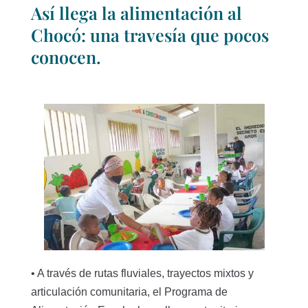
Así llega la alimentación al
Chocó: una travesía que pocos
conocen.
• A través de rutas fluviales, trayectos mixtos y
articulación comunitaria, el Programa de