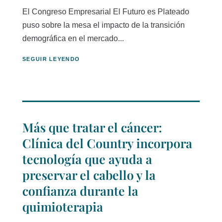
El Congreso Empresarial El Futuro es Plateado
puso sobre la mesa el impacto de la transición
demográfica en el mercado...
SEGUIR LEYENDO
Más que tratar el cáncer:
Clínica del Country incorpora
tecnología que ayuda a
preservar el cabello y la
confianza durante la
quimioterapia