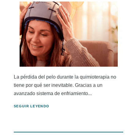
La pérdida del pelo durante la quimioterapia no
tiene por qué ser inevitable. Gracias a un
avanzado sistema de enfriamiento...
SEGUIR LEYENDO