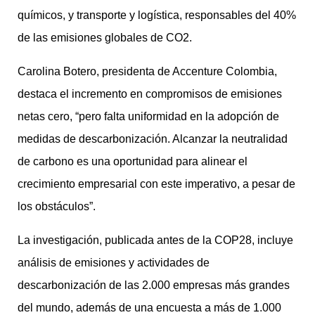
químicos, y transporte y logística, responsables del 40%
de las emisiones globales de CO2.
Carolina Botero, presidenta de Accenture Colombia,
destaca el incremento en compromisos de emisiones
netas cero, “pero falta uniformidad en la adopción de
medidas de descarbonización. Alcanzar la neutralidad
de carbono es una oportunidad para alinear el
crecimiento empresarial con este imperativo, a pesar de
los obstáculos”.
La investigación, publicada antes de la COP28, incluye
análisis de emisiones y actividades de
descarbonización de las 2.000 empresas más grandes
del mundo, además de una encuesta a más de 1.000