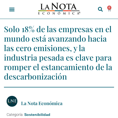
0
Solo 18% de las empresas en el
mundo está avanzando hacia
las cero emisiones, y la
industria pesada es clave para
romper el estancamiento de la
descarbonización
La Nota Económica
Categoría:
Sostenibilidad