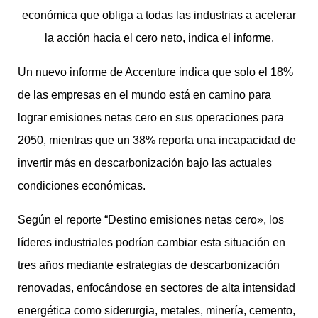
económica que obliga a todas las industrias a acelerar
la acción hacia el cero neto, indica el informe.
Un nuevo informe de Accenture indica que solo el 18%
de las empresas en el mundo está en camino para
lograr emisiones netas cero en sus operaciones para
2050, mientras que un 38% reporta una incapacidad de
invertir más en descarbonización bajo las actuales
condiciones económicas.
Según el reporte “Destino emisiones netas cero», los
líderes industriales podrían cambiar esta situación en
tres años mediante estrategias de descarbonización
renovadas, enfocándose en sectores de alta intensidad
energética como siderurgia, metales, minería, cemento,