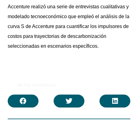
Accenture realizó una serie de entrevistas cualitativas y
modelado tecnoeconómico que empleó el análisis de la
curva S de Accenture para cuantificar los impulsores de
costos para trayectorias de descarbonización
seleccionadas en escenarios específicos.
No hay comentarios