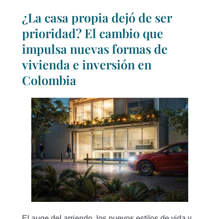
¿La casa propia dejó de ser
prioridad? El cambio que
impulsa nuevas formas de
vivienda e inversión en
Colombia
El auge del arriendo, los nuevos estilos de vida y