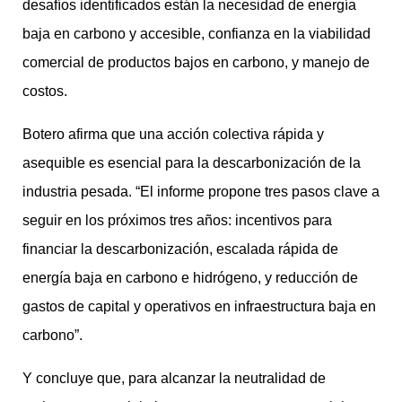
desafíos identificados están la necesidad de energía
baja en carbono y accesible, confianza en la viabilidad
comercial de productos bajos en carbono, y manejo de
costos.
Botero afirma que una acción colectiva rápida y
asequible es esencial para la descarbonización de la
industria pesada. “El informe propone tres pasos clave a
seguir en los próximos tres años: incentivos para
financiar la descarbonización, escalada rápida de
energía baja en carbono e hidrógeno, y reducción de
gastos de capital y operativos en infraestructura baja en
carbono”.
Y concluye que, para alcanzar la neutralidad de