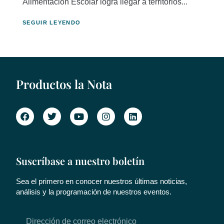
Alimentación Escolar logra llegar a territorios...
SEGUIR LEYENDO
Productos la Nota
Suscríbase a nuestro boletín
Sea el primero en conocer nuestros últimas noticias,
análisis y la programación de nuestros eventos.