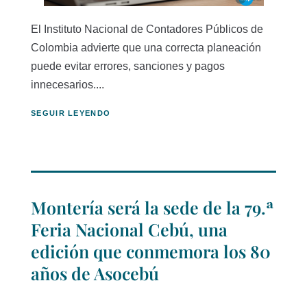
El Instituto Nacional de Contadores Públicos de
Colombia advierte que una correcta planeación
puede evitar errores, sanciones y pagos
innecesarios....
SEGUIR LEYENDO
Montería será la sede de la 79.ª
Feria Nacional Cebú, una
edición que conmemora los 80
años de Asocebú