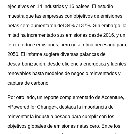
ejecutivos en 14 industrias y 16 países. El estudio
muestra que las empresas con objetivos de emisiones
netas cero aumentaron del 34% al 37%. Sin embargo, la
mitad ha incrementado sus emisiones desde 2016, y un
tercio reduce emisiones, pero no al ritmo necesario para
2050. El informe sugiere diversas palancas de
descarbonización, desde eficiencia energética y fuentes
renovables hasta modelos de negocio reinventados y
captura de carbono.
Por otro lado, un reporte complementario de Accenture,
«Powered for Change», destaca la importancia de
reinventar la industria pesada para cumplir con los
objetivos globales de emisiones netas cero. Entre los