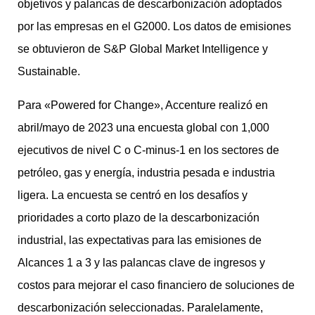
objetivos y palancas de descarbonización adoptados
por las empresas en el G2000. Los datos de emisiones
se obtuvieron de S&P Global Market Intelligence y
Sustainable.
Para «Powered for Change», Accenture realizó en
abril/mayo de 2023 una encuesta global con 1,000
ejecutivos de nivel C o C-minus-1 en los sectores de
petróleo, gas y energía, industria pesada e industria
ligera. La encuesta se centró en los desafíos y
prioridades a corto plazo de la descarbonización
industrial, las expectativas para las emisiones de
Alcances 1 a 3 y las palancas clave de ingresos y
costos para mejorar el caso financiero de soluciones de
descarbonización seleccionadas. Paralelamente,