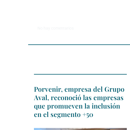
No hay comentarios
Porvenir, empresa del Grupo
Aval, reconoció las empresas
que promueven la inclusión
en el segmento +50