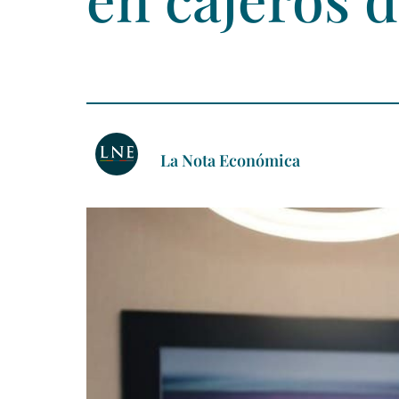
La Nota Económica