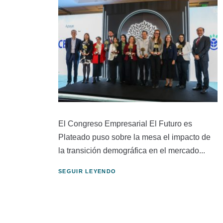
El Congreso Empresarial El Futuro es
Plateado puso sobre la mesa el impacto de
la transición demográfica en el mercado...
SEGUIR LEYENDO