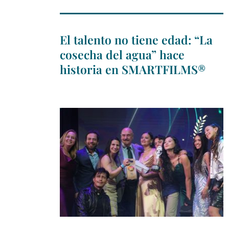
El talento no tiene edad: “La
cosecha del agua” hace
historia en SMARTFILMS®