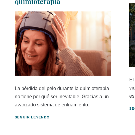
quimioterapia
El
vi
La pérdida del pelo durante la quimioterapia
es
no tiene por qué ser inevitable. Gracias a un
avanzado sistema de enfriamiento...
SE
SEGUIR LEYENDO