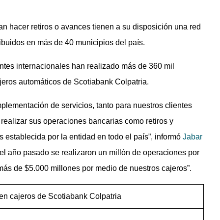
an hacer retiros o avances tienen a su disposición una red
ibuidos en más de 40 municipios del país.
ientes internacionales han realizado más de 360 mil
cajeros automáticos de Scotiabank Colpatria.
plementación de servicios, tanto para nuestros clientes
realizar sus operaciones bancarias como retiros y
 establecida por la entidad en todo el país”, informó
Jabar
el año pasado se realizaron un millón de operaciones por
 más de $5.000 millones por medio de nuestros cajeros”.
n cajeros de Scotiabank Colpatria