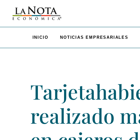
INICIO
NOTICIAS EMPRESARIALES
Tarjetahabi
realizado m
en cajeros 