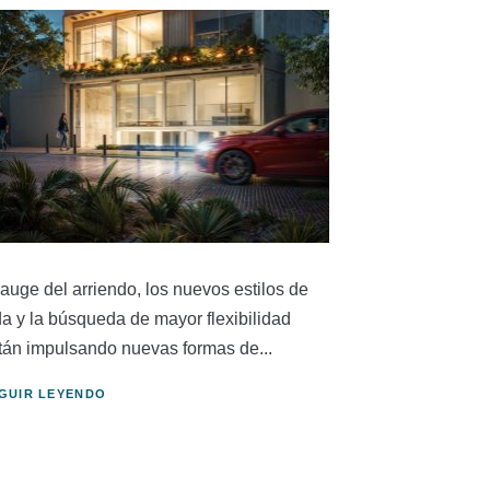
 auge del arriendo, los nuevos estilos de
da y la búsqueda de mayor flexibilidad
tán impulsando nuevas formas de...
GUIR LEYENDO