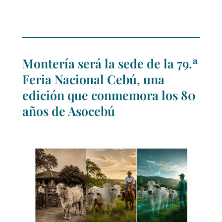
Montería será la sede de la 79.ª
Feria Nacional Cebú, una
edición que conmemora los 80
años de Asocebú