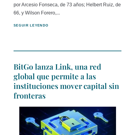
por Arcesio Fonseca, de 73 años; Helbert Ruiz, de
66, y Wilson Forero,...
SEGUIR LEYENDO
BitGo lanza Link, una red
global que permite a las
instituciones mover capital sin
fronteras