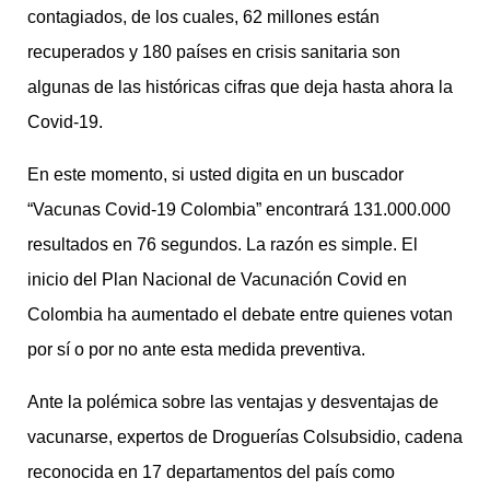
contagiados, de los cuales, 62 millones están
recuperados y 180 países en crisis sanitaria son
algunas de las históricas cifras que deja hasta ahora la
Covid-19.
En este momento, si usted digita en un buscador
“Vacunas Covid-19 Colombia” encontrará 131.000.000
resultados en 76 segundos. La razón es simple. El
inicio del Plan Nacional de Vacunación Covid en
Colombia ha aumentado el debate entre quienes votan
por sí o por no ante esta medida preventiva.
Ante la polémica sobre las ventajas y desventajas de
vacunarse, expertos de Droguerías Colsubsidio, cadena
reconocida en 17 departamentos del país como