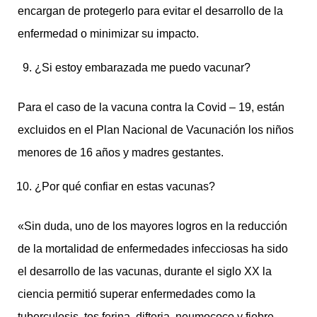
encargan de protegerlo para evitar el desarrollo de la
enfermedad o minimizar su impacto.
¿Si estoy embarazada me puedo vacunar?
Para el caso de la vacuna contra la Covid – 19, están
excluidos en el Plan Nacional de Vacunación los niños
menores de 16 años y madres gestantes.
¿Por qué confiar en estas vacunas?
«Sin duda, uno de los mayores logros en la reducción
de la mortalidad de enfermedades infecciosas ha sido
el desarrollo de las vacunas, durante el siglo XX la
ciencia permitió superar enfermedades como la
tuberculosis, tos ferina, difteria, neumococo y fiebre