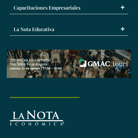
Capacitaciones Empresariales
La Nota Educativa