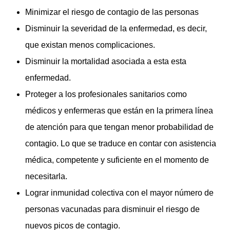
Minimizar el riesgo de contagio de las personas
Disminuir la severidad de la enfermedad, es decir,
que existan menos complicaciones.
Disminuir la mortalidad asociada a esta esta
enfermedad.
Proteger a los profesionales sanitarios como
médicos y enfermeras que están en la primera línea
de atención para que tengan menor probabilidad de
contagio. Lo que se traduce en contar con asistencia
médica, competente y suficiente en el momento de
necesitarla.
Lograr inmunidad colectiva con el mayor número de
personas vacunadas para disminuir el riesgo de
nuevos picos de contagio.