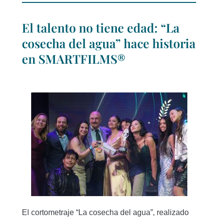
El talento no tiene edad: “La
cosecha del agua” hace historia
en SMARTFILMS®
El cortometraje “La cosecha del agua”, realizado