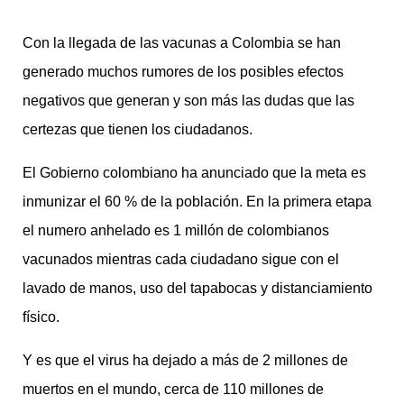
Con la llegada de las vacunas a Colombia se han
generado muchos rumores de los posibles efectos
negativos que generan y son más las dudas que las
certezas que tienen los ciudadanos.
El Gobierno colombiano ha anunciado que la meta es
inmunizar el 60 % de la población. En la primera etapa
el numero anhelado es 1 millón de colombianos
vacunados mientras cada ciudadano sigue con el
lavado de manos, uso del tapabocas y distanciamiento
físico.
Y es que el virus ha dejado a más de 2 millones de
muertos en el mundo, cerca de 110 millones de