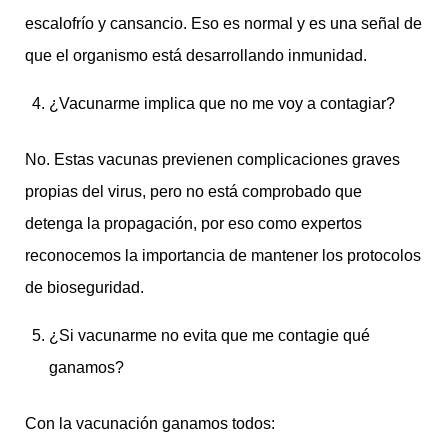
escalofrío y cansancio. Eso es normal y es una señal de
que el organismo está desarrollando inmunidad.
¿Vacunarme implica que no me voy a contagiar?
No. Estas vacunas previenen complicaciones graves
propias del virus, pero no está comprobado que
detenga la propagación, por eso como expertos
reconocemos la importancia de mantener los protocolos
de bioseguridad.
¿Si vacunarme no evita que me contagie qué
ganamos?
Con la vacunación ganamos todos: