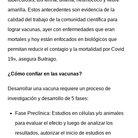
amarilla. Estos antecedentes son evidencia de la
calidad del trabajo de la comunidad científica para
lograr vacunas, ayer con enfermedades que eran
mortales y hoy están enfocados en biológicos que
permitan reducir el contagio y la mortalidad por Covid
19», asegura Buitrago.
¿Cómo confiar en las vacunas?
Desarrollar una vacuna requiere un proceso de
investigación y desarrollo de 5 fases:
Fase Preclínica: Estudios en células y/o animales
para evaluar el efecto y luego de analizar los
resultados, autorizar el inicio de estudios en