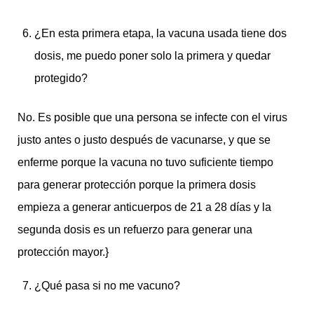
¿En esta primera etapa, la vacuna usada tiene dos
dosis, me puedo poner solo la primera y quedar
protegido?
No. Es posible que una persona se infecte con el virus
justo antes o justo después de vacunarse, y que se
enferme porque la vacuna no tuvo suficiente tiempo
para generar protección porque la primera dosis
empieza a generar anticuerpos de 21 a 28 días y la
segunda dosis es un refuerzo para generar una
protección mayor.}
¿Qué pasa si no me vacuno?