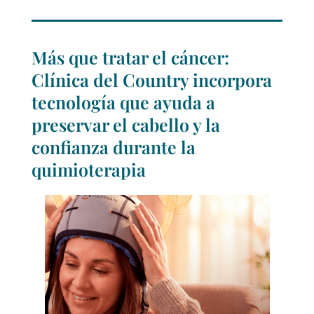
Más que tratar el cáncer:
Clínica del Country incorpora
tecnología que ayuda a
preservar el cabello y la
confianza durante la
quimioterapia