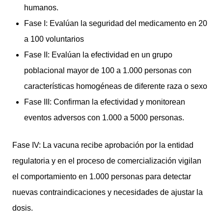
humanos.
Fase I: Evalúan la seguridad del medicamento en 20
a 100 voluntarios
Fase II: Evalúan la efectividad en un grupo
poblacional mayor de 100 a 1.000 personas con
características homogéneas de diferente raza o sexo
Fase III: Confirman la efectividad y monitorean
eventos adversos con 1.000 a 5000 personas.
Fase IV: La vacuna recibe aprobación por la entidad
regulatoria y en el proceso de comercialización vigilan
el comportamiento en 1.000 personas para detectar
nuevas contraindicaciones y necesidades de ajustar la
dosis.