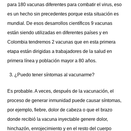
para 180 vacunas diferentes para combatir el virus, eso
es un hecho sin precedentes porque esta situación es
mundial. De esos desarrollos científicos 9 vacunas
están siendo utilizadas en diferentes países y en
Colombia tendremos 2 vacunas que en esta primera
etapa están dirigidas a trabajadores de la salud en
primera línea y población mayor a 80 años.
¿Puedo tener síntomas al vacunarme?
Es probable. A veces, después de la vacunación, el
proceso de generar inmunidad puede causar síntomas,
por ejemplo, fiebre, dolor de cabeza o que el brazo
donde recibió la vacuna inyectable genere dolor,
hinchazón, enrojecimiento y en el resto del cuerpo