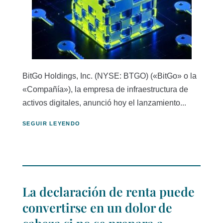
BitGo Holdings, Inc. (NYSE: BTGO) («BitGo» o la
«Compañía»), la empresa de infraestructura de
activos digitales, anunció hoy el lanzamiento...
SEGUIR LEYENDO
La declaración de renta puede
convertirse en un dolor de