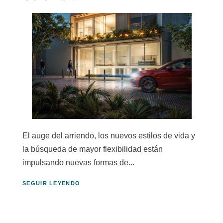
El auge del arriendo, los nuevos estilos de vida y
la búsqueda de mayor flexibilidad están
impulsando nuevas formas de...
SEGUIR LEYENDO