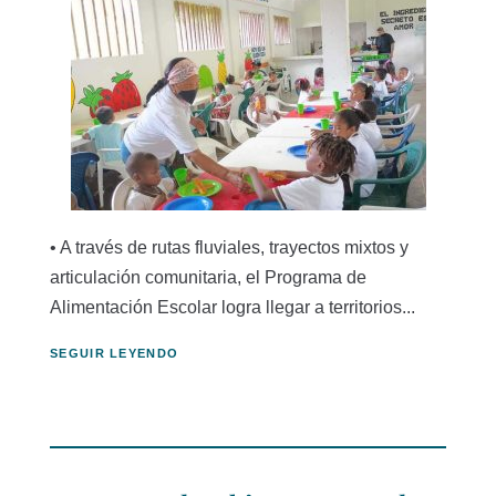
• A través de rutas fluviales, trayectos mixtos y
articulación comunitaria, el Programa de
Alimentación Escolar logra llegar a territorios...
SEGUIR LEYENDO