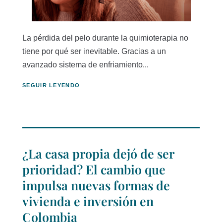
La pérdida del pelo durante la quimioterapia no
tiene por qué ser inevitable. Gracias a un
avanzado sistema de enfriamiento...
SEGUIR LEYENDO
¿La casa propia dejó de ser
prioridad? El cambio que
impulsa nuevas formas de
vivienda e inversión en
Colombia