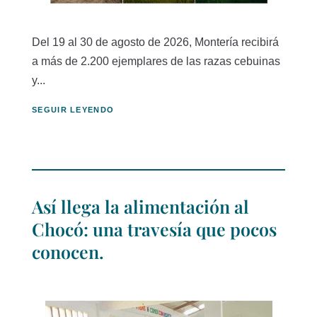
Del 19 al 30 de agosto de 2026, Montería recibirá
a más de 2.200 ejemplares de las razas cebuinas
y...
SEGUIR LEYENDO
Así llega la alimentación al
Chocó: una travesía que pocos
conocen.