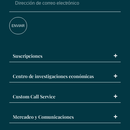
ENVIAR
Suscripciones
Centro de investigaciones económicas
Custom Call Service
Mercadeo y Comunicaciones