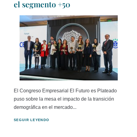
el segmento +50
El Congreso Empresarial El Futuro es Plateado
puso sobre la mesa el impacto de la transición
demográfica en el mercado...
SEGUIR LEYENDO