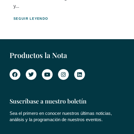
y...
SEGUIR LEYENDO
Productos la Nota
Suscríbase a nuestro boletín
Sea el primero en conocer nuestros últimas noticias,
análisis y la programación de nuestros eventos.