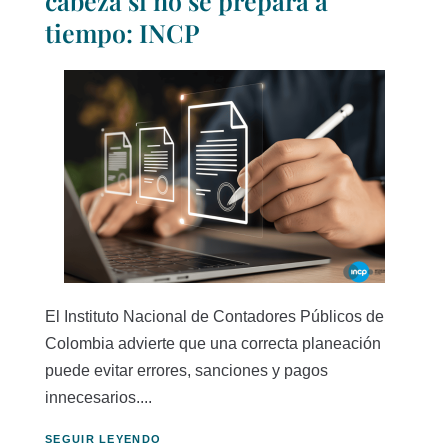
cabeza si no se prepara a
tiempo: INCP
El Instituto Nacional de Contadores Públicos de
Colombia advierte que una correcta planeación
puede evitar errores, sanciones y pagos
innecesarios....
SEGUIR LEYENDO