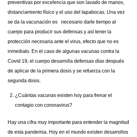
preventivas por excelencia que son lavado de manos,
distanciamiento físico y el uso del tapabocas. Una vez
se da la vacunación es necesario darle tiempo al
cuerpo para producir sus defensas y así tener la
protección necesaria ante el virus, efecto que no es
inmediato. En el caso de algunas vacunas contra la
Covid 19, el cuerpo desarrolla defensas días después
de aplicar de la primera dosis y se refuerza con la
segunda dosis.
¿Cuántas vacunas existen hoy para frenar el
contagio con coronavirus?
Hay una cifra muy importante para entender la magnitud
de esta pandemia. Hoy en el mundo existen desarrollos