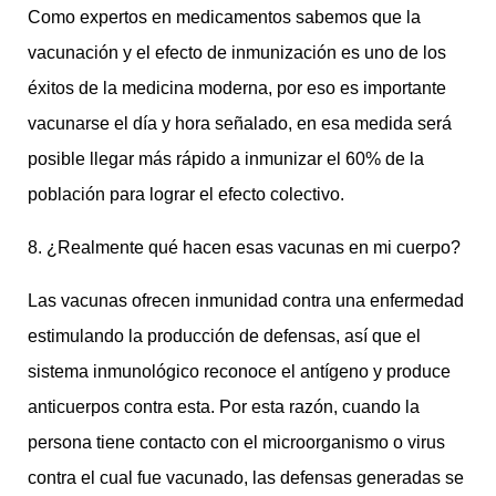
Como expertos en medicamentos sabemos que la
vacunación y el efecto de inmunización es uno de los
éxitos de la medicina moderna, por eso es importante
vacunarse el día y hora señalado, en esa medida será
posible llegar más rápido a inmunizar el 60% de la
población para lograr el efecto colectivo.
8. ¿Realmente qué hacen esas vacunas en mi cuerpo?
Las vacunas ofrecen inmunidad contra una enfermedad
estimulando la producción de defensas, así que el
sistema inmunológico reconoce el antígeno y produce
anticuerpos contra esta. Por esta razón, cuando la
persona tiene contacto con el microorganismo o virus
contra el cual fue vacunado, las defensas generadas se