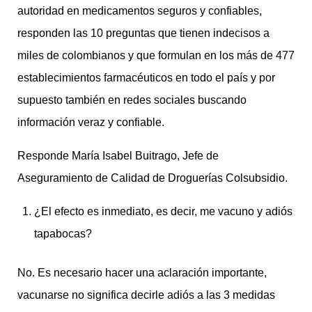
autoridad en medicamentos seguros y confiables,
responden las 10 preguntas que tienen indecisos a
miles de colombianos y que formulan en los más de 477
establecimientos farmacéuticos en todo el país y por
supuesto también en redes sociales buscando
información veraz y confiable.
Responde María Isabel Buitrago, Jefe de
Aseguramiento de Calidad de Droguerías Colsubsidio.
¿El efecto es inmediato, es decir, me vacuno y adiós
tapabocas?
No. Es necesario hacer una aclaración importante,
vacunarse no significa decirle adiós a las 3 medidas