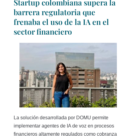
Startup colombiana supera la
barrera regulatoria que
frenaba el uso de la IA en el
sector financiero
La solución desarrollada por DOMU permite
implementar agentes de IA de voz en procesos
financieros altamente regulados como cobranza