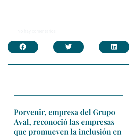
No hay comentarios
Porvenir, empresa del Grupo
Aval, reconoció las empresas
que promueven la inclusión en