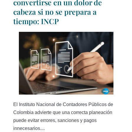
convertirse en un dolor de
cabeza si no se prepara a
tiempo: INCP
El Instituto Nacional de Contadores Públicos de
Colombia advierte que una correcta planeación
puede evitar errores, sanciones y pagos
innecesarios....