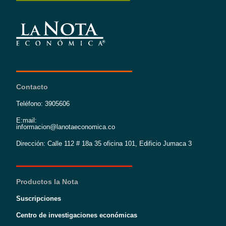
Contacto
Teléfono: 3905606
E:mail:
informacion@lanotaeconomica.co
Dirección: Calle 112 # 18a 35 oficina 101, Edificio Jumaca 3
Productos la Nota
Suscripciones
Centro de investigaciones económicas