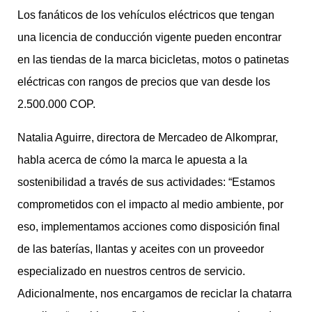
Los fanáticos de los vehículos eléctricos que tengan
una licencia de conducción vigente pueden encontrar
en las tiendas de la marca bicicletas, motos o patinetas
eléctricas con rangos de precios que van desde los
2.500.000 COP.
Natalia Aguirre, directora de Mercadeo de Alkomprar,
habla acerca de cómo la marca le apuesta a la
sostenibilidad a través de sus actividades: “Estamos
comprometidos con el impacto al medio ambiente, por
eso, implementamos acciones como disposición final
de las baterías, llantas y aceites con un proveedor
especializado en nuestros centros de servicio.
Adicionalmente, nos encargamos de reciclar la chatarra