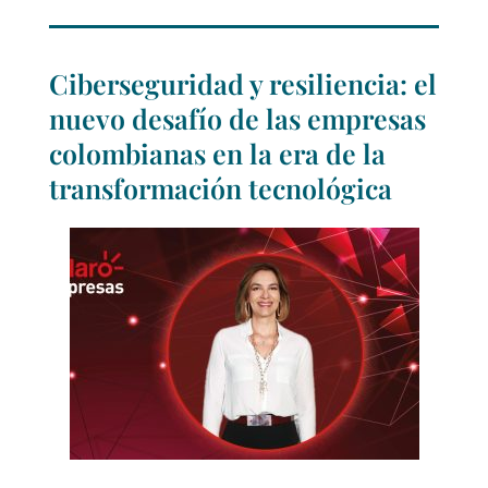
Ciberseguridad y resiliencia: el
nuevo desafío de las empresas
colombianas en la era de la
transformación tecnológica