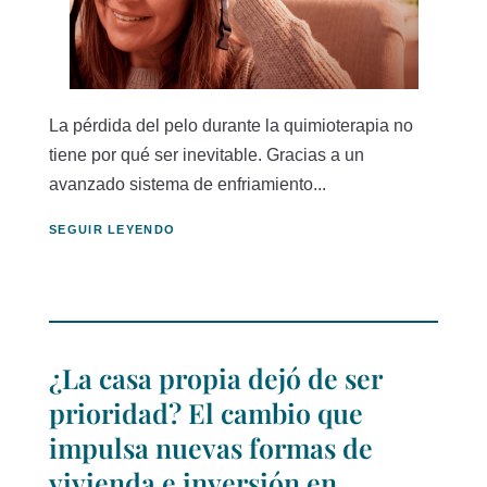
La pérdida del pelo durante la quimioterapia no
tiene por qué ser inevitable. Gracias a un
avanzado sistema de enfriamiento...
SEGUIR LEYENDO
¿La casa propia dejó de ser
prioridad? El cambio que
impulsa nuevas formas de
vivienda e inversión en