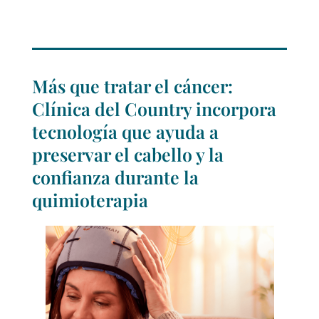
Más que tratar el cáncer:
Clínica del Country incorpora
tecnología que ayuda a
preservar el cabello y la
confianza durante la
quimioterapia