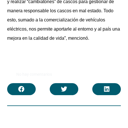
y realizar “cambiatones” de cascos para gestionar de
manera responsable los cascos en mal estado. Todo
esto, sumado a la comercialización de vehículos
eléctricos, nos permite aportarle al entorno y al país una
mejora en la calidad de vida”, mencionó.
No hay comentarios