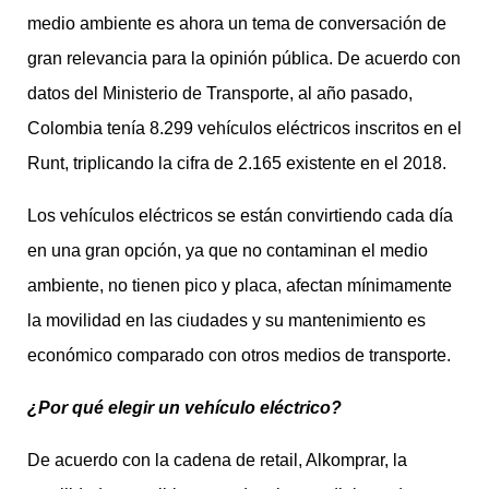
medio ambiente es ahora un tema de conversación de
gran relevancia para la opinión pública. De acuerdo con
datos del Ministerio de Transporte, al año pasado,
Colombia tenía 8.299 vehículos eléctricos inscritos en el
Runt, triplicando la cifra de 2.165 existente en el 2018.
Los vehículos eléctricos se están convirtiendo cada día
en una gran opción, ya que no contaminan el medio
ambiente, no tienen pico y placa, afectan mínimamente
la movilidad en las ciudades y su mantenimiento es
económico comparado con otros medios de transporte.
¿Por qué elegir un vehículo eléctrico?
De acuerdo con la cadena de retail, Alkomprar, la