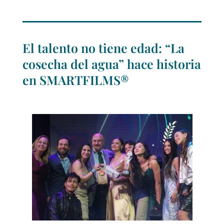
El talento no tiene edad: “La
cosecha del agua” hace historia
en SMARTFILMS®