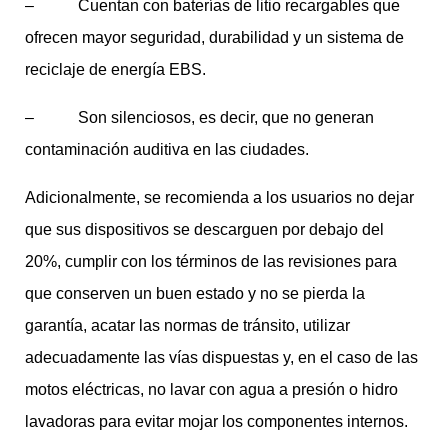
– Cuentan con baterías de litio recargables que
ofrecen mayor seguridad, durabilidad y un sistema de
reciclaje de energía EBS.
– Son silenciosos, es decir, que no generan
contaminación auditiva en las ciudades.
Adicionalmente, se recomienda a los usuarios no dejar
que sus dispositivos se descarguen por debajo del
20%, cumplir con los términos de las revisiones para
que conserven un buen estado y no se pierda la
garantía, acatar las normas de tránsito, utilizar
adecuadamente las vías dispuestas y, en el caso de las
motos eléctricas, no lavar con agua a presión o hidro
lavadoras para evitar mojar los componentes internos.