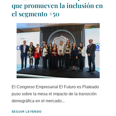
que promueven la inclusión en
el segmento +50
El Congreso Empresarial El Futuro es Plateado
puso sobre la mesa el impacto de la transición
demográfica en el mercado...
SEGUIR LEYENDO