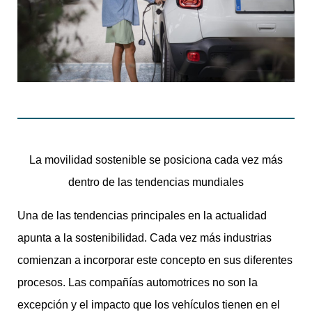
La movilidad sostenible se posiciona cada vez más
dentro de las tendencias mundiales
Una de las tendencias principales en la actualidad
apunta a la sostenibilidad. Cada vez más industrias
comienzan a incorporar este concepto en sus diferentes
procesos. Las compañías automotrices no son la
excepción y el impacto que los vehículos tienen en el