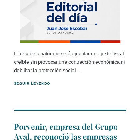
El reto del cuatrienio será ejecutar un ajuste fiscal
creíble sin provocar una contracción económica ni
debilitar la protección social....
SEGUIR LEYENDO
Porvenir, empresa del Grupo
Aval, reconoció las empresas