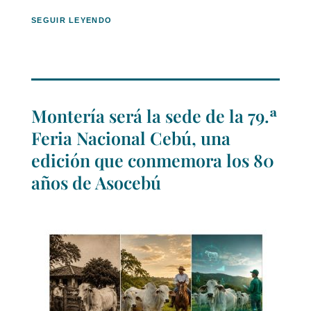
SEGUIR LEYENDO
Montería será la sede de la 79.ª
Feria Nacional Cebú, una
edición que conmemora los 80
años de Asocebú