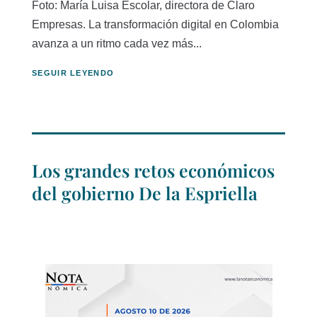
Foto: María Luisa Escolar, directora de Claro
Empresas. La transformación digital en Colombia
avanza a un ritmo cada vez más...
SEGUIR LEYENDO
Los grandes retos económicos
del gobierno De la Espriella