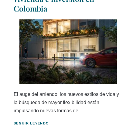
Colombia
El auge del arriendo, los nuevos estilos de vida y
la búsqueda de mayor flexibilidad están
impulsando nuevas formas de...
SEGUIR LEYENDO