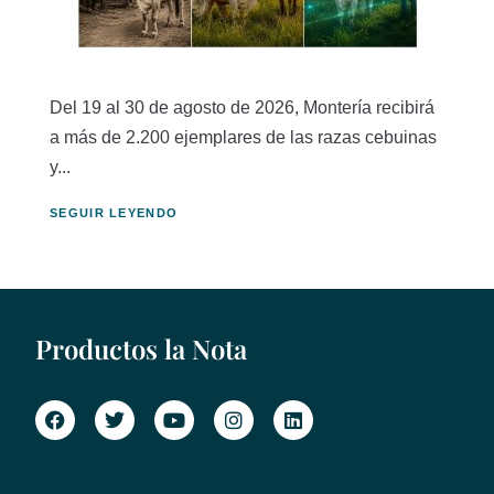
Del 19 al 30 de agosto de 2026, Montería recibirá
a más de 2.200 ejemplares de las razas cebuinas
y...
SEGUIR LEYENDO
Productos la Nota