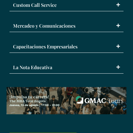
Custom Call Service
Mercadeo y Comunicaciones
Capacitaciones Empresariales
La Nota Educativa