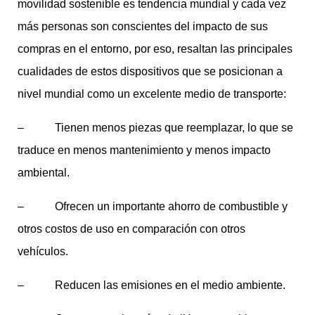
movilidad sostenible es tendencia mundial y cada vez
más personas son conscientes del impacto de sus
compras en el entorno, por eso, resaltan las principales
cualidades de estos dispositivos que se posicionan a
nivel mundial como un excelente medio de transporte:
– Tienen menos piezas que reemplazar, lo que se
traduce en menos mantenimiento y menos impacto
ambiental.
– Ofrecen un importante ahorro de combustible y
otros costos de uso en comparación con otros
vehículos.
– Reducen las emisiones en el medio ambiente.