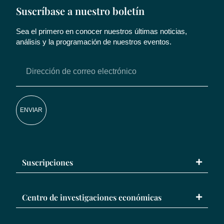
Suscríbase a nuestro boletín
Sea el primero en conocer nuestros últimas noticias,
análisis y la programación de nuestros eventos.
ENVIAR
Suscripciones
Centro de investigaciones económicas