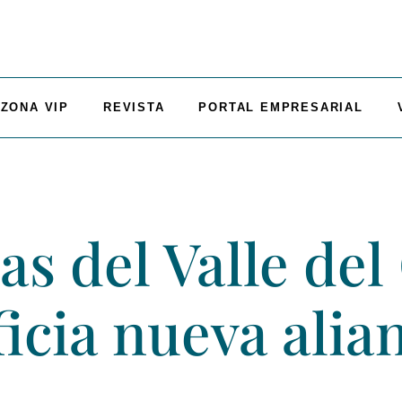
ZONA VIP
REVISTA
PORTAL EMPRESARIAL
as del Valle del
icia nueva alia