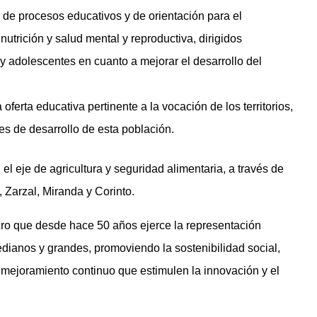
 de procesos educativos y de orientación para el
nutrición y salud mental y reproductiva, dirigidos
 y adolescentes en cuanto a mejorar el desarrollo del
oferta educativa pertinente a la vocación de los territorios,
s de desarrollo de esta población.
 eje de agricultura y seguridad alimentaria, a través de
 Zarzal, Miranda y Corinto.
cro que desde hace 50 años ejerce la representación
dianos y grandes, promoviendo la sostenibilidad social,
mejoramiento continuo que estimulen la innovación y el