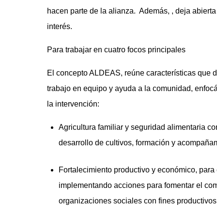
hacen parte de la alianza. Además, , deja abiert
interés.
Para trabajar en cuatro focos principales
El concepto ALDEAS, reúne características que de
trabajo en equipo y ayuda a la comunidad, enfocá
la intervención:
Agricultura familiar y seguridad alimentaria 
desarrollo de cultivos, formación y acompañami
Fortalecimiento productivo y económico, para d
implementando acciones para fomentar el come
organizaciones sociales con fines productivos