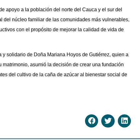
 apoyo a la población del norte del Cauca y el sur del
al del núcleo familiar de las comunidades más vulnerables,
uctivos con el propósito de mejorar la calidad de vida de
sta y solidario de Doña Mariana Hoyos de Gutiérrez, quien a
u matrimonio, asumió la decisión de crear una fundación
es del cultivo de la caña de azúcar al bienestar social de