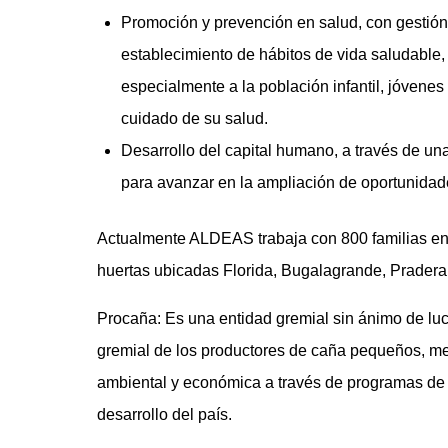
Promoción y prevención en salud, con gestión
establecimiento de hábitos de vida saludable, 
especialmente a la población infantil, jóvenes
cuidado de su salud.
Desarrollo del capital humano, a través de una 
para avanzar en la ampliación de oportunidade
Actualmente ALDEAS trabaja con 800 familias en el
huertas ubicadas Florida, Bugalagrande, Pradera,
Procaña: Es una entidad gremial sin ánimo de lu
gremial de los productores de caña pequeños, me
ambiental y económica a través de programas de 
desarrollo del país.