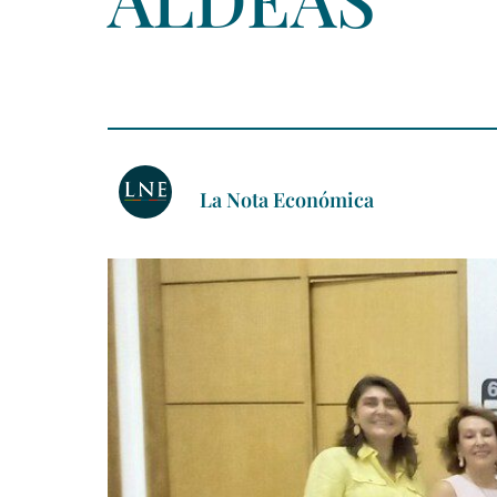
La Nota Económica