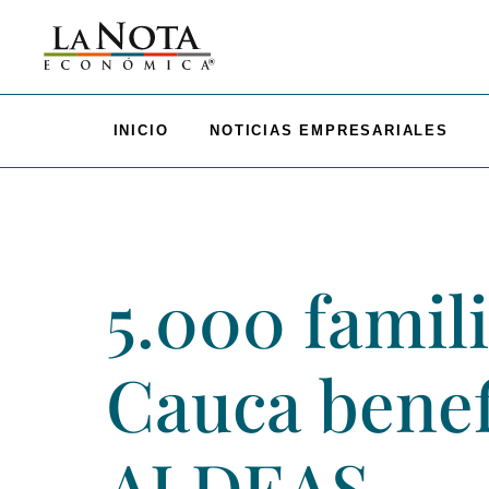
INICIO
NOTICIAS EMPRESARIALES
5.000 famili
Cauca benef
ALDEAS