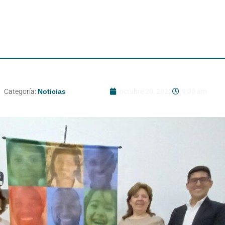
Categoría:
Noticias
octubre 20, 2022
9:00 am