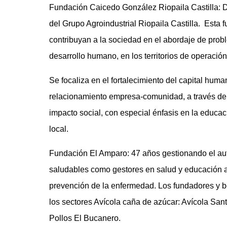
Fundación Caicedo González Riopaila Castilla: 
del Grupo Agroindustrial Riopaila Castilla. Esta 
contribuyan a la sociedad en el abordaje de prob
desarrollo humano, en los territorios de operación
Se focaliza en el fortalecimiento del capital huma
relacionamiento empresa-comunidad, a través de 
impacto social, con especial énfasis en la educac
local.
Fundación El Amparo: 47 años gestionando el aut
saludables como gestores en salud y educación a 
prevención de la enfermedad. Los fundadores y 
los sectores Avícola caña de azúcar: Avícola Sant
Pollos El Bucanero.