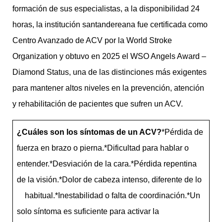
formación de sus especialistas, a la disponibilidad 24
horas, la institución santandereana fue certificada como
Centro Avanzado de ACV por la World Stroke
Organization y obtuvo en 2025 el WSO Angels Award –
Diamond Status, una de las distinciones más exigentes
para mantener altos niveles en la prevención, atención
y rehabilitación de pacientes que sufren un ACV.
¿Cuáles son los síntomas de un ACV?
*Pérdida de
fuerza en brazo o pierna.*Dificultad para hablar o
entender.*Desviación de la cara.*Pérdida repentina
de la visión.*Dolor de cabeza intenso, diferente de lo
habitual.*Inestabilidad o falta de coordinación.*Un
solo síntoma es suficiente para activar la