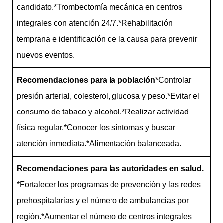
candidato.*Trombectomía mecánica en centros
integrales con atención 24/7.*Rehabilitación
temprana e identificación de la causa para prevenir
nuevos eventos.
Recomendaciones para la población
*Controlar
presión arterial, colesterol, glucosa y peso.*Evitar el
consumo de tabaco y alcohol.*Realizar actividad
física regular.*Conocer los síntomas y buscar
atención inmediata.*Alimentación balanceada.
Recomendaciones para las autoridades en salud.
*Fortalecer los programas de prevención y las redes
prehospitalarias y el número de ambulancias por
región.*Aumentar el número de centros integrales