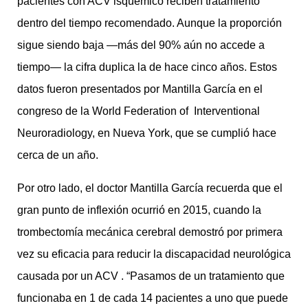
pacientes con ACV isquémico reciben tratamiento
dentro del tiempo recomendado. Aunque la proporción
sigue siendo baja —más del 90% aún no accede a
tiempo— la cifra duplica la de hace cinco años. Estos
datos fueron presentados por Mantilla García en el
congreso de la World Federation of Interventional
Neuroradiology, en Nueva York, que se cumplió hace
cerca de un año.
Por otro lado, el doctor Mantilla García recuerda que el
gran punto de inflexión ocurrió en 2015, cuando la
trombectomía mecánica cerebral demostró por primera
vez su eficacia para reducir la discapacidad neurológica
causada por un ACV . “Pasamos de un tratamiento que
funcionaba en 1 de cada 14 pacientes a uno que puede