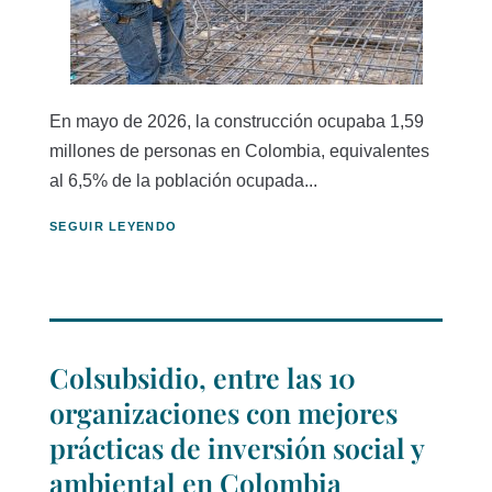
En mayo de 2026, la construcción ocupaba 1,59
millones de personas en Colombia, equivalentes
al 6,5% de la población ocupada...
SEGUIR LEYENDO
Colsubsidio, entre las 10
organizaciones con mejores
prácticas de inversión social y
ambiental en Colombia