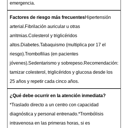
emergencia.
Factores de riesgo más frecuentes
Hipertensión
arterial.Fibrilación auricular u otras
arritmias.Colesterol y triglicéridos
altos.Diabetes.Tabaquismo (multiplica por 17 el
riesgo).Trombofilias (en pacientes
jóvenes).Sedentarismo y sobrepeso.Recomendación:
tamizar colesterol, triglicéridos y glucosa desde los
25 años y repetir cada cinco años.
¿Qué debe ocurrir en la atención inmediata?
*Traslado directo a un centro con capacidad
diagnóstica y personal entrenado.*Trombólisis
intravenosa en las primeras horas, si es