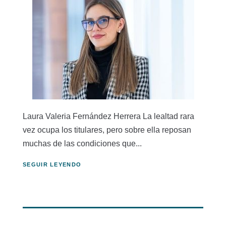
Laura Valeria Fernández Herrera La lealtad rara
vez ocupa los titulares, pero sobre ella reposan
muchas de las condiciones que...
SEGUIR LEYENDO