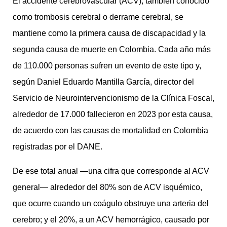
El accidente cerebrovascular (ACV), también conocido
como trombosis cerebral o derrame cerebral, se
mantiene como la primera causa de discapacidad y la
segunda causa de muerte en Colombia. Cada año más
de 110.000 personas sufren un evento de este tipo y,
según Daniel Eduardo Mantilla García, director del
Servicio de Neurointervencionismo de la Clínica Foscal,
alrededor de 17.000 fallecieron en 2023 por esta causa,
de acuerdo con las causas de mortalidad en Colombia
registradas por el DANE.
De ese total anual —una cifra que corresponde al ACV
general— alrededor del 80% son de ACV isquémico,
que ocurre cuando un coágulo obstruye una arteria del
cerebro; y el 20%, a un ACV hemorrágico, causado por