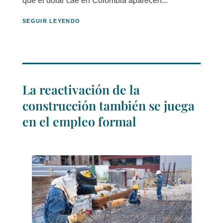
que el dólar cae en Colombia aparecen...
SEGUIR LEYENDO
La reactivación de la
construcción también se juega
en el empleo formal