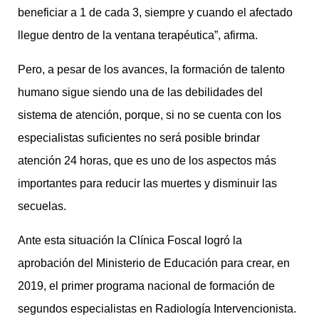
beneficiar a 1 de cada 3, siempre y cuando el afectado
llegue dentro de la ventana terapéutica”, afirma.
Pero, a pesar de los avances, la formación de talento
humano sigue siendo una de las debilidades del
sistema de atención, porque, si no se cuenta con los
especialistas suficientes no será posible brindar
atención 24 horas, que es uno de los aspectos más
importantes para reducir las muertes y disminuir las
secuelas.
Ante esta situación la Clínica Foscal logró la
aprobación del Ministerio de Educación para crear, en
2019, el primer programa nacional de formación de
segundos especialistas en Radiología Intervencionista.