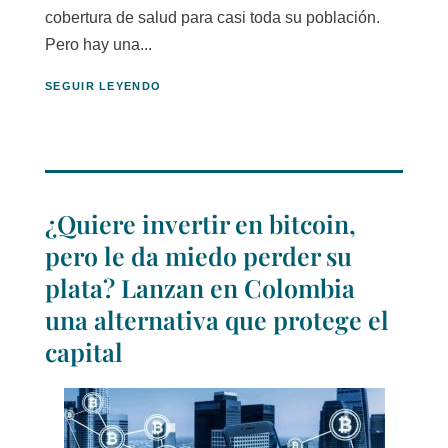
cobertura de salud para casi toda su población.
Pero hay una...
SEGUIR LEYENDO
¿Quiere invertir en bitcoin,
pero le da miedo perder su
plata? Lanzan en Colombia
una alternativa que protege el
capital