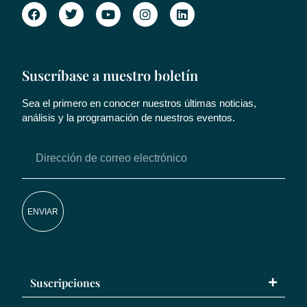
Suscríbase a nuestro boletín
Sea el primero en conocer nuestros últimas noticias,
análisis y la programación de nuestros eventos.
ENVIAR
Suscripciones