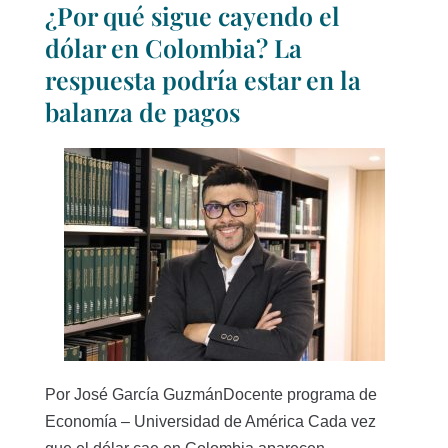
¿Por qué sigue cayendo el
dólar en Colombia? La
respuesta podría estar en la
balanza de pagos
Por José García GuzmánDocente programa de
Economía – Universidad de América Cada vez