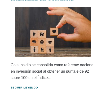
Colsubsidio se consolida como referente nacional
en inversión social al obtener un puntaje de 92
sobre 100 en el Índice...
SEGUIR LEYENDO