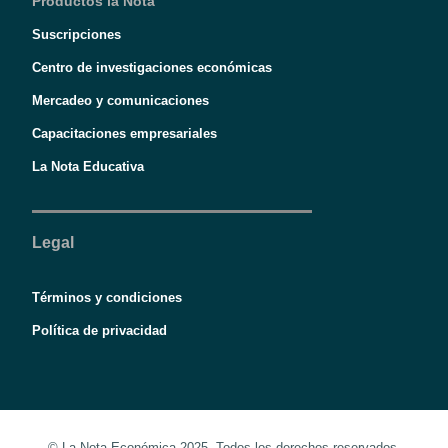
Productos la Nota
Suscripciones
Centro de investigaciones económicas
Mercadeo y comunicaciones
Capacitaciones empresariales
La Nota Educativa
Legal
Términos y condiciones
Política de privacidad
© La Nota Económica 2025. Todos los derechos reservados.