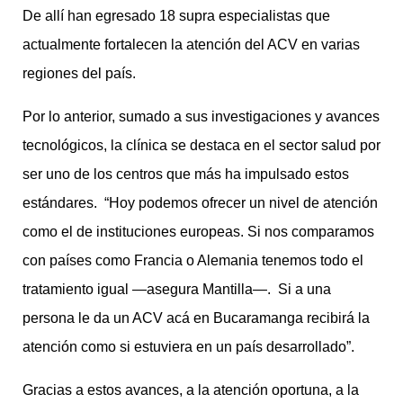
De allí han egresado 18 supra especialistas que
actualmente fortalecen la atención del ACV en varias
regiones del país.
Por lo anterior, sumado a sus investigaciones y avances
tecnológicos, la clínica se destaca en el sector salud por
ser uno de los centros que más ha impulsado estos
estándares. “Hoy podemos ofrecer un nivel de atención
como el de instituciones europeas. Si nos comparamos
con países como Francia o Alemania tenemos todo el
tratamiento igual —asegura Mantilla—. Si a una
persona le da un ACV acá en Bucaramanga recibirá la
atención como si estuviera en un país desarrollado”.
Gracias a estos avances, a la atención oportuna, a la