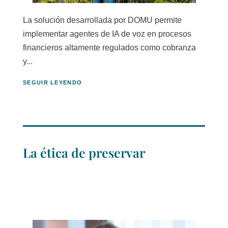
La solución desarrollada por DOMU permite
implementar agentes de IA de voz en procesos
financieros altamente regulados como cobranza
y...
SEGUIR LEYENDO
La ética de preservar