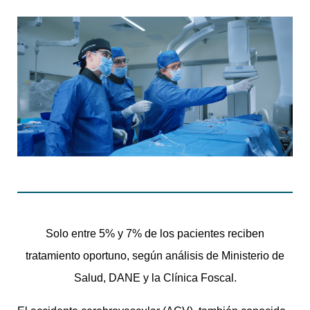
Solo entre 5% y 7% de los pacientes reciben
tratamiento oportuno, según análisis de Ministerio de
Salud, DANE y la Clínica Foscal.