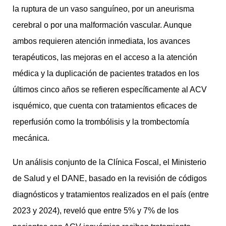
la ruptura de un vaso sanguíneo, por un aneurisma
cerebral o por una malformación vascular. Aunque
ambos requieren atención inmediata, los avances
terapéuticos, las mejoras en el acceso a la atención
médica y la duplicación de pacientes tratados en los
últimos cinco años se refieren específicamente al ACV
isquémico, que cuenta con tratamientos eficaces de
reperfusión como la trombólisis y la trombectomía
mecánica.
Un análisis conjunto de la Clínica Foscal, el Ministerio
de Salud y el DANE, basado en la revisión de códigos
diagnósticos y tratamientos realizados en el país (entre
2023 y 2024), reveló que entre 5% y 7% de los