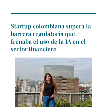
Startup colombiana supera la
barrera regulatoria que
frenaba el uso de la IA en el
sector financiero