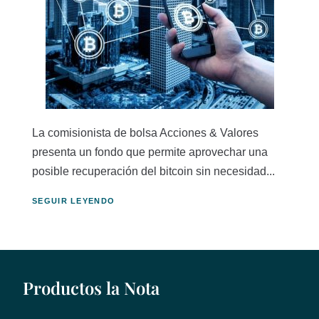
La comisionista de bolsa Acciones & Valores
presenta un fondo que permite aprovechar una
posible recuperación del bitcoin sin necesidad...
SEGUIR LEYENDO
Productos la Nota