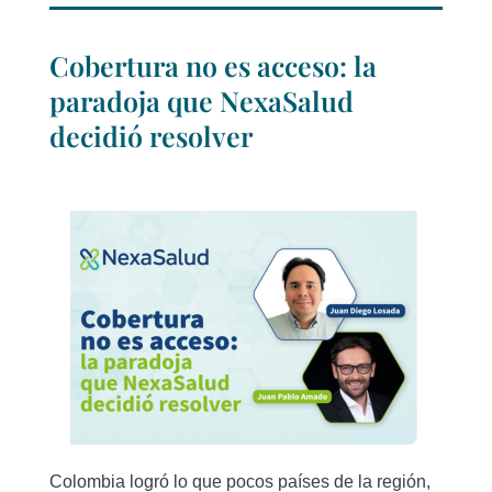
Cobertura no es acceso: la
paradoja que NexaSalud
decidió resolver
Colombia logró lo que pocos países de la región,