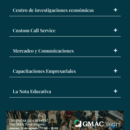
Centro de investigaciones económicas
Custom Call Service
Mercadeo y Comunicaciones
Capacitaciones Empresariales
La Nota Educativa