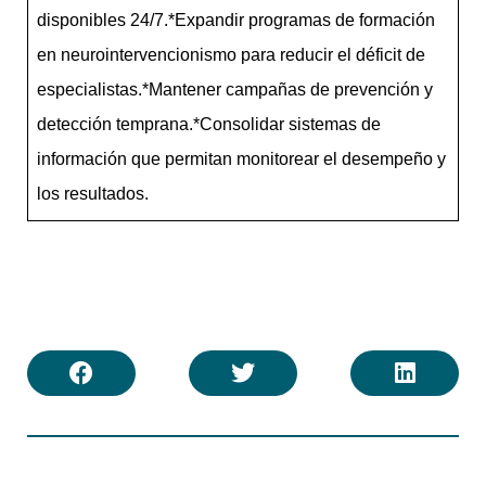
disponibles 24/7.*Expandir programas de formación
en neurointervencionismo para reducir el déficit de
especialistas.*Mantener campañas de prevención y
detección temprana.*Consolidar sistemas de
información que permitan monitorear el desempeño y
los resultados.