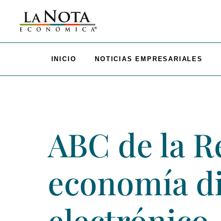
INICIO
NOTICIAS EMPRESARIALES
ABC de la R
economía di
electrónico