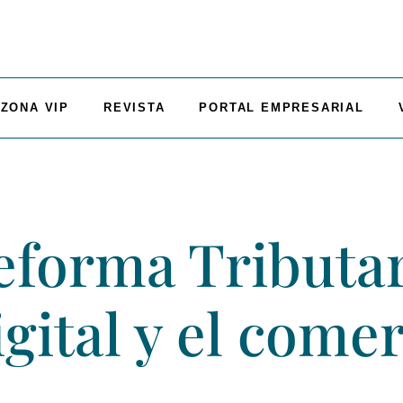
ZONA VIP
REVISTA
PORTAL EMPRESARIAL
eforma Tributar
gital y el comer