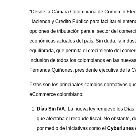
“Desde la Cámara Colombiana de Comercio Electr
Hacienda y Crédito Público para facilitar el ent
opciones de tributación para el sector del comerc
económicas actuales del país. Sin duda, la indust
equilibrada, que permita el crecimiento del comerc
inclusión de todos los colombianos en las nuevas
Fernanda Quiñones, presidente ejecutiva de la 
Estos son los principales cambios normativos que 
eCommerce colombiano:
Días Sin IVA:
La nueva ley remueve los Días 
que afectaba el recaudo fiscal. No obstante,
por medio de iniciativas como el
Cyberlunes