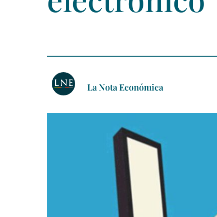
La Nota Económica