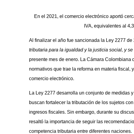
En el 2021, el comercio electrónico aportó cer
IVA, equivalentes al 4,
Al finalizar el año fue sancionada la Ley 2277 de
tributaria para la igualdad y la justicia social, y s
presente mes de enero. La Cámara Colombiana d
normativos que trae la reforma en materia fiscal, y
comercio electrónico.
La Ley 2277 desarrolla un conjunto de medidas 
buscan fortalecer la tributación de los sujetos co
ingresos fiscales. Sin embargo, durante su disc
resaltó la importancia de seguir las recomendacio
competencia tributaria entre diferentes naciones.