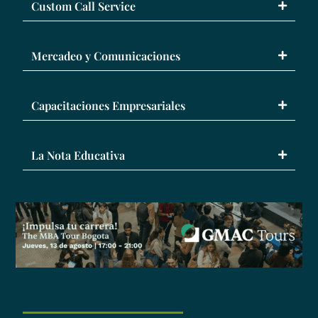
Custom Call Service
Mercadeo y Comunicaciones
Capacitaciones Empresariales
La Nota Educativa