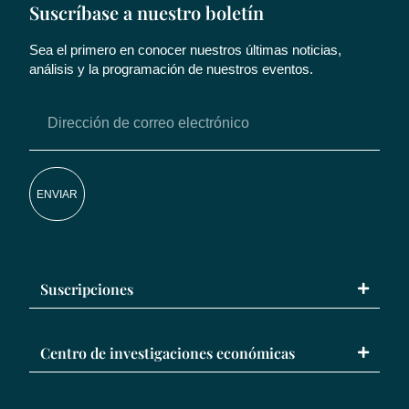
Suscríbase a nuestro boletín
Sea el primero en conocer nuestros últimas noticias,
análisis y la programación de nuestros eventos.
ENVIAR
Suscripciones
Centro de investigaciones económicas