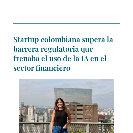
Startup colombiana supera la
barrera regulatoria que
frenaba el uso de la IA en el
sector financiero