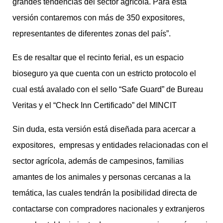
grandes tendencias del sector agrícola. Para está
versión contaremos con más de 350 expositores,
representantes de diferentes zonas del país”.
Es de resaltar que el recinto ferial, es un espacio
bioseguro ya que cuenta con un estricto protocolo el
cual está avalado con el sello “Safe Guard” de Bureau
Veritas y el “Check Inn Certificado” del MINCIT
Sin duda, esta versión está diseñada para acercar a
expositores, empresas y entidades relacionadas con el
sector agrícola, además de campesinos, familias
amantes de los animales y personas cercanas a la
temática, las cuales tendrán la posibilidad directa de
contactarse con compradores nacionales y extranjeros