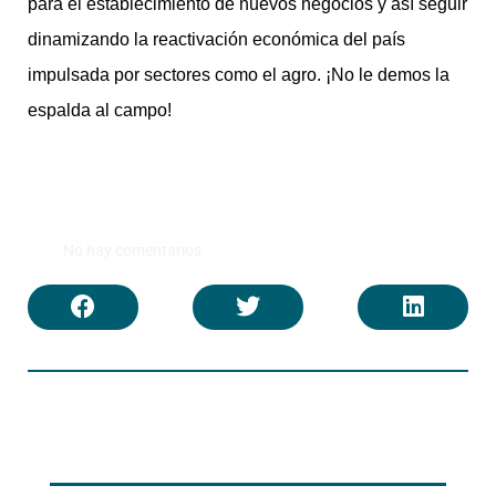
para el establecimiento de nuevos negocios y así seguir
dinamizando la reactivación económica del país
impulsada por sectores como el agro. ¡No le demos la
espalda al campo!
No hay comentarios