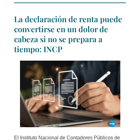
La declaración de renta puede
convertirse en un dolor de
cabeza si no se prepara a
tiempo: INCP
El Instituto Nacional de Contadores Públicos de