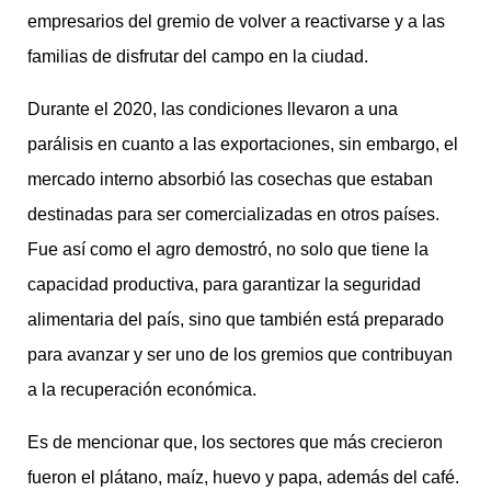
empresarios del gremio de volver a reactivarse y a las
familias de disfrutar del campo en la ciudad.
Durante el 2020, las condiciones llevaron a una
parálisis en cuanto a las exportaciones, sin embargo, el
mercado interno absorbió las cosechas que estaban
destinadas para ser comercializadas en otros países.
Fue así como el agro demostró, no solo que tiene la
capacidad productiva, para garantizar la seguridad
alimentaria del país, sino que también está preparado
para avanzar y ser uno de los gremios que contribuyan
a la recuperación económica.
Es de mencionar que, los sectores que más crecieron
fueron el plátano, maíz, huevo y papa, además del café.