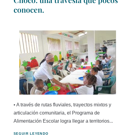
conocen.
• A través de rutas fluviales, trayectos mixtos y
articulación comunitaria, el Programa de
Alimentación Escolar logra llegar a territorios...
SEGUIR LEYENDO