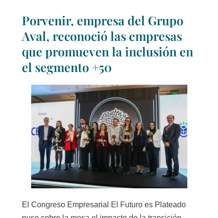
Porvenir, empresa del Grupo
Aval, reconoció las empresas
que promueven la inclusión en
el segmento +50
El Congreso Empresarial El Futuro es Plateado
puso sobre la mesa el impacto de la transición