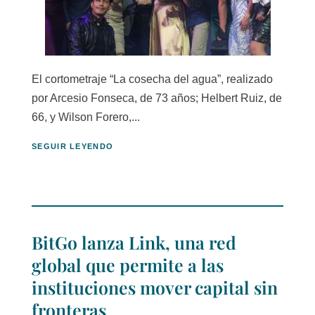
El cortometraje “La cosecha del agua”, realizado
por Arcesio Fonseca, de 73 años; Helbert Ruiz, de
66, y Wilson Forero,...
SEGUIR LEYENDO
BitGo lanza Link, una red
global que permite a las
instituciones mover capital sin
fronteras