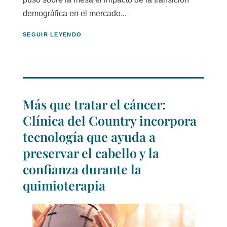
demográfica en el mercado...
SEGUIR LEYENDO
Más que tratar el cáncer:
Clínica del Country incorpora
tecnología que ayuda a
preservar el cabello y la
confianza durante la
quimioterapia