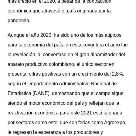
más creció en el 2020, a pesar de la contracción
económica que atravesó el país originada por la
pandemia.
Aunque el año 2020, ha sido uno de los más atípicos
para la economía del país, en esta coyuntura el agro fue
la revelación, al convertirse en el gran dinamizador del
aparato productivo colombiano, el único sector en
presentar cifras positivas con un crecimiento del 2,8%,
según el Departamento Administrativo Nacional de
Estadística (DANE), demostrando que el campo sigue
siendo el motor económico del país y reflejan que la
reactivación económica para este 2021 está jalonada
por sectores como este, que con ferias como Agroexpo,
le regresan la esperanza a los productores y