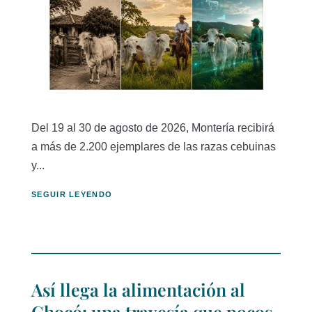
Del 19 al 30 de agosto de 2026, Montería recibirá
a más de 2.200 ejemplares de las razas cebuinas
y...
SEGUIR LEYENDO
Así llega la alimentación al
Chocó: una travesía que pocos