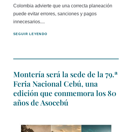
Colombia advierte que una correcta planeación
puede evitar errores, sanciones y pagos
innecesarios....
SEGUIR LEYENDO
Montería será la sede de la 79.ª
Feria Nacional Cebú, una
edición que conmemora los 80
años de Asocebú