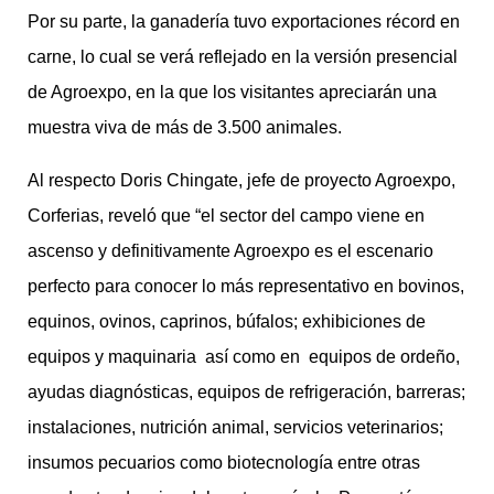
Por su parte, la ganadería tuvo exportaciones récord en
carne, lo cual se verá reflejado en la versión presencial
de Agroexpo, en la que los visitantes apreciarán una
muestra viva de más de 3.500 animales.
Al respecto Doris Chingate, jefe de proyecto Agroexpo,
Corferias, reveló que “el sector del campo viene en
ascenso y definitivamente Agroexpo es el escenario
perfecto para conocer lo más representativo en bovinos,
equinos, ovinos, caprinos, búfalos; exhibiciones de
equipos y maquinaria así como en equipos de ordeño,
ayudas diagnósticas, equipos de refrigeración, barreras;
instalaciones, nutrición animal, servicios veterinarios;
insumos pecuarios como biotecnología entre otras