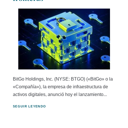
BitGo Holdings, Inc. (NYSE: BTGO) («BitGo» o la
«Compañía»), la empresa de infraestructura de
activos digitales, anunció hoy el lanzamiento...
SEGUIR LEYENDO