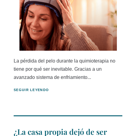
La pérdida del pelo durante la quimioterapia no
tiene por qué ser inevitable. Gracias a un
avanzado sistema de enfriamiento...
SEGUIR LEYENDO
¿La casa propia dejó de ser