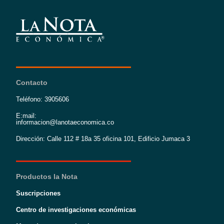
Contacto
Teléfono: 3905606
E:mail:
informacion@lanotaeconomica.co
Dirección: Calle 112 # 18a 35 oficina 101, Edificio Jumaca 3
Productos la Nota
Suscripciones
Centro de investigaciones económicas