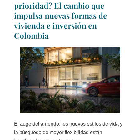
prioridad? El cambio que
impulsa nuevas formas de
vivienda e inversión en
Colombia
El auge del arriendo, los nuevos estilos de vida y
la búsqueda de mayor flexibilidad están