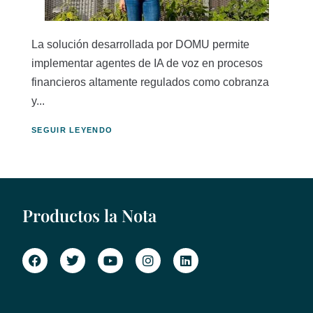
La solución desarrollada por DOMU permite
implementar agentes de IA de voz en procesos
financieros altamente regulados como cobranza
y...
SEGUIR LEYENDO
Productos la Nota