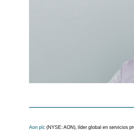
Aon plc
(NYSE: AON), líder global en servicios 