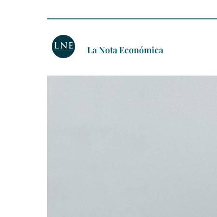
La Nota Económica