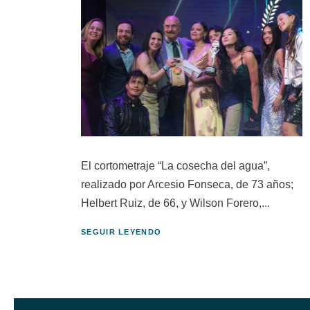
El cortometraje “La cosecha del agua”,
realizado por Arcesio Fonseca, de 73 años;
Helbert Ruiz, de 66, y Wilson Forero,...
SEGUIR LEYENDO