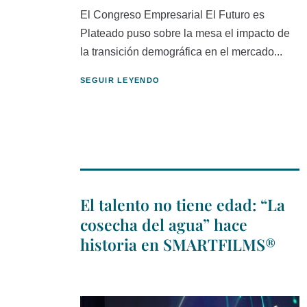
El Congreso Empresarial El Futuro es
Plateado puso sobre la mesa el impacto de
la transición demográfica en el mercado...
SEGUIR LEYENDO
El talento no tiene edad: “La
cosecha del agua” hace
historia en SMARTFILMS®