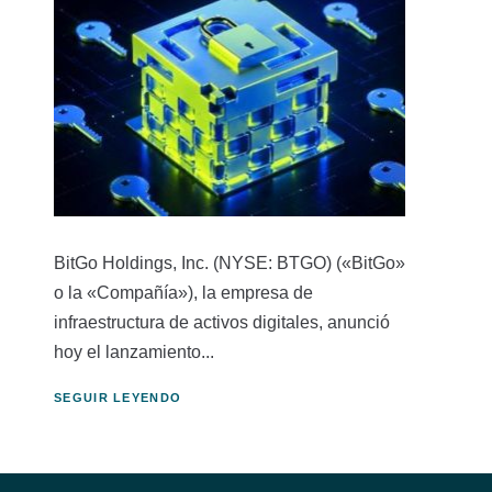
BitGo Holdings, Inc. (NYSE: BTGO) («BitGo»
o la «Compañía»), la empresa de
infraestructura de activos digitales, anunció
hoy el lanzamiento...
SEGUIR LEYENDO