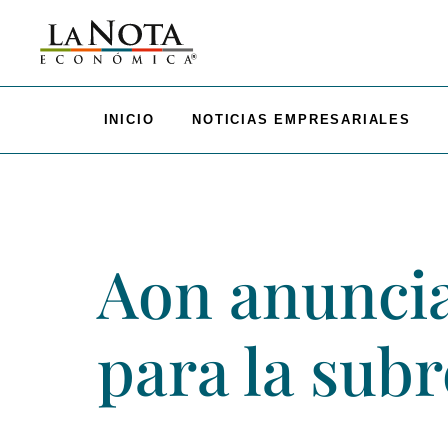
INICIO
NOTICIAS EMPRESARIALES
Aon anunci
para la sub