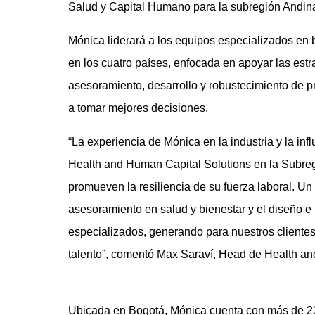
Salud y Capital Humano para la subregión Andina
Mónica liderará a los equipos especializados en bi
en los cuatro países, enfocada en apoyar las estr
asesoramiento, desarrollo y robustecimiento de p
a tomar mejores decisiones.
“La experiencia de Mónica en la industria y la inf
Health and Human Capital Solutions en la Subre
promueven la resiliencia de su fuerza laboral. Un
asesoramiento en salud y bienestar y el diseño 
especializados, generando para nuestros clientes
talento”, comentó Max Saraví, Head de Health an
Ubicada en Bogotá, Mónica cuenta con más de 23