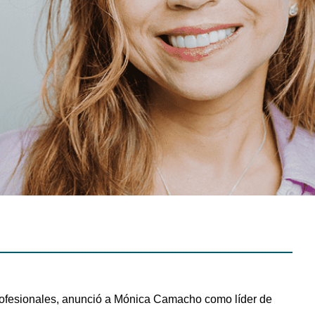
profesionales, anunció a Mónica Camacho como líder de