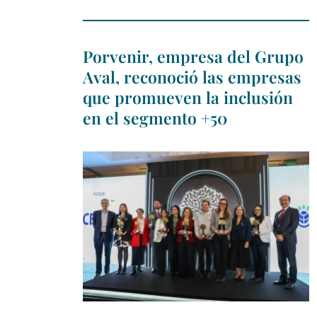
Porvenir, empresa del Grupo
Aval, reconoció las empresas
que promueven la inclusión
en el segmento +50