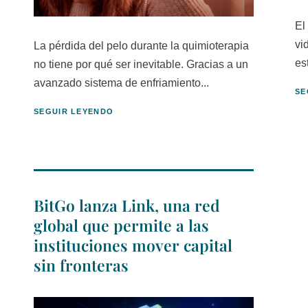
El
vi
La pérdida del pelo durante la quimioterapia
es
no tiene por qué ser inevitable. Gracias a un
avanzado sistema de enfriamiento...
SE
SEGUIR LEYENDO
BitGo lanza Link, una red
global que permite a las
instituciones mover capital
sin fronteras