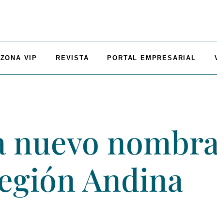
ZONA VIP
REVISTA
PORTAL EMPRESARIAL
a nuevo nombr
región Andina