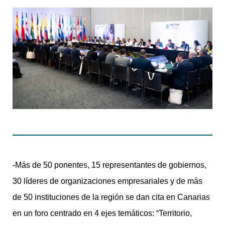
-Más de 50 ponentes, 15 representantes de gobiernos,
30 líderes de organizaciones empresariales y de más
de 50 instituciones de la región se dan cita en Canarias
en un foro centrado en 4 ejes temáticos: “Territorio,