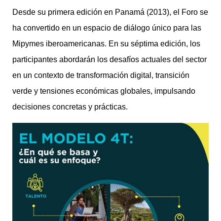
Desde su primera edición en Panamá (2013), el Foro se
ha convertido en un espacio de diálogo único para las
Mipymes iberoamericanas. En su séptima edición, los
participantes abordarán los desafíos actuales del sector
en un contexto de transformación digital, transición
verde y tensiones económicas globales, impulsando
decisiones concretas y prácticas.