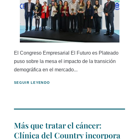
El Congreso Empresarial El Futuro es Plateado
puso sobre la mesa el impacto de la transición
demográfica en el mercado...
SEGUIR LEYENDO
Más que tratar el cáncer:
Clínica del Country incorpora