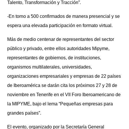
Talento, Transformación y Tracción”.
-En torno a 500 confirmados de manera presencial y se
espera una elevada participación en formato virtual.
Más de medio centenar de representantes del sector
público y privado, entre ellos autoridades Mipyme,
representantes de gobiernos, de instituciones,
organismos multilaterales, universidades,
organizaciones empresariales y empresas de 22 países
de Iberoamérica se darán cita los próximos 27 y 28 de
noviembre en Tenerife en el VII Foro Iberoamericano de
la MIPYME, bajo el lema “Pequeñas empresas para
grandes países”.
El evento, organizado por la Secretaría General