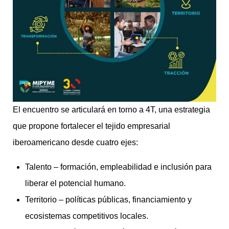
El encuentro se articulará en torno a 4T, una estrategia
que propone fortalecer el tejido empresarial
iberoamericano desde cuatro ejes:
Talento – formación, empleabilidad e inclusión para
liberar el potencial humano.
Territorio – políticas públicas, financiamiento y
ecosistemas competitivos locales.