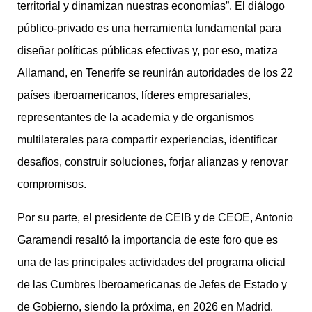
territorial y dinamizan nuestras economías”. El diálogo
público-privado es una herramienta fundamental para
diseñar políticas públicas efectivas y, por eso, matiza
Allamand, en Tenerife se reunirán autoridades de los 22
países iberoamericanos, líderes empresariales,
representantes de la academia y de organismos
multilaterales para compartir experiencias, identificar
desafíos, construir soluciones, forjar alianzas y renovar
compromisos.
Por su parte, el presidente de CEIB y de CEOE, Antonio
Garamendi resaltó la importancia de este foro que es
una de las principales actividades del programa oficial
de las Cumbres Iberoamericanas de Jefes de Estado y
de Gobierno, siendo la próxima, en 2026 en Madrid.