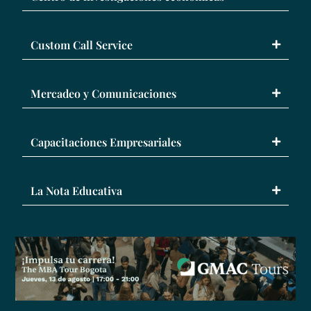
Custom Call Service
Mercadeo y Comunicaciones
Capacitaciones Empresariales
La Nota Educativa