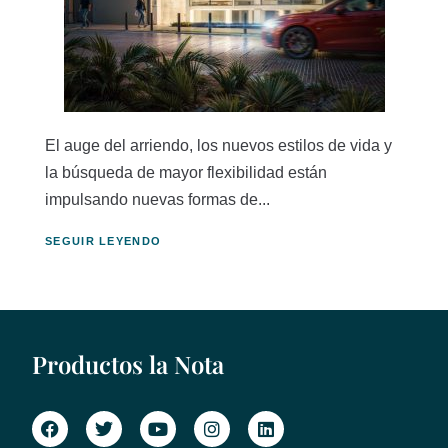
El auge del arriendo, los nuevos estilos de vida y
la búsqueda de mayor flexibilidad están
impulsando nuevas formas de...
SEGUIR LEYENDO
Productos la Nota