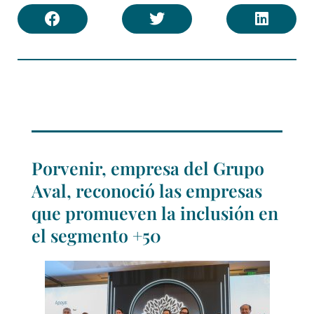
Porvenir, empresa del Grupo
Aval, reconoció las empresas
que promueven la inclusión en
el segmento +50