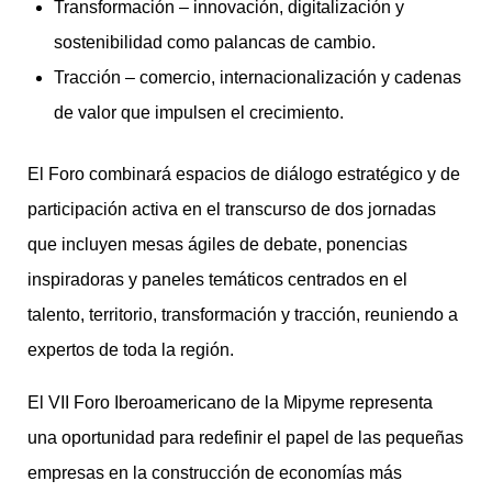
Transformación – innovación, digitalización y
sostenibilidad como palancas de cambio.
Tracción – comercio, internacionalización y cadenas
de valor que impulsen el crecimiento.
El Foro combinará espacios de diálogo estratégico y de
participación activa en el transcurso de dos jornadas
que incluyen mesas ágiles de debate, ponencias
inspiradoras y paneles temáticos centrados en el
talento, territorio, transformación y tracción, reuniendo a
expertos de toda la región.
El VII Foro Iberoamericano de la Mipyme representa
una oportunidad para redefinir el papel de las pequeñas
empresas en la construcción de economías más