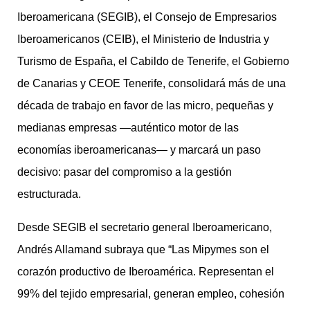
Iberoamericana (SEGIB), el Consejo de Empresarios
Iberoamericanos (CEIB), el Ministerio de Industria y
Turismo de España, el Cabildo de Tenerife, el Gobierno
de Canarias y CEOE Tenerife, consolidará más de una
década de trabajo en favor de las micro, pequeñas y
medianas empresas —auténtico motor de las
economías iberoamericanas— y marcará un paso
decisivo: pasar del compromiso a la gestión
estructurada.
Desde SEGIB el secretario general Iberoamericano,
Andrés Allamand subraya que “Las Mipymes son el
corazón productivo de Iberoamérica. Representan el
99% del tejido empresarial, generan empleo, cohesión