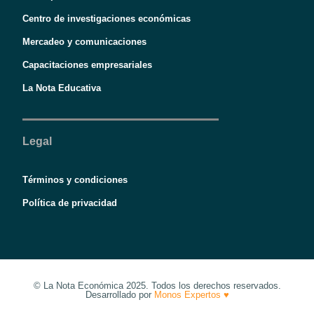
Centro de investigaciones económicas
Mercadeo y comunicaciones
Capacitaciones empresariales
La Nota Educativa
Legal
Términos y condiciones
Política de privacidad
© La Nota Económica 2025. Todos los derechos reservados.
Desarrollado por
Monos Expertos ♥