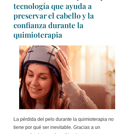
tecnología que ayuda a
preservar el cabello y la
confianza durante la
quimioterapia
La pérdida del pelo durante la quimioterapia no
tiene por qué ser inevitable. Gracias a un