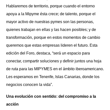
Hablaremos de territorio, porque cuando el entorno
apoya a la Mipyme ésta crece; de talento, porque el
mayor activo de nuestras pymes son las personas,
quienes trabajan en ellas y las hacen posibles; y de
transformación, porque en estos momentos de cambio
queremos que estas empresas lideren el futuro. Esta
edición del Foro, destaca, “será un espacio para
conectar, compartir soluciones y definir juntos una hoja
de ruta para las MIPYMES en el ámbito iberoamericano.
Les esperamos en Tenerife, Islas Canarias, donde los
negocios conocen la vida”.
Una evolución con sentido: del compromiso a la
acción