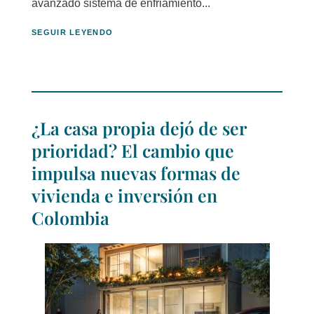
avanzado sistema de enfriamiento...
SEGUIR LEYENDO
¿La casa propia dejó de ser
prioridad? El cambio que
impulsa nuevas formas de
vivienda e inversión en
Colombia