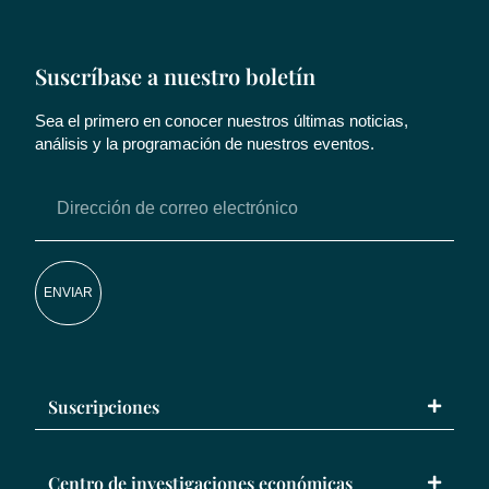
Suscríbase a nuestro boletín
Sea el primero en conocer nuestros últimas noticias,
análisis y la programación de nuestros eventos.
ENVIAR
Suscripciones
Centro de investigaciones económicas