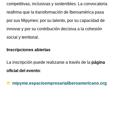
competitivas, inclusivas y sostenibles. La convocatoria
reafirma que la transformación de Iberoamérica pasa
por sus Mipymes: por su talento, por su capacidad de
innovar y por su contribución decisiva a la cohesión
social y territorial.
Inscripciones abiertas
La inscripción puede realizarse a través de la
página
oficial del evento
:
mipyme.espacioempresarialiberoamericano.org