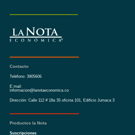
Contacto
Teléfono: 3905606
E:mail:
informacion@lanotaeconomica.co
Dirección: Calle 112 # 18a 35 oficina 101, Edificio Jumaca 3
Productos la Nota
Suscripciones