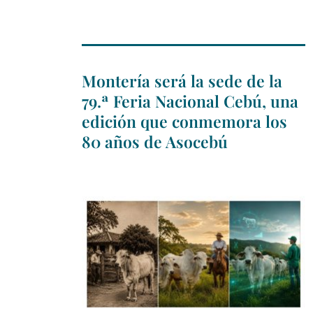
Montería será la sede de la
79.ª Feria Nacional Cebú, una
edición que conmemora los
80 años de Asocebú