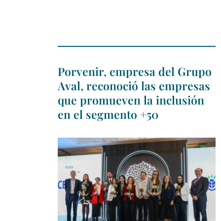
Porvenir, empresa del Grupo
Aval, reconoció las empresas
que promueven la inclusión
en el segmento +50