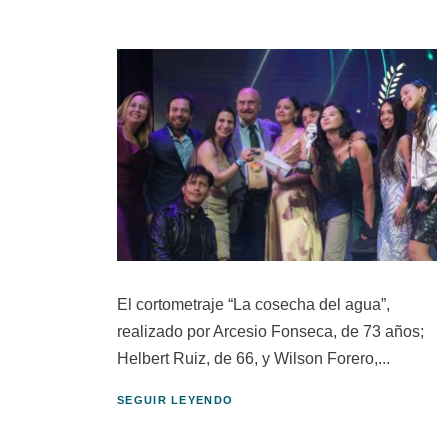
El cortometraje “La cosecha del agua”,
realizado por Arcesio Fonseca, de 73 años;
Helbert Ruiz, de 66, y Wilson Forero,...
SEGUIR LEYENDO