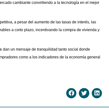
 mercado cambiante convirtiendo a la tecnología en el mejor
etitiva, a pesar del aumento de las tasas de interés, las
rables a corto plazo, incentivando la compra de vivienda y
e dan un mensaje de tranquilidad tanto social donde
compradores como a los indicadores de la economía general