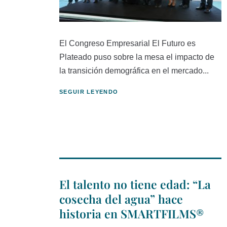
El Congreso Empresarial El Futuro es
Plateado puso sobre la mesa el impacto de
la transición demográfica en el mercado...
SEGUIR LEYENDO
El talento no tiene edad: “La
cosecha del agua” hace
historia en SMARTFILMS®