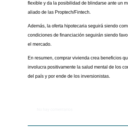
flexible y da la posibilidad de blindarse ante un
aliado de las Proptech/Fintech.
Además, la oferta hipotecaria seguirá siendo comp
condiciones de financiación seguirán siendo favo
el mercado.
En resumen, comprar vivienda crea beneficios qu
involucra positivamente la salud mental de los 
del país y por ende de los inversionistas.
No hay comentarios