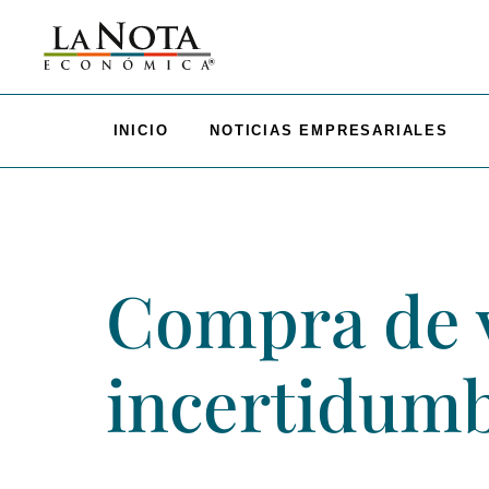
INICIO
NOTICIAS EMPRESARIALES
Compra de 
incertidum