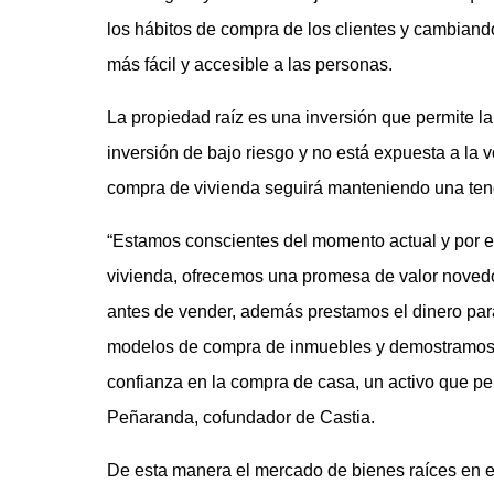
los hábitos de compra de los clientes y cambiando
más fácil y accesible a las personas.
La propiedad raíz es una inversión que permite la
inversión de bajo riesgo y no está expuesta a la vo
compra de vivienda seguirá manteniendo una tend
“Estamos conscientes del momento actual y por 
vivienda, ofrecemos una promesa de valor novedo
antes de vender, además prestamos el dinero para
modelos de compra de inmuebles y demostramos fi
confianza en la compra de casa, un activo que per
Peñaranda, cofundador de Castia.
De esta manera el mercado de bienes raíces en e