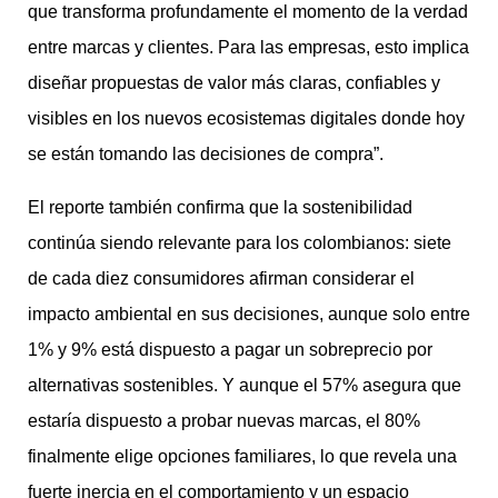
que transforma profundamente el momento de la verdad
entre marcas y clientes. Para las empresas, esto implica
diseñar propuestas de valor más claras, confiables y
visibles en los nuevos ecosistemas digitales donde hoy
se están tomando las decisiones de compra”.
El reporte también confirma que la sostenibilidad
continúa siendo relevante para los colombianos: siete
de cada diez consumidores afirman considerar el
impacto ambiental en sus decisiones, aunque solo entre
1% y 9% está dispuesto a pagar un sobreprecio por
alternativas sostenibles. Y aunque el 57% asegura que
estaría dispuesto a probar nuevas marcas, el 80%
finalmente elige opciones familiares, lo que revela una
fuerte inercia en el comportamiento y un espacio