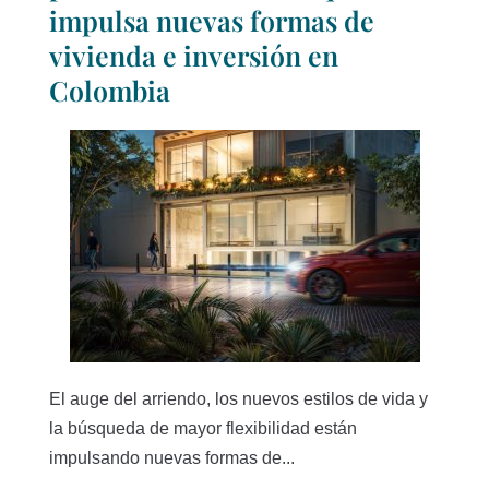
impulsa nuevas formas de
vivienda e inversión en
Colombia
El auge del arriendo, los nuevos estilos de vida y
la búsqueda de mayor flexibilidad están
impulsando nuevas formas de...