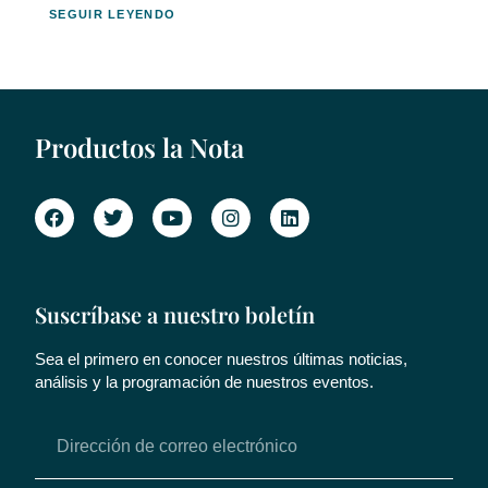
SEGUIR LEYENDO
Productos la Nota
Suscríbase a nuestro boletín
Sea el primero en conocer nuestros últimas noticias,
análisis y la programación de nuestros eventos.