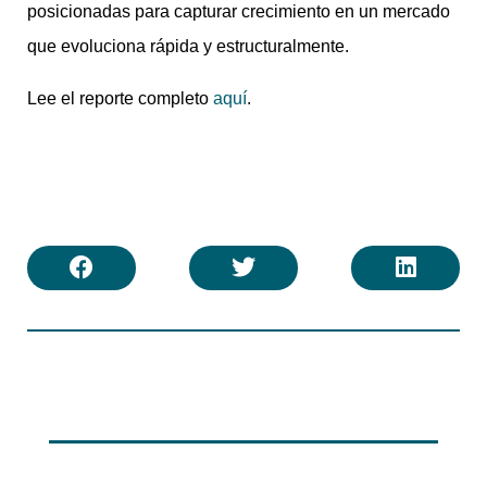
posicionadas para capturar crecimiento en un mercado
que evoluciona rápida y estructuralmente.
Lee el reporte completo
aquí
.