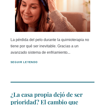
La pérdida del pelo durante la quimioterapia no
tiene por qué ser inevitable. Gracias a un
avanzado sistema de enfriamiento...
SEGUIR LEYENDO
¿La casa propia dejó de ser
prioridad? El cambio que