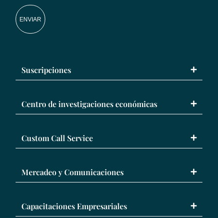
ENVIAR
Suscripciones
Centro de investigaciones económicas
Custom Call Service
Mercadeo y Comunicaciones
Capacitaciones Empresariales