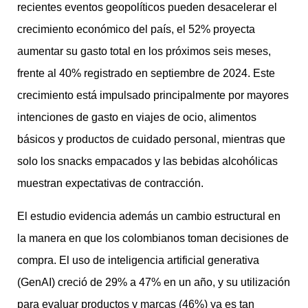
recientes eventos geopolíticos pueden desacelerar el
crecimiento económico del país, el 52% proyecta
aumentar su gasto total en los próximos seis meses,
frente al 40% registrado en septiembre de 2024. Este
crecimiento está impulsado principalmente por mayores
intenciones de gasto en viajes de ocio, alimentos
básicos y productos de cuidado personal, mientras que
solo los snacks empacados y las bebidas alcohólicas
muestran expectativas de contracción.
El estudio evidencia además un cambio estructural en
la manera en que los colombianos toman decisiones de
compra. El uso de inteligencia artificial generativa
(GenAI) creció de 29% a 47% en un año, y su utilización
para evaluar productos y marcas (46%) ya es tan