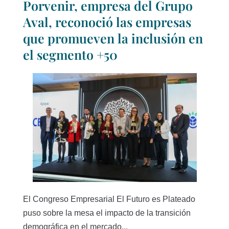
Porvenir, empresa del Grupo
Aval, reconoció las empresas
que promueven la inclusión en
el segmento +50
El Congreso Empresarial El Futuro es Plateado
puso sobre la mesa el impacto de la transición
demográfica en el mercado...