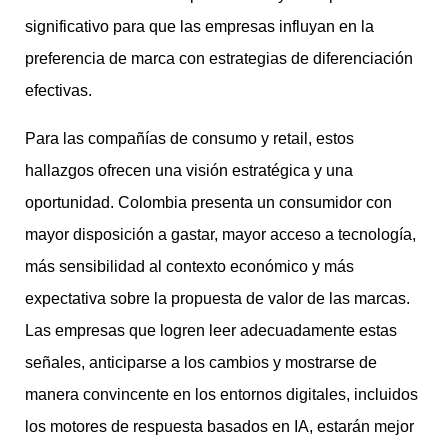
significativo para que las empresas influyan en la
preferencia de marca con estrategias de diferenciación
efectivas.
Para las compañías de consumo y retail, estos
hallazgos ofrecen una visión estratégica y una
oportunidad. Colombia presenta un consumidor con
mayor disposición a gastar, mayor acceso a tecnología,
más sensibilidad al contexto económico y más
expectativa sobre la propuesta de valor de las marcas.
Las empresas que logren leer adecuadamente estas
señales, anticiparse a los cambios y mostrarse de
manera convincente en los entornos digitales, incluidos
los motores de respuesta basados en IA, estarán mejor