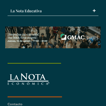
La Nota Educativa
Contacto