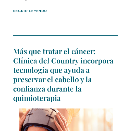
SEGUIR LEYENDO
Más que tratar el cáncer:
Clínica del Country incorpora
tecnología que ayuda a
preservar el cabello y la
confianza durante la
quimioterapia