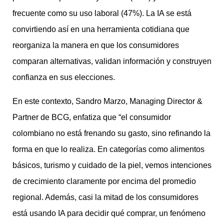
frecuente como su uso laboral (47%). La IA se está
convirtiendo así en una herramienta cotidiana que
reorganiza la manera en que los consumidores
comparan alternativas, validan información y construyen
confianza en sus elecciones.
En este contexto, Sandro Marzo, Managing Director &
Partner de BCG, enfatiza que “el consumidor
colombiano no está frenando su gasto, sino refinando la
forma en que lo realiza. En categorías como alimentos
básicos, turismo y cuidado de la piel, vemos intenciones
de crecimiento claramente por encima del promedio
regional. Además, casi la mitad de los consumidores
está usando IA para decidir qué comprar, un fenómeno