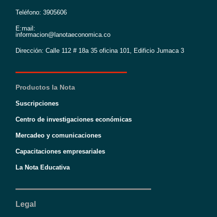
Teléfono: 3905606
E:mail:
informacion@lanotaeconomica.co
Dirección: Calle 112 # 18a 35 oficina 101, Edificio Jumaca 3
Productos la Nota
Suscripciones
Centro de investigaciones económicas
Mercadeo y comunicaciones
Capacitaciones empresariales
La Nota Educativa
Legal