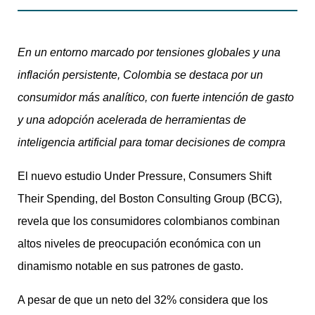
En un entorno marcado por tensiones globales y una
inflación persistente, Colombia se destaca por un
consumidor más analítico, con fuerte intención de gasto
y una adopción acelerada de herramientas de
inteligencia artificial para tomar decisiones de compra
El nuevo estudio Under Pressure, Consumers Shift
Their Spending, del Boston Consulting Group (BCG),
revela que los consumidores colombianos combinan
altos niveles de preocupación económica con un
dinamismo notable en sus patrones de gasto.
A pesar de que un neto del 32% considera que los