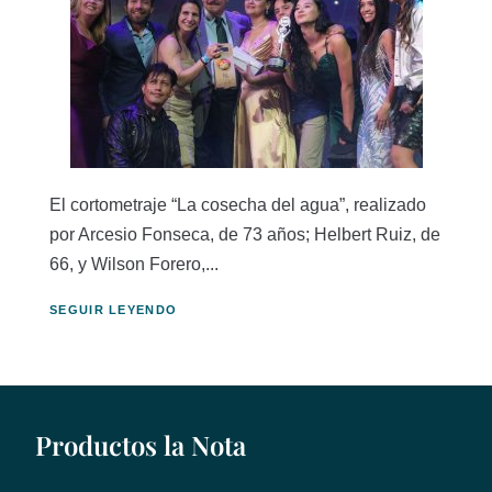
El cortometraje “La cosecha del agua”, realizado
por Arcesio Fonseca, de 73 años; Helbert Ruiz, de
66, y Wilson Forero,...
SEGUIR LEYENDO
Productos la Nota