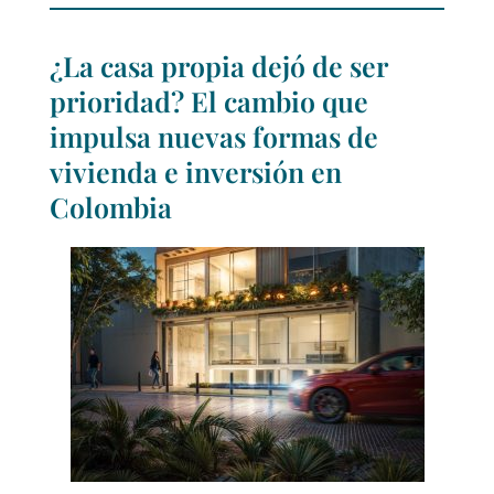
¿La casa propia dejó de ser
prioridad? El cambio que
impulsa nuevas formas de
vivienda e inversión en
Colombia