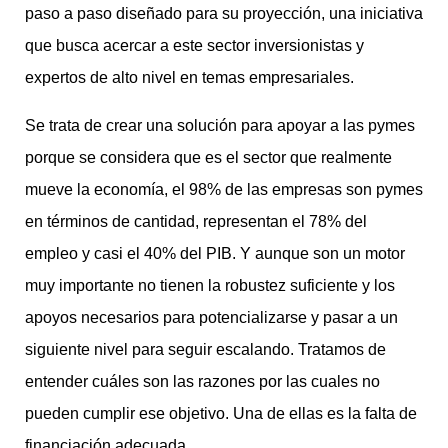
paso a paso diseñado para su proyección, una iniciativa
que busca acercar a este sector inversionistas y
expertos de alto nivel en temas empresariales.
Se trata de crear una solución para apoyar a las pymes
porque se considera que es el sector que realmente
mueve la economía, el 98% de las empresas son pymes
en términos de cantidad, representan el 78% del
empleo y casi el 40% del PIB. Y aunque son un motor
muy importante no tienen la robustez suficiente y los
apoyos necesarios para potencializarse y pasar a un
siguiente nivel para seguir escalando. Tratamos de
entender cuáles son las razones por las cuales no
pueden cumplir ese objetivo. Una de ellas es la falta de
financiación adecuada.