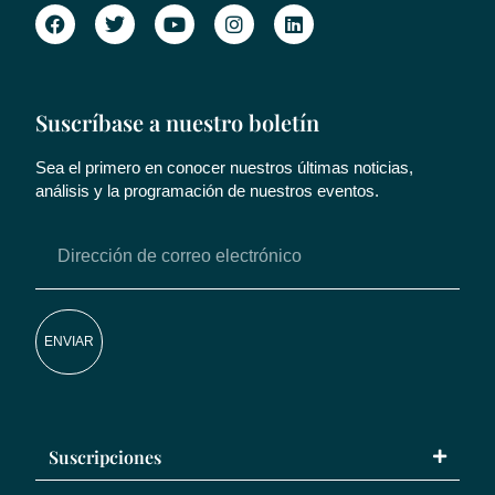
Suscríbase a nuestro boletín
Sea el primero en conocer nuestros últimas noticias,
análisis y la programación de nuestros eventos.
ENVIAR
Suscripciones