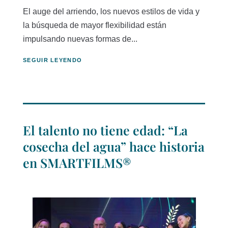
El auge del arriendo, los nuevos estilos de vida y
la búsqueda de mayor flexibilidad están
impulsando nuevas formas de...
SEGUIR LEYENDO
El talento no tiene edad: “La
cosecha del agua” hace historia
en SMARTFILMS®