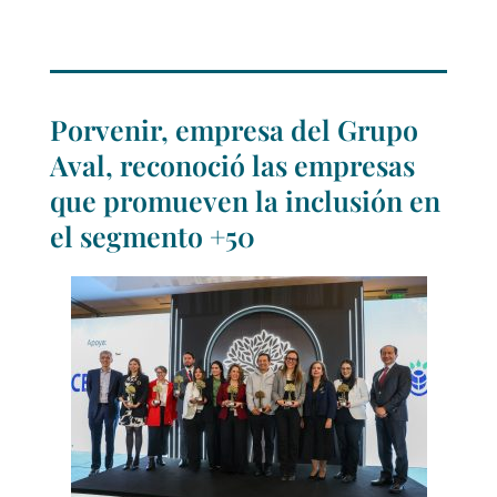
Porvenir, empresa del Grupo
Aval, reconoció las empresas
que promueven la inclusión en
el segmento +50