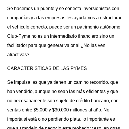
Se hacemos un puente y se conecta inversionistas con
compañías y a las empresas les ayudamos a estructurar
el vehículo correcto, puede ser un patrimonio autónomo.
Club-Pyme no es un intermediario financiero sino un
facilitador para que generar valor al ¿No las ven
atractivas?
CARACTERISTICAS DE LAS PYMES
Se impulsa las que ya tienen un camino recorrido, que
han vendido, aunque no sean las más eficientes y que
no necesariamente son sujeto de crédito bancario, con
ventas entre $5.000 y $30.000 millones al año. No
importa si está o no perdiendo plata, lo importante es
que su modelo de negocio esté probado y eso, en otras