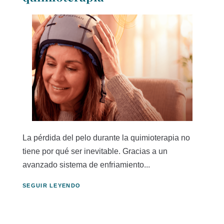
La pérdida del pelo durante la quimioterapia no
tiene por qué ser inevitable. Gracias a un
avanzado sistema de enfriamiento...
SEGUIR LEYENDO