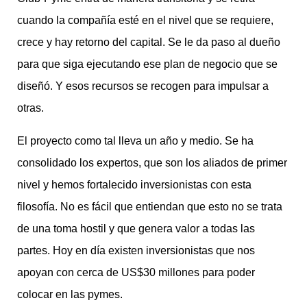
cuando la compañía esté en el nivel que se requiere,
crece y hay retorno del capital. Se le da paso al dueño
para que siga ejecutando ese plan de negocio que se
diseñó. Y esos recursos se recogen para impulsar a
otras.
El proyecto como tal lleva un año y medio. Se ha
consolidado los expertos, que son los aliados de primer
nivel y hemos fortalecido inversionistas con esta
filosofía. No es fácil que entiendan que esto no se trata
de una toma hostil y que genera valor a todas las
partes. Hoy en día existen inversionistas que nos
apoyan con cerca de US$30 millones para poder
colocar en las pymes.