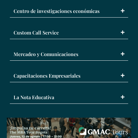
Centro de investigaciones económicas
Custom Call Service
Mercadeo y Comunicaciones
Capacitaciones Empresariales
La Nota Educativa