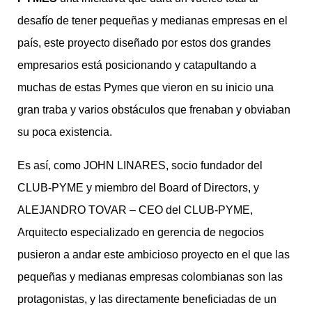
desafío de tener pequeñas y medianas empresas en el
país, este proyecto diseñado por estos dos grandes
empresarios está posicionando y catapultando a
muchas de estas Pymes que vieron en su inicio una
gran traba y varios obstáculos que frenaban y obviaban
su poca existencia.
Es así, como JOHN LINARES, socio fundador del
CLUB-PYME y miembro del Board of Directors, y
ALEJANDRO TOVAR – CEO del CLUB-PYME,
Arquitecto especializado en gerencia de negocios
pusieron a andar este ambicioso proyecto en el que las
pequeñas y medianas empresas colombianas son las
protagonistas, y las directamente beneficiadas de un