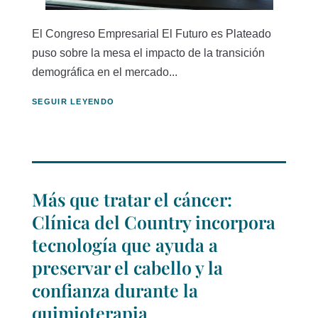
El Congreso Empresarial El Futuro es Plateado
puso sobre la mesa el impacto de la transición
demográfica en el mercado...
SEGUIR LEYENDO
Más que tratar el cáncer:
Clínica del Country incorpora
tecnología que ayuda a
preservar el cabello y la
confianza durante la
quimioterapia