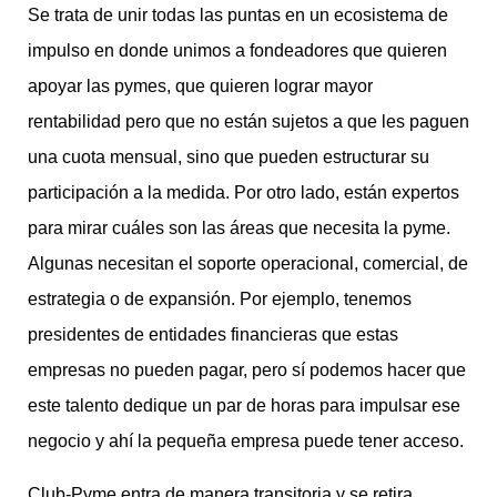
Se trata de unir todas las puntas en un ecosistema de
impulso en donde unimos a fondeadores que quieren
apoyar las pymes, que quieren lograr mayor
rentabilidad pero que no están sujetos a que les paguen
una cuota mensual, sino que pueden estructurar su
participación a la medida. Por otro lado, están expertos
para mirar cuáles son las áreas que necesita la pyme.
Algunas necesitan el soporte operacional, comercial, de
estrategia o de expansión. Por ejemplo, tenemos
presidentes de entidades financieras que estas
empresas no pueden pagar, pero sí podemos hacer que
este talento dedique un par de horas para impulsar ese
negocio y ahí la pequeña empresa puede tener acceso.
Club-Pyme entra de manera transitoria y se retira