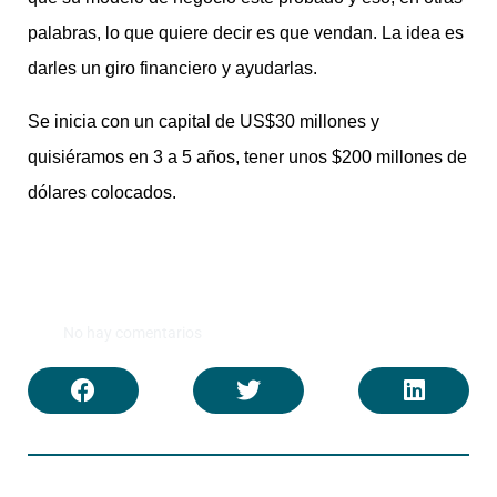
palabras, lo que quiere decir es que vendan. La idea es
darles un giro financiero y ayudarlas.
Se inicia con un capital de US$30 millones y
quisiéramos en 3 a 5 años, tener unos $200 millones de
dólares colocados.
No hay comentarios