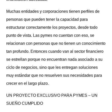
Muchas entidades y corporaciones tienen perfiles de
personas que pueden tener la capacidad para
estructurar correctamente los proyectos, desde todo
punto de vista. Las pymes no cuentan con eso, se
relacionan con personas que no tienen un conocimiento
tan profundo. Entonces cuando van al sector financiero
se estrellan porque no encuentran nada asociado a su
ciclo de negocios, sino que les entregan soluciones
muy estándar que no resuelven sus necesidades para
crecer en el largo plazo.
UN PROYECTO EXCLUSIVO PARA PYMES – UN
SUEÑO CUMPLIDO