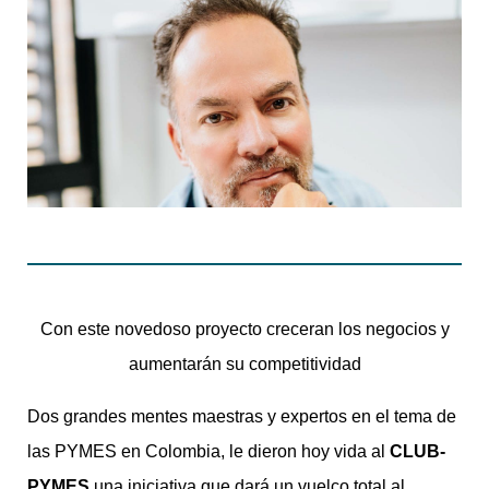
Con este novedoso proyecto creceran los negocios y
aumentarán su competitividad
Dos grandes mentes maestras y expertos en el tema de
las PYMES en Colombia, le dieron hoy vida al
CLUB-
PYMES
una iniciativa que dará un vuelco total al