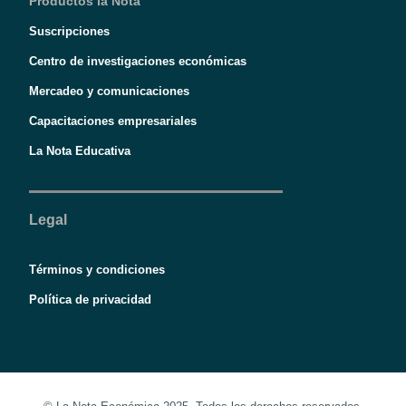
Productos la Nota
Suscripciones
Centro de investigaciones económicas
Mercadeo y comunicaciones
Capacitaciones empresariales
La Nota Educativa
Legal
Términos y condiciones
Política de privacidad