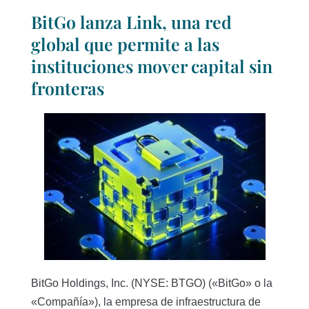
BitGo lanza Link, una red
global que permite a las
instituciones mover capital sin
fronteras
BitGo Holdings, Inc. (NYSE: BTGO) («BitGo» o la
«Compañía»), la empresa de infraestructura de