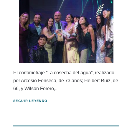
El cortometraje “La cosecha del agua”, realizado
por Arcesio Fonseca, de 73 años; Helbert Ruiz, de
66, y Wilson Forero,...
SEGUIR LEYENDO