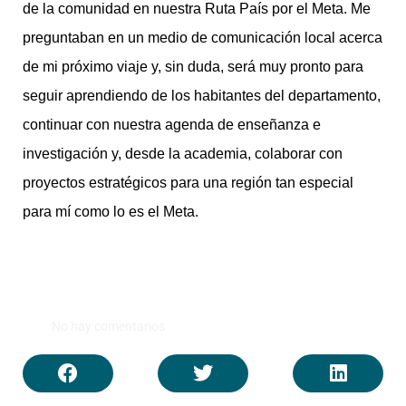
de la comunidad en nuestra Ruta País por el Meta. Me
preguntaban en un medio de comunicación local acerca
de mi próximo viaje y, sin duda, será muy pronto para
seguir aprendiendo de los habitantes del departamento,
continuar con nuestra agenda de enseñanza e
investigación y, desde la academia, colaborar con
proyectos estratégicos para una región tan especial
para mí como lo es el Meta.
No hay comentarios