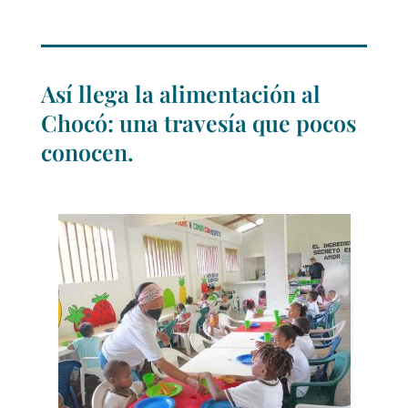
Así llega la alimentación al
Chocó: una travesía que pocos
conocen.