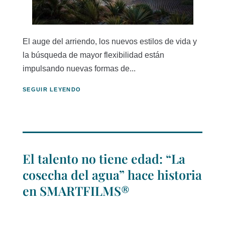
El auge del arriendo, los nuevos estilos de vida y
la búsqueda de mayor flexibilidad están
impulsando nuevas formas de...
SEGUIR LEYENDO
El talento no tiene edad: “La
cosecha del agua” hace historia
en SMARTFILMS®