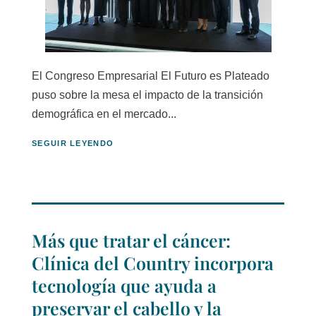
El Congreso Empresarial El Futuro es Plateado
puso sobre la mesa el impacto de la transición
demográfica en el mercado...
SEGUIR LEYENDO
Más que tratar el cáncer:
Clínica del Country incorpora
tecnología que ayuda a
preservar el cabello y la