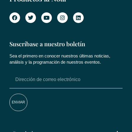
Suscríbase a nuestro boletín
Sea el primero en conocer nuestros últimas noticias,
análisis y la programación de nuestros eventos.
ENVIAR