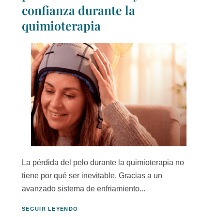
confianza durante la
quimioterapia
La pérdida del pelo durante la quimioterapia no
tiene por qué ser inevitable. Gracias a un
avanzado sistema de enfriamiento...
SEGUIR LEYENDO