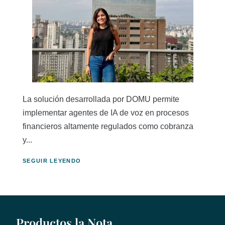
La solución desarrollada por DOMU permite
implementar agentes de IA de voz en procesos
financieros altamente regulados como cobranza
y...
SEGUIR LEYENDO
Productos la Nota