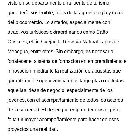
visto en su departamento una fuente de turismo,
ganadería sostenible, rutas de la agroecología y rutas
del biocomercio. Lo anterior, especialmente con
atractivos turísticos extraordinarios como Caño
Cristales, el río Güejar, la Reserva Natural Lagos de
Menegua, entre otros. Sin embargo, es necesario
fortalecer el sistema de formación en emprendimiento e
innovación, mediante la realización de apuestas que
garanticen la supervivencia en el largo plazo de todas
aquellas ideas de negocio, especialmente de los
jóvenes, con el acompañamiento de todos los actores
de la sociedad. El deseo por emprender existe, pero
falta un mayor acompañamiento para hacer de esos
proyectos una realidad.