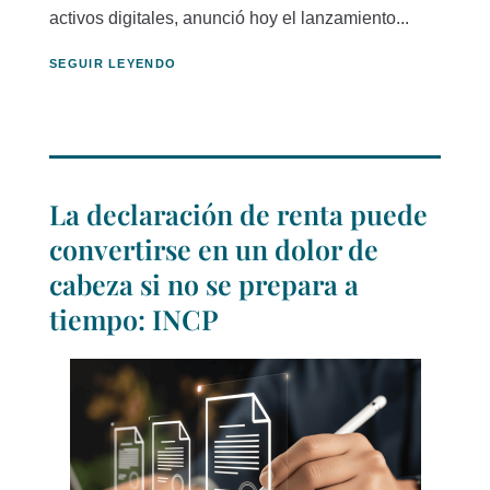
activos digitales, anunció hoy el lanzamiento...
SEGUIR LEYENDO
La declaración de renta puede
convertirse en un dolor de
cabeza si no se prepara a
tiempo: INCP