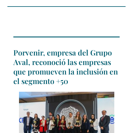
Porvenir, empresa del Grupo
Aval, reconoció las empresas
que promueven la inclusión en
el segmento +50