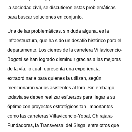
la sociedad civil, se discutieron estas problemáticas
para buscar soluciones en conjunto.
Una de las problemáticas, sin duda alguna, es la
infraestructura, que ha sido un desafío histórico para el
departamento. Los cierres de la carretera Villavicencio-
Bogotá se han logrado disminuir gracias a las mejoras
de la vía, lo cual representa una experiencia
extraordinaria para quienes la utilizan, según
mencionaron varios asistentes al foro. Sin embargo,
todavía se deben realizar esfuerzos para llegar a su
óptimo con proyectos estratégicos tan importantes
como las carreteras Villavicencio-Yopal, Chirajara-
Fundadores, la Transversal del Sisga, entre otros que