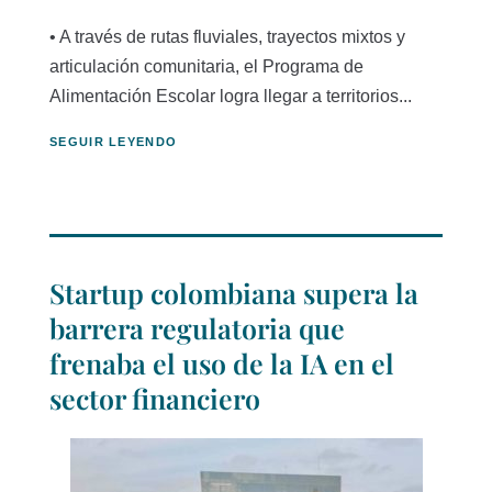
• A través de rutas fluviales, trayectos mixtos y
articulación comunitaria, el Programa de
Alimentación Escolar logra llegar a territorios...
SEGUIR LEYENDO
Startup colombiana supera la
barrera regulatoria que
frenaba el uso de la IA en el
sector financiero