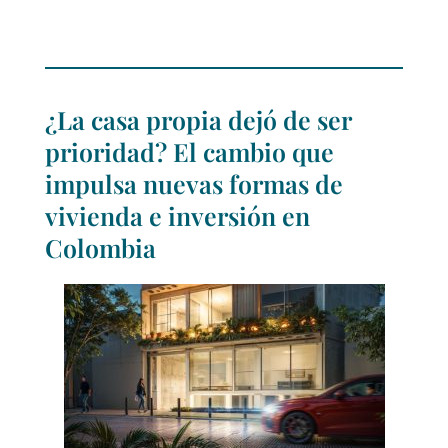
¿La casa propia dejó de ser
prioridad? El cambio que
impulsa nuevas formas de
vivienda e inversión en
Colombia