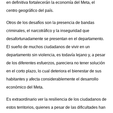
en definitiva fortalecerán la economía del Meta, el
centro geográfico del país.
Otros de los desafíos son la presencia de bandas
criminales, el narcotráfico y la inseguridad que
desafortunadamente se presentan en el departamento.
El sueño de muchos ciudadanos de vivir en un
departamento sin violencia, es todavía lejano y, a pesar
de los diferentes esfuerzos, pareciera no tener solución
en el corto plazo, lo cual deteriora el bienestar de sus
habitantes y afecta considerablemente el desarrollo
económico del Meta.
Es extraordinario ver la resiliencia de los ciudadanos de
estos territorios, quienes a pesar de las dificultades han