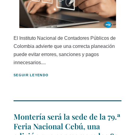
El Instituto Nacional de Contadores Públicos de
Colombia advierte que una correcta planeación
puede evitar errores, sanciones y pagos
innecesarios....
SEGUIR LEYENDO
Montería será la sede de la 79.ª
Feria Nacional Cebú, una