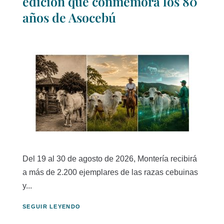
edición que conmemora los 80
años de Asocebú
Del 19 al 30 de agosto de 2026, Montería recibirá
a más de 2.200 ejemplares de las razas cebuinas
y...
SEGUIR LEYENDO