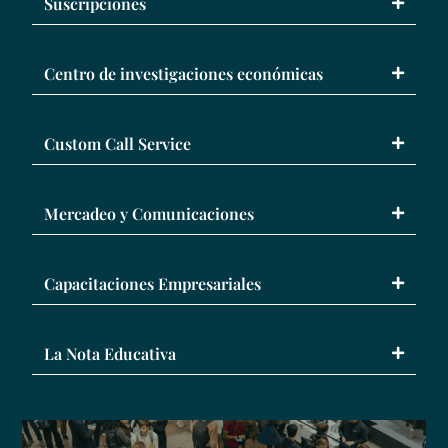
Suscripciones
Centro de investigaciones económicas
Custom Call Service
Mercadeo y Comunicaciones
Capacitaciones Empresariales
La Nota Educativa