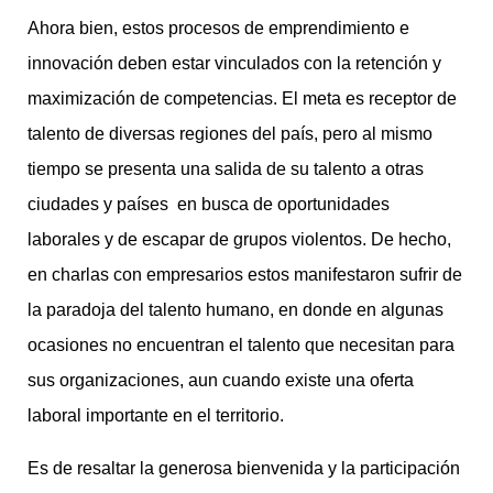
Ahora bien, estos procesos de emprendimiento e
innovación deben estar vinculados con la retención y
maximización de competencias. El meta es receptor de
talento de diversas regiones del país, pero al mismo
tiempo se presenta una salida de su talento a otras
ciudades y países en busca de oportunidades
laborales y de escapar de grupos violentos. De hecho,
en charlas con empresarios estos manifestaron sufrir de
la paradoja del talento humano, en donde en algunas
ocasiones no encuentran el talento que necesitan para
sus organizaciones, aun cuando existe una oferta
laboral importante en el territorio.
Es de resaltar la generosa bienvenida y la participación