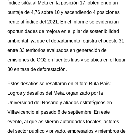
índice sitúa al Meta en la posición 17, obteniendo un
puntaje de 4,76 sobre 10 y ascendiendo 4 posiciones
frente al índice del 2021. En el informe se evidencian
oportunidades de mejora en el pilar de sostenibilidad
ambiental, ya que el departamento registra el puesto 31
entre 33 territorios evaluados en generación de
emisiones de CO2 en fuentes fijas y se ubica en el lugar
30 en tasa de deforestación.
Estos desafíos se resaltaron en el foro Ruta País:
Logros y desafíos del Meta, organizado por la
Universidad del Rosario y aliados estratégicos en
Villavicencio el pasado 6 de septiembre. En este
evento, al que asistieron autoridades locales, actores
del sector público y privado, empresarios y miembros de