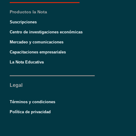
Productos la Nota
Suscripciones
Centro de investigaciones económicas
Mercadeo y comunicaciones
Capacitaciones empresariales
La Nota Educativa
Legal
Términos y condiciones
Política de privacidad