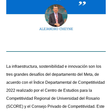
La infraestructura, sostenibilidad e innovación son los
tres grandes desafíos del departamento del Meta, de
acuerdo con el Índice Departamental de Competitividad
2022 realizado por el Centro de Estudios para la
Competitividad Regional de Universidad del Rosario
(SCORE) y el Consejo Privado de Competitividad. Este