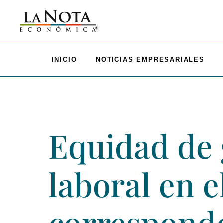
INICIO
NOTICIAS EMPRESARIALES
Equidad de 
laboral en e
correspond