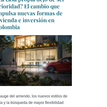
rioridad? El cambio que
mpulsa nuevas formas de
ivienda e inversión en
olombia
 auge del arriendo, los nuevos estilos de
da y la búsqueda de mayor flexibilidad