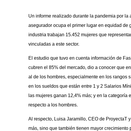
Un informe realizado durante la pandemia por la 
asegurador ocupa el primer lugar en equidad de g
industria trabajan 15.452 mujeres que representa
vinculadas a este sector.
El estudio que tuvo en cuenta información de Fas
cubren el 85% del mercado, dio a conocer que en
al de los hombres, especialmente en los rangos 
en los sueldos que están entre 1 y 2 Salarios M
las mujeres ganan 12,4% más; y en la categoría e
respecto a los hombres.
Al respecto, Luisa Jaramillo, CEO de ProyectaT y
más, sino que también tienen mayor crecimiento pr