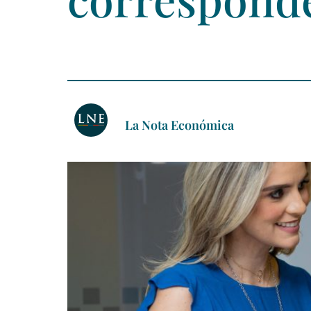
La Nota Económica