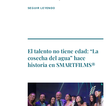
SEGUIR LEYENDO
El talento no tiene edad: “La
cosecha del agua” hace
historia en SMARTFILMS®