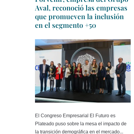
Aval, reconoció las empresas
que promueven la inclusión
en el segmento +50
El Congreso Empresarial El Futuro es
Plateado puso sobre la mesa el impacto de
la transición demográfica en el mercado...