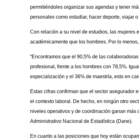
permitiéndoles organizar sus agendas y tener más
personales como estudiar, hacer deporte, viajar o
Con relación a su nivel de estudios, las mujeres
académicamente que los hombres. Por lo menos, a
“Encontramos que el 90,5% de las colaboradoras qu
profesional, frente a los hombres con 78,5%. Igua
especialización y el 36% de maestría, esto en car
Estas cifras confirman que el sector asegurador 
el contexto laboral. De hecho, en ningún otro sec
niveles operativos y de coordinación ganan más
Administrativo Nacional de Estadística (Dane).
En cuanto a las posiciones que hoy están ocupand