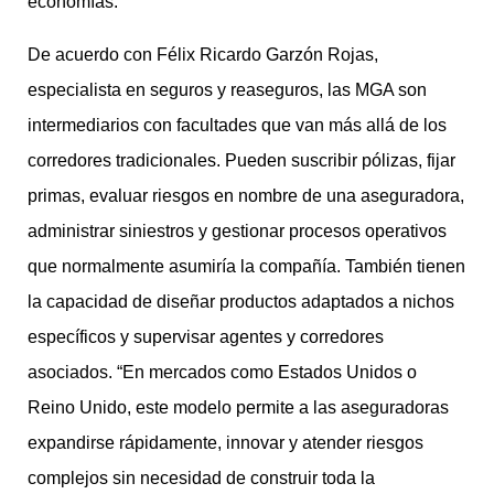
economías.
De acuerdo con Félix Ricardo Garzón Rojas,
especialista en seguros y reaseguros, las MGA son
intermediarios con facultades que van más allá de los
corredores tradicionales. Pueden suscribir pólizas, fijar
primas, evaluar riesgos en nombre de una aseguradora,
administrar siniestros y gestionar procesos operativos
que normalmente asumiría la compañía. También tienen
la capacidad de diseñar productos adaptados a nichos
específicos y supervisar agentes y corredores
asociados. “En mercados como Estados Unidos o
Reino Unido, este modelo permite a las aseguradoras
expandirse rápidamente, innovar y atender riesgos
complejos sin necesidad de construir toda la