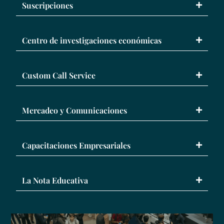
Suscripciones
Centro de investigaciones económicas
Custom Call Service
Mercadeo y Comunicaciones
Capacitaciones Empresariales
La Nota Educativa