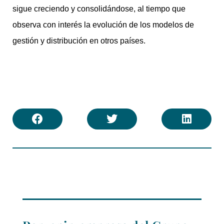
sigue creciendo y consolidándose, al tiempo que
observa con interés la evolución de los modelos de
gestión y distribución en otros países.