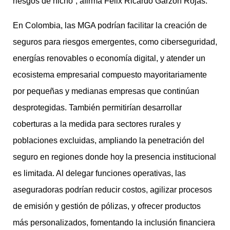
riesgos de nicho”, afirma Félix Ricardo Garzón Rojas.
En Colombia, las MGA podrían facilitar la creación de
seguros para riesgos emergentes, como ciberseguridad,
energías renovables o economía digital, y atender un
ecosistema empresarial compuesto mayoritariamente
por pequeñas y medianas empresas que continúan
desprotegidas. También permitirían desarrollar
coberturas a la medida para sectores rurales y
poblaciones excluidas, ampliando la penetración del
seguro en regiones donde hoy la presencia institucional
es limitada. Al delegar funciones operativas, las
aseguradoras podrían reducir costos, agilizar procesos
de emisión y gestión de pólizas, y ofrecer productos
más personalizados, fomentando la inclusión financiera