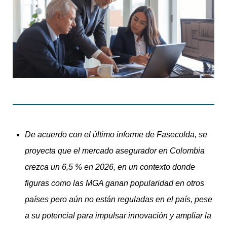
De acuerdo con el último informe de Fasecolda, se
proyecta que el mercado asegurador en Colombia
crezca un 6,5 % en 2026, en un contexto donde
figuras como las MGA ganan popularidad en otros
países pero aún no están reguladas en el país, pese
a su potencial para impulsar innovación y ampliar la