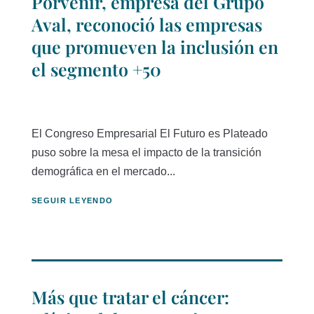
Porvenir, empresa del Grupo
Aval, reconoció las empresas
que promueven la inclusión en
el segmento +50
El Congreso Empresarial El Futuro es Plateado
puso sobre la mesa el impacto de la transición
demográfica en el mercado...
SEGUIR LEYENDO
Más que tratar el cáncer: