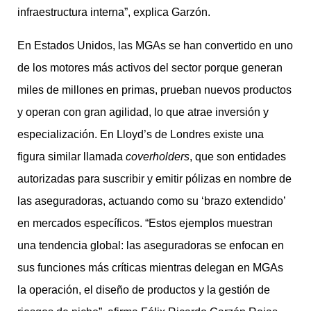
infraestructura interna”, explica Garzón.
En Estados Unidos, las MGAs se han convertido en uno
de los motores más activos del sector porque generan
miles de millones en primas, prueban nuevos productos
y operan con gran agilidad, lo que atrae inversión y
especialización. En Lloyd’s de Londres existe una
figura similar llamada
coverholders
, que son entidades
autorizadas para suscribir y emitir pólizas en nombre de
las aseguradoras, actuando como su ‘brazo extendido’
en mercados específicos. “Estos ejemplos muestran
una tendencia global: las aseguradoras se enfocan en
sus funciones más críticas mientras delegan en MGAs
la operación, el diseño de productos y la gestión de