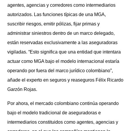
agentes, agencias y corredores como intermediarios
autorizados. Las funciones típicas de una MGA,
suscribir riesgos, emitir pólizas, fijar primas y
administrar siniestros dentro de un marco delegado,
están reservadas exclusivamente a las aseguradoras
vigiladas. “Esto significa que una entidad que intentara
actuar como MGA bajo el modelo internacional estaría
operando por fuera del marco jurídico colombiano”,
añade el experto en seguros y reaseguros Félix Ricardo
Garzón Rojas.
Por ahora, el mercado colombiano continúa operando
bajo el modelo tradicional de aseguradoras e
intermediarios constituidos como agentes, agencias y