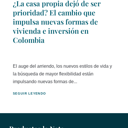
¿La casa propia dejó de ser
prioridad? El cambio que
impulsa nuevas formas de
vivienda e inversión en
Colombia
El auge del arriendo, los nuevos estilos de vida y
la búsqueda de mayor flexibilidad están
impulsando nuevas formas de...
SEGUIR LEYENDO