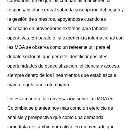
corredores, en el que las compañías mantienen la
responsabilidad central sobre la suscripción del riesgo y
la gestión de siniestros, apoyándose cuando es
necesario en proveedores externos para labores
operativas. En paralelo, la experiencia internacional con
las MGA se observa como un referente útil para el
debate sectorial, que permite identificar posibles
oportunidades de especialización, eficiencia y acceso,
siempre dentro de los lineamientos que establezca el
marco regulatorio colombiano.
De esta manera, la conversación sobre las MGA en
Colombia se plantea hoy más como un ejercicio de
análisis y prospectiva que como una demanda
inmediata de cambio normativo, en un mercado que