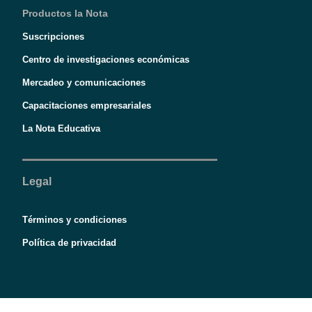
Productos la Nota
Suscripciones
Centro de investigaciones económicas
Mercadeo y comunicaciones
Capacitaciones empresariales
La Nota Educativa
Legal
Términos y condiciones
Política de privacidad