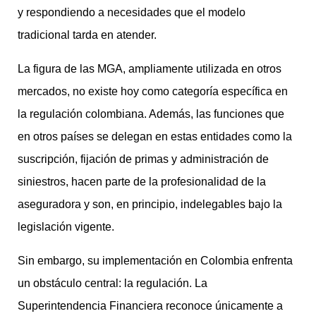
y respondiendo a necesidades que el modelo
tradicional tarda en atender.
La figura de las MGA, ampliamente utilizada en otros
mercados, no existe hoy como categoría específica en
la regulación colombiana. Además, las funciones que
en otros países se delegan en estas entidades como la
suscripción, fijación de primas y administración de
siniestros, hacen parte de la profesionalidad de la
aseguradora y son, en principio, indelegables bajo la
legislación vigente.
Sin embargo, su implementación en Colombia enfrenta
un obstáculo central: la regulación. La
Superintendencia Financiera reconoce únicamente a