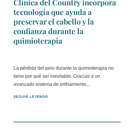
Clínica del Country incorpora
tecnología que ayuda a
preservar el cabello y la
confianza durante la
quimioterapia
La pérdida del pelo durante la quimioterapia no
tiene por qué ser inevitable. Gracias a un
avanzado sistema de enfriamiento...
SEGUIR LEYENDO