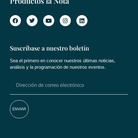
Productos la Nota
Suscríbase a nuestro boletín
Sea el primero en conocer nuestros últimas noticias,
análisis y la programación de nuestros eventos.
ENVIAR