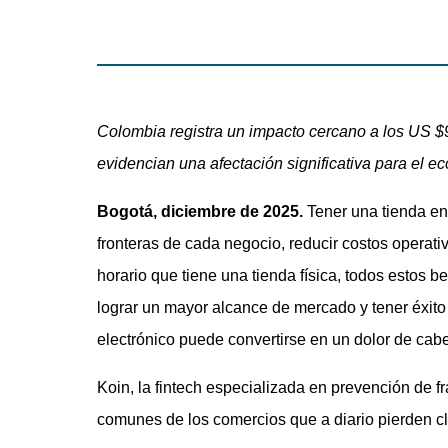
Colombia registra un impacto cercano a los US $9,
evidencian una afectación significativa para el ec
Bogotá, diciembre de 2025.
Tener una tienda en
fronteras de cada negocio, reducir costos operativ
horario que tiene una tienda física, todos estos 
lograr un mayor alcance de mercado y tener éxit
electrónico puede convertirse en un dolor de cab
Koin, la fintech especializada en prevención de f
comunes de los comercios que a diario pierden cli