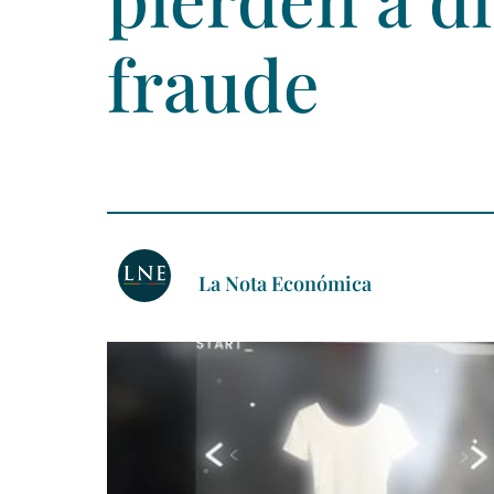
fraude
La Nota Económica