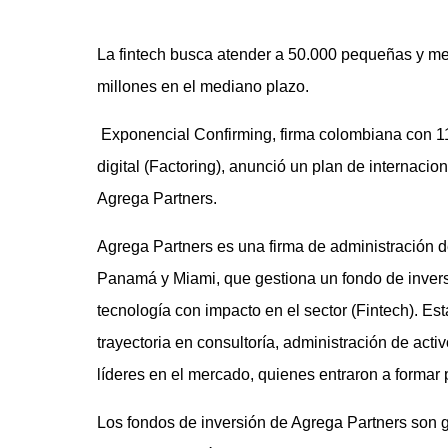
La fintech busca atender a 50.000 pequeñas y me
millones en el mediano plazo.
Exponencial Confirming, firma colombiana con 1
digital (Factoring), anunció un plan de internaci
Agrega Partners.
Agrega Partners es una firma de administración 
Panamá y Miami, que gestiona un fondo de inversió
tecnología con impacto en el sector (Fintech). Es
trayectoria en consultoría, administración de act
líderes en el mercado, quienes entraron a formar p
Los fondos de inversión de Agrega Partners son 