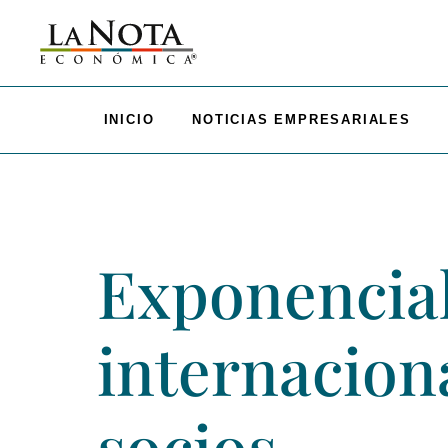
INICIO
NOTICIAS EMPRESARIALES
Exponencial
internacion
socios