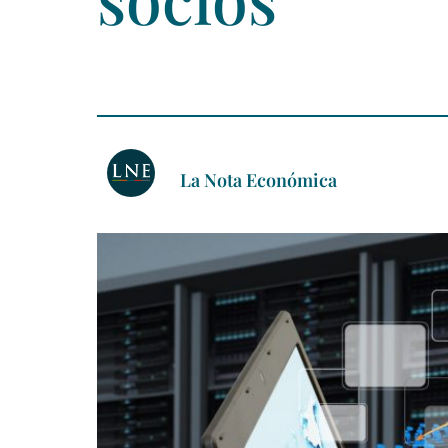
La Nota Económica