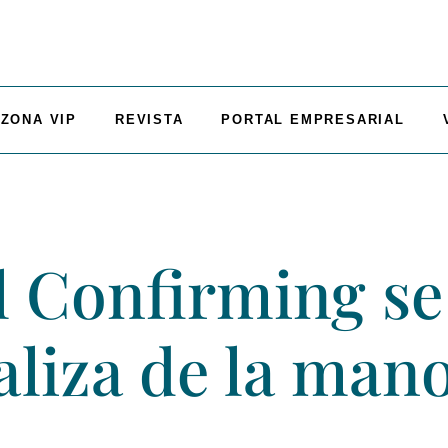
ZONA VIP
REVISTA
PORTAL EMPRESARIAL
 Confirming se
aliza de la man