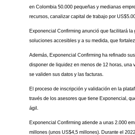
en Colombia 50.000 pequeñas y medianas empres
recursos, canalizar capital de trabajo por US$5.
Exponencial Confirming anunció que facilitará la
soluciones accesibles y a su medida, que fortal
Además, Exponencial Confirming ha refinado sus p
disponer de liquidez en menos de 12 horas, una v
se validen sus datos y las facturas.
El proceso de inscripción y validación en la pl
través de los asesores que tiene Exponencial, q
ágil.
Exponencial Confirming atiende a unas 2.000 emp
millones (unos US$4,5 millones). Durante el 2022