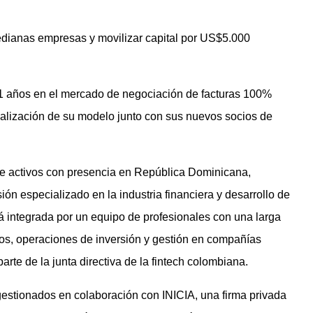
dianas empresas y movilizar capital por US$5.000
1 años en el mercado de negociación de facturas 100%
onalización de su modelo junto con sus nuevos socios de
de activos con presencia en República Dominicana,
n especializado en la industria financiera y desarrollo de
tá integrada por un equipo de profesionales con una larga
ivos, operaciones de inversión y gestión en compañías
arte de la junta directiva de la fintech colombiana.
gestionados en colaboración con INICIA, una firma privada