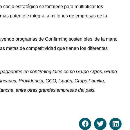
ocio estratégico se fortalece para multiplicar los
 mas potente e integral a millones de empresas de la
ruyendo programas de Confirming sostenibles, de la mano
as metas de competitividad que tienen los diferentes
es pagadores en confirming tales como Grupo Argos, Grupo
 Incauca, Providencia, GCO, Isagén, Grupo Familia,
etanche, entre otras grandes empresas del país.