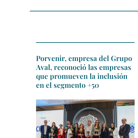
Porvenir, empresa del Grupo
Aval, reconoció las empresas
que promueven la inclusión
en el segmento +50