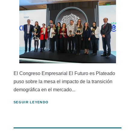
El Congreso Empresarial El Futuro es Plateado
puso sobre la mesa el impacto de la transición
demográfica en el mercado...
SEGUIR LEYENDO