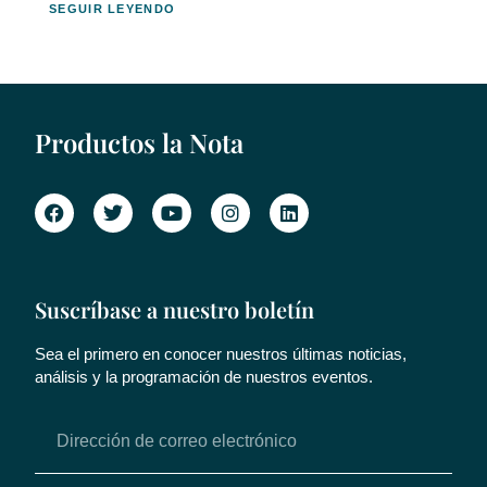
SEGUIR LEYENDO
Productos la Nota
Suscríbase a nuestro boletín
Sea el primero en conocer nuestros últimas noticias,
análisis y la programación de nuestros eventos.