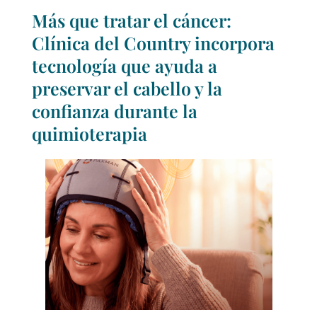
Más que tratar el cáncer:
Clínica del Country incorpora
tecnología que ayuda a
preservar el cabello y la
confianza durante la
quimioterapia