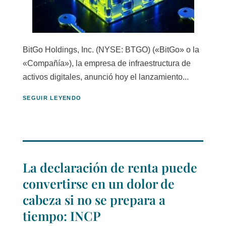
BitGo Holdings, Inc. (NYSE: BTGO) («BitGo» o la
«Compañía»), la empresa de infraestructura de
activos digitales, anunció hoy el lanzamiento...
SEGUIR LEYENDO
La declaración de renta puede
convertirse en un dolor de
cabeza si no se prepara a
tiempo: INCP