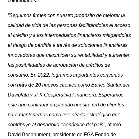
colombianos.
“Seguimos firmes con nuestro propósito de mejorar la
calidad de vida de las personas facilitándoles el acceso
al crédito y a los intermediarios financieros mitigándoles
el riesgo de pérdida a través de soluciones financieras
innovadoras que maximicen su rentabilidad y aumenten
las posibilidades de aprobación de créditos de
consumo. En 2022, logramos importantes convenios
con
más de 20
nuevos clientes como Banco Santander,
Daviplata y JFK Cooperativa Financiera. Esperamos
este año continuar ampliando nuestra red de clientes
para mantenernos como ese aliado estratégico que
contribuye al desarrollo económico del país”
, afirmó
David Bocanument, presidente de FGA Fondo de