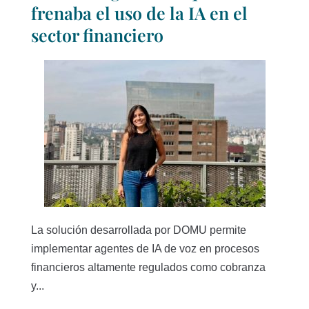
frenaba el uso de la IA en el
sector financiero
La solución desarrollada por DOMU permite
implementar agentes de IA de voz en procesos
financieros altamente regulados como cobranza
y...