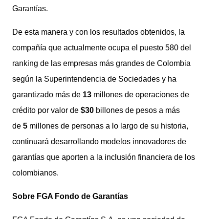
Garantías.
De esta manera y con los resultados obtenidos, la
compañía que actualmente ocupa el puesto 580 del
ranking de las empresas más grandes de Colombia
según la Superintendencia de Sociedades y ha
garantizado más de
13
millones de operaciones de
crédito por valor de
$30
billones de pesos a más
de
5
millones de personas a lo largo de su historia,
continuará desarrollando modelos innovadores de
garantías que aporten a la inclusión financiera de los
colombianos.
Sobre FGA Fondo de Garantías