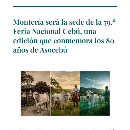
Montería será la sede de la 79.ª
Feria Nacional Cebú, una
edición que conmemora los 80
años de Asocebú