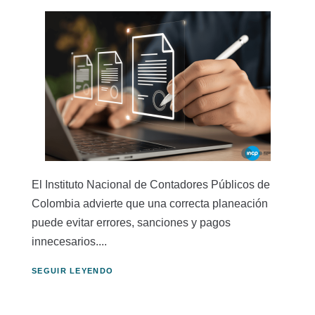
El Instituto Nacional de Contadores Públicos de
Colombia advierte que una correcta planeación
puede evitar errores, sanciones y pagos
innecesarios....
SEGUIR LEYENDO