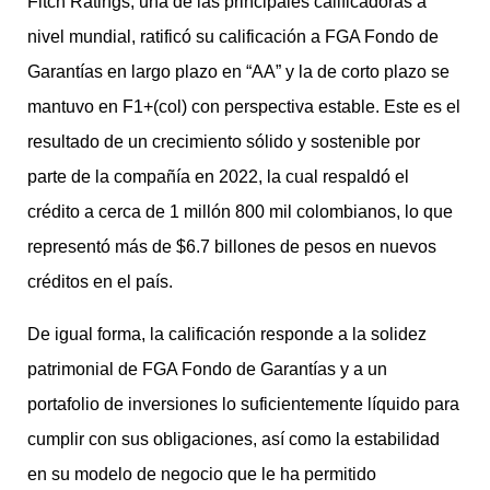
Fitch Ratings, una de las principales calificadoras a
nivel mundial, ratificó su calificación a FGA Fondo de
Garantías en largo plazo en “AA” y la de corto plazo se
mantuvo en F1+(col) con perspectiva estable. Este es el
resultado de un crecimiento sólido y sostenible por
parte de la compañía en 2022, la cual respaldó el
crédito a cerca de 1 millón 800 mil colombianos, lo que
representó más de $6.7 billones de pesos en nuevos
créditos en el país.
De igual forma, la calificación responde a la solidez
patrimonial de FGA Fondo de Garantías y a un
portafolio de inversiones lo suficientemente líquido para
cumplir con sus obligaciones, así como la estabilidad
en su modelo de negocio que le ha permitido