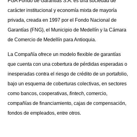
FGA Fondo de Garantías S.A. es una sociedad de
carácter institucional y economía mixta de mayoría
privada, creada en 1997 por el Fondo Nacional de
Garantías (FNG), el Municipio de Medellín y la Cámara
de Comercio de Medellín para Antioquia.
La Compañía ofrece un modelo flexible de garantías
que cuenta con una cobertura de pérdidas esperadas o
inesperadas contra el riesgo de crédito de un portafolio,
bajo un esquema de coberturas colectivas, en sectores
como bancos, cooperativas,
fintech
, comercio,
compañías de financiamiento, cajas de compensación,
fondos de empleados, entre otros.