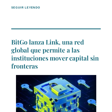
SEGUIR LEYENDO
BitGo lanza Link, una red
global que permite a las
instituciones mover capital sin
fronteras