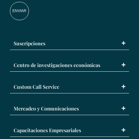
ENVIAR
Suscripciones
Centro de investigaciones económicas
Custom Call Service
Mercadeo y Comunicaciones
Capacitaciones Empresariales