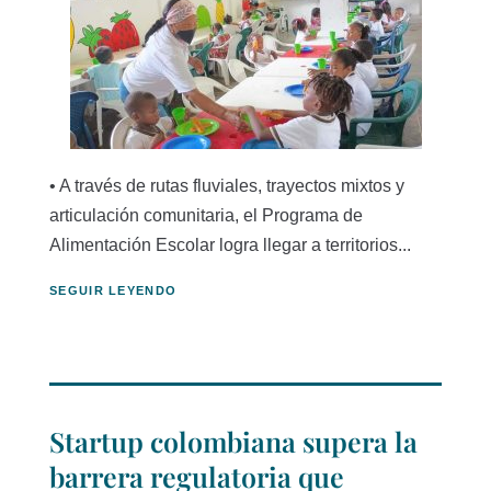
• A través de rutas fluviales, trayectos mixtos y
articulación comunitaria, el Programa de
Alimentación Escolar logra llegar a territorios...
SEGUIR LEYENDO
Startup colombiana supera la
barrera regulatoria que