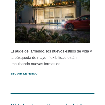
El auge del arriendo, los nuevos estilos de vida y
la búsqueda de mayor flexibilidad están
impulsando nuevas formas de...
SEGUIR LEYENDO