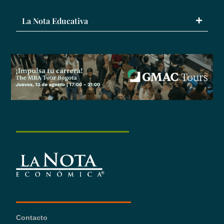
La Nota Educativa
Contacto