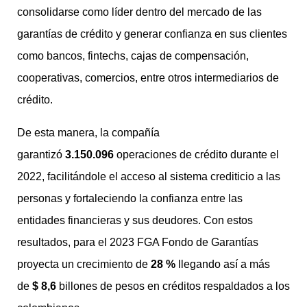
consolidarse como líder dentro del mercado de las
garantías de crédito y generar confianza en sus clientes
como bancos, fintechs, cajas de compensación,
cooperativas, comercios, entre otros intermediarios de
crédito.
De esta manera, la compañía
garantizó
3.150.096
operaciones de crédito durante el
2022, facilitándole el acceso al sistema crediticio a las
personas y fortaleciendo la confianza entre las
entidades financieras y sus deudores. Con estos
resultados, para el 2023 FGA Fondo de Garantías
proyecta un crecimiento de
28 %
llegando así a más
de
$ 8,6
billones de pesos en créditos respaldados a los