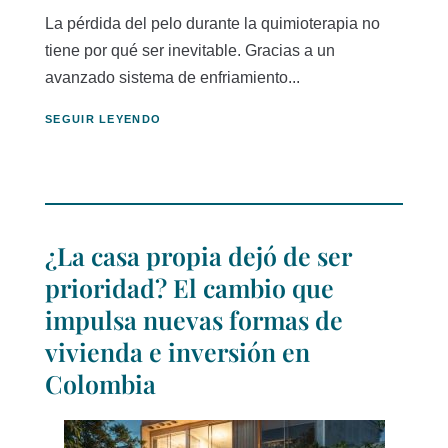
La pérdida del pelo durante la quimioterapia no
tiene por qué ser inevitable. Gracias a un
avanzado sistema de enfriamiento...
SEGUIR LEYENDO
¿La casa propia dejó de ser
prioridad? El cambio que
impulsa nuevas formas de
vivienda e inversión en
Colombia