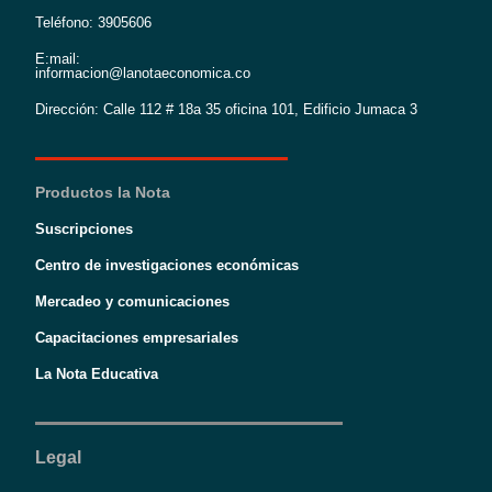
Teléfono: 3905606
E:mail:
informacion@lanotaeconomica.co
Dirección: Calle 112 # 18a 35 oficina 101, Edificio Jumaca 3
Productos la Nota
Suscripciones
Centro de investigaciones económicas
Mercadeo y comunicaciones
Capacitaciones empresariales
La Nota Educativa
Legal