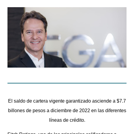
El saldo de cartera vigente garantizado asciende a $7.7
billones de pesos a diciembre de 2022 en las diferentes
líneas de crédito.