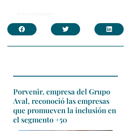
No hay comentarios
Porvenir, empresa del Grupo
Aval, reconoció las empresas
que promueven la inclusión en
el segmento +50