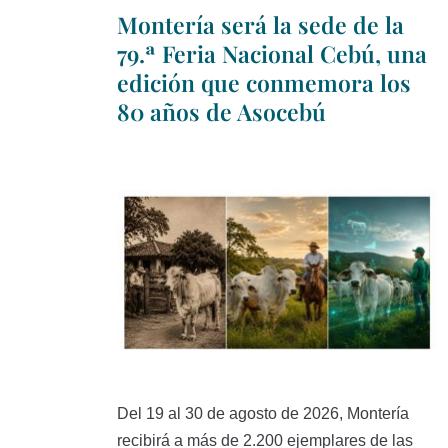
Montería será la sede de la
79.ª Feria Nacional Cebú, una
edición que conmemora los
80 años de Asocebú
Del 19 al 30 de agosto de 2026, Montería
recibirá a más de 2.200 ejemplares de las