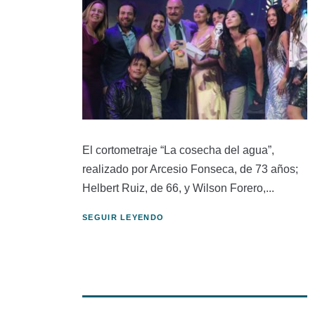
El cortometraje “La cosecha del agua”,
realizado por Arcesio Fonseca, de 73 años;
Helbert Ruiz, de 66, y Wilson Forero,...
SEGUIR LEYENDO