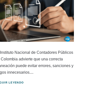
 Instituto Nacional de Contadores Públicos
 Colombia advierte que una correcta
aneación puede evitar errores, sanciones y
gos innecesarios....
GUIR LEYENDO