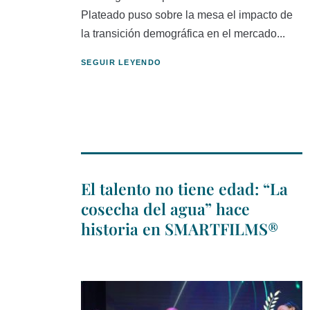
Plateado puso sobre la mesa el impacto de
la transición demográfica en el mercado...
SEGUIR LEYENDO
El talento no tiene edad: “La
cosecha del agua” hace
historia en SMARTFILMS®