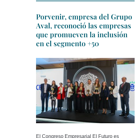
Porvenir, empresa del Grupo
Aval, reconoció las empresas
que promueven la inclusión
en el segmento +50
El Congreso Empresarial El Futuro es