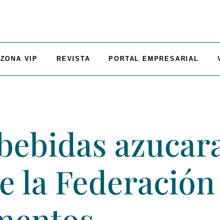
ZONA VIP
REVISTA
PORTAL EMPRESARIAL
bebidas azucara
e la Federación
mentos