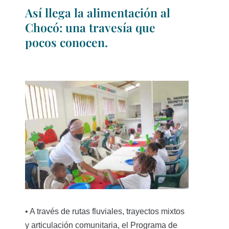
Así llega la alimentación al
Chocó: una travesía que
pocos conocen.
• A través de rutas fluviales, trayectos mixtos
y articulación comunitaria, el Programa de