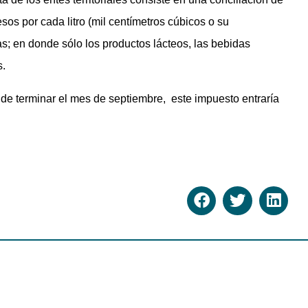
sos por cada litro (mil centímetros cúbicos o su
s; en donde sólo los productos lácteos, las bebidas
s.
de terminar el mes de septiembre, este impuesto entraría