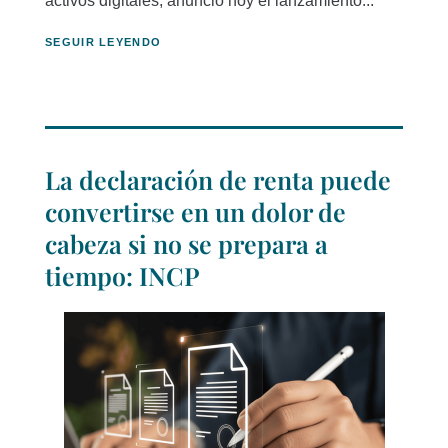
activos digitales, anunció hoy el lanzamiento...
SEGUIR LEYENDO
La declaración de renta puede
convertirse en un dolor de
cabeza si no se prepara a
tiempo: INCP