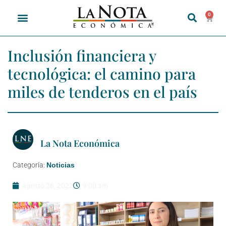
0
Inclusión financiera y
tecnológica: el camino para
miles de tenderos en el país
La Nota Económica
Categoría:
Noticias
agosto 26, 2022
9:00 am