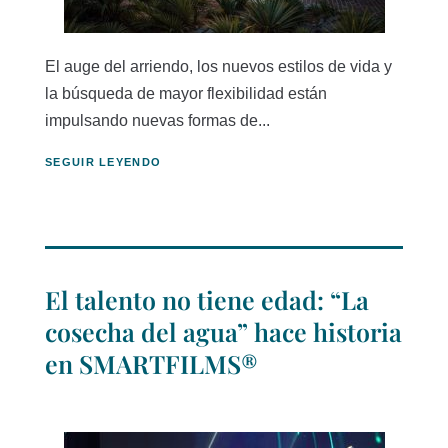
El auge del arriendo, los nuevos estilos de vida y
la búsqueda de mayor flexibilidad están
impulsando nuevas formas de...
SEGUIR LEYENDO
El talento no tiene edad: “La
cosecha del agua” hace historia
en SMARTFILMS®