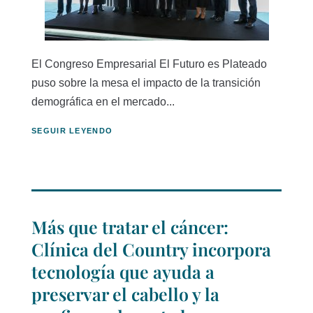
El Congreso Empresarial El Futuro es Plateado
puso sobre la mesa el impacto de la transición
demográfica en el mercado...
SEGUIR LEYENDO
Más que tratar el cáncer:
Clínica del Country incorpora
tecnología que ayuda a
preservar el cabello y la