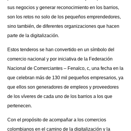
sus negocios y generar reconocimiento en los barrios,
son los retos no solo de los pequeños emprendedores,
sino también, de diferentes organizaciones que hacen
parte de la digitalización.
Estos tenderos se han convertido en un símbolo del
comercio nacional y por iniciativa de la Federación
Nacional de Comerciantes – Fenalco, c, una fecha en la
que celebran más de 130 mil pequeños empresarios, ya
que ellos son generadores de empleos y proveedores
de los víveres de cada uno de los barrios a los que
pertenecen.
Con el propósito de acompañar a los comercios
colombianos en el camino de la digitalización y la