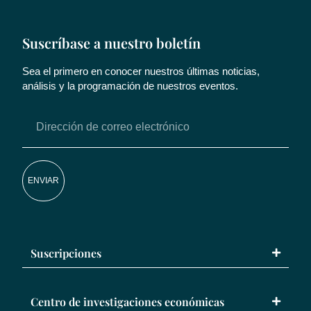
Suscríbase a nuestro boletín
Sea el primero en conocer nuestros últimas noticias,
análisis y la programación de nuestros eventos.
ENVIAR
Suscripciones
Centro de investigaciones económicas