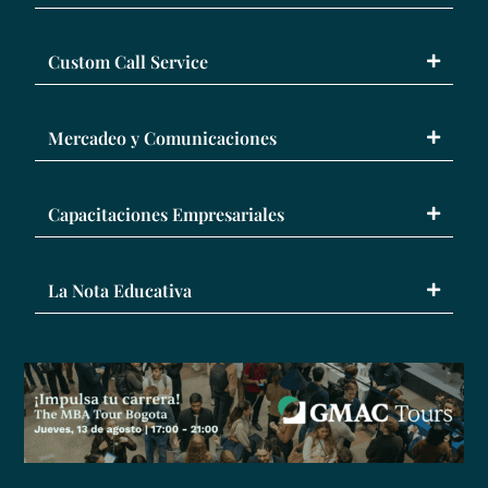
Custom Call Service
Mercadeo y Comunicaciones
Capacitaciones Empresariales
La Nota Educativa