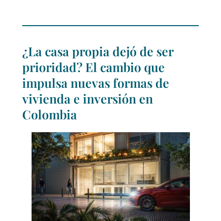
¿La casa propia dejó de ser
prioridad? El cambio que
impulsa nuevas formas de
vivienda e inversión en
Colombia