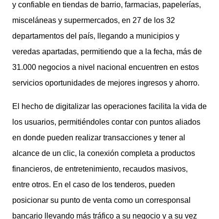
y confiable en tiendas de barrio, farmacias, papelerías,
misceláneas y supermercados, en 27 de los 32
departamentos del país, llegando a municipios y
veredas apartadas, permitiendo que a la fecha, más de
31.000 negocios a nivel nacional encuentren en estos
servicios oportunidades de mejores ingresos y ahorro.
El hecho de digitalizar las operaciones facilita la vida de
los usuarios, permitiéndoles contar con puntos aliados
en donde pueden realizar transacciones y tener al
alcance de un clic, la conexión completa a productos
financieros, de entretenimiento, recaudos masivos,
entre otros. En el caso de los tenderos, pueden
posicionar su punto de venta como un corresponsal
bancario llevando más tráfico a su negocio y a su vez