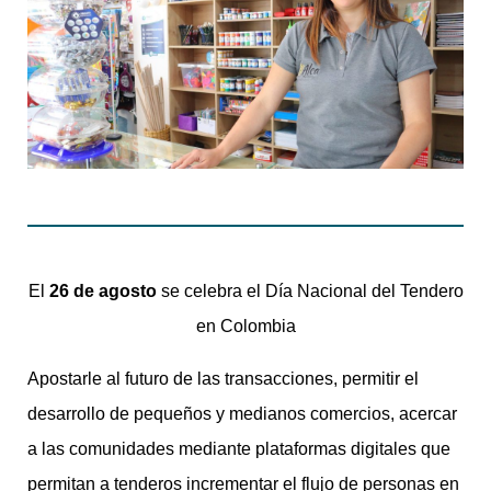
El
26 de agosto
se celebra el Día Nacional del Tendero
en Colombia
Apostarle al futuro de las transacciones, permitir el
desarrollo de pequeños y medianos comercios, acercar
a las comunidades mediante plataformas digitales que
permitan a tenderos incrementar el flujo de personas en