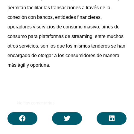
permitan facilitar las transacciones a través de la
conexión con bancos, entidades financieras,
operadores y servicios de consumo masivo, pines de
consumo para plataformas de streaming, entre muchos
otros servicios, son los que los mismos tenderos se han
encargado de otorgar a los consumidores de manera
más ágil y oportuna.
No hay comentarios