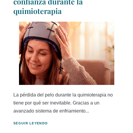
confianza durante la
quimioterapia
La pérdida del pelo durante la quimioterapia no
tiene por qué ser inevitable. Gracias a un
avanzado sistema de enfriamiento...
SEGUIR LEYENDO