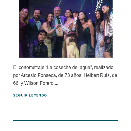
El cortometraje “La cosecha del agua”, realizado
por Arcesio Fonseca, de 73 años; Helbert Ruiz, de
66, y Wilson Forero,...
SEGUIR LEYENDO