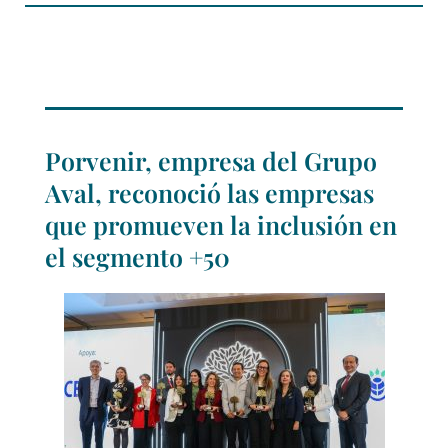
Porvenir, empresa del Grupo
Aval, reconoció las empresas
que promueven la inclusión en
el segmento +50