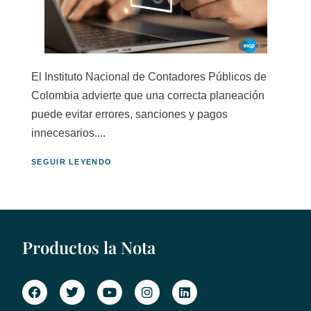
El Instituto Nacional de Contadores Públicos de
Colombia advierte que una correcta planeación
puede evitar errores, sanciones y pagos
innecesarios....
SEGUIR LEYENDO
Productos la Nota