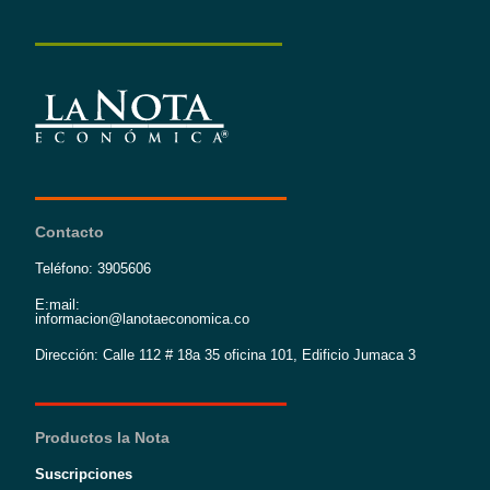
Contacto
Teléfono: 3905606
E:mail:
informacion@lanotaeconomica.co
Dirección: Calle 112 # 18a 35 oficina 101, Edificio Jumaca 3
Productos la Nota
Suscripciones