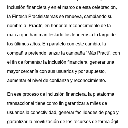
inclusión financiera y en el marco de esta celebración,
la Fintech Practisistemas se renueva, cambiando su
nombre a ‘
Pract
i’, en honor al reconocimiento de la
marca que han manifestado los tenderos a lo largo de
los últimos años. En paralelo con este cambio, la
compañía pretende lanzar la campaña “Más Practi”, con
el fin de fomentar la inclusión financiera, generar una
mayor cercanía con sus usuarios y por supuesto,
aumentar el nivel de confianza y reconocimiento.
En ese proceso de inclusión financiera, la plataforma
transaccional tiene como fin garantizar a miles de
usuarios la conectividad, generar facilidades de pago y
garantizar la movilización de los recursos de forma ágil