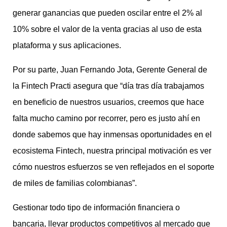
generar ganancias que pueden oscilar entre el 2% al
10% sobre el valor de la venta gracias al uso de esta
plataforma y sus aplicaciones.
Por su parte, Juan Fernando Jota, Gerente General de
la Fintech Practi asegura que “día tras día trabajamos
en beneficio de nuestros usuarios, creemos que hace
falta mucho camino por recorrer, pero es justo ahí en
donde sabemos que hay inmensas oportunidades en el
ecosistema Fintech, nuestra principal motivación es ver
cómo nuestros esfuerzos se ven reflejados en el soporte
de miles de familias colombianas”.
Gestionar todo tipo de información financiera o
bancaria, llevar productos competitivos al mercado que