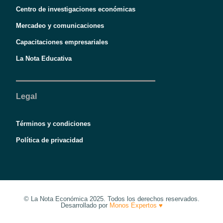
Centro de investigaciones económicas
Mercadeo y comunicaciones
Capacitaciones empresariales
La Nota Educativa
Legal
Términos y condiciones
Política de privacidad
© La Nota Económica 2025. Todos los derechos reservados.
Desarrollado por
Monos Expertos ♥