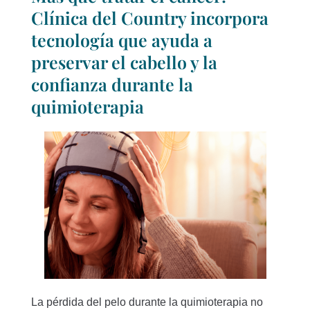
Clínica del Country incorpora
tecnología que ayuda a
preservar el cabello y la
confianza durante la
quimioterapia
La pérdida del pelo durante la quimioterapia no