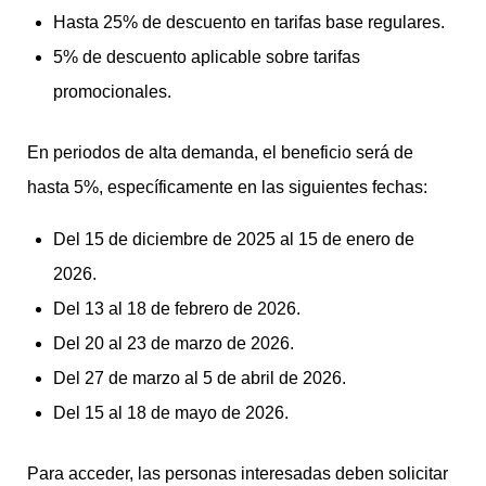
Hasta 25% de descuento en tarifas base regulares.
5% de descuento aplicable sobre tarifas
promocionales.
En periodos de alta demanda, el beneficio será de
hasta 5%, específicamente en las siguientes fechas:
Del 15 de diciembre de 2025 al 15 de enero de
2026.
Del 13 al 18 de febrero de 2026.
Del 20 al 23 de marzo de 2026.
Del 27 de marzo al 5 de abril de 2026.
Del 15 al 18 de mayo de 2026.
Para acceder, las personas interesadas deben solicitar