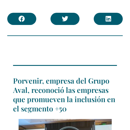
Porvenir, empresa del Grupo
Aval, reconoció las empresas
que promueven la inclusión en
el segmento +50