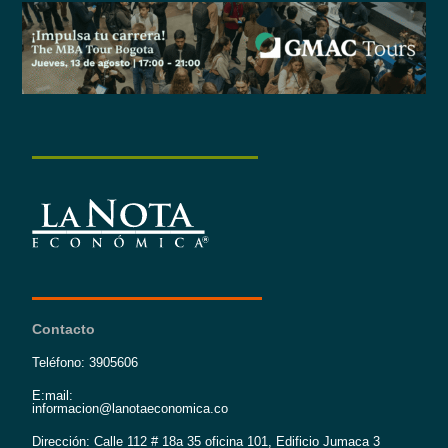
Contacto
Teléfono: 3905606
E:mail:
informacion@lanotaeconomica.co
Dirección: Calle 112 # 18a 35 oficina 101, Edificio Jumaca 3