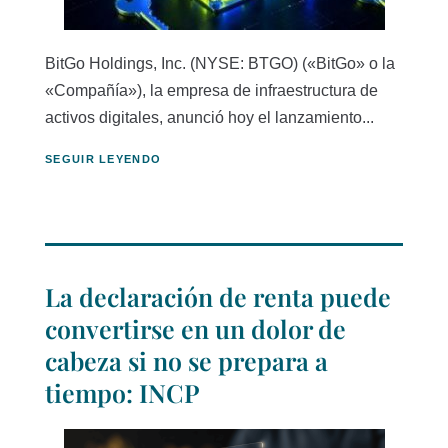
BitGo Holdings, Inc. (NYSE: BTGO) («BitGo» o la
«Compañía»), la empresa de infraestructura de
activos digitales, anunció hoy el lanzamiento...
SEGUIR LEYENDO
La declaración de renta puede
convertirse en un dolor de
cabeza si no se prepara a
tiempo: INCP