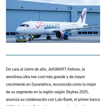
De cara al cierre de año, JetSMART Airlines, la
aerolínea ultra low cost más grande y de mayor
crecimiento en Suramérica, reconocida como la mejor
de su segmento en la región según Skytrax 2025,
anuncia su colaboración con Lulo Bank, el primer banco