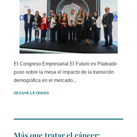
El Congreso Empresarial El Futuro es Plateado
puso sobre la mesa el impacto de la transición
demográfica en el mercado...
SEGUIR LEYENDO
Más que tratar el cáncer: