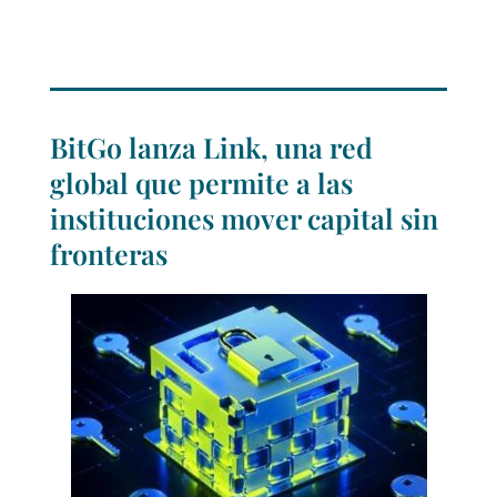
BitGo lanza Link, una red
global que permite a las
instituciones mover capital sin
fronteras