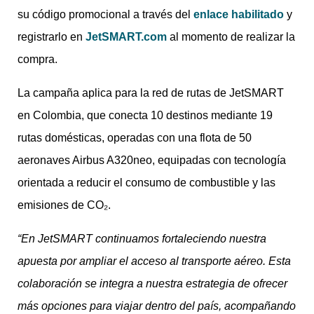
su código promocional a través del
enlace habilitado
y
registrarlo en
JetSMART.com
al momento de realizar la
compra.
La campaña aplica para la red de rutas de JetSMART
en Colombia, que conecta 10 destinos mediante 19
rutas domésticas, operadas con una flota de 50
aeronaves Airbus A320neo, equipadas con tecnología
orientada a reducir el consumo de combustible y las
emisiones de CO₂.
“En JetSMART continuamos fortaleciendo nuestra
apuesta por ampliar el acceso al transporte aéreo. Esta
colaboración se integra a nuestra estrategia de ofrecer
más opciones para viajar dentro del país, acompañando