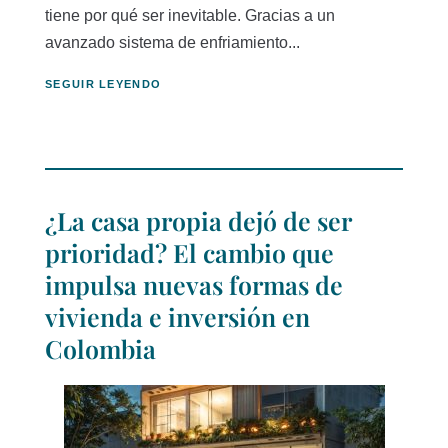
tiene por qué ser inevitable. Gracias a un
avanzado sistema de enfriamiento...
SEGUIR LEYENDO
¿La casa propia dejó de ser
prioridad? El cambio que
impulsa nuevas formas de
vivienda e inversión en
Colombia