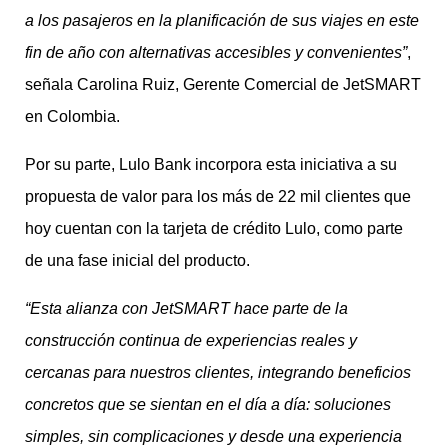
a los pasajeros en la planificación de sus viajes en este
fin de año con alternativas accesibles y convenientes”
,
señala Carolina Ruiz, Gerente Comercial de JetSMART
en Colombia.
Por su parte, Lulo Bank incorpora esta iniciativa a su
propuesta de valor para los más de 22 mil clientes que
hoy cuentan con la tarjeta de crédito Lulo, como parte
de una fase inicial del producto.
“Esta alianza con JetSMART hace parte de la
construcción continua de experiencias reales y
cercanas para nuestros clientes, integrando beneficios
concretos que se sientan en el día a día: soluciones
simples, sin complicaciones y desde una experiencia