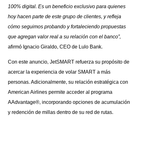
100% digital. Es un beneficio exclusivo para quienes
hoy hacen parte de este grupo de clientes, y refleja
cómo seguimos probando y fortaleciendo propuestas
que agregan valor real a su relación con el banco”,
afirmó Ignacio Giraldo, CEO de Lulo Bank.
Con este anuncio, JetSMART refuerza su propósito de
acercar la experiencia de volar SMART a más
personas. Adicionalmente, su relación estratégica con
American Airlines permite acceder al programa
AAdvantage®, incorporando opciones de acumulación
y redención de millas dentro de su red de rutas.