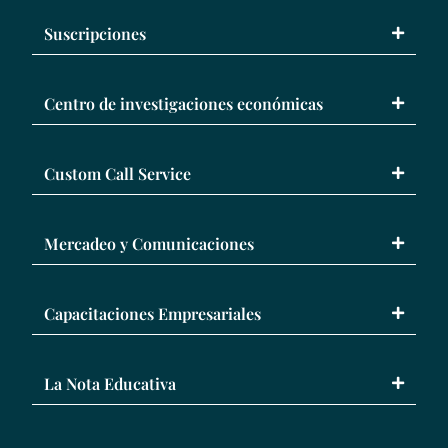
Suscripciones
Centro de investigaciones económicas
Custom Call Service
Mercadeo y Comunicaciones
Capacitaciones Empresariales
La Nota Educativa