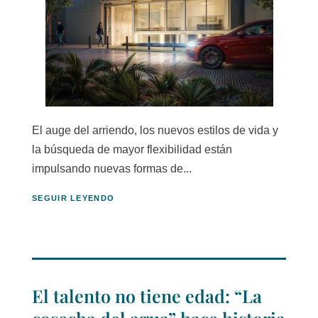
El auge del arriendo, los nuevos estilos de vida y
la búsqueda de mayor flexibilidad están
impulsando nuevas formas de...
SEGUIR LEYENDO
El talento no tiene edad: “La