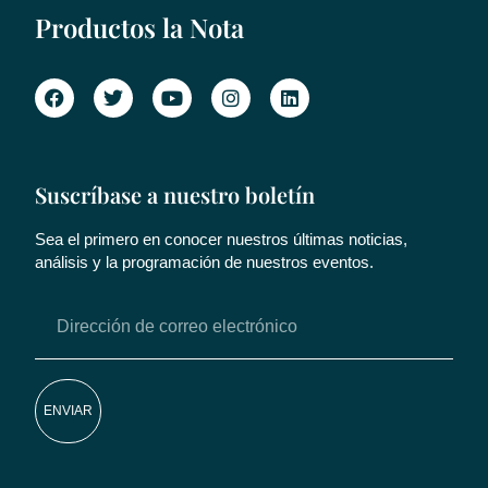
Productos la Nota
Suscríbase a nuestro boletín
Sea el primero en conocer nuestros últimas noticias,
análisis y la programación de nuestros eventos.
ENVIAR