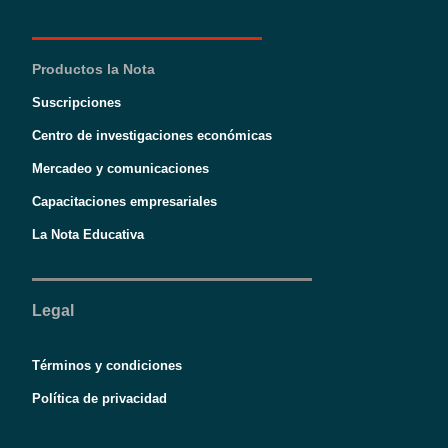
Productos la Nota
Suscripciones
Centro de investigaciones económicas
Mercadeo y comunicaciones
Capacitaciones empresariales
La Nota Educativa
Legal
Términos y condiciones
Política de privacidad