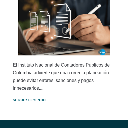
El Instituto Nacional de Contadores Públicos de
Colombia advierte que una correcta planeación
puede evitar errores, sanciones y pagos
innecesarios....
SEGUIR LEYENDO