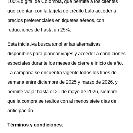
100% digital de Colombia, que permite a los clientes
que cuentan con la tarjeta de crédito Lulo acceder a
precios preferenciales en tiquetes aéreos, con
reducciones de hasta un 25%.
Esta iniciativa busca ampliar las alternativas
disponibles para planear viajes y acceder a condiciones
especiales durante los meses de cierre e inicio de año.
La campaña se encuentra vigente todos los fines de
semana entre diciembre de 2025 y marzo de 2026, y
permite viajar hasta el 31 de mayo de 2026, siempre
que la compra se realice con al menos siete días de
anticipación.
Términos y condiciones: