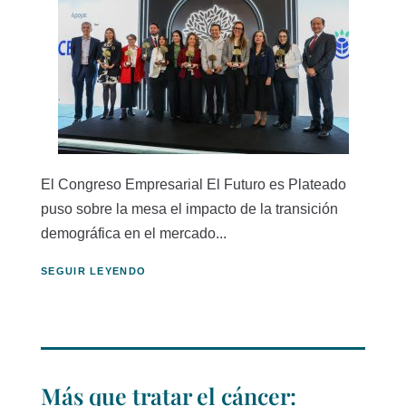
El Congreso Empresarial El Futuro es Plateado
puso sobre la mesa el impacto de la transición
demográfica en el mercado...
SEGUIR LEYENDO
Más que tratar el cáncer: