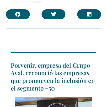
No hay comentarios
Porvenir, empresa del Grupo
Aval, reconoció las empresas
que promueven la inclusión en
el segmento +50