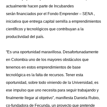
actualmente hacen parte de Incubandes
serán financiados por el Fondo Emprender – SENA ,
iniciativa que entrega capital semilla a emprendimientos
científicos y tecnológicos que contribuyan a la
productividad del país.
“Es una oportunidad maravillosa. Desafortunadamente
en Colombia uno de los mayores obstáculos que
tenemos en estos emprendimientos de base
tecnológica es la falta de recursos. Tener esta
oportunidad, sobre todo viniendo de la Universidad, es
ese impulso que uno necesita para seguir trabajando y
finalmente llegar al objetivo”, manifiesta Daniela Rubio,
co-fundadora de Fecunda, un proyecto que pretende