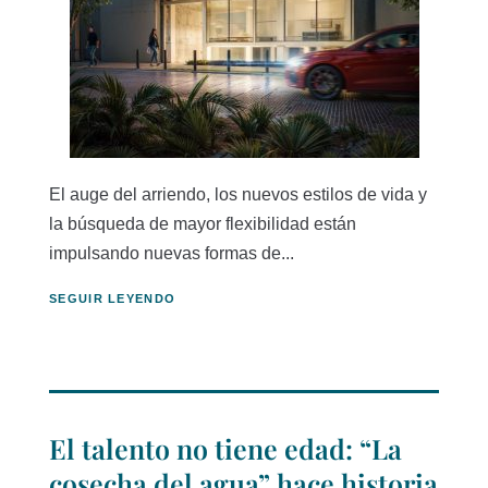
El auge del arriendo, los nuevos estilos de vida y
la búsqueda de mayor flexibilidad están
impulsando nuevas formas de...
SEGUIR LEYENDO
El talento no tiene edad: “La
cosecha del agua” hace historia