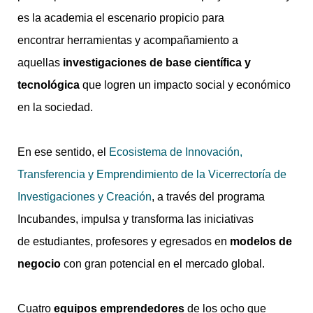
es la academia el escenario propicio para
encontrar herramientas y acompañamiento a
aquellas
investigaciones de base científica y
tecnológica
que logren un impacto social y económico
en la sociedad.
En ese sentido, el
Ecosistema de Innovación,
Transferencia y Emprendimiento de la Vicerrectoría de
Investigaciones y Creación
, a través del programa
Incubandes, impulsa y transforma las iniciativas
de estudiantes, profesores y egresados en
modelos de
negocio
con gran potencial en el mercado global.
Cuatro
equipos emprendedores
de los ocho que