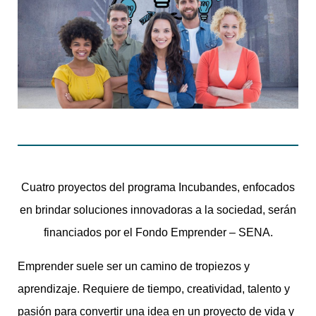
Cuatro proyectos del programa Incubandes, enfocados
en brindar soluciones innovadoras a la sociedad, serán
financiados por el Fondo Emprender – SENA.
Emprender suele ser un camino de tropiezos y
aprendizaje. Requiere de tiempo, creatividad, talento y
pasión para convertir una idea en un proyecto de vida y