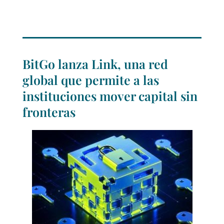
BitGo lanza Link, una red
global que permite a las
instituciones mover capital sin
fronteras