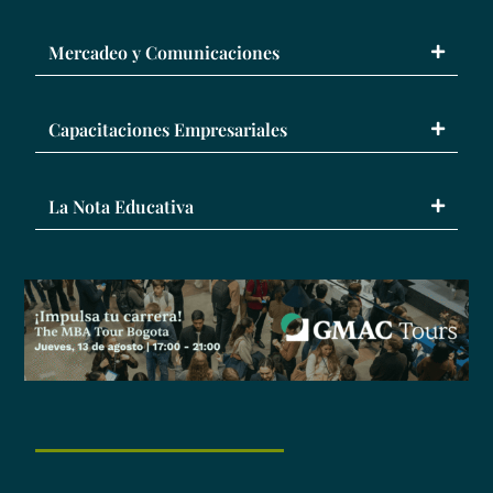
Mercadeo y Comunicaciones
Capacitaciones Empresariales
La Nota Educativa