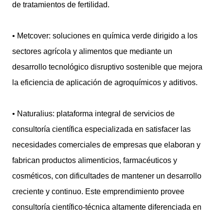
de tratamientos de fertilidad.
• Metcover: soluciones en química verde dirigido a los
sectores agrícola y alimentos que mediante un
desarrollo tecnológico disruptivo sostenible que mejora
la eficiencia de aplicación de agroquímicos y aditivos.
• Naturalius: plataforma integral de servicios de
consultoría científica especializada en satisfacer las
necesidades comerciales de empresas que elaboran y
fabrican productos alimenticios, farmacéuticos y
cosméticos, con dificultades de mantener un desarrollo
creciente y continuo. Este emprendimiento provee
consultoría científico-técnica altamente diferenciada en