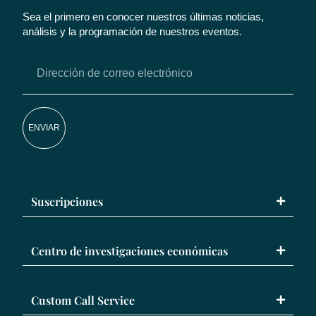
Sea el primero en conocer nuestros últimas noticias,
análisis y la programación de nuestros eventos.
ENVIAR
Suscripciones
Centro de investigaciones económicas
Custom Call Service