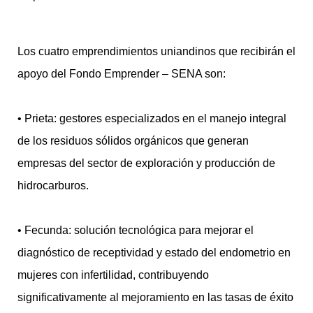
Los cuatro emprendimientos uniandinos que recibirán el
apoyo del Fondo Emprender – SENA son:
• Prieta: gestores especializados en el manejo integral
de los residuos sólidos orgánicos que generan
empresas del sector de exploración y producción de
hidrocarburos.
• Fecunda: solución tecnológica para mejorar el
diagnóstico de receptividad y estado del endometrio en
mujeres con infertilidad, contribuyendo
significativamente al mejoramiento en las tasas de éxito