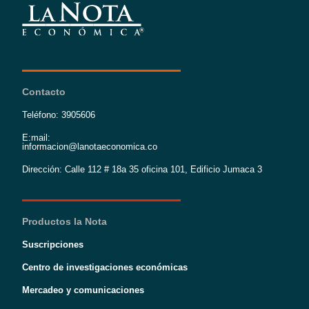
Contacto
Teléfono: 3905606
E:mail:
informacion@lanotaeconomica.co
Dirección: Calle 112 # 18a 35 oficina 101, Edificio Jumaca 3
Productos la Nota
Suscripciones
Centro de investigaciones económicas
Mercadeo y comunicaciones