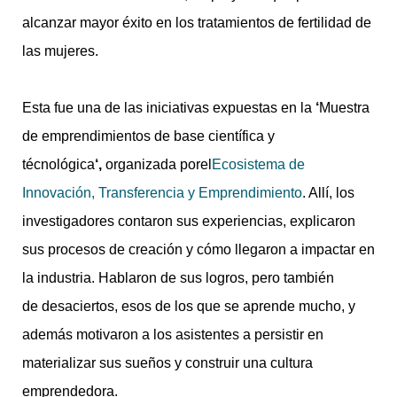
alcanzar mayor éxito en los tratamientos de fertilidad de
las mujeres.
Esta fue una de las iniciativas expuestas en la
‘
Muestra
de emprendimientos de base científica y
técnológica
‘,
organizada porel
Ecosistema de
Innovación, Transferencia y Emprendimiento
. Allí, los
investigadores contaron sus experiencias, explicaron
sus procesos de creación y cómo llegaron a impactar en
la industria. Hablaron de sus logros, pero también
de desaciertos, esos de los que se aprende mucho, y
además motivaron a los asistentes a persistir en
materializar sus sueños y construir una cultura
emprendedora.