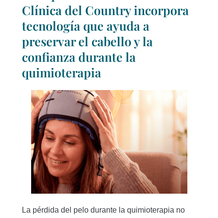
Clínica del Country incorpora
tecnología que ayuda a
preservar el cabello y la
confianza durante la
quimioterapia
La pérdida del pelo durante la quimioterapia no