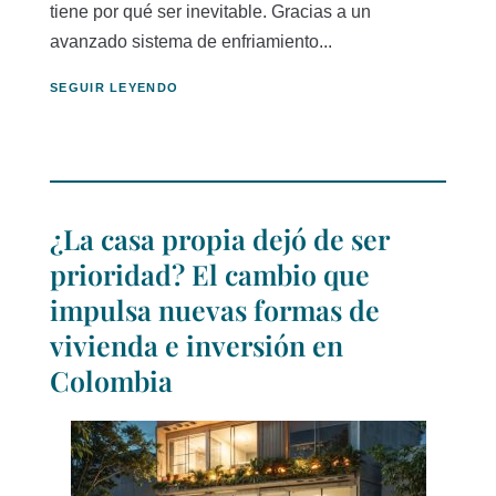
tiene por qué ser inevitable. Gracias a un
avanzado sistema de enfriamiento...
SEGUIR LEYENDO
¿La casa propia dejó de ser
prioridad? El cambio que
impulsa nuevas formas de
vivienda e inversión en
Colombia