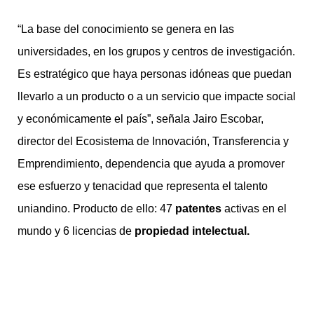
“La base del conocimiento se genera en las
universidades, en los grupos y centros de investigación.
Es estratégico que haya personas idóneas que puedan
llevarlo a un producto o a un servicio que impacte social
y económicamente el país”, señala Jairo Escobar,
director del Ecosistema de Innovación, Transferencia y
Emprendimiento, dependencia que ayuda a promover
ese esfuerzo y tenacidad que representa el talento
uniandino. Producto de ello: 47
patentes
activas en el
mundo y 6 licencias de
propiedad intelectual.