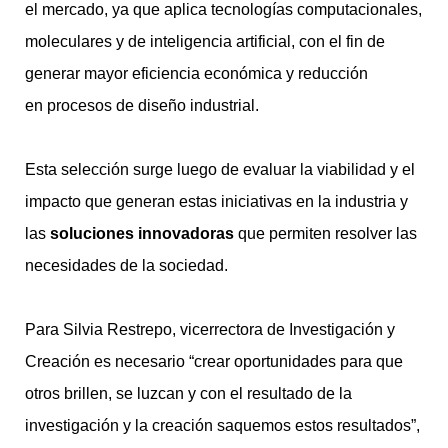
el mercado, ya que aplica tecnologías computacionales,
moleculares y de inteligencia artificial, con el fin de
generar mayor eficiencia económica y reducción
en procesos de diseño industrial.
Esta selección surge luego de evaluar la viabilidad y el
impacto que generan estas iniciativas en la industria y
las
soluciones innovadoras
que permiten resolver las
necesidades de la sociedad.
Para Silvia Restrepo, vicerrectora de Investigación y
Creación es necesario “crear oportunidades para que
otros brillen, se luzcan y con el resultado de la
investigación y la creación saquemos estos resultados”,