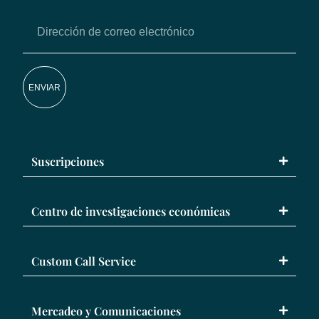
ENVIAR
Suscripciones
Centro de investigaciones económicas
Custom Call Service
Mercadeo y Comunicaciones