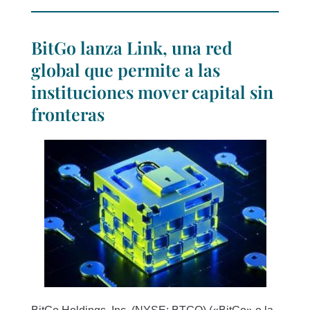
BitGo lanza Link, una red
global que permite a las
instituciones mover capital sin
fronteras