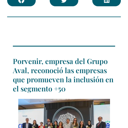
Porvenir, empresa del Grupo
Aval, reconoció las empresas
que promueven la inclusión en
el segmento +50