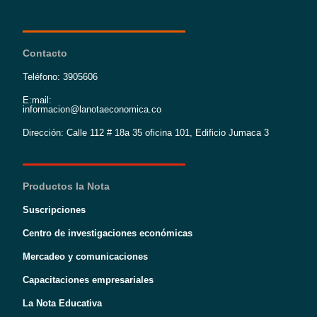
Contacto
Teléfono: 3905606
E:mail:
informacion@lanotaeconomica.co
Dirección: Calle 112 # 18a 35 oficina 101, Edificio Jumaca 3
Productos la Nota
Suscripciones
Centro de investigaciones económicas
Mercadeo y comunicaciones
Capacitaciones empresariales
La Nota Educativa