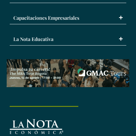
Capacitaciones Empresariales
La Nota Educativa