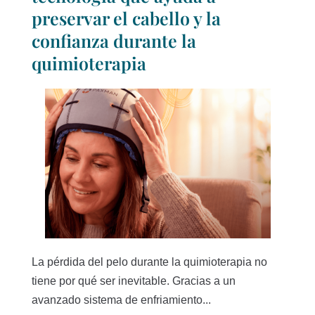
preservar el cabello y la
confianza durante la
quimioterapia
La pérdida del pelo durante la quimioterapia no
tiene por qué ser inevitable. Gracias a un
avanzado sistema de enfriamiento...