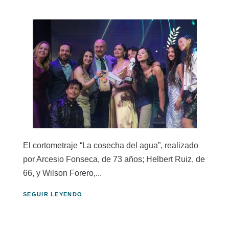
El cortometraje “La cosecha del agua”, realizado
por Arcesio Fonseca, de 73 años; Helbert Ruiz, de
66, y Wilson Forero,...
SEGUIR LEYENDO