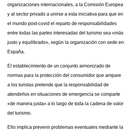
organizaciones internacionales, a la Comisión Europea
y al sector privado a unirse a esta iniciativa para que en
el mundo post-covid el reparto de responsabilidades
entre todas las partes interesadas del turismo sea «más
justo y equilibrado», según la organización con sede en
España.
El establecimiento de un conjunto armonizado de
normas para la protección del consumidor que ampare
a los turistas pretende que la responsabilidad de
atenderlos en situaciones de emergencia se comparte
«de manera justa» a lo largo de toda la cadena de valor
del turismo.
Ello implica prevenir problemas eventuales mediante la