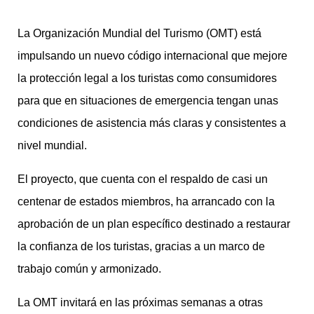
La Organización Mundial del Turismo (OMT) está
impulsando un nuevo código internacional que mejore
la protección legal a los turistas como consumidores
para que en situaciones de emergencia tengan unas
condiciones de asistencia más claras y consistentes a
nivel mundial.
El proyecto, que cuenta con el respaldo de casi un
centenar de estados miembros, ha arrancado con la
aprobación de un plan específico destinado a restaurar
la confianza de los turistas, gracias a un marco de
trabajo común y armonizado.
La OMT invitará en las próximas semanas a otras