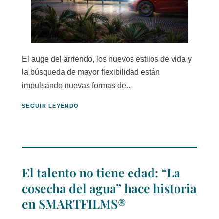
El auge del arriendo, los nuevos estilos de vida y
la búsqueda de mayor flexibilidad están
impulsando nuevas formas de...
SEGUIR LEYENDO
El talento no tiene edad: “La
cosecha del agua” hace historia
en SMARTFILMS®