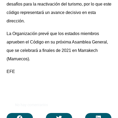
desafíos para la reactivación del turismo, por lo que este
código representará un avance decisivo en esta
dirección.
La Organización prevé que los estados miembros
aprueben el Código en su próxima Asamblea General,
que se celebrará a finales de 2021 en Marrakech
(Marruecos).
EFE
No hay comentarios