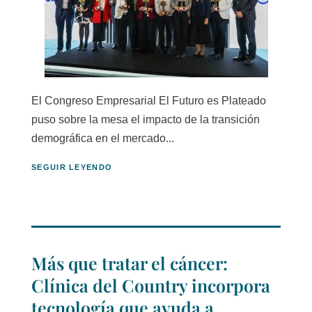
El Congreso Empresarial El Futuro es Plateado
puso sobre la mesa el impacto de la transición
demográfica en el mercado...
SEGUIR LEYENDO
Más que tratar el cáncer:
Clínica del Country incorpora
tecnología que ayuda a