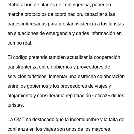
elaboración de planes de contingencia, poner en
marcha protocolos de coordinación, capacitar a las
partes interesadas para prestar asistencia a los turistas
en situaciones de emergencia y darles información en
tiempo real.
El código pretende también actualizar la cooperación
transfronteriza entre gobiernos y proveedores de
servicios turísticos, fomentar una estrecha colaboración
entre los gobiernos y los proveedores de viajes y
alojamiento y considerar la repatriación «eficaz» de los
turistas.
La OMT ha destacado que la incertidumbre y la falta de
confianza en los viajes son unos de los mayores