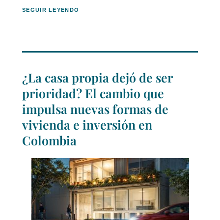
SEGUIR LEYENDO
¿La casa propia dejó de ser
prioridad? El cambio que
impulsa nuevas formas de
vivienda e inversión en
Colombia