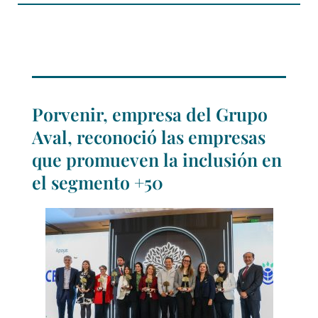
Porvenir, empresa del Grupo
Aval, reconoció las empresas
que promueven la inclusión en
el segmento +50