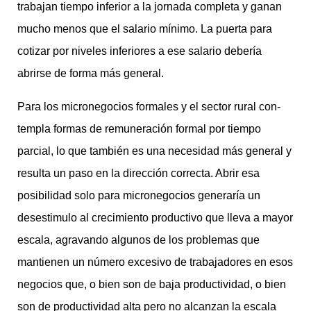
trabajan tiempo inferior a la jornada completa y ganan
mucho menos que el salario mínimo. La puerta para
cotizar por niveles inferiores a ese salario debería
abrirse de forma más general.
Para los micronegocios formales y el sector rural con-
templa formas de remuneración formal por tiempo
parcial, lo que también es una necesidad más general y
resulta un paso en la dirección correcta. Abrir esa
posibilidad solo para micronegocios generaría un
desestimulo al crecimiento productivo que lleva a mayor
escala, agravando algunos de los problemas que
mantienen un número excesivo de trabajadores en esos
negocios que, o bien son de baja productividad, o bien
son de productividad alta pero no alcanzan la escala