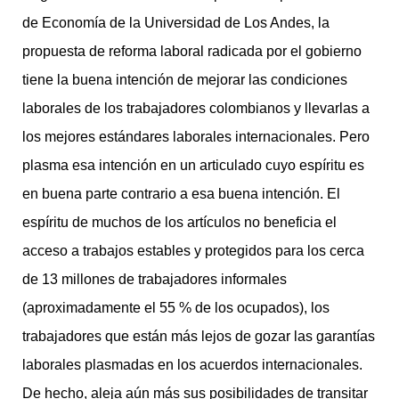
de Economía de la Universidad de Los Andes, la
propuesta de reforma laboral radicada por el gobierno
tiene la buena intención de mejorar las condiciones
laborales de los trabajadores colombianos y llevarlas a
los mejores estándares laborales internacionales. Pero
plasma esa intención en un articulado cuyo espíritu es
en buena parte contrario a esa buena intención. El
espíritu de muchos de los artículos no beneficia el
acceso a trabajos estables y protegidos para los cerca
de 13 millones de trabajadores informales
(aproximadamente el 55 % de los ocupados), los
trabajadores que están más lejos de gozar las garantías
laborales plasmadas en los acuerdos internacionales.
De hecho, aleja aún más sus posibilidades de transitar