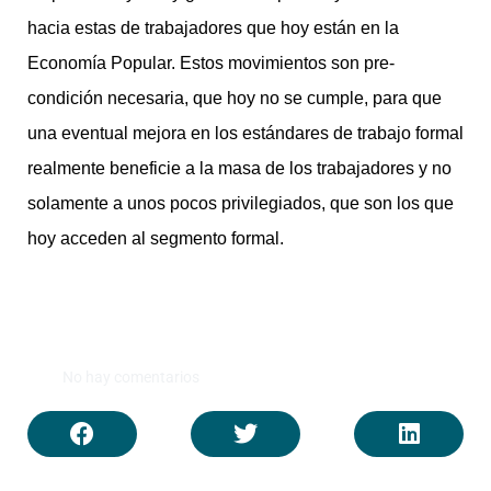
hacia estas de trabajadores que hoy están en la
Economía Popular. Estos movimientos son pre-
condición necesaria, que hoy no se cumple, para que
una eventual mejora en los estándares de trabajo formal
realmente beneficie a la masa de los trabajadores y no
solamente a unos pocos privilegiados, que son los que
hoy acceden al segmento formal.
No hay comentarios