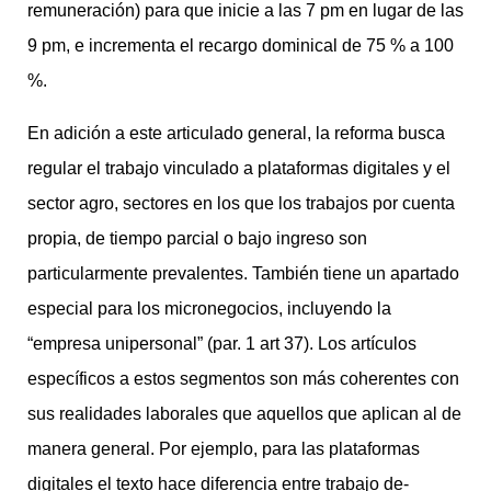
remuneración) para que inicie a las 7 pm en lugar de las
9 pm, e incrementa el recargo dominical de 75 % a 100
%.
En adición a este articulado general, la reforma busca
regular el trabajo vinculado a plataformas digitales y el
sector agro, sectores en los que los trabajos por cuenta
propia, de tiempo parcial o bajo ingreso son
particularmente prevalentes. También tiene un apartado
especial para los micronegocios, incluyendo la
“empresa unipersonal” (par. 1 art 37). Los artículos
específicos a estos segmentos son más coherentes con
sus realidades laborales que aquellos que aplican al de
manera general. Por ejemplo, para las plataformas
digitales el texto hace diferencia entre trabajo de-