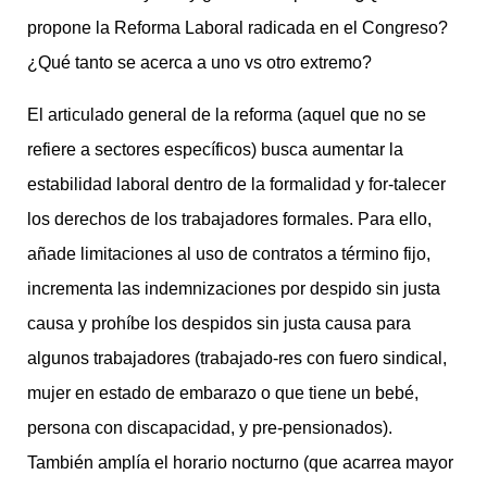
propone la Reforma Laboral radicada en el Congreso?
¿Qué tanto se acerca a uno vs otro extremo?
El articulado general de la reforma (aquel que no se
refiere a sectores específicos) busca aumentar la
estabilidad laboral dentro de la formalidad y for-talecer
los derechos de los trabajadores formales. Para ello,
añade limitaciones al uso de contratos a término fijo,
incrementa las indemnizaciones por despido sin justa
causa y prohíbe los despidos sin justa causa para
algunos trabajadores (trabajado-res con fuero sindical,
mujer en estado de embarazo o que tiene un bebé,
persona con discapacidad, y pre-pensionados).
También amplía el horario nocturno (que acarrea mayor