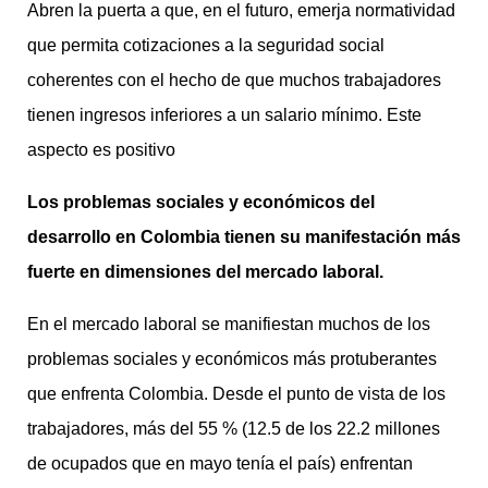
Abren la puerta a que, en el futuro, emerja normatividad
que permita cotizaciones a la seguridad social
coherentes con el hecho de que muchos trabajadores
tienen ingresos inferiores a un salario mínimo. Este
aspecto es positivo
Los problemas sociales y económicos del
desarrollo en Colombia tienen su manifestación más
fuerte en dimensiones del mercado laboral.
En el mercado laboral se manifiestan muchos de los
problemas sociales y económicos más protuberantes
que enfrenta Colombia. Desde el punto de vista de los
trabajadores, más del 55 % (12.5 de los 22.2 millones
de ocupados que en mayo tenía el país) enfrentan