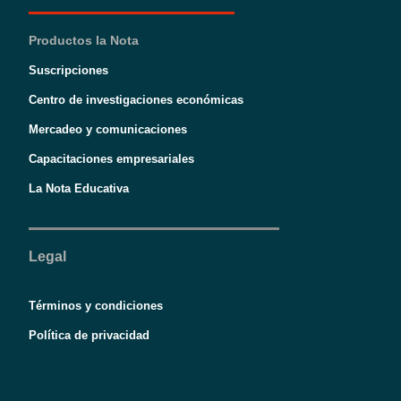
Productos la Nota
Suscripciones
Centro de investigaciones económicas
Mercadeo y comunicaciones
Capacitaciones empresariales
La Nota Educativa
Legal
Términos y condiciones
Política de privacidad