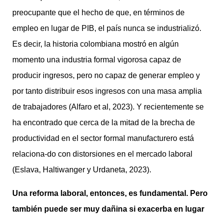
preocupante que el hecho de que, en términos de
empleo en lugar de PIB, el país nunca se industrializó.
Es decir, la historia colombiana mostró en algún
momento una industria formal vigorosa capaz de
producir ingresos, pero no capaz de generar empleo y
por tanto distribuir esos ingresos con una masa amplia
de trabajadores (Alfaro et al, 2023). Y recientemente se
ha encontrado que cerca de la mitad de la brecha de
productividad en el sector formal manufacturero está
relaciona-do con distorsiones en el mercado laboral
(Eslava, Haltiwanger y Urdaneta, 2023).
Una reforma laboral, entonces, es fundamental. Pero
también puede ser muy dañina si exacerba en lugar