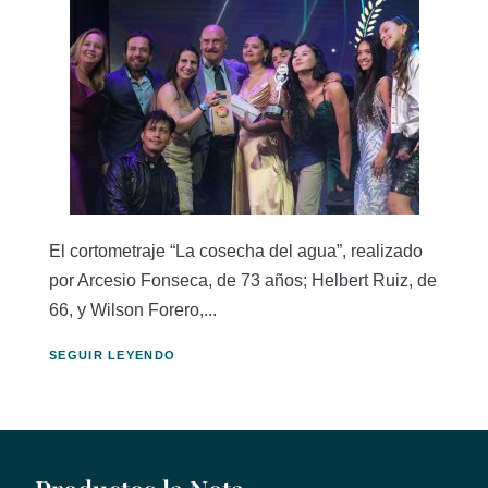
El cortometraje “La cosecha del agua”, realizado
por Arcesio Fonseca, de 73 años; Helbert Ruiz, de
66, y Wilson Forero,...
SEGUIR LEYENDO