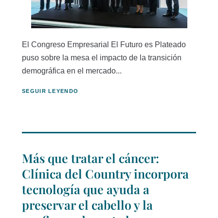
El Congreso Empresarial El Futuro es Plateado
puso sobre la mesa el impacto de la transición
demográfica en el mercado...
SEGUIR LEYENDO
Más que tratar el cáncer:
Clínica del Country incorpora
tecnología que ayuda a
preservar el cabello y la