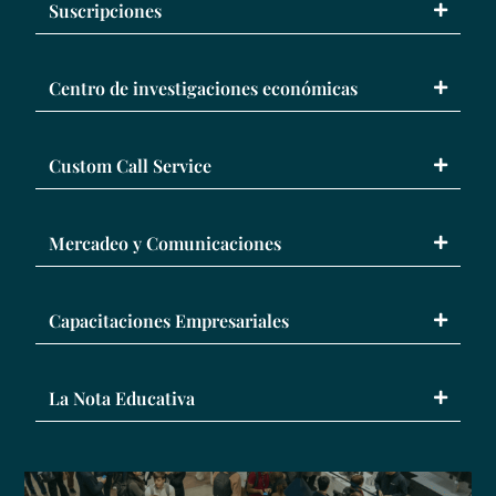
Suscripciones
Centro de investigaciones económicas
Custom Call Service
Mercadeo y Comunicaciones
Capacitaciones Empresariales
La Nota Educativa