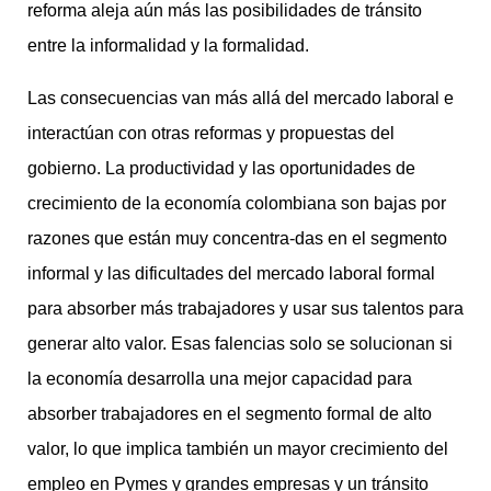
reforma aleja aún más las posibilidades de tránsito
entre la informalidad y la formalidad.
Las consecuencias van más allá del mercado laboral e
interactúan con otras reformas y propuestas del
gobierno. La productividad y las oportunidades de
crecimiento de la economía colombiana son bajas por
razones que están muy concentra-das en el segmento
informal y las dificultades del mercado laboral formal
para absorber más trabajadores y usar sus talentos para
generar alto valor. Esas falencias solo se solucionan si
la economía desarrolla una mejor capacidad para
absorber trabajadores en el segmento formal de alto
valor, lo que implica también un mayor crecimiento del
empleo en Pymes y grandes empresas y un tránsito