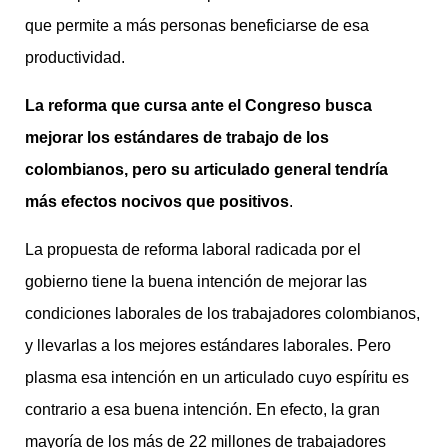
que permite a más personas beneficiarse de esa
productividad.
La reforma que cursa ante el Congreso busca
mejorar los estándares de trabajo de los
colombianos, pero su articulado general tendría
más efectos nocivos que positivos
.
La propuesta de reforma laboral radicada por el
gobierno tiene la buena intención de mejorar las
condiciones laborales de los trabajadores colombianos,
y llevarlas a los mejores estándares laborales. Pero
plasma esa intención en un articulado cuyo espíritu es
contrario a esa buena intención. En efecto, la gran
mayoría de los más de 22 millones de trabajadores