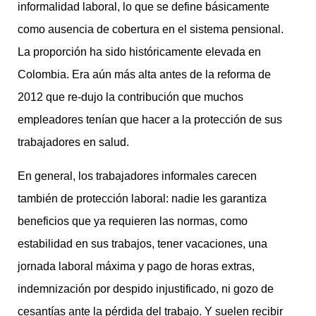
informalidad laboral, lo que se define básicamente
como ausencia de cobertura en el sistema pensional.
La proporción ha sido históricamente elevada en
Colombia. Era aún más alta antes de la reforma de
2012 que re-dujo la contribución que muchos
empleadores tenían que hacer a la protección de sus
trabajadores en salud.
En general, los trabajadores informales carecen
también de protección laboral: nadie les garantiza
beneficios que ya requieren las normas, como
estabilidad en sus trabajos, tener vacaciones, una
jornada laboral máxima y pago de horas extras,
indemnización por despido injustificado, ni gozo de
cesantías ante la pérdida del trabajo. Y suelen recibir