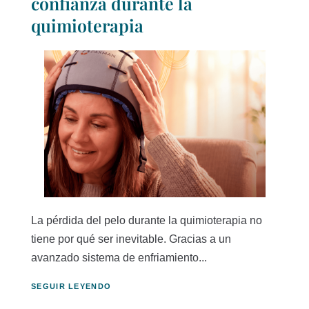
confianza durante la
quimioterapia
La pérdida del pelo durante la quimioterapia no
tiene por qué ser inevitable. Gracias a un
avanzado sistema de enfriamiento...
SEGUIR LEYENDO