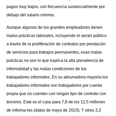
pagos muy bajos, con frecuencia sustancialmente por
debajo del salario mínimo.
Aunque algunos de los grandes empleadores tienen
malas prácticas laborales, incluyendo el sector público
a través de la proliferación de contratos por prestación
de servicios para trabajos permanentes, esas malas
prácticas no son lo que explica la alta prevalencia de
informalidad y las malas condiciones de los
trabajadores informales. En su abrumadora mayoría los
trabajadores informales son trabajadores por cuenta
propia que no cuenten con ningún tipo de contrato con
terceros. Este es el caso para 7,8 de los 12,5 millones
de informa-les (datos de mayo de 2023). Y otros 3,3