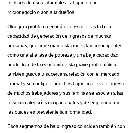
millones de esos informales trabajan en un
micronegocio o son sus dueños.
Otro gran problema económico y social es la baja
capacidad de generación de ingresos de muchas
personas, que tiene manifestaciones tan preocupantes
como una alta tasa de pobreza y una baja capacidad
productiva de la economía. Esta grave problemática
también guarda una cercana relación con el mercado
laboral y su configuración. Los bajos niveles de ingreso
de muchos trabajadores y sus familias se asocian a las
mismas categorías ocupacionales y de empleador en
las cuales es prevalente la informalidad.
Esos segmentos de bajo ingreso coinciden también con