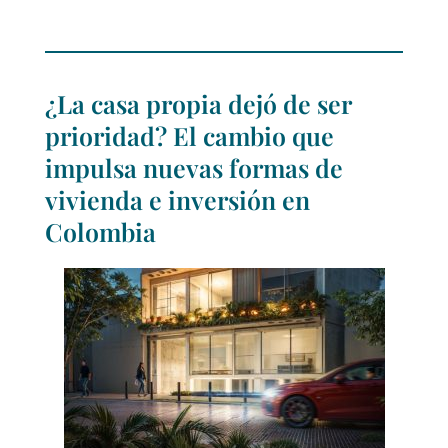
¿La casa propia dejó de ser
prioridad? El cambio que
impulsa nuevas formas de
vivienda e inversión en
Colombia