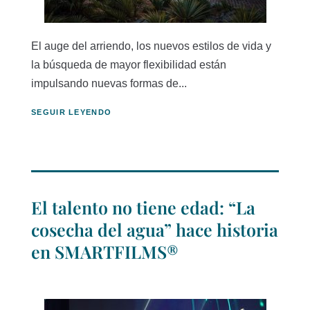
El auge del arriendo, los nuevos estilos de vida y
la búsqueda de mayor flexibilidad están
impulsando nuevas formas de...
SEGUIR LEYENDO
El talento no tiene edad: “La
cosecha del agua” hace historia
en SMARTFILMS®