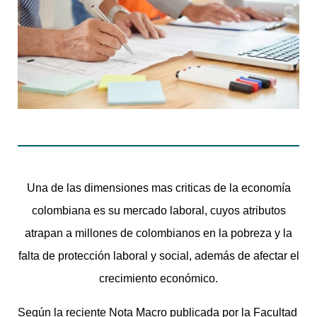
Una de las dimensiones mas criticas de la economía
colombiana es su mercado laboral, cuyos atributos
atrapan a millones de colombianos en la pobreza y la
falta de protección laboral y social, además de afectar el
crecimiento económico.
Según la reciente Nota Macro publicada por la Facultad