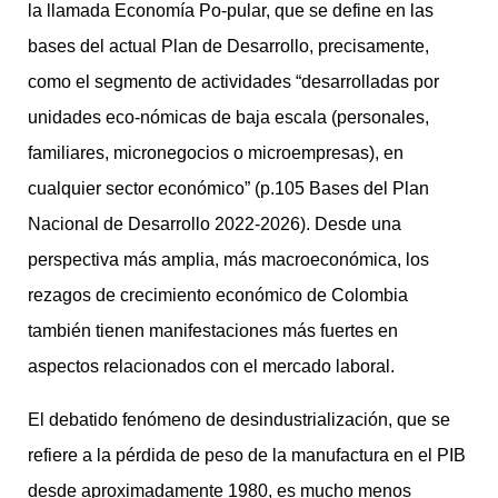
la llamada Economía Po-pular, que se define en las
bases del actual Plan de Desarrollo, precisamente,
como el segmento de actividades “desarrolladas por
unidades eco-nómicas de baja escala (personales,
familiares, micronegocios o microempresas), en
cualquier sector económico” (p.105 Bases del Plan
Nacional de Desarrollo 2022-2026). Desde una
perspectiva más amplia, más macroeconómica, los
rezagos de crecimiento económico de Colombia
también tienen manifestaciones más fuertes en
aspectos relacionados con el mercado laboral.
El debatido fenómeno de desindustrialización, que se
refiere a la pérdida de peso de la manufactura en el PIB
desde aproximadamente 1980, es mucho menos