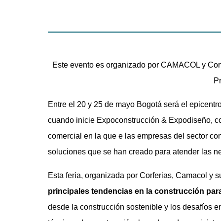
Este evento es organizado por CAMACOL y Corfe
P
Entre el 20 y 25 de mayo Bogotá será el epicentro
cuando inicie Expoconstrucción & Expodiseño, co
comercial en la que e las empresas del sector c
soluciones que se han creado para atender las ne
Esta feria, organizada por Corferias, Camacol y 
principales tendencias en la construcción par
desde la construcción sostenible y los desafíos 