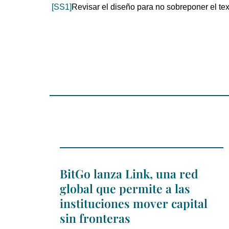
[SS1]
Revisar el diseño para no sobreponer el te
BitGo lanza Link, una red
global que permite a las
instituciones mover capital
sin fronteras