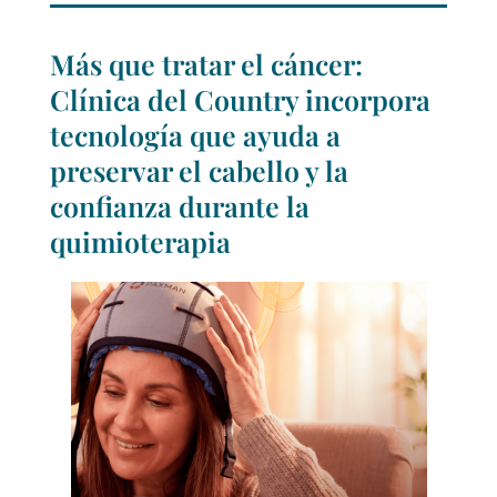
Más que tratar el cáncer:
Clínica del Country incorpora
tecnología que ayuda a
preservar el cabello y la
confianza durante la
quimioterapia