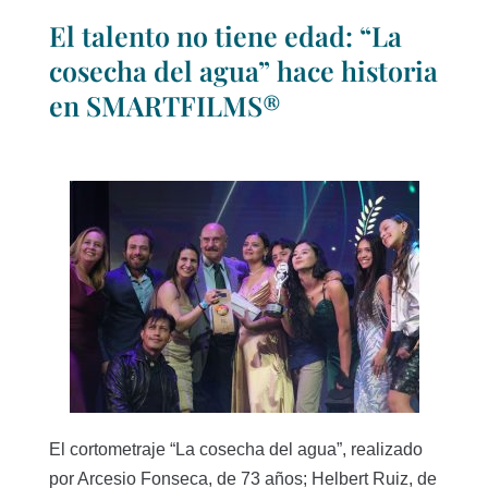
El talento no tiene edad: “La
cosecha del agua” hace historia
en SMARTFILMS®
El cortometraje “La cosecha del agua”, realizado
por Arcesio Fonseca, de 73 años; Helbert Ruiz, de