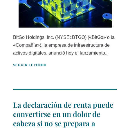
BitGo Holdings, Inc. (NYSE: BTGO) («BitGo» o la
«Compañía»), la empresa de infraestructura de
activos digitales, anunció hoy el lanzamiento...
SEGUIR LEYENDO
La declaración de renta puede
convertirse en un dolor de
cabeza si no se prepara a