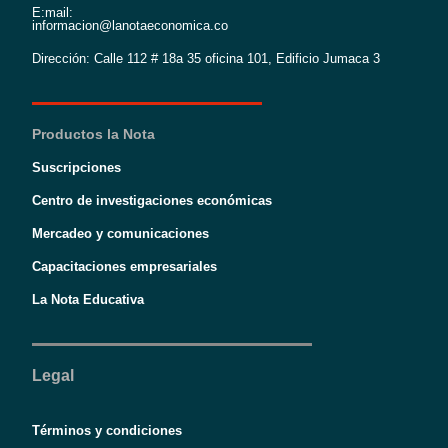
E:mail:
informacion@lanotaeconomica.co
Dirección: Calle 112 # 18a 35 oficina 101, Edificio Jumaca 3
Productos la Nota
Suscripciones
Centro de investigaciones económicas
Mercadeo y comunicaciones
Capacitaciones empresariales
La Nota Educativa
Legal
Términos y condiciones