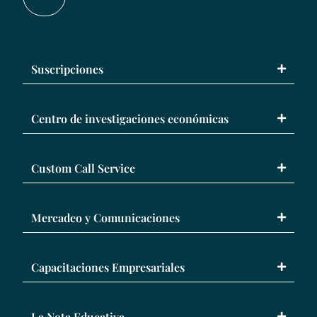
Suscripciones
Centro de investigaciones económicas
Custom Call Service
Mercadeo y Comunicaciones
Capacitaciones Empresariales
La Nota Educativa