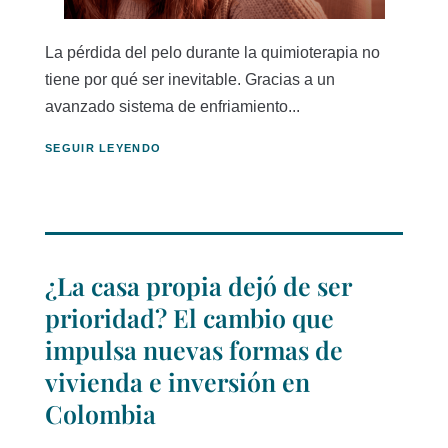
La pérdida del pelo durante la quimioterapia no
tiene por qué ser inevitable. Gracias a un
avanzado sistema de enfriamiento...
SEGUIR LEYENDO
¿La casa propia dejó de ser
prioridad? El cambio que
impulsa nuevas formas de
vivienda e inversión en
Colombia