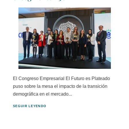
El Congreso Empresarial El Futuro es Plateado
puso sobre la mesa el impacto de la transición
demográfica en el mercado...
SEGUIR LEYENDO