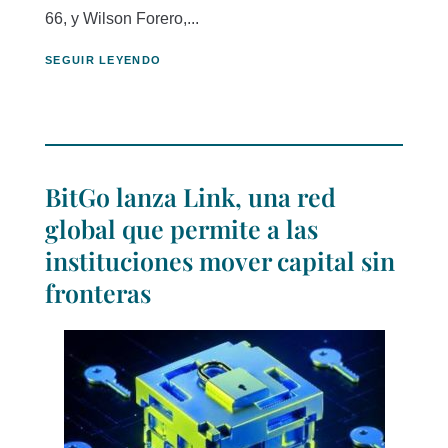
66, y Wilson Forero,...
SEGUIR LEYENDO
BitGo lanza Link, una red
global que permite a las
instituciones mover capital sin
fronteras