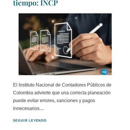
tiempo: INCP
El Instituto Nacional de Contadores Públicos de
Colombia advierte que una correcta planeación
puede evitar errores, sanciones y pagos
innecesarios....
SEGUIR LEYENDO