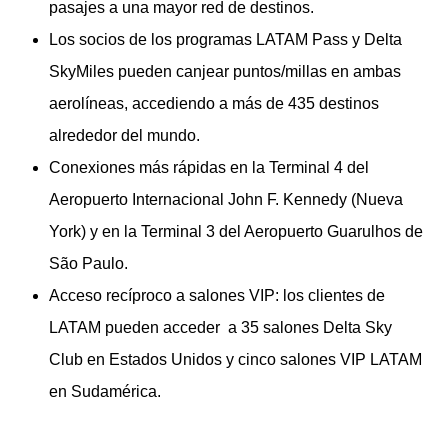
pasajes a una mayor red de destinos.
Los socios de los programas LATAM Pass y Delta
SkyMiles pueden canjear puntos/millas en ambas
aerolíneas, accediendo a más de 435 destinos
alrededor del mundo.
Conexiones más rápidas en la Terminal 4 del
Aeropuerto Internacional John F. Kennedy (Nueva
York) y en la Terminal 3 del Aeropuerto Guarulhos de
São Paulo.
Acceso recíproco a salones VIP: los clientes de
LATAM pueden acceder a 35 salones Delta Sky
Club en Estados Unidos y cinco salones VIP LATAM
en Sudamérica.