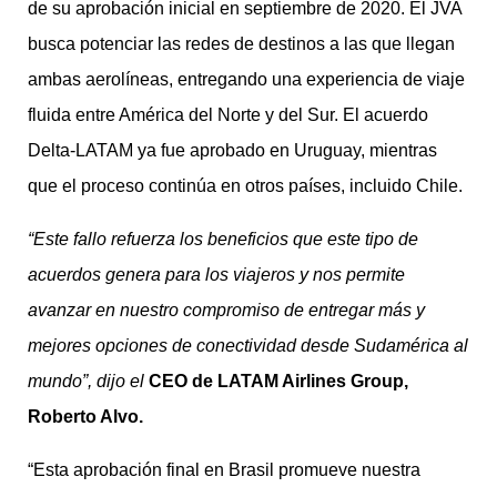
de su aprobación inicial en septiembre de 2020. El JVA
busca potenciar las redes de destinos a las que llegan
ambas aerolíneas, entregando una experiencia de viaje
fluida entre América del Norte y del Sur. El acuerdo
Delta-LATAM ya fue aprobado en Uruguay, mientras
que el proceso continúa en otros países, incluido Chile.
“Este fallo refuerza los beneficios que este tipo de
acuerdos genera para los viajeros y nos permite
avanzar en nuestro compromiso de entregar más y
mejores opciones de conectividad desde Sudamérica al
mundo”, dijo el
CEO de LATAM Airlines Group,
Roberto Alvo.
“Esta aprobación final en Brasil promueve nuestra