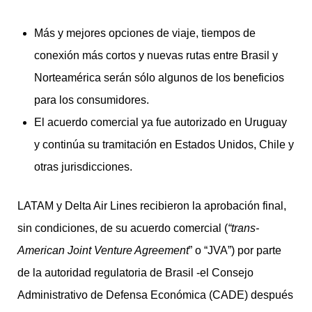
Más y mejores opciones de viaje, tiempos de
conexión más cortos y nuevas rutas entre Brasil y
Norteamérica serán sólo algunos de los beneficios
para los consumidores.
El acuerdo comercial ya fue autorizado en Uruguay
y continúa su tramitación en Estados Unidos, Chile y
otras jurisdicciones.
LATAM y Delta Air Lines recibieron la aprobación final,
sin condiciones, de su acuerdo comercial (
“trans-
American Joint Venture Agreement
” o “JVA”) por parte
de la autoridad regulatoria de Brasil -el Consejo
Administrativo de Defensa Económica (CADE) después