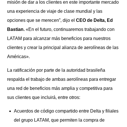
misión de dar a los clientes en este importante mercado
una experiencia de viaje de clase mundial y las
opciones que se merecen”, dijo el
CEO de Delta, Ed
Bastian.
«En el futuro, continuaremos trabajando con
LATAM para alcanzar más beneficios para nuestros
clientes y crear la principal alianza de aerolíneas de las
Américas».
La ratificación por parte de la autoridad brasileña
respalda el trabajo de ambas aerolíneas para entregar
una red de beneficios más amplia y competitiva para
sus clientes que incluirá, entre otros:
Acuerdos de código compartido entre Delta y filiales
del grupo LATAM, que permiten la compra de