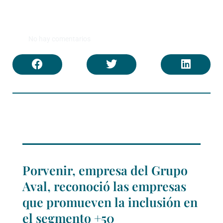
No hay comentarios
Porvenir, empresa del Grupo
Aval, reconoció las empresas
que promueven la inclusión en
el segmento +50