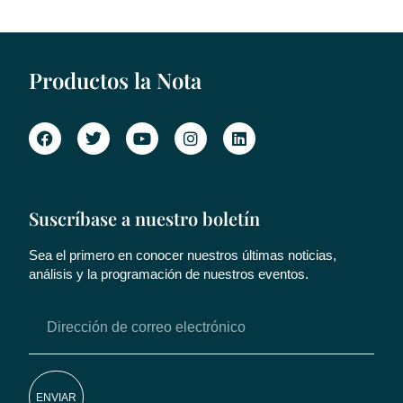
Productos la Nota
Suscríbase a nuestro boletín
Sea el primero en conocer nuestros últimas noticias,
análisis y la programación de nuestros eventos.
ENVIAR