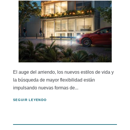
El auge del arriendo, los nuevos estilos de vida y
la búsqueda de mayor flexibilidad están
impulsando nuevas formas de...
SEGUIR LEYENDO