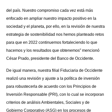
del país. Nuestro compromiso cada vez está más
enfocado en ampliar nuestro impacto positivo en la
sociedad y el planeta, por ello, en la revisión de nuestra
estrategia de sostenibilidad nos hemos planteado retos
para que en 2022 continuemos fortaleciendo lo que
hacemos y los resultados que obtenemos” mencionó
César Prado, presidente del Banco de Occidente.
De igual manera, nuestra filial Fiduciaria de Occidente
realizó una revisión y ajuste a la política de inversión
para robustecerla de acuerdo con los Principios de
Inversión Responsable (PRI), con lo cual se incorporan
criterios de análisis Ambientales, Sociales y de
Gobierno Corporativo (ASG) en los procesos de