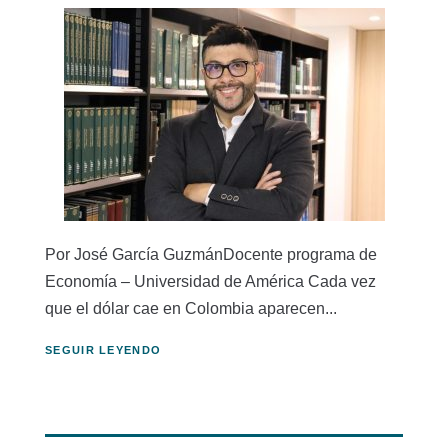
Por José García GuzmánDocente programa de
Economía – Universidad de América Cada vez
que el dólar cae en Colombia aparecen...
SEGUIR LEYENDO