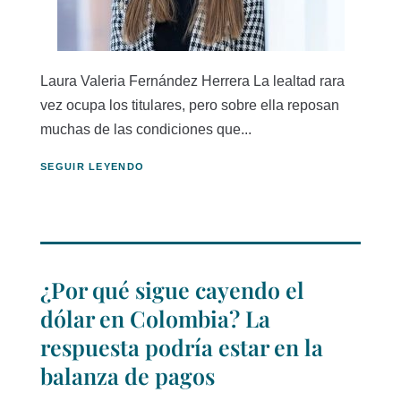
Laura Valeria Fernández Herrera La lealtad rara
vez ocupa los titulares, pero sobre ella reposan
muchas de las condiciones que...
SEGUIR LEYENDO
¿Por qué sigue cayendo el
dólar en Colombia? La
respuesta podría estar en la
balanza de pagos