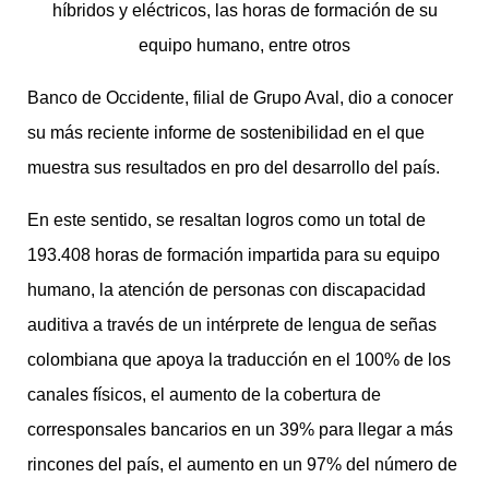
híbridos y eléctricos, las horas de formación de su
equipo humano, entre otros
Banco de Occidente, filial de Grupo Aval, dio a conocer
su más reciente informe de sostenibilidad en el que
muestra sus resultados en pro del desarrollo del país.
En este sentido, se resaltan logros como un total de
193.408 horas de formación impartida para su equipo
humano, la atención de personas con discapacidad
auditiva a través de un intérprete de lengua de señas
colombiana que apoya la traducción en el 100% de los
canales físicos, el aumento de la cobertura de
corresponsales bancarios en un 39% para llegar a más
rincones del país, el aumento en un 97% del número de