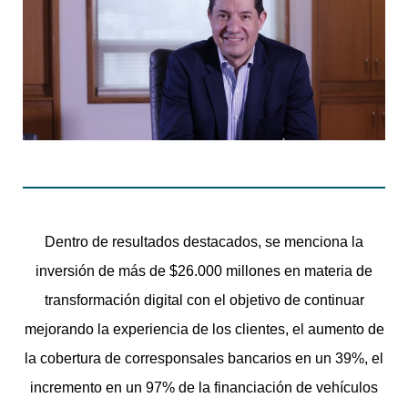
Dentro de resultados destacados, se menciona la
inversión de más de $26.000 millones en materia de
transformación digital con el objetivo de continuar
mejorando la experiencia de los clientes, el aumento de
la cobertura de corresponsales bancarios en un 39%, el
incremento en un 97% de la financiación de vehículos