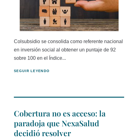
Colsubsidio se consolida como referente nacional
en inversión social al obtener un puntaje de 92
sobre 100 en el Índice...
SEGUIR LEYENDO
Cobertura no es acceso: la
paradoja que NexaSalud
decidió resolver