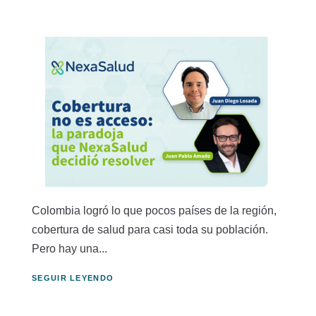
Colombia logró lo que pocos países de la región,
cobertura de salud para casi toda su población.
Pero hay una...
SEGUIR LEYENDO