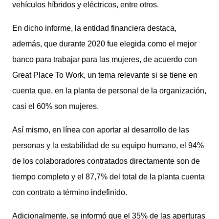
vehículos híbridos y eléctricos, entre otros.
En dicho informe, la entidad financiera destaca,
además, que durante 2020 fue elegida como el mejor
banco para trabajar para las mujeres, de acuerdo con
Great Place To Work, un tema relevante si se tiene en
cuenta que, en la planta de personal de la organización,
casi el 60% son mujeres.
Así mismo, en línea con aportar al desarrollo de las
personas y la estabilidad de su equipo humano, el 94%
de los colaboradores contratados directamente son de
tiempo completo y el 87,7% del total de la planta cuenta
con contrato a término indefinido.
Adicionalmente, se informó que el 35% de las aperturas