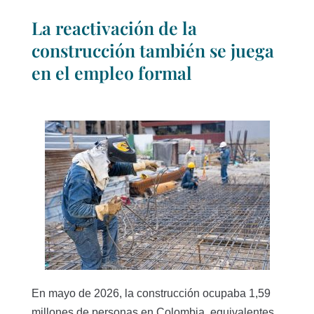
La reactivación de la
construcción también se juega
en el empleo formal
En mayo de 2026, la construcción ocupaba 1,59
millones de personas en Colombia, equivalentes