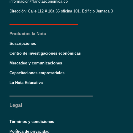
informacion@lanotaeconomica.co
Dirección: Calle 112 # 18a 35 oficina 101, Edificio Jumaca 3
Productos la Nota
Suscripciones
Centro de investigaciones económicas
Mercadeo y comunicaciones
Capacitaciones empresariales
La Nota Educativa
Legal
Términos y condiciones
Política de privacidad