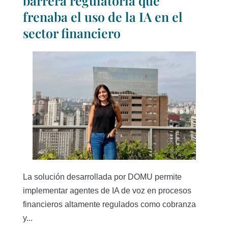
barrera regulatoria que
frenaba el uso de la IA en el
sector financiero
La solución desarrollada por DOMU permite
implementar agentes de IA de voz en procesos
financieros altamente regulados como cobranza
y...