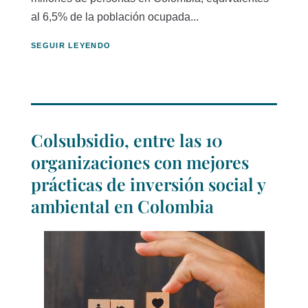
al 6,5% de la población ocupada...
SEGUIR LEYENDO
Colsubsidio, entre las 10
organizaciones con mejores
prácticas de inversión social y
ambiental en Colombia