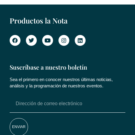
Productos la Nota
Suscríbase a nuestro boletín
Sea el primero en conocer nuestros últimas noticias,
análisis y la programación de nuestros eventos.
ENVIAR