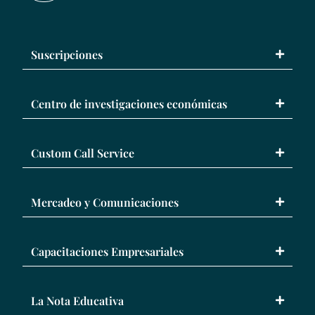
Suscripciones
Centro de investigaciones económicas
Custom Call Service
Mercadeo y Comunicaciones
Capacitaciones Empresariales
La Nota Educativa