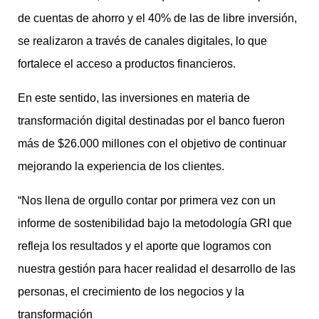
de cuentas de ahorro y el 40% de las de libre inversión,
se realizaron a través de canales digitales, lo que
fortalece el acceso a productos financieros.
En este sentido, las inversiones en materia de
transformación digital destinadas por el banco fueron
más de $26.000 millones con el objetivo de continuar
mejorando la experiencia de los clientes.
“Nos llena de orgullo contar por primera vez con un
informe de sostenibilidad bajo la metodología GRI que
refleja los resultados y el aporte que logramos con
nuestra gestión para hacer realidad el desarrollo de las
personas, el crecimiento de los negocios y la
transformación