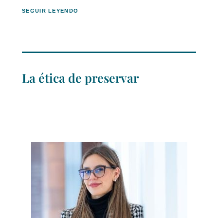
SEGUIR LEYENDO
La ética de preservar