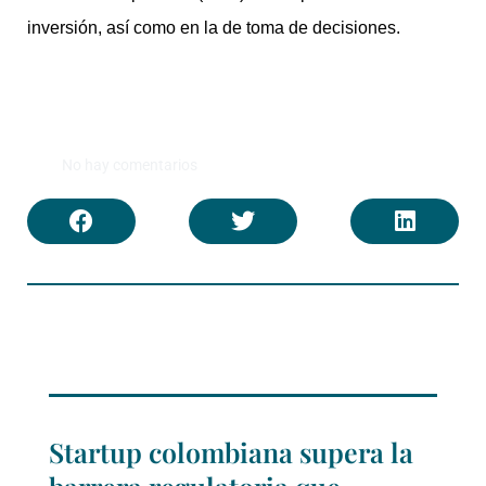
inversión, así como en la de toma de decisiones.
No hay comentarios
Startup colombiana supera la