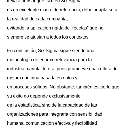
lleva a pensar que, si bien Six Sigma
es un excelente marco de referencia, debe adaptarse a
la realidad de cada compañía,
evitando la aplicación rígida de “recetas” que no
siempre se ajustan a todos los contextos.
En conclusión, Six Sigma sigue siendo una
metodología de enorme relevancia para la
industria manufacturera, pues promueve una cultura de
mejora continua basada en datos y
en procesos sólidos. No obstante, también es cierto que
su éxito no depende exclusivamente
de la estadística, sino de la capacidad de las
organizaciones para integrarla con sensibilidad
humana, comunicación efectiva y flexibilidad