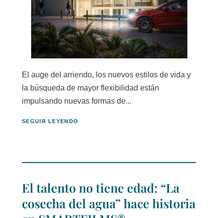
El auge del arriendo, los nuevos estilos de vida y
la búsqueda de mayor flexibilidad están
impulsando nuevas formas de...
SEGUIR LEYENDO
El talento no tiene edad: “La
cosecha del agua” hace historia