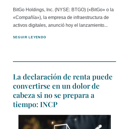
BitGo Holdings, Inc. (NYSE: BTGO) («BitGo» o la
«Compañía»), la empresa de infraestructura de
activos digitales, anunció hoy el lanzamiento...
SEGUIR LEYENDO
La declaración de renta puede
convertirse en un dolor de
cabeza si no se prepara a
tiempo: INCP