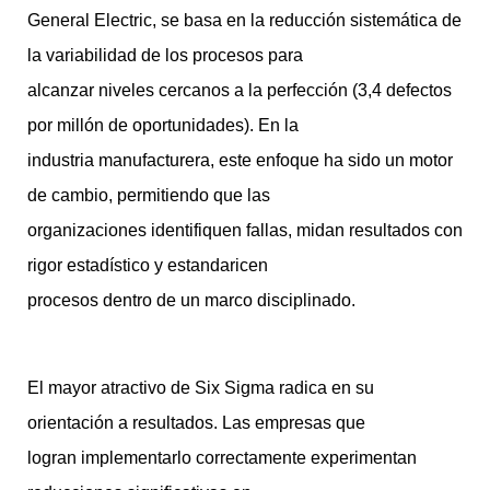
General Electric, se basa en la reducción sistemática de
la variabilidad de los procesos para
alcanzar niveles cercanos a la perfección (3,4 defectos
por millón de oportunidades). En la
industria manufacturera, este enfoque ha sido un motor
de cambio, permitiendo que las
organizaciones identifiquen fallas, midan resultados con
rigor estadístico y estandaricen
procesos dentro de un marco disciplinado.
El mayor atractivo de Six Sigma radica en su
orientación a resultados. Las empresas que
logran implementarlo correctamente experimentan