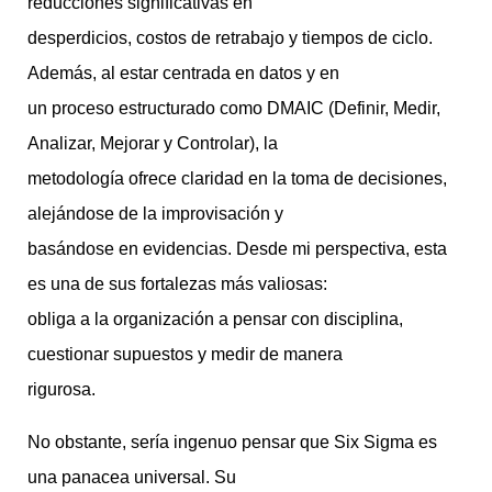
reducciones significativas en
desperdicios, costos de retrabajo y tiempos de ciclo.
Además, al estar centrada en datos y en
un proceso estructurado como DMAIC (Definir, Medir,
Analizar, Mejorar y Controlar), la
metodología ofrece claridad en la toma de decisiones,
alejándose de la improvisación y
basándose en evidencias. Desde mi perspectiva, esta
es una de sus fortalezas más valiosas:
obliga a la organización a pensar con disciplina,
cuestionar supuestos y medir de manera
rigurosa.
No obstante, sería ingenuo pensar que Six Sigma es
una panacea universal. Su