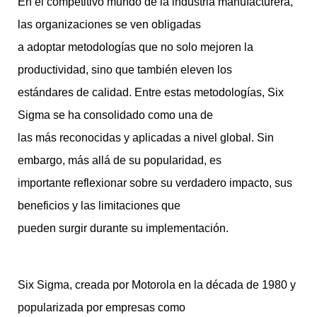
En el competitivo mundo de la industria manufacturera,
las organizaciones se ven obligadas
a adoptar metodologías que no solo mejoren la
productividad, sino que también eleven los
estándares de calidad. Entre estas metodologías, Six
Sigma se ha consolidado como una de
las más reconocidas y aplicadas a nivel global. Sin
embargo, más allá de su popularidad, es
importante reflexionar sobre su verdadero impacto, sus
beneficios y las limitaciones que
pueden surgir durante su implementación.
Six Sigma, creada por Motorola en la década de 1980 y
popularizada por empresas como