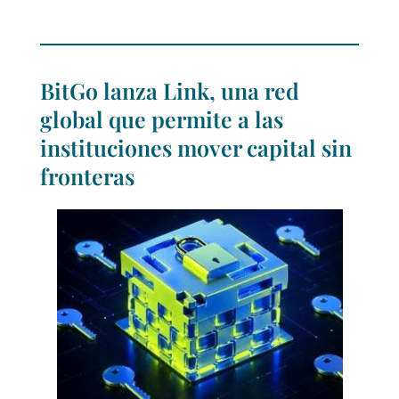
BitGo lanza Link, una red
global que permite a las
instituciones mover capital sin
fronteras