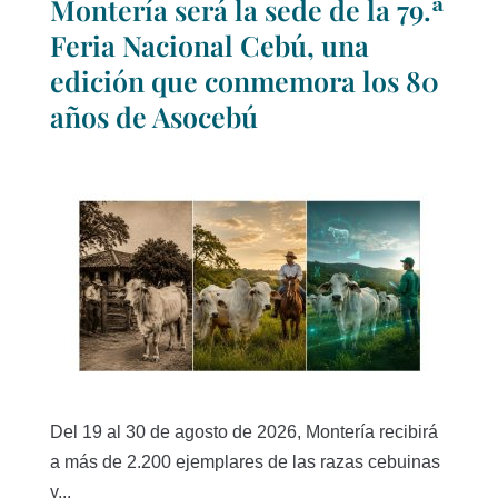
Montería será la sede de la 79.ª
Feria Nacional Cebú, una
edición que conmemora los 80
años de Asocebú
Del 19 al 30 de agosto de 2026, Montería recibirá
a más de 2.200 ejemplares de las razas cebuinas
y...