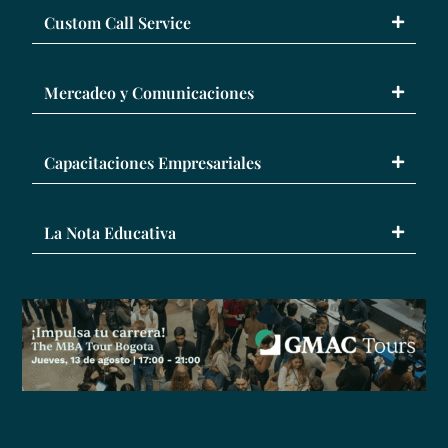
Custom Call Service
Mercadeo y Comunicaciones
Capacitaciones Empresariales
La Nota Educativa