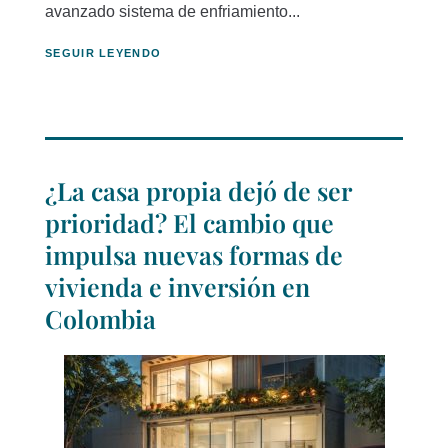
avanzado sistema de enfriamiento...
SEGUIR LEYENDO
¿La casa propia dejó de ser
prioridad? El cambio que
impulsa nuevas formas de
vivienda e inversión en
Colombia