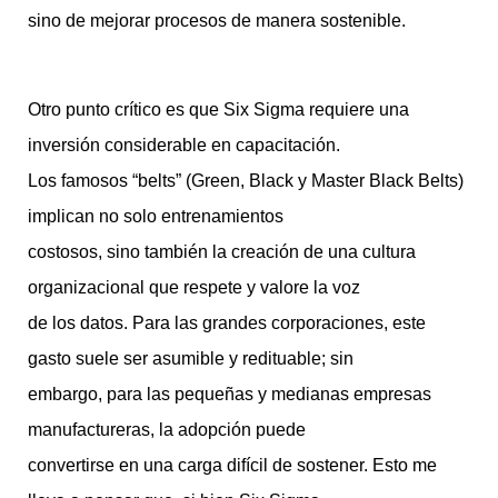
sino de mejorar procesos de manera sostenible.
Otro punto crítico es que Six Sigma requiere una
inversión considerable en capacitación.
Los famosos “belts” (Green, Black y Master Black Belts)
implican no solo entrenamientos
costosos, sino también la creación de una cultura
organizacional que respete y valore la voz
de los datos. Para las grandes corporaciones, este
gasto suele ser asumible y redituable; sin
embargo, para las pequeñas y medianas empresas
manufactureras, la adopción puede
convertirse en una carga difícil de sostener. Esto me