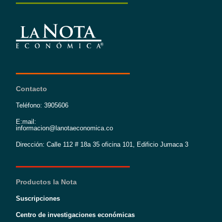
Contacto
Teléfono: 3905606
E:mail:
informacion@lanotaeconomica.co
Dirección: Calle 112 # 18a 35 oficina 101, Edificio Jumaca 3
Productos la Nota
Suscripciones
Centro de investigaciones económicas