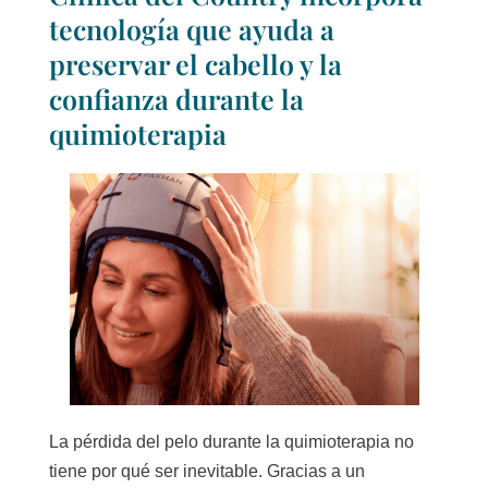
tecnología que ayuda a
preservar el cabello y la
confianza durante la
quimioterapia
La pérdida del pelo durante la quimioterapia no
tiene por qué ser inevitable. Gracias a un