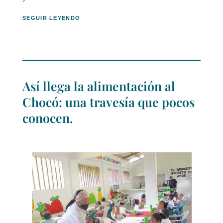
SEGUIR LEYENDO
Así llega la alimentación al
Chocó: una travesía que pocos
conocen.