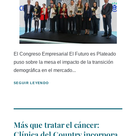
El Congreso Empresarial El Futuro es Plateado
puso sobre la mesa el impacto de la transición
demográfica en el mercado...
SEGUIR LEYENDO
Más que tratar el cáncer:
Clínica del Country incorpora