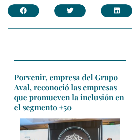
Porvenir, empresa del Grupo
Aval, reconoció las empresas
que promueven la inclusión en
el segmento +50