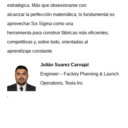
estratégica. Más que obsesionarse con
alcanzar la perfección matemática, lo fundamental es
aprovechar Six Sigma como una
herramienta para construir fábricas más eficientes,
competitivas y, sobre todo, orientadas al
aprendizaje constante
Julián Suarez Carvajal
Engineer – Factory Planning & Launch
Operations, Tesla Inc
.