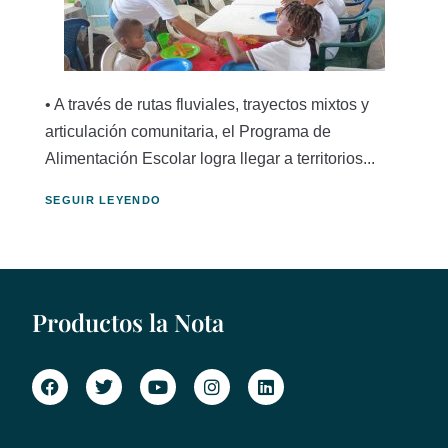
• A través de rutas fluviales, trayectos mixtos y
articulación comunitaria, el Programa de
Alimentación Escolar logra llegar a territorios...
SEGUIR LEYENDO
Productos la Nota