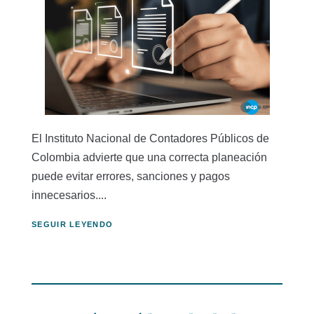
El Instituto Nacional de Contadores Públicos de
Colombia advierte que una correcta planeación
puede evitar errores, sanciones y pagos
innecesarios....
SEGUIR LEYENDO