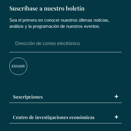
Suscríbase a nuestro boletín
Sea el primero en conocer nuestros últimas noticias,
análisis y la programación de nuestros eventos.
ENVIAR
Suscripciones
Centro de investigaciones económicas