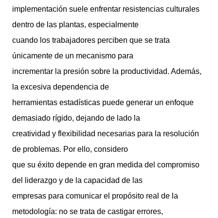
implementación suele enfrentar resistencias culturales
dentro de las plantas, especialmente
cuando los trabajadores perciben que se trata
únicamente de un mecanismo para
incrementar la presión sobre la productividad. Además,
la excesiva dependencia de
herramientas estadísticas puede generar un enfoque
demasiado rígido, dejando de lado la
creatividad y flexibilidad necesarias para la resolución
de problemas. Por ello, considero
que su éxito depende en gran medida del compromiso
del liderazgo y de la capacidad de las
empresas para comunicar el propósito real de la
metodología: no se trata de castigar errores,