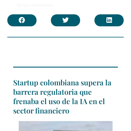
No hay comentarios
Startup colombiana supera la
barrera regulatoria que
frenaba el uso de la IA en el
sector financiero