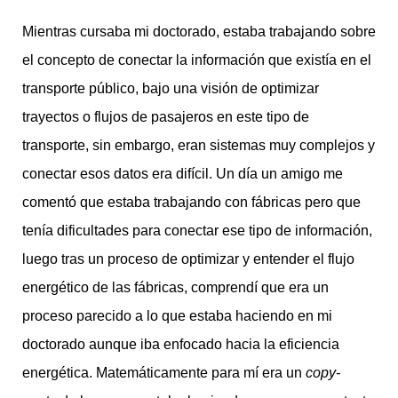
Mientras cursaba mi doctorado, estaba trabajando sobre
el concepto de conectar la información que existía en el
transporte público, bajo una visión de optimizar
trayectos o flujos de pasajeros en este tipo de
transporte, sin embargo, eran sistemas muy complejos y
conectar esos datos era difícil. Un día un amigo me
comentó que estaba trabajando con fábricas pero que
tenía dificultades para conectar ese tipo de información,
luego tras un proceso de optimizar y entender el flujo
energético de las fábricas, comprendí que era un
proceso parecido a lo que estaba haciendo en mi
doctorado aunque iba enfocado hacia la eficiencia
energética. Matemáticamente para mí era un
copy-