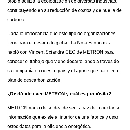
propio agiliza la ecologización de diversas industrias,
contribuyendo en su reducción de costos y de huella de
carbono.
Dada la importancia que este tipo de organizaciones
tiene para el desarrollo global, La Nota Económica
habló con Vincent Sciandra CEO de METRON para
conocer el trabajo que viene desarrollando a través de
su compañía en nuestro país y el aporte que hace en el
plan de descarbonización.
¿De dónde nace METRON y cuál es propósito?
METRON nació de la idea de ser capaz de conectar la
información que existe al interior de una fábrica y usar
estos datos para la eficiencia energética.