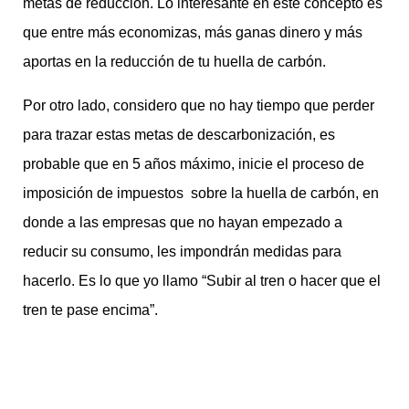
metas de reducción. Lo interesante en este concepto es
que entre más economizas, más ganas dinero y más
aportas en la reducción de tu huella de carbón.
Por otro lado, considero que no hay tiempo que perder
para trazar estas metas de descarbonización, es
probable que en 5 años máximo, inicie el proceso de
imposición de impuestos sobre la huella de carbón, en
donde a las empresas que no hayan empezado a
reducir su consumo, les impondrán medidas para
hacerlo. Es lo que yo llamo “Subir al tren o hacer que el
tren te pase encima”.