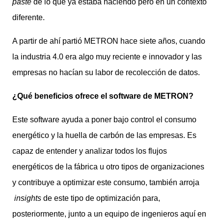
paste
de lo que ya estaba haciendo pero en un contexto
diferente.
A partir de ahí partió METRON hace siete años, cuando
la industria 4.0 era algo muy reciente e innovador y las
empresas no hacían su labor de recolección de datos.
¿Qué beneficios ofrece el software de METRON?
Este software ayuda a poner bajo control el consumo
energético y la huella de carbón de las empresas. Es
capaz de entender y analizar todos los flujos
energéticos de la fábrica u otro tipos de organizaciones
y contribuye a optimizar este consumo, también arroja
insights
de este tipo de optimización para,
posteriormente, junto a un equipo de ingenieros aquí en