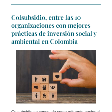
Colsubsidio, entre las 10
organizaciones con mejores
prácticas de inversión social y
ambiental en Colombia
Colsubsidio se consolida como referente nacional