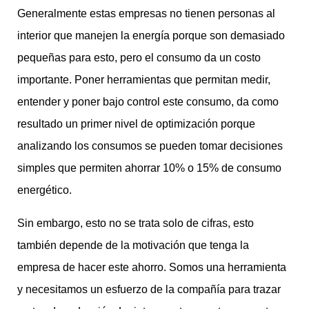
Generalmente estas empresas no tienen personas al
interior que manejen la energía porque son demasiado
pequeñas para esto, pero el consumo da un costo
importante. Poner herramientas que permitan medir,
entender y poner bajo control este consumo, da como
resultado un primer nivel de optimización porque
analizando los consumos se pueden tomar decisiones
simples que permiten ahorrar 10% o 15% de consumo
energético.
Sin embargo, esto no se trata solo de cifras, esto
también depende de la motivación que tenga la
empresa de hacer este ahorro. Somos una herramienta
y necesitamos un esfuerzo de la compañía para trazar