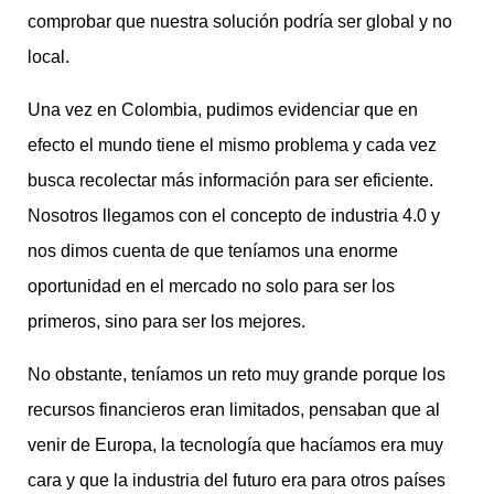
comprobar que nuestra solución podría ser global y no
local.
Una vez en Colombia, pudimos evidenciar que en
efecto el mundo tiene el mismo problema y cada vez
busca recolectar más información para ser eficiente.
Nosotros llegamos con el concepto de industria 4.0 y
nos dimos cuenta de que teníamos una enorme
oportunidad en el mercado no solo para ser los
primeros, sino para ser los mejores.
No obstante, teníamos un reto muy grande porque los
recursos financieros eran limitados, pensaban que al
venir de Europa, la tecnología que hacíamos era muy
cara y que la industria del futuro era para otros países