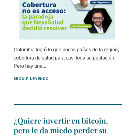
Colombia logró lo que pocos países de la región,
cobertura de salud para casi toda su población.
Pero hay una...
SEGUIR LEYENDO
¿Quiere invertir en bitcoin,
pero le da miedo perder su