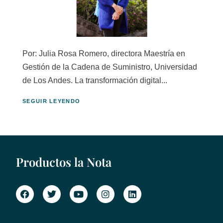
Por: Julia Rosa Romero, directora Maestría en
Gestión de la Cadena de Suministro, Universidad
de Los Andes. La transformación digital...
SEGUIR LEYENDO
Productos la Nota