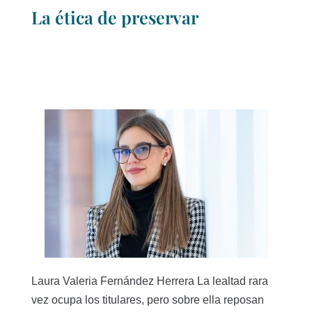
La ética de preservar
Laura Valeria Fernández Herrera La lealtad rara
vez ocupa los titulares, pero sobre ella reposan