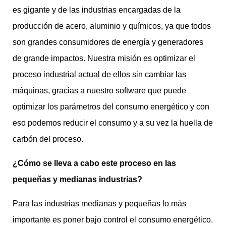
es gigante y de las industrias encargadas de la
producción de acero, aluminio y químicos, ya que todos
son grandes consumidores de energía y generadores
de grande impactos. Nuestra misión es optimizar el
proceso industrial actual de ellos sin cambiar las
máquinas, gracias a nuestro software que puede
optimizar los parámetros del consumo energético y con
eso podemos reducir el consumo y a su vez la huella de
carbón del proceso.
¿Cómo se lleva a cabo este proceso en las
pequeñas y medianas industrias?
Para las industrias medianas y pequeñas lo más
importante es poner bajo control el consumo energético.