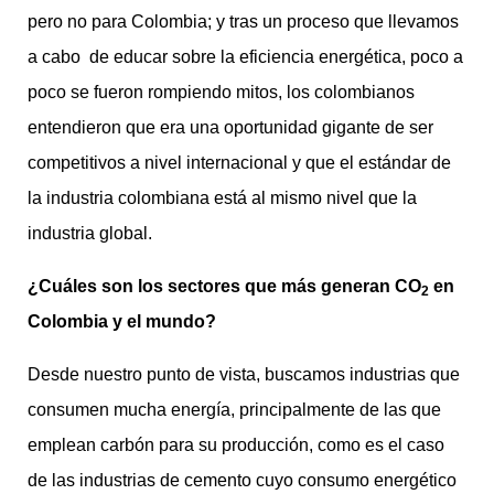
pero no para Colombia; y tras un proceso que llevamos
a cabo de educar sobre la eficiencia energética, poco a
poco se fueron rompiendo mitos, los colombianos
entendieron que era una oportunidad gigante de ser
competitivos a nivel internacional y que el estándar de
la industria colombiana está al mismo nivel que la
industria global.
¿Cuáles son los sectores que más generan CO
en
2
Colombia y el mundo?
Desde nuestro punto de vista, buscamos industrias que
consumen mucha energía, principalmente de las que
emplean carbón para su producción, como es el caso
de las industrias de cemento cuyo consumo energético