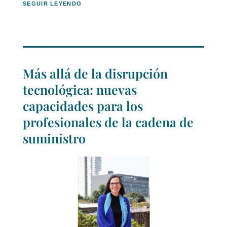
SEGUIR LEYENDO
Más allá de la disrupción
tecnológica: nuevas
capacidades para los
profesionales de la cadena de
suministro