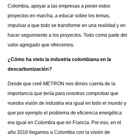
Colombia, apoyar a las empresas a poner estos
proyectos en marcha, a educar sobre los temas,
impulsar a que todo se transforme en una realidad y en
hacer seguimiento a los proyectos. Todo como parte del
valor agregado que ofrecemos.
¿Cómo ha visto la industria colombiana en la
descarbonización?
Desde que creé METRON nos dimos cuenta de la
importancia que tenía para nosotros comprobar que
nuestra visión de industria era igual en todo el mundo y
que por ejemplo el problema de eficiencia energética
era igual en Colombia que en Francia. Por eso, en el
año 2016 llegamos a Colombia con la visión de