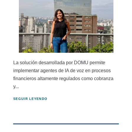
La solución desarrollada por DOMU permite
implementar agentes de IA de voz en procesos
financieros altamente regulados como cobranza
y...
SEGUIR LEYENDO