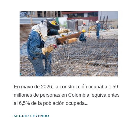
En mayo de 2026, la construcción ocupaba 1,59
millones de personas en Colombia, equivalentes
al 6,5% de la población ocupada...
SEGUIR LEYENDO