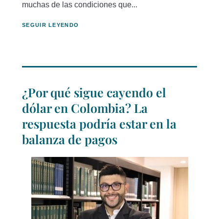
muchas de las condiciones que...
SEGUIR LEYENDO
¿Por qué sigue cayendo el
dólar en Colombia? La
respuesta podría estar en la
balanza de pagos