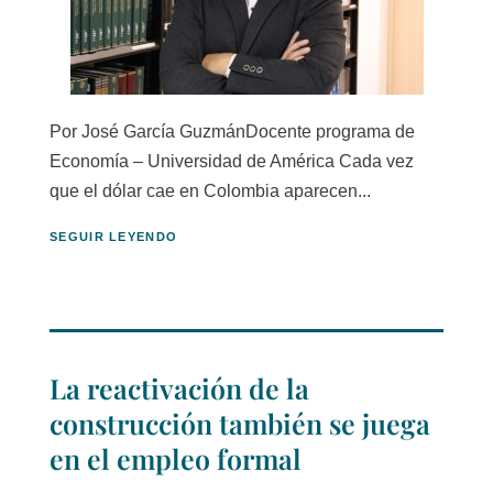
Por José García GuzmánDocente programa de
Economía – Universidad de América Cada vez
que el dólar cae en Colombia aparecen...
SEGUIR LEYENDO
La reactivación de la
construcción también se juega
en el empleo formal