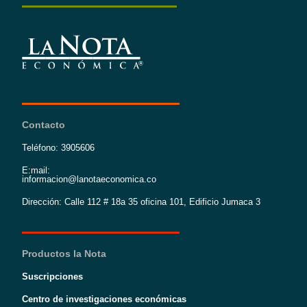
Contacto
Teléfono: 3905606
E:mail:
informacion@lanotaeconomica.co
Dirección: Calle 112 # 18a 35 oficina 101, Edificio Jumaca 3
Productos la Nota
Suscripciones
Centro de investigaciones económicas