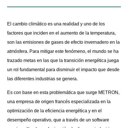
El cambio climático es una realidad y uno de los
factores que inciden en el aumento de la temperatura,
son las emisiones de gases de efecto invernadero en la
atmósfera. Para mitigar este fenómeno, el mundo se ha
trazado metas en las que la transición energética juega
un rol fundamental para disminuir el impacto que desde
las diferentes industrias se genera.
Es con base en esta problemática que surge METRON,
una empresa de origen francés especializada en la
optimización de la eficiencia energética y en el
desempeño operativo, que a través de un software