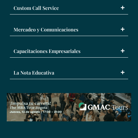
Custom Call Service
Mercadeo y Comunicaciones
Capacitaciones Empresariales
La Nota Educativa