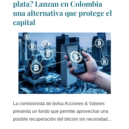
plata? Lanzan en Colombia
una alternativa que protege el
capital
La comisionista de bolsa Acciones & Valores
presenta un fondo que permite aprovechar una
posible recuperación del bitcoin sin necesidad...