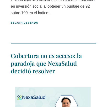
en inversión social al obtener un puntaje de 92
sobre 100 en el Índice...
SEGUIR LEYENDO
Cobertura no es acceso: la
paradoja que NexaSalud
decidió resolver