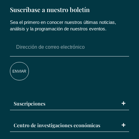
Suscríbase a nuestro boletín
Sea el primero en conocer nuestros últimas noticias,
análisis y la programación de nuestros eventos.
ENVIAR
Suscripciones
Centro de investigaciones económicas