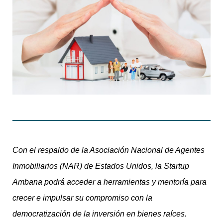
Con el respaldo de la Asociación Nacional de Agentes
Inmobiliarios (NAR) de Estados Unidos, la Startup
Ambana podrá acceder a herramientas y mentoría para
crecer e impulsar su compromiso con la
democratización de la inversión en bienes raíces.