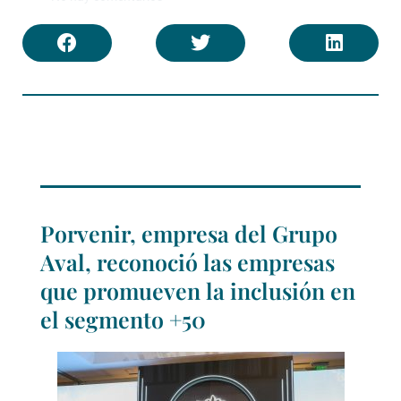
Porvenir, empresa del Grupo
Aval, reconoció las empresas
que promueven la inclusión en
el segmento +50