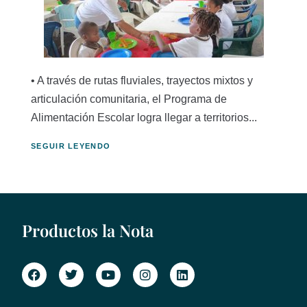
• A través de rutas fluviales, trayectos mixtos y
articulación comunitaria, el Programa de
Alimentación Escolar logra llegar a territorios...
SEGUIR LEYENDO
Productos la Nota