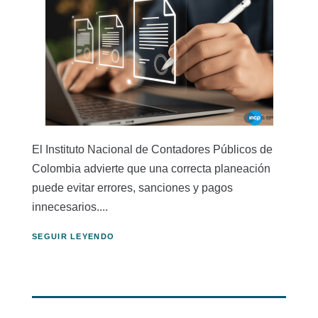
El Instituto Nacional de Contadores Públicos de
Colombia advierte que una correcta planeación
puede evitar errores, sanciones y pagos
innecesarios....
SEGUIR LEYENDO