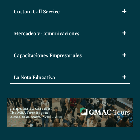
Custom Call Service
Mercadeo y Comunicaciones
Capacitaciones Empresariales
La Nota Educativa