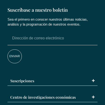
Suscríbase a nuestro boletín
Sea el primero en conocer nuestros últimas noticias,
análisis y la programación de nuestros eventos.
ENVIAR
Suscripciones
Centro de investigaciones económicas