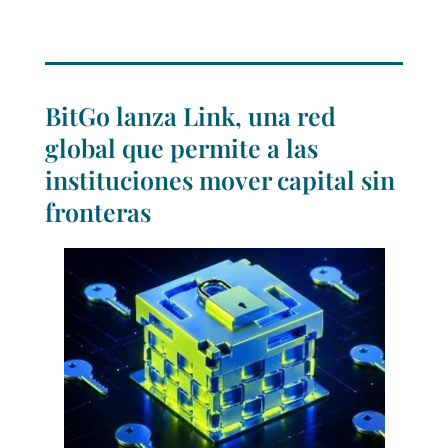
BitGo lanza Link, una red
global que permite a las
instituciones mover capital sin
fronteras