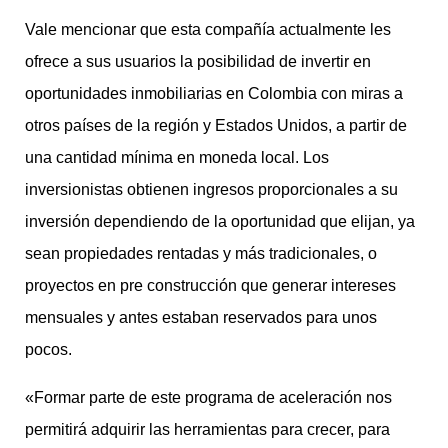
Vale mencionar que esta compañía actualmente les
ofrece a sus usuarios la posibilidad de invertir en
oportunidades inmobiliarias en Colombia con miras a
otros países de la región y Estados Unidos, a partir de
una cantidad mínima en moneda local. Los
inversionistas obtienen ingresos proporcionales a su
inversión dependiendo de la oportunidad que elijan, ya
sean propiedades rentadas y más tradicionales, o
proyectos en pre construcción que generar intereses
mensuales y antes estaban reservados para unos
pocos.
«Formar parte de este programa de aceleración nos
permitirá adquirir las herramientas para crecer, para