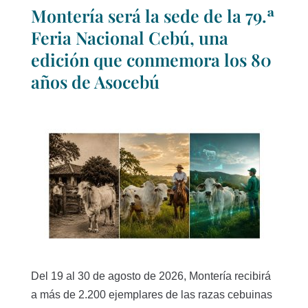
Montería será la sede de la 79.ª
Feria Nacional Cebú, una
edición que conmemora los 80
años de Asocebú
Del 19 al 30 de agosto de 2026, Montería recibirá
a más de 2.200 ejemplares de las razas cebuinas