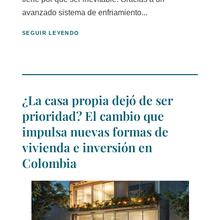
avanzado sistema de enfriamiento...
SEGUIR LEYENDO
¿La casa propia dejó de ser
prioridad? El cambio que
impulsa nuevas formas de
vivienda e inversión en
Colombia