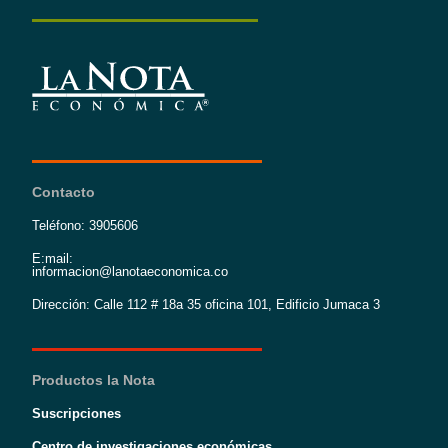
Contacto
Teléfono: 3905606
E:mail:
informacion@lanotaeconomica.co
Dirección: Calle 112 # 18a 35 oficina 101, Edificio Jumaca 3
Productos la Nota
Suscripciones
Centro de investigaciones económicas