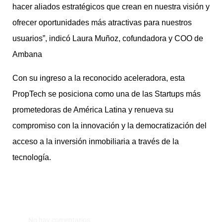
hacer aliados estratégicos que crean en nuestra visión y
ofrecer oportunidades más atractivas para nuestros
usuarios”, indicó Laura Muñoz, cofundadora y COO de
Ambana
Con su ingreso a la reconocido aceleradora, esta
PropTech se posiciona como una de las Startups más
prometedoras de América Latina y renueva su
compromiso con la innovación y la democratización del
acceso a la inversión inmobiliaria a través de la
tecnología.
No hay comentarios