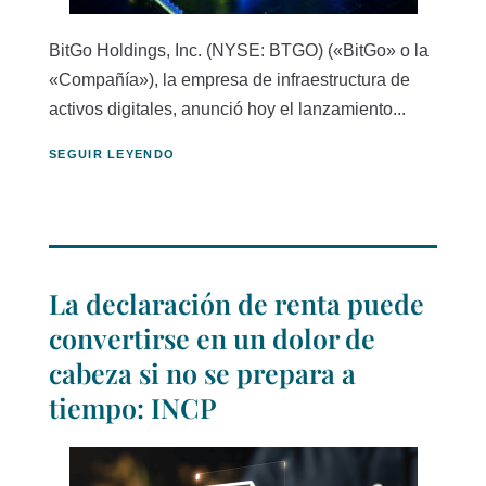
BitGo Holdings, Inc. (NYSE: BTGO) («BitGo» o la
«Compañía»), la empresa de infraestructura de
activos digitales, anunció hoy el lanzamiento...
SEGUIR LEYENDO
La declaración de renta puede
convertirse en un dolor de
cabeza si no se prepara a
tiempo: INCP