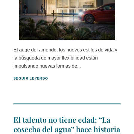
El auge del arriendo, los nuevos estilos de vida y
la búsqueda de mayor flexibilidad están
impulsando nuevas formas de...
SEGUIR LEYENDO
El talento no tiene edad: “La
cosecha del agua” hace historia