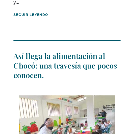
y...
SEGUIR LEYENDO
Así llega la alimentación al
Chocó: una travesía que pocos
conocen.