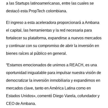
a las Startups latinoamericanas, entre las cuales se
destacó esta PropTech colombiana.
El ingreso a esta aceleradora proporcionará a Ambana
el capital, las herramientas y la red necesaria para
fortalecer su plataforma, expandirse a nuevos mercados
y continuar con su compromiso de abrir la inversión en
bienes raíces al público en general.
“Estamos emocionados de unirnos a REACH, es una
oportunidad inigualable para impulsar nuestra visión de
democratizar la inversión inmobiliaria y expandirnos en
mercados clave, tanto en América Latina como en
Estados Unidos», comentó Diego Varela, cofundador y
CEO de Ambana.