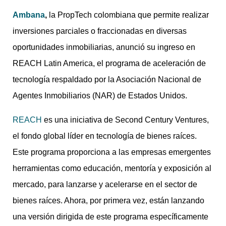
Ambana
,
la PropTech colombiana que permite realizar
inversiones parciales o fraccionadas en diversas
oportunidades inmobiliarias, anunció su ingreso en
REACH Latin America, el programa de aceleración de
tecnología respaldado por la Asociación Nacional de
Agentes Inmobiliarios (NAR) de Estados Unidos.
REACH
es una iniciativa de Second Century Ventures,
el fondo global líder en tecnología de bienes raíces.
Este programa proporciona a las empresas emergentes
herramientas como educación, mentoría y exposición al
mercado, para lanzarse y acelerarse en el sector de
bienes raíces. Ahora, por primera vez, están lanzando
una versión dirigida de este programa específicamente