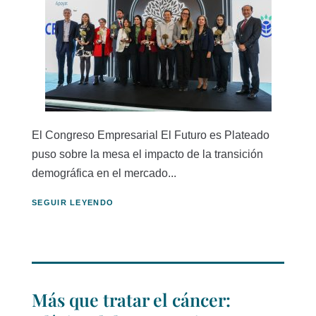
El Congreso Empresarial El Futuro es Plateado
puso sobre la mesa el impacto de la transición
demográfica en el mercado...
SEGUIR LEYENDO
Más que tratar el cáncer: