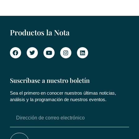
Productos la Nota
Suscríbase a nuestro boletín
Sea el primero en conocer nuestros últimas noticias,
análisis y la programación de nuestros eventos.