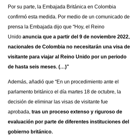
Por su parte, la Embajada Británica en Colombia
confirmó esta medida. Por medio de un comunicado de
prensa la Embajada dijo que “Hoy, el Reino
Unido
anuncia que a partir del 9 de noviembre 2022,
nacionales de Colombia no necesitarán una visa de
visitante para viajar al Reino Unido por un periodo
de hasta seis meses. (…)”
Además, añadió que “En un procedimiento ante el
parlamento británico el día martes 18 de octubre, la
decisión de eliminar las visas de visitante fue
aprobada,
tras un proceso extenso y riguroso de
evaluación por parte de diferentes instituciones del
gobierno británico.