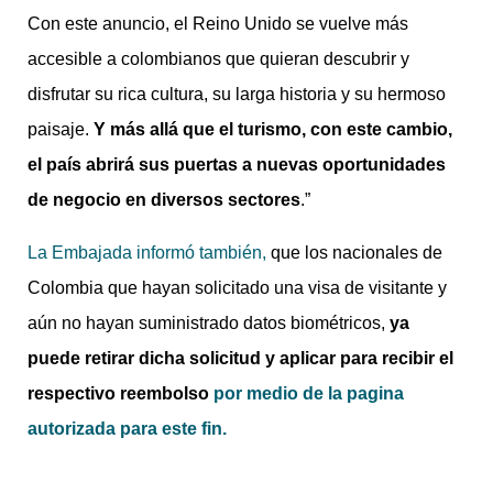
Con este anuncio, el Reino Unido se vuelve más
accesible a colombianos que quieran descubrir y
disfrutar su rica cultura, su larga historia y su hermoso
paisaje.
Y más allá que el turismo, con este cambio,
el país abrirá sus puertas a nuevas oportunidades
de negocio en diversos sectores
.”
La Embajada informó también,
que los nacionales de
Colombia que hayan solicitado una visa de visitante y
aún no hayan suministrado datos biométricos,
ya
puede retirar dicha solicitud y aplicar para recibir el
respectivo reembolso
por medio de la pagina
autorizada para este fin.