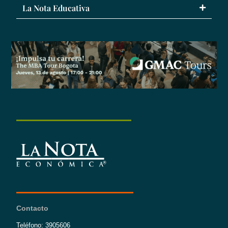
La Nota Educativa
Contacto
Teléfono: 3905606