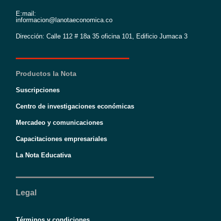
E:mail:
informacion@lanotaeconomica.co
Dirección: Calle 112 # 18a 35 oficina 101, Edificio Jumaca 3
Productos la Nota
Suscripciones
Centro de investigaciones económicas
Mercadeo y comunicaciones
Capacitaciones empresariales
La Nota Educativa
Legal
Términos y condiciones