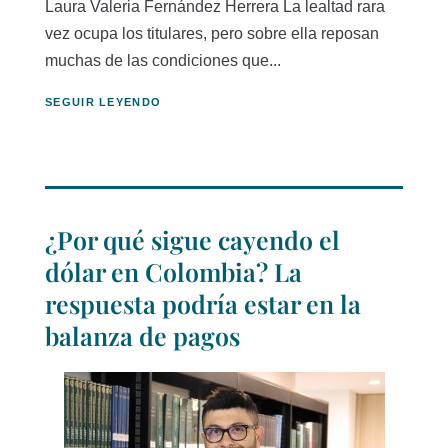
Laura Valeria Fernández Herrera La lealtad rara
vez ocupa los titulares, pero sobre ella reposan
muchas de las condiciones que...
SEGUIR LEYENDO
¿Por qué sigue cayendo el
dólar en Colombia? La
respuesta podría estar en la
balanza de pagos