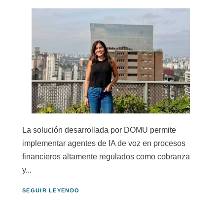
La solución desarrollada por DOMU permite
implementar agentes de IA de voz en procesos
financieros altamente regulados como cobranza
y...
SEGUIR LEYENDO