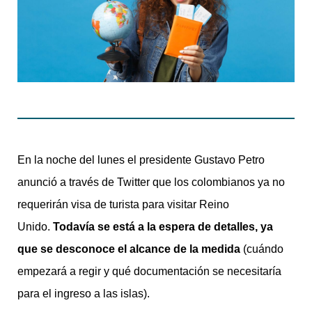
En la noche del lunes el presidente Gustavo Petro
anunció a través de Twitter que los colombianos ya no
requerirán visa de turista para visitar Reino
Unido.
Todavía se está a la espera de detalles, ya
que se desconoce el alcance de la medida
(cuándo
empezará a regir y qué documentación se necesitaría
para el ingreso a las islas).