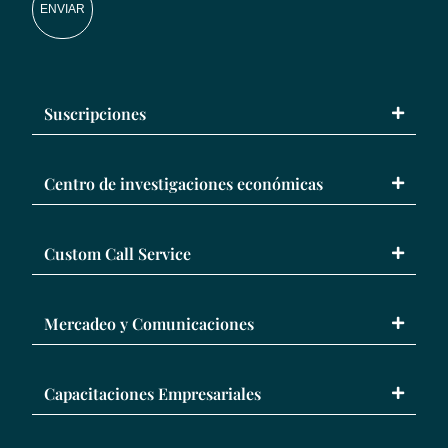
ENVIAR
Suscripciones
Centro de investigaciones económicas
Custom Call Service
Mercadeo y Comunicaciones
Capacitaciones Empresariales