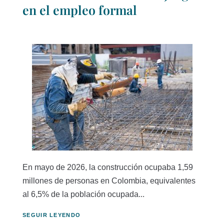
en el empleo formal
En mayo de 2026, la construcción ocupaba 1,59
millones de personas en Colombia, equivalentes
al 6,5% de la población ocupada...
SEGUIR LEYENDO