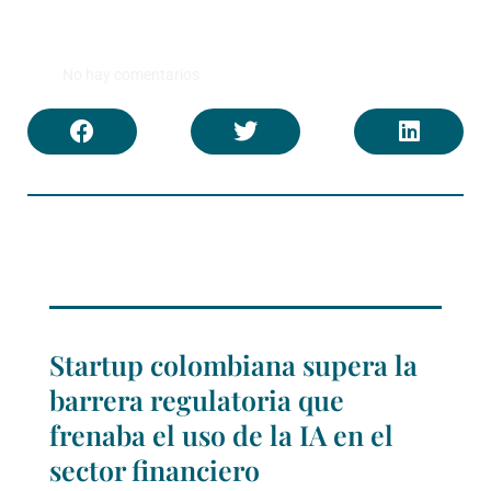
No hay comentarios
Startup colombiana supera la
barrera regulatoria que
frenaba el uso de la IA en el
sector financiero