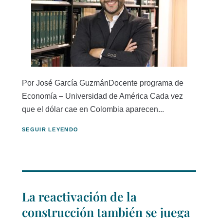
Por José García GuzmánDocente programa de
Economía – Universidad de América Cada vez
que el dólar cae en Colombia aparecen...
SEGUIR LEYENDO
La reactivación de la
construcción también se juega