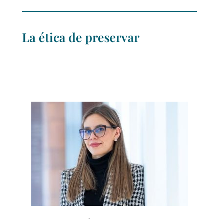
La ética de preservar