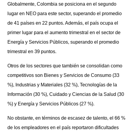
Globalmente, Colombia se posiciona en el segundo
lugar en NEO para este sector, superando el promedio
de 41 países en 22 puntos. Además, el país ocupa el
primer lugar para el aumento trimestral en el sector de
Energía y Servicios Públicos, superando el promedio
trimestral en 39 puntos.
Otros de los sectores que también se consolidan como
competitivos son Bienes y Servicios de Consumo (33
%), Industrias y Materiales (32 %), Tecnologías de la
Información (30 %), Cuidado y Ciencias de la Salud (30
%) y Energía y Servicios Públicos (27 %).
No obstante, en términos de escasez de talento, el 66 %
de los empleadores en el país reportaron dificultades