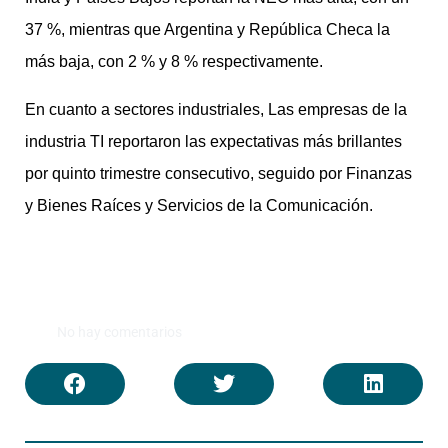
37 %, mientras que Argentina y República Checa la
más baja, con 2 % y 8 % respectivamente.
En cuanto a sectores industriales, Las empresas de la
industria TI reportaron las expectativas más brillantes
por quinto trimestre consecutivo, seguido por Finanzas
y Bienes Raíces y Servicios de la Comunicación.
No hay comentarios