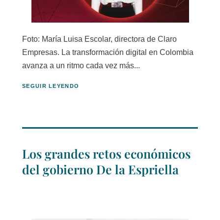
Foto: María Luisa Escolar, directora de Claro
Empresas. La transformación digital en Colombia
avanza a un ritmo cada vez más...
SEGUIR LEYENDO
Los grandes retos económicos
del gobierno De la Espriella