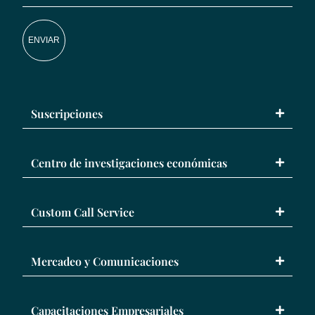
ENVIAR
Suscripciones
Centro de investigaciones económicas
Custom Call Service
Mercadeo y Comunicaciones
Capacitaciones Empresariales