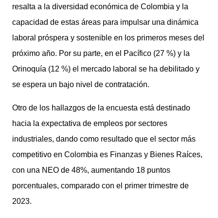
resalta a la diversidad económica de Colombia y la
capacidad de estas áreas para impulsar una dinámica
laboral próspera y sostenible en los primeros meses del
próximo año. Por su parte, en el Pacífico (27 %) y la
Orinoquía (12 %) el mercado laboral se ha debilitado y
se espera un bajo nivel de contratación.
Otro de los hallazgos de la encuesta está destinado
hacia la expectativa de empleos por sectores
industriales, dando como resultado que el sector más
competitivo en Colombia es Finanzas y Bienes Raíces,
con una NEO de 48%, aumentando 18 puntos
porcentuales, comparado con el primer trimestre de
2023.