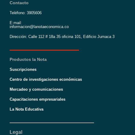
Contacto
Teléfono: 3905606
E:mail:
informacion@lanotaeconomica.co
Dirección: Calle 112 # 18a 35 oficina 101, Edificio Jumaca 3
Productos la Nota
Suscripciones
Centro de investigaciones económicas
Mercadeo y comunicaciones
Capacitaciones empresariales
La Nota Educativa
Legal