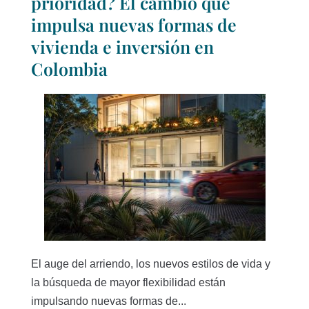
prioridad? El cambio que
impulsa nuevas formas de
vivienda e inversión en
Colombia
El auge del arriendo, los nuevos estilos de vida y
la búsqueda de mayor flexibilidad están
impulsando nuevas formas de...