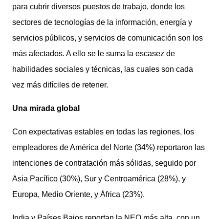
para cubrir diversos puestos de trabajo, donde los
sectores de tecnologías de la información, energía y
servicios públicos, y servicios de comunicación son los
más afectados. A ello se le suma la escasez de
habilidades sociales y técnicas, las cuales son cada
vez más difíciles de retener.
Una mirada global
Con expectativas estables en todas las regiones, los
empleadores de América del Norte (34%) reportaron las
intenciones de contratación más sólidas, seguido por
Asia Pacífico (30%), Sur y Centroamérica (28%), y
Europa, Medio Oriente, y África (23%).
India y Países Bajos reportan la NEO más alta, con un