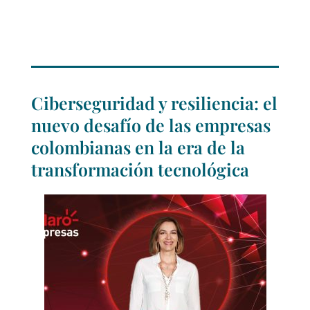
Ciberseguridad y resiliencia: el
nuevo desafío de las empresas
colombianas en la era de la
transformación tecnológica