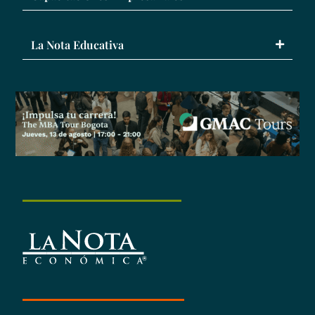
La Nota Educativa