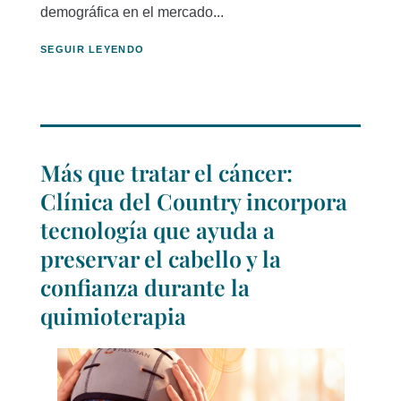
demográfica en el mercado...
SEGUIR LEYENDO
Más que tratar el cáncer:
Clínica del Country incorpora
tecnología que ayuda a
preservar el cabello y la
confianza durante la
quimioterapia