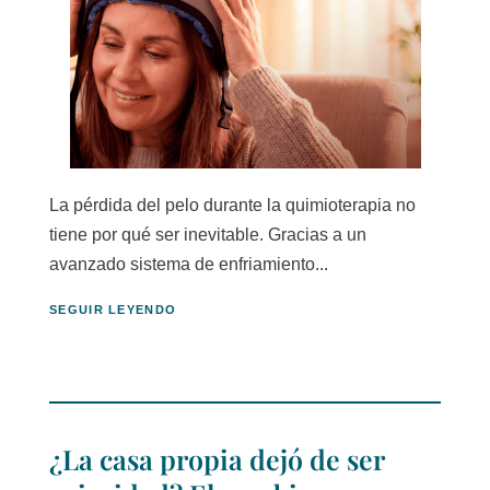
La pérdida del pelo durante la quimioterapia no
tiene por qué ser inevitable. Gracias a un
avanzado sistema de enfriamiento...
SEGUIR LEYENDO
¿La casa propia dejó de ser