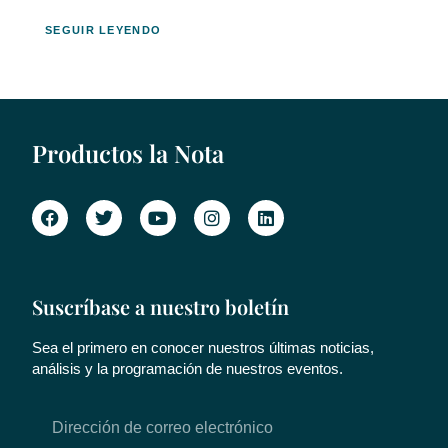
SEGUIR LEYENDO
Productos la Nota
Suscríbase a nuestro boletín
Sea el primero en conocer nuestros últimas noticias,
análisis y la programación de nuestros eventos.