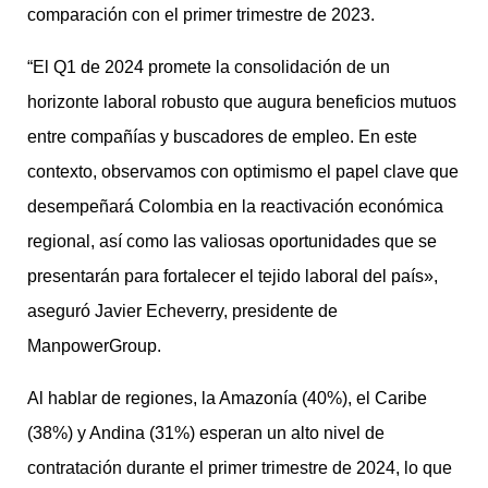
comparación con el primer trimestre de 2023.
“El Q1 de 2024 promete la consolidación de un
horizonte laboral robusto que augura beneficios mutuos
entre compañías y buscadores de empleo. En este
contexto, observamos con optimismo el papel clave que
desempeñará Colombia en la reactivación económica
regional, así como las valiosas oportunidades que se
presentarán para fortalecer el tejido laboral del país»,
aseguró Javier Echeverry, presidente de
ManpowerGroup.
Al hablar de regiones, la Amazonía (40%), el Caribe
(38%) y Andina (31%) esperan un alto nivel de
contratación durante el primer trimestre de 2024, lo que