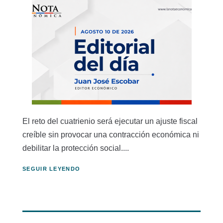
El reto del cuatrienio será ejecutar un ajuste fiscal
creíble sin provocar una contracción económica ni
debilitar la protección social....
SEGUIR LEYENDO