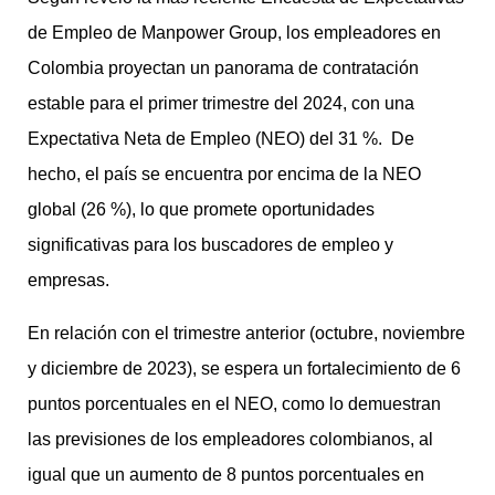
de Empleo de Manpower Group, los empleadores en
Colombia proyectan un panorama de contratación
estable para el primer trimestre del 2024, con una
Expectativa Neta de Empleo (NEO) del 31 %. De
hecho, el país se encuentra por encima de la NEO
global (26 %), lo que promete oportunidades
significativas para los buscadores de empleo y
empresas.
En relación con el trimestre anterior (octubre, noviembre
y diciembre de 2023), se espera un fortalecimiento de 6
puntos porcentuales en el NEO, como lo demuestran
las previsiones de los empleadores colombianos, al
igual que un aumento de 8 puntos porcentuales en