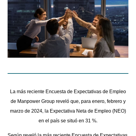
La más reciente Encuesta de Expectativas de Empleo
de Manpower Group reveló que, para enero, febrero y
marzo de 2024, la Expectativa Neta de Empleo (NEO)
en el país se situó en 31 %.
Según reveló la más reciente Encuesta de Expectativas