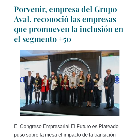
Porvenir, empresa del Grupo
Aval, reconoció las empresas
que promueven la inclusión en
el segmento +50
El Congreso Empresarial El Futuro es Plateado
puso sobre la mesa el impacto de la transición