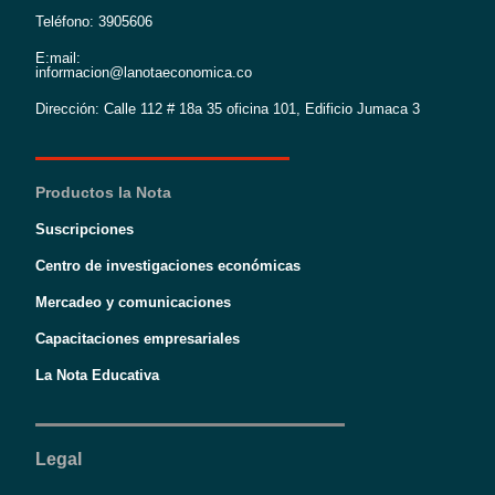
Teléfono: 3905606
E:mail:
informacion@lanotaeconomica.co
Dirección: Calle 112 # 18a 35 oficina 101, Edificio Jumaca 3
Productos la Nota
Suscripciones
Centro de investigaciones económicas
Mercadeo y comunicaciones
Capacitaciones empresariales
La Nota Educativa
Legal