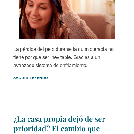
La pérdida del pelo durante la quimioterapia no
tiene por qué ser inevitable. Gracias a un
avanzado sistema de enfriamiento...
SEGUIR LEYENDO
¿La casa propia dejó de ser
prioridad? El cambio que