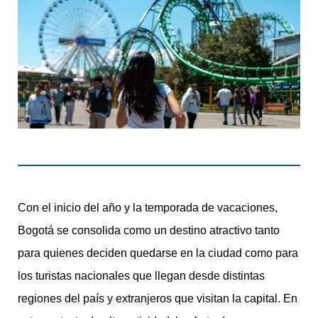
Con el inicio del año y la temporada de vacaciones,
Bogotá se consolida como un destino atractivo tanto
para quienes deciden quedarse en la ciudad como para
los turistas nacionales que llegan desde distintas
regiones del país y extranjeros que visitan la capital. En