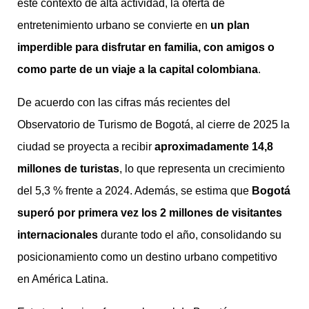
este contexto de alta actividad, la oferta de
entretenimiento urbano se convierte en
un plan
imperdible para disfrutar en familia, con amigos o
como parte de un viaje a la capital colombiana
.
De acuerdo con las cifras más recientes del
Observatorio de Turismo de Bogotá, al cierre de 2025 la
ciudad se proyecta a recibir
aproximadamente 14,8
millones de turistas
, lo que representa un crecimiento
del 5,3 % frente a 2024. Además, se estima que
Bogotá
superó por primera vez los 2 millones de visitantes
internacionales
durante todo el año, consolidando su
posicionamiento como un destino urbano competitivo
en América Latina.