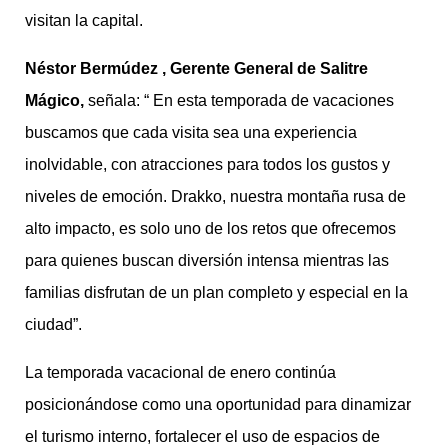
visitan la capital.
Néstor Bermúdez , Gerente General de Salitre
Mágico,
señala: “ En esta temporada de vacaciones
buscamos que cada visita sea una experiencia
inolvidable, con atracciones para todos los gustos y
niveles de emoción. Drakko, nuestra montaña rusa de
alto impacto, es solo uno de los retos que ofrecemos
para quienes buscan diversión intensa mientras las
familias disfrutan de un plan completo y especial en la
ciudad”.
La temporada vacacional de enero continúa
posicionándose como una oportunidad para dinamizar
el turismo interno, fortalecer el uso de espacios de