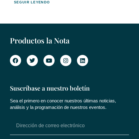
SEGUIR LEYENDO
Productos la Nota
Suscríbase a nuestro boletín
Sea el primero en conocer nuestros últimas noticias,
análisis y la programación de nuestros eventos.