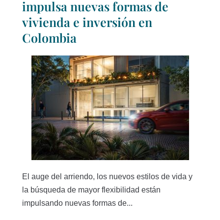
impulsa nuevas formas de
vivienda e inversión en
Colombia
El auge del arriendo, los nuevos estilos de vida y
la búsqueda de mayor flexibilidad están
impulsando nuevas formas de...