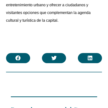
entretenimiento urbano y ofrecer a ciudadanos y
visitantes opciones que complementan la agenda
cultural y turística de la capital.