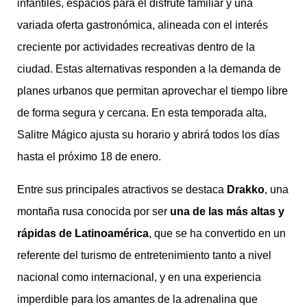
infantiles, espacios para el disfrute familiar y una
variada oferta gastronómica, alineada con el interés
creciente por actividades recreativas dentro de la
ciudad. Estas alternativas responden a la demanda de
planes urbanos que permitan aprovechar el tiempo libre
de forma segura y cercana. En esta temporada alta,
Salitre Mágico ajusta su horario y abrirá todos los días
hasta el próximo 18 de enero.
Entre sus principales atractivos se destaca
Drakko
, una
montaña rusa conocida por ser
una de las más altas y
rápidas de Latinoamérica
, que se ha convertido en un
referente del turismo de entretenimiento tanto a nivel
nacional como internacional, y en una experiencia
imperdible para los amantes de la adrenalina que