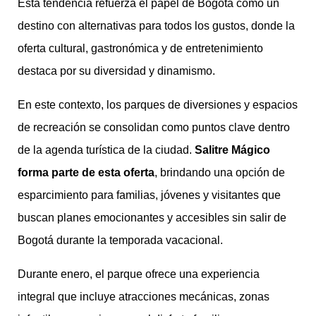
Esta tendencia refuerza el papel de Bogotá como un
destino con alternativas para todos los gustos, donde la
oferta cultural, gastronómica y de entretenimiento
destaca por su diversidad y dinamismo.
En este contexto, los parques de diversiones y espacios
de recreación se consolidan como puntos clave dentro
de la agenda turística de la ciudad.
Salitre Mágico
forma parte de esta oferta
, brindando una opción de
esparcimiento para familias, jóvenes y visitantes que
buscan planes emocionantes y accesibles sin salir de
Bogotá durante la temporada vacacional.
Durante enero, el parque ofrece una experiencia
integral que incluye atracciones mecánicas, zonas