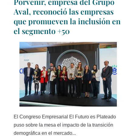
Porvenir, empresa del Grupo
Aval, reconoció las empresas
que promueven la inclusión en
el segmento +50
El Congreso Empresarial El Futuro es Plateado
puso sobre la mesa el impacto de la transición
demográfica en el mercado...