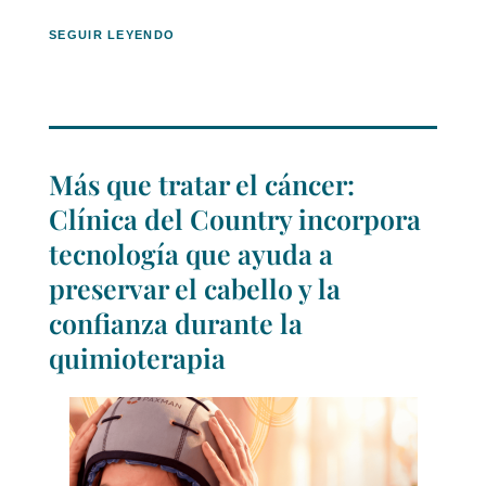
SEGUIR LEYENDO
Más que tratar el cáncer:
Clínica del Country incorpora
tecnología que ayuda a
preservar el cabello y la
confianza durante la
quimioterapia