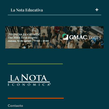
La Nota Educativa
Contacto