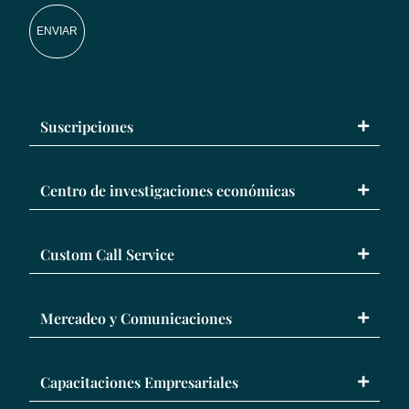
ENVIAR
Suscripciones
Centro de investigaciones económicas
Custom Call Service
Mercadeo y Comunicaciones
Capacitaciones Empresariales