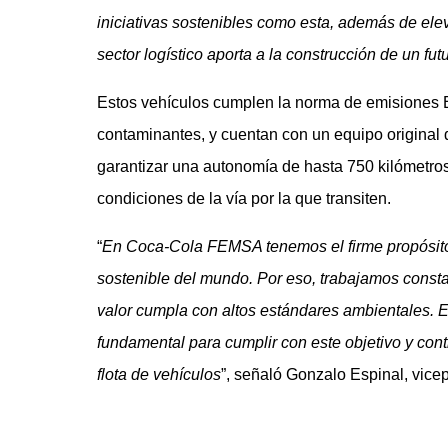
iniciativas sostenibles como esta, además de eleva
sector logístico aporta a la construcción de un fut
Estos vehículos cumplen la norma de emisiones 
contaminantes, y cuentan con un equipo original 
garantizar una autonomía de hasta 750 kilómetros
condiciones de la vía por la que transiten.
“
En Coca-Cola FEMSA tenemos el firme propósito
sostenible del mundo. Por eso, trabajamos const
valor cumpla con altos estándares ambientales. 
fundamental para cumplir con este objetivo y co
flota de vehículos
”, señaló Gonzalo Espinal, vic