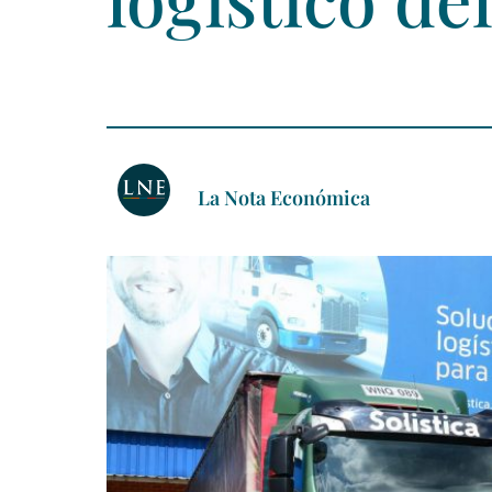
La Nota Económica