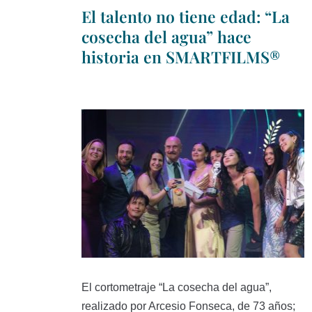
El talento no tiene edad: “La
cosecha del agua” hace
historia en SMARTFILMS®
El cortometraje “La cosecha del agua”,
realizado por Arcesio Fonseca, de 73 años;