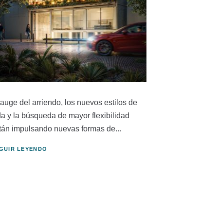
 auge del arriendo, los nuevos estilos de
da y la búsqueda de mayor flexibilidad
tán impulsando nuevas formas de...
GUIR LEYENDO