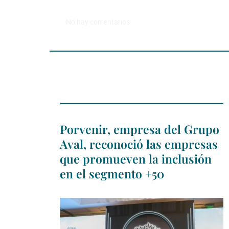
No hay comentarios
Porvenir, empresa del Grupo
Aval, reconoció las empresas
que promueven la inclusión
en el segmento +50