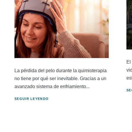
El
vi
La pérdida del pelo durante la quimioterapia
es
no tiene por qué ser inevitable. Gracias a un
avanzado sistema de enfriamiento...
SE
SEGUIR LEYENDO