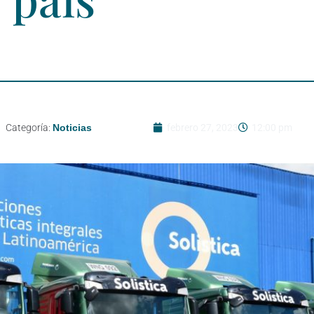
Categoría:
Noticias
febrero 27, 2023
12:00 pm