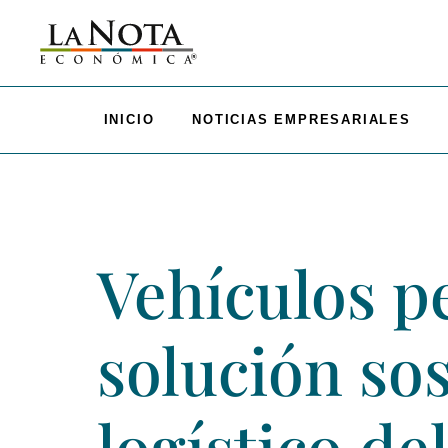
INICIO
NOTICIAS EMPRESARIALES
Vehículos p
solución sos
logístico de