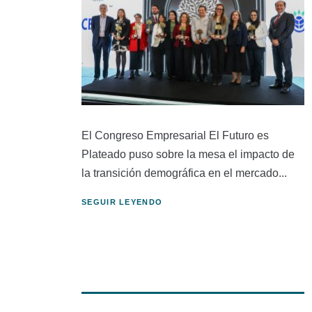
El Congreso Empresarial El Futuro es
Plateado puso sobre la mesa el impacto de
la transición demográfica en el mercado...
SEGUIR LEYENDO