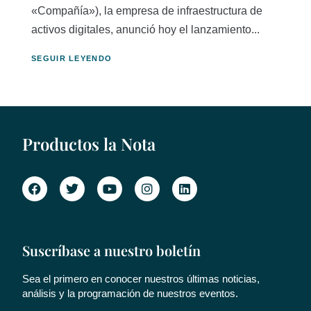
«Compañía»), la empresa de infraestructura de
activos digitales, anunció hoy el lanzamiento...
SEGUIR LEYENDO
Productos la Nota
Suscríbase a nuestro boletín
Sea el primero en conocer nuestros últimas noticias,
análisis y la programación de nuestros eventos.