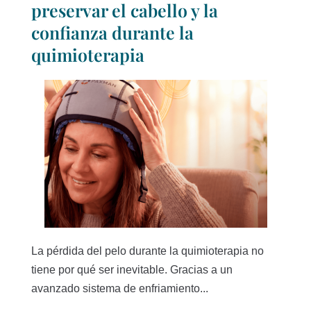
preservar el cabello y la
confianza durante la
quimioterapia
La pérdida del pelo durante la quimioterapia no
tiene por qué ser inevitable. Gracias a un
avanzado sistema de enfriamiento...