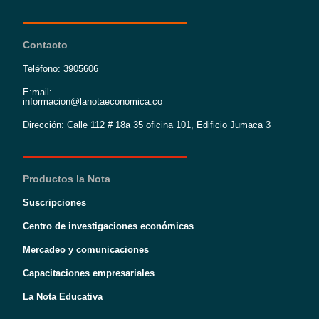
Contacto
Teléfono: 3905606
E:mail:
informacion@lanotaeconomica.co
Dirección: Calle 112 # 18a 35 oficina 101, Edificio Jumaca 3
Productos la Nota
Suscripciones
Centro de investigaciones económicas
Mercadeo y comunicaciones
Capacitaciones empresariales
La Nota Educativa