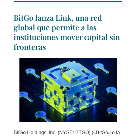
BitGo lanza Link, una red
global que permite a las
instituciones mover capital sin
fronteras
BitGo Holdings, Inc. (NYSE: BTGO) («BitGo» o la