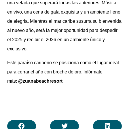
una velada que superará todas las anteriores. Música
en vivo, una cena de gala exquisita y un ambiente lleno
de alegría. Mientras el mar caribe susurra su bienvenida
al nuevo año, será la mejor oportunidad para despedir
el 2025 y recibir el 2026 en un ambiente único y
exclusivo.
Este paraíso caribeño se posiciona como el lugar ideal
para cerrar el año con broche de oro. Infórmate
más:
@zuanabeachresort