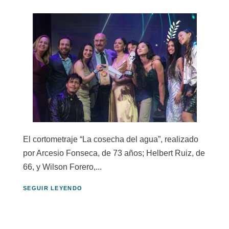
El cortometraje “La cosecha del agua”, realizado
por Arcesio Fonseca, de 73 años; Helbert Ruiz, de
66, y Wilson Forero,...
SEGUIR LEYENDO