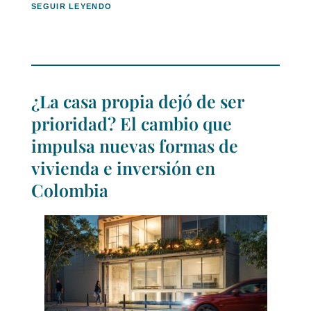
SEGUIR LEYENDO
¿La casa propia dejó de ser
prioridad? El cambio que
impulsa nuevas formas de
vivienda e inversión en
Colombia