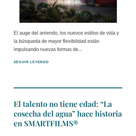
El auge del arriendo, los nuevos estilos de vida y
la búsqueda de mayor flexibilidad están
impulsando nuevas formas de...
SEGUIR LEYENDO
El talento no tiene edad: “La
cosecha del agua” hace historia
en SMARTFILMS®