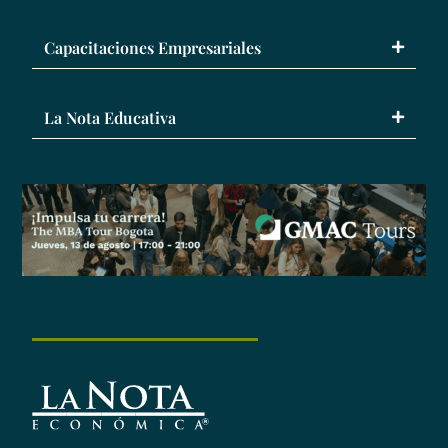
Capacitaciones Empresariales
La Nota Educativa