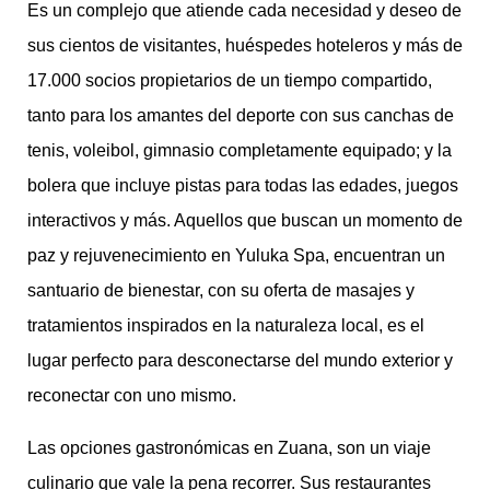
Es un complejo que atiende cada necesidad y deseo de
sus cientos de visitantes, huéspedes hoteleros y más de
17.000 socios propietarios de un tiempo compartido,
tanto para los amantes del deporte con sus canchas de
tenis, voleibol, gimnasio completamente equipado; y la
bolera que incluye pistas para todas las edades, juegos
interactivos y más. Aquellos que buscan un momento de
paz y rejuvenecimiento en Yuluka Spa, encuentran un
santuario de bienestar, con su oferta de masajes y
tratamientos inspirados en la naturaleza local, es el
lugar perfecto para desconectarse del mundo exterior y
reconectar con uno mismo.
Las opciones gastronómicas en Zuana, son un viaje
culinario que vale la pena recorrer. Sus restaurantes