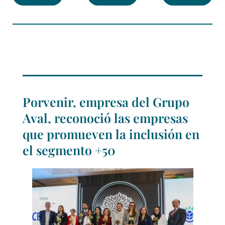
Porvenir, empresa del Grupo
Aval, reconoció las empresas
que promueven la inclusión en
el segmento +50