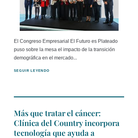
El Congreso Empresarial El Futuro es Plateado
puso sobre la mesa el impacto de la transición
demográfica en el mercado...
SEGUIR LEYENDO
Más que tratar el cáncer:
Clínica del Country incorpora
tecnología que ayuda a