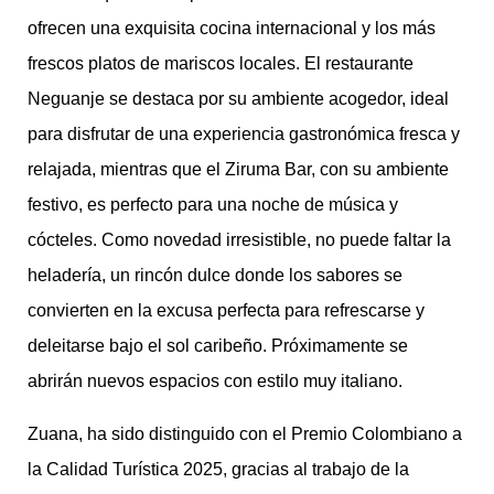
ofrecen una exquisita cocina internacional y los más
frescos platos de mariscos locales. El restaurante
Neguanje se destaca por su ambiente acogedor, ideal
para disfrutar de una experiencia gastronómica fresca y
relajada, mientras que el Ziruma Bar, con su ambiente
festivo, es perfecto para una noche de música y
cócteles. Como novedad irresistible, no puede faltar la
heladería, un rincón dulce donde los sabores se
convierten en la excusa perfecta para refrescarse y
deleitarse bajo el sol caribeño. Próximamente se
abrirán nuevos espacios con estilo muy italiano.
Zuana, ha sido distinguido con el Premio Colombiano a
la Calidad Turística 2025, gracias al trabajo de la