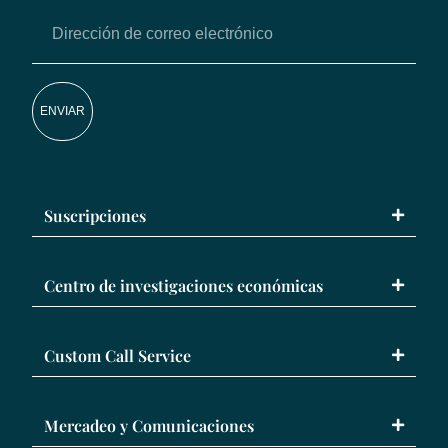
ENVIAR
Suscripciones
Centro de investigaciones económicas
Custom Call Service
Mercadeo y Comunicaciones