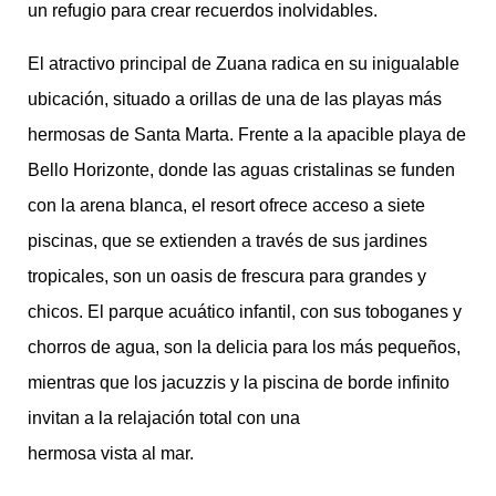
un refugio para crear recuerdos inolvidables.
El atractivo principal de Zuana radica en su inigualable
ubicación, situado a orillas de una de las playas más
hermosas de Santa Marta. Frente a la apacible playa de
Bello Horizonte, donde las aguas cristalinas se funden
con la arena blanca, el resort ofrece acceso a siete
piscinas, que se extienden a través de sus jardines
tropicales, son un oasis de frescura para grandes y
chicos. El parque acuático infantil, con sus toboganes y
chorros de agua, son la delicia para los más pequeños,
mientras que los jacuzzis y la piscina de borde infinito
invitan a la relajación total con una
hermosa vista al mar.