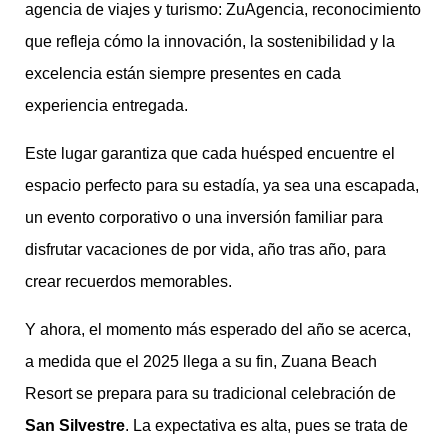
agencia de viajes y turismo: ZuAgencia, reconocimiento
que refleja cómo la innovación, la sostenibilidad y la
excelencia están siempre presentes en cada
experiencia entregada.
Este lugar garantiza que cada huésped encuentre el
espacio perfecto para su estadía, ya sea una escapada,
un evento corporativo o una inversión familiar para
disfrutar vacaciones de por vida, año tras año, para
crear recuerdos memorables.
Y ahora, el momento más esperado del año se acerca,
a medida que el 2025 llega a su fin, Zuana Beach
Resort se prepara para su tradicional celebración de
San Silvestre
. La expectativa es alta, pues se trata de