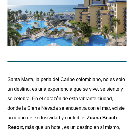
Santa Marta, la perla del Caribe colombiano, no es solo
un destino, es una experiencia que se vive, se siente y
se celebra. En el corazón de esta vibrante ciudad,
donde la Sierra Nevada se encuentra con el mar, existe
un ícono de exclusividad y confort: el
Zuana Beach
Resort
, más que un hotel, es un destino en sí mismo,