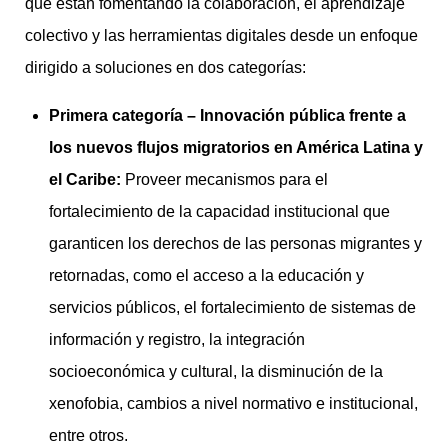
que están fomentando la colaboración, el aprendizaje
colectivo y las herramientas digitales desde un enfoque
dirigido a soluciones en dos categorías:
Primera categoría
– Innovación pública frente a
los nuevos flujos migratorios en América Latina y
el Caribe:
Proveer mecanismos para el
fortalecimiento de la capacidad institucional que
garanticen los derechos de las personas migrantes y
retornadas, como el acceso a la educación y
servicios públicos, el fortalecimiento de sistemas de
información y registro, la integración
socioeconómica y cultural, la disminución de la
xenofobia, cambios a nivel normativo e institucional,
entre otros.