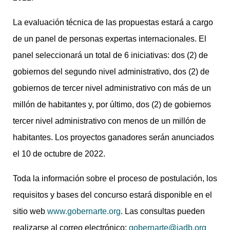
La evaluación técnica de las propuestas estará a cargo
de un panel de personas expertas internacionales. El
panel seleccionará un total de 6 iniciativas: dos (2) de
gobiernos del segundo nivel administrativo, dos (2) de
gobiernos de tercer nivel administrativo con más de un
millón de habitantes y, por último, dos (2) de gobiernos
tercer nivel administrativo con menos de un millón de
habitantes. Los proyectos ganadores serán anunciados
el 10 de octubre de 2022.
Toda la información sobre el proceso de postulación, los
requisitos y bases del concurso estará disponible en el
sitio web
www.gobernarte.org
. Las consultas pueden
realizarse al correo electrónico:
gobernarte@iadb.org