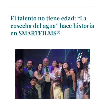
El talento no tiene edad: “La
cosecha del agua” hace historia
en SMARTFILMS®