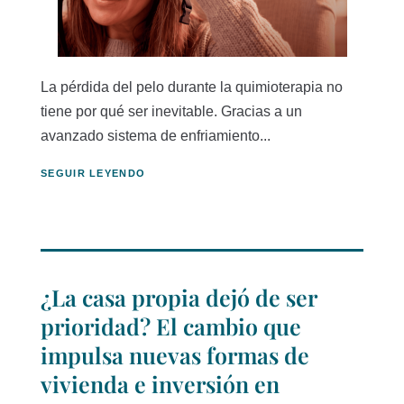
La pérdida del pelo durante la quimioterapia no
tiene por qué ser inevitable. Gracias a un
avanzado sistema de enfriamiento...
SEGUIR LEYENDO
¿La casa propia dejó de ser
prioridad? El cambio que
impulsa nuevas formas de
vivienda e inversión en