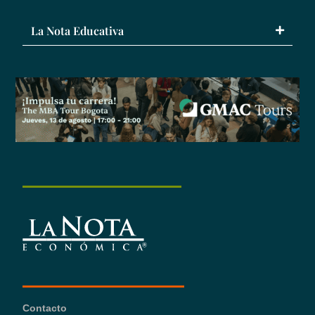
La Nota Educativa
Contacto