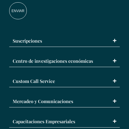
ENVIAR
Suscripciones
Centro de investigaciones económicas
Custom Call Service
Mercadeo y Comunicaciones
Capacitaciones Empresariales