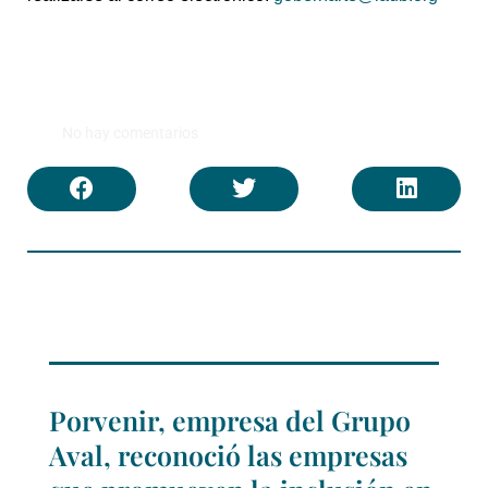
No hay comentarios
Porvenir, empresa del Grupo
Aval, reconoció las empresas