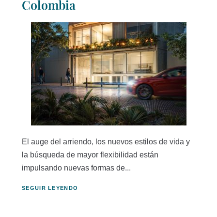
Colombia
El auge del arriendo, los nuevos estilos de vida y
la búsqueda de mayor flexibilidad están
impulsando nuevas formas de...
SEGUIR LEYENDO