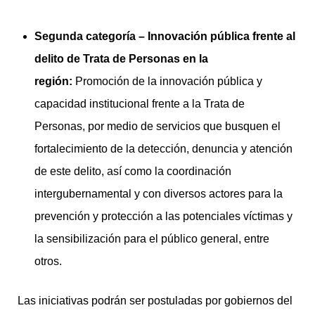
Segunda categoría – Innovación pública frente al
delito de Trata de Personas en la
región:
Promoción de la innovación pública y
capacidad institucional frente a la Trata de
Personas, por medio de servicios que busquen el
fortalecimiento de la detección, denuncia y atención
de este delito, así como la coordinación
intergubernamental y con diversos actores para la
prevención y protección a las potenciales víctimas y
la sensibilización para el público general, entre
otros.
Las iniciativas podrán ser postuladas por gobiernos del