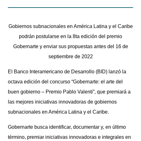
Gobiernos subnacionales en América Latina y el Caribe
podrán postularse en la 8ta edición del premio
Gobernarte y enviar sus propuestas antes del 16 de
septiembre de 2022
El Banco Interamericano de Desarrollo (BID) lanzó la
octava edición del concurso “Gobernarte: el arte del
buen gobierno – Premio Pablo Valenti”, que premiará a
las mejores iniciativas innovadoras de gobiernos
subnacionales en América Latina y el Caribe.
Gobernarte busca identificar, documentar y, en último
término, premiar iniciativas innovadoras e integrales en