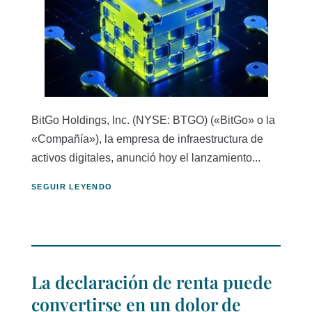
BitGo Holdings, Inc. (NYSE: BTGO) («BitGo» o la
«Compañía»), la empresa de infraestructura de
activos digitales, anunció hoy el lanzamiento...
SEGUIR LEYENDO
La declaración de renta puede
convertirse en un dolor de