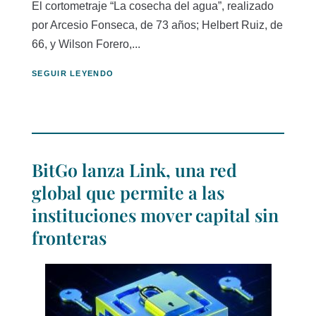
El cortometraje “La cosecha del agua”, realizado
por Arcesio Fonseca, de 73 años; Helbert Ruiz, de
66, y Wilson Forero,...
SEGUIR LEYENDO
BitGo lanza Link, una red
global que permite a las
instituciones mover capital sin
fronteras