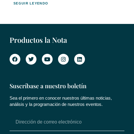
SEGUIR LEYENDO
Productos la Nota
Suscríbase a nuestro boletín
Sea el primero en conocer nuestros últimas noticias,
análisis y la programación de nuestros eventos.