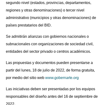
segundo nivel (estados, provincias, departamentos,
regiones y otras denominaciones) o tercer nivel
administrativo (municipios y otras denominaciones) de
países prestatarios del BID.
Se admitirán alianzas con gobiernos nacionales o
subnacionales con organizaciones de sociedad civil,
entidades del sector privado o centros académicos.
Las propuestas y documentos pueden presentarse a
partir del lunes, 18 de julio de 2022, de forma gratuita,
por medio del sitio web
www.gobernarte.org
Las iniciativas deben ser presentadas por los equipos
responsables del diseño antes del 16 de septiembre de
2022.