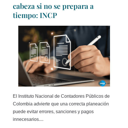
cabeza si no se prepara a
tiempo: INCP
El Instituto Nacional de Contadores Públicos de
Colombia advierte que una correcta planeación
puede evitar errores, sanciones y pagos
innecesarios....