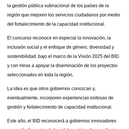
la gestión pública subnacional de los países de la
región que mejoren los servicios ciudadanos por medio
del fortalecimiento de la capacidad institucional.
El concurso reconoce en especial la innovación, la
inclusión social y el enfoque de género, diversidad y
sostenibilidad, bajo el marco de la Visión 2025 del BID
y con miras a apoyar la diseminación de los proyectos
seleccionados en toda la región.
La idea es que otros gobiernos conozcan y,
eventualmente, incorporen experiencias exitosas de
gestión y fortalecimiento de capacidad institucional.
Este año, el BID reconocerá a gobiernos innovadores