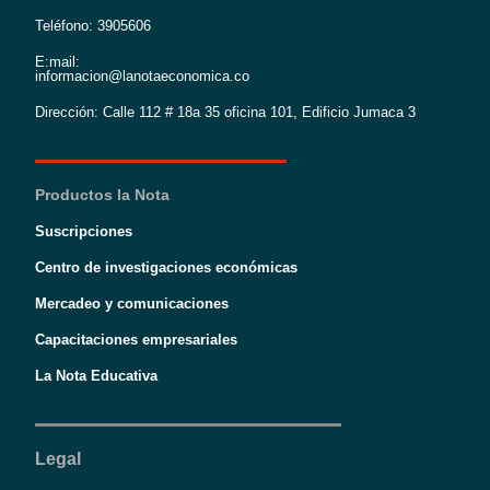
Teléfono: 3905606
E:mail:
informacion@lanotaeconomica.co
Dirección: Calle 112 # 18a 35 oficina 101, Edificio Jumaca 3
Productos la Nota
Suscripciones
Centro de investigaciones económicas
Mercadeo y comunicaciones
Capacitaciones empresariales
La Nota Educativa
Legal