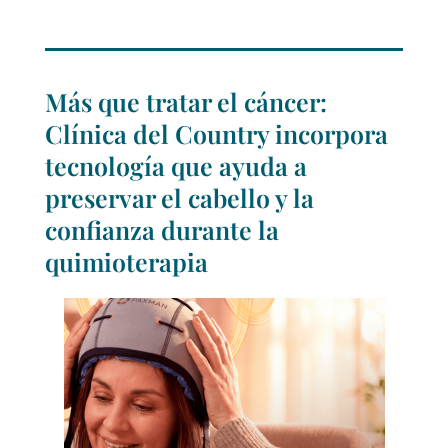
Más que tratar el cáncer:
Clínica del Country incorpora
tecnología que ayuda a
preservar el cabello y la
confianza durante la
quimioterapia