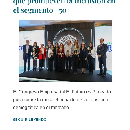
que promueven la inclusión en
el segmento +50
El Congreso Empresarial El Futuro es Plateado
puso sobre la mesa el impacto de la transición
demográfica en el mercado...
SEGUIR LEYENDO