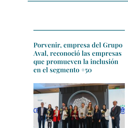
Porvenir, empresa del Grupo
Aval, reconoció las empresas
que promueven la inclusión
en el segmento +50