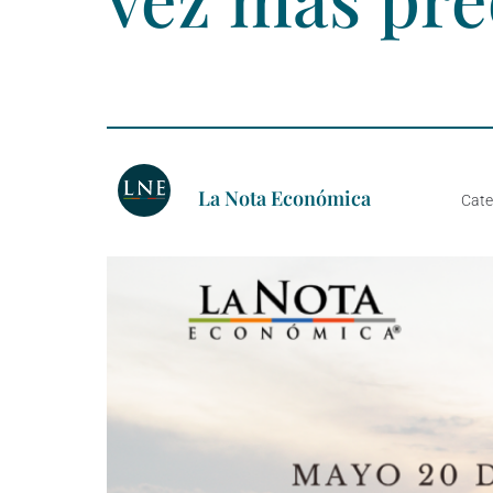
La Nota Económica
Cate