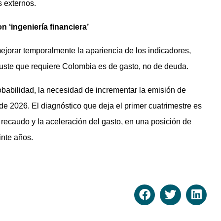
 externos.
 ‘ingeniería financiera’
orar temporalmente la apariencia de los indicadores,
 ajuste que requiere Colombia es de gasto, no de deuda.
obabilidad, la necesidad de incrementar la emisión de
de 2026. El diagnóstico que deja el primer cuatrimestre es
 recaudo y la aceleración del gasto, en una posición de
inte años.