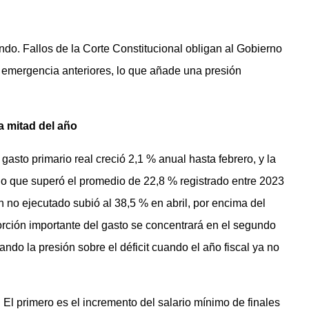
ndo. Fallos de la Corte Constitucional obligan al Gobierno
 emergencia anteriores, lo que añade una presión
a mitad del año
 gasto primario real creció 2,1 % anual hasta febrero, y la
 lo que superó el promedio de 22,8 % registrado entre 2023
 no ejecutado subió al 38,5 % en abril, por encima del
porción importante del gasto se concentrará en el segundo
ando la presión sobre el déficit cuando el año fiscal ya no
 El primero es el incremento del salario mínimo de finales